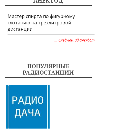
АНЕКТОД
Мастер спирта по фигурному
глотанию на трехлитровой
дистанции
… Следующий анекдот
ПОПУЛЯРНЫЕ
РАДИОСТАНЦИИ