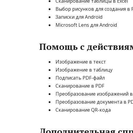
Сканирование таблицы в Excel
Выбор рисунков для создания в 
Записки для Android
Microsoft Lens для Android
Помощь с действия
Изображение в текст
Изображение в таблицу
Подписать PDF-файл
Сканирование в PDF
Преобразование изображений в
Преобразование документа в P
Сканирование QR-кода
Дополнительная сп