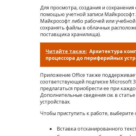
Для просмотра, создания и сохранения 
помощью учетной записи Майкрософт.
Майкрософт либо рабочей или учебной
сохранять файлы в облачных расположен
поставщика хранилища).
Читайте также:
Архитектура комп
процессора до периферийных устр
Приложение Office также поддерживае
соответствующей подписке Microsoft 36
предлагаться приобрести ее при кажд
Дополнительные сведения см. в стать
устройствах.
Чтобы приступить к работе, выберите 
Вставка отсканированного текс