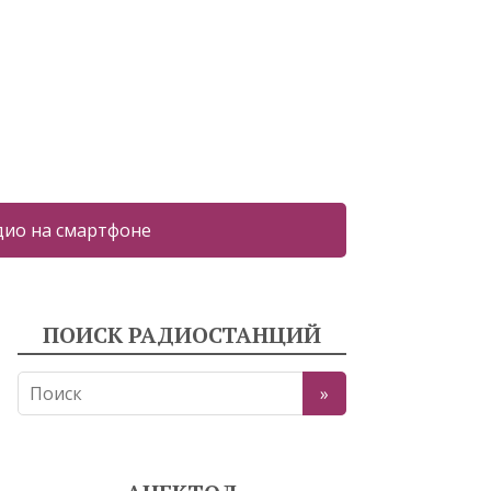
дио на смартфоне
ПОИСК РАДИОСТАНЦИЙ