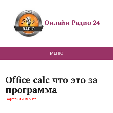
Онлайн Радио 24
МЕНЮ
Office calc что это за
программа
Гаджеты и интернет