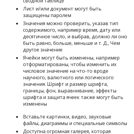
сводной таблице
Лист и/или документ могут быть
защищены паролем
Значения можно проверить, указав тип
содержимого, например время, дату или
десятичное число, и выбрав, должно ли оно
быть равно, больше, меньше и т. Д., Чем
другое значение
Ячейки могут быть изменены, например
отформатированы, чтобы изменить их
числовое значение на что-то вроде
научного, валютного или логического
значения. Шрифт и размер шрифта,
границы, фон, выравнивание, эффекты
шрифта и защита ячеек также могут быть
изменены
Вставьте картинки, видео, звуковые
файлы, диаграммы и специальные символы
Доступна огромная галерея, которая