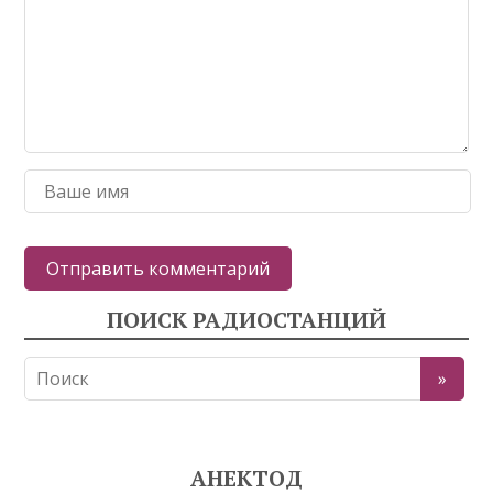
ПОИСК РАДИОСТАНЦИЙ
АНЕКТОД