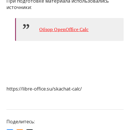
При подготовке материала использовались
источники:
Обзор OpenOffice Calc
https://libre-office.su/skachat-calc/
Поделитесь: