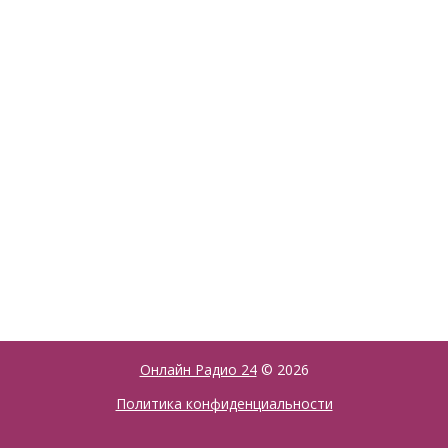
Онлайн Радио 24
© 2026
Политика конфиденциальности