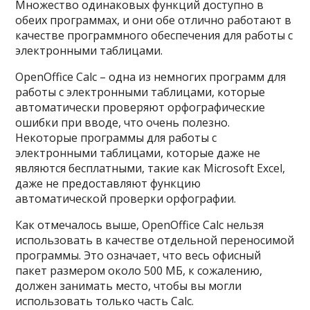
Множество одинаковых функций доступно в
обеих программах, и они обе отлично работают в
качестве программного обеспечения для работы с
электронными таблицами.
OpenOffice Calc – одна из немногих программ для
работы с электронными таблицами, которые
автоматически проверяют орфографические
ошибки при вводе, что очень полезно.
Некоторые программы для работы с
электронными таблицами, которые даже не
являются бесплатными, такие как Microsoft Excel,
даже не предоставляют функцию
автоматической проверки орфографии.
Как отмечалось выше, OpenOffice Calc нельзя
использовать в качестве отдельной переносимой
программы. Это означает, что весь офисный
пакет размером около 500 МБ, к сожалению,
должен занимать место, чтобы вы могли
использовать только часть Calc.