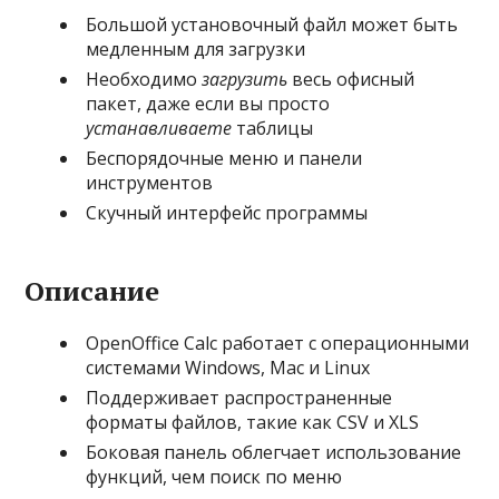
Большой установочный файл может быть
медленным для загрузки
Необходимо
загрузить
весь офисный
пакет, даже если вы просто
устанавливаете
таблицы
Беспорядочные меню и панели
инструментов
Скучный интерфейс программы
Описание
OpenOffice Calc работает с операционными
системами Windows, Mac и Linux
Поддерживает распространенные
форматы файлов, такие как CSV и XLS
Боковая панель облегчает использование
функций, чем поиск по меню