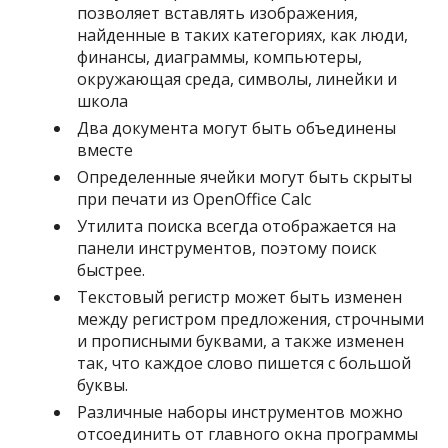
позволяет вставлять изображения,
найденные в таких категориях, как люди,
финансы, диаграммы, компьютеры,
окружающая среда, символы, линейки и
школа
Два документа могут быть объединены
вместе
Определенные ячейки могут быть скрыты
при печати из OpenOffice Calc
Утилита поиска всегда отображается на
панели инструментов, поэтому поиск
быстрее.
Текстовый регистр может быть изменен
между регистром предложения, строчными
и прописными буквами, а также изменен
так, что каждое слово пишется с большой
буквы.
Различные наборы инструментов можно
отсоединить от главного окна программы