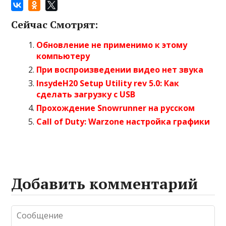
Сейчас Смотрят:
Обновление не применимо к этому
компьютеру
При воспроизведении видео нет звука
InsydeH20 Setup Utility rev 5.0: Как
сделать загрузку с USB
Прохождение Snowrunner на русском
Call of Duty: Warzone настройка графики
Добавить комментарий