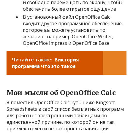
и свободно перемещать по экрану, чтобы
обеспечить более открытое ощущение
В установочный файл OpenOffice Calc
входит другое программное обеспечение,
которое вы можете установить по
желанию, например OpenOffice Writer,
OpenOffice Impress и OpenOffice Base
Читайте также:
Виктория
программа что это такое
Мои мысли об OpenOffice Calc
Я поместил OpenOffice Calc чуть ниже Kingsoft
Spreadsheets в свой список бесплатных программ
для работы с электронными таблицами по
единственной причине, по которой он не так
привлекателен и не так прост в навигации.