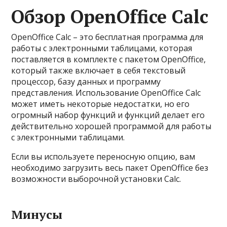
Обзор OpenOffice Calc
OpenOffice Calc – это бесплатная программа для
работы с электронными таблицами, которая
поставляется в комплекте с пакетом OpenOffice,
который также включает в себя текстовый
процессор, базу данных и программу
представления. Использование OpenOffice Calc
может иметь некоторые недостатки, но его
огромный набор функций и функций делает его
действительно хорошей программой для работы
с электронными таблицами.
Если вы используете переносную опцию, вам
необходимо загрузить весь пакет OpenOffice без
возможности выборочной установки Calc.
Минусы