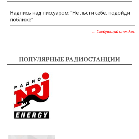
Надпись над писсуаром: "Не льсти себе, подойди
поближе"
… Следующий анекдот
ПОПУЛЯРНЫЕ РАДИОСТАНЦИИ