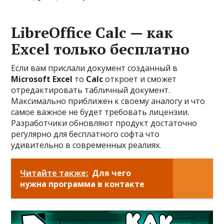
LibreOffice Calc — как
Excel только бесплатно
Если вам прислали документ созданный в
Microsoft Excel
то
Calc
откроет и сможет
отредактировать табличный документ.
Максимально приближен к своему аналогу и что
самое важное не будет требовать лицензии.
Разработчики обновляют продукт достаточно
регулярно для бесплатного софта что
удивительно в современных реалиях.
Читайте также:
Для чего
нужна программа в контакте