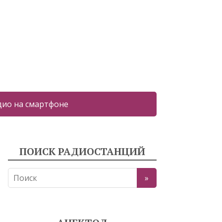
дио на смартфоне
ПОИСК РАДИОСТАНЦИЙ