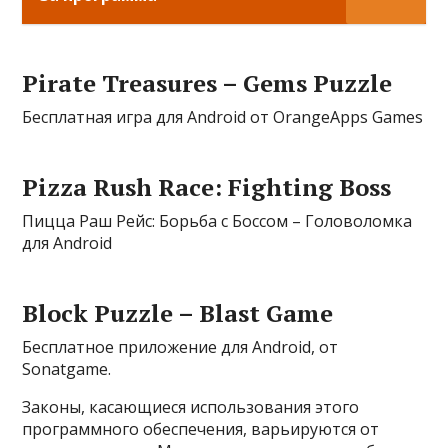
Pirate Treasures – Gems Puzzle
Бесплатная игра для Android от OrangeApps Games
Pizza Rush Race: Fighting Boss
Пицца Раш Рейс: Борьба с Боссом – Головоломка
для Android
Block Puzzle – Blast Game
Бесплатное приложение для Android, от
Sonatgame.
Законы, касающиеся использования этого
программного обеспечения, варьируются от