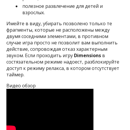
полезное развлечение для детей и
взрослых.
Имейте в виду, убирать позволено только те
фрагменты, которые не расположены между
двумя соседними элементами, в противном
случае игра просто не позволит вам выполнить
действие, сопровождая отказ характерным
звуком. Если проходить игру
Dimensions
в
состязательном режиме надоест, разблокируйте
доступ к режиму релакса, в котором отсутствует
таймер.
Видео обзор