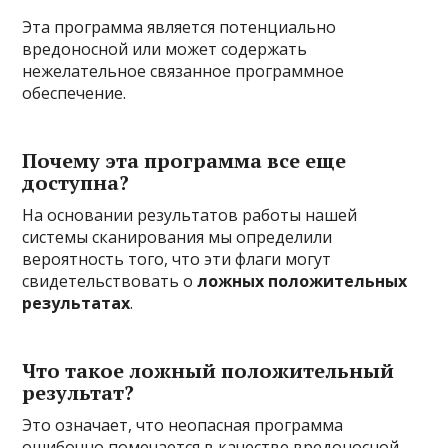
Эта программа является потенциально
вредоносной или может содержать
нежелательное связанное программное
обеспечение.
Почему эта программа все еще
доступна?
На основании результатов работы нашей
системы сканирования мы определили
вероятность того, что эти флаги могут
свидетельствовать о
ложных положительных
результатах
.
Что такое ложный положительный
результат?
Это означает, что неопасная программа
ошибочно помечается в качестве вредоносной,