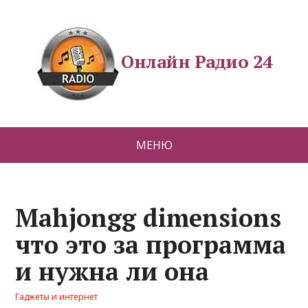
Онлайн Радио 24
МЕНЮ
Mahjongg dimensions
что это за программа
и нужна ли она
Гаджеты и интернет