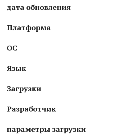
дата обновления
Платформа
ОС
Язык
Загрузки
Разработчик
параметры загрузки