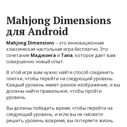
Mahjong Dimensions
для Android
Mahjong Dimensions
– это инновационная
классическая настольная игра бесплатно. Это
сочетание
Маджонга
и
Тапа
, которое дает вам
совершенно новый опыт.
В этой игре вам нужно найти способ соединить
плитки, чтобы перейти на следующий уровень.
Каждый уровень имеет разное изображение, и вы
должны найти правильное, чтобы пройти
уровень.
Вы должны победить время, чтобы перейти на
следующий уровень, и если вы не сможете
решить уровень вовремя, вы потеряете жизнь.