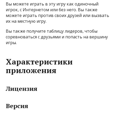
Вы можете играть в эту игру как одиночный
игрок, с Интернетом или без него. Вы также
можете играть против своих друзей или вызвать
их на местную игру.
Вы также получите таблицу лидеров, чтобы
соревноваться с друзьями и попасть на вершину
игры.
Характеристики
приложения
Лицензия
Версия