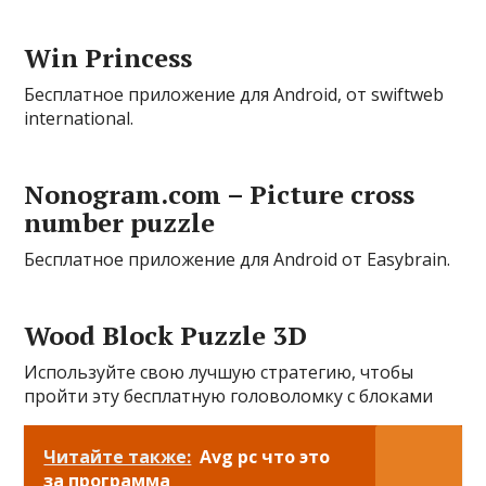
Win Princess
Бесплатное приложение для Android, от swiftweb
international.
Nonogram.com – Picture cross
number puzzle
Бесплатное приложение для Android от Easybrain.
Wood Block Puzzle 3D
Используйте свою лучшую стратегию, чтобы
пройти эту бесплатную головоломку с блоками
Читайте также:
Avg pc что это
за программа