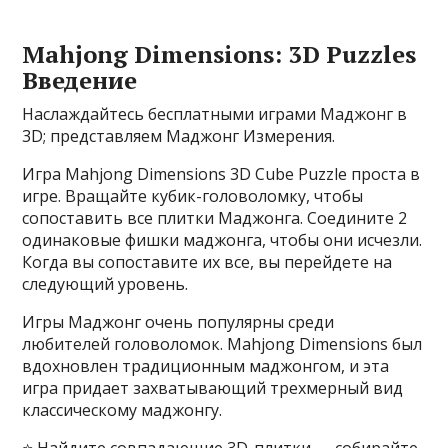
Mahjong Dimensions: 3D Puzzles
Введение
Наслаждайтесь бесплатными играми Маджонг в
3D; представляем Маджонг Измерения.
Игра Mahjong Dimensions 3D Cube Puzzle проста в
игре. Вращайте кубик-головоломку, чтобы
сопоставить все плитки Маджонга. Соедините 2
одинаковые фишки маджонга, чтобы они исчезли.
Когда вы сопоставите их все, вы перейдете на
следующий уровень.
Игры Маджонг очень популярны среди
любителей головоломок. Mahjong Dimensions был
вдохновлен традиционным маджонгом, и эта
игра придает захватывающий трехмерный вид
классическому маджонгу.