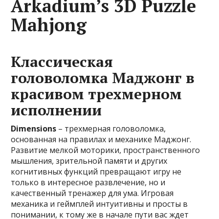
Arkadium’s 3D Puzzle
Mahjong
Классическая
головоломка Маджонг в
красивом трехмерном
исполнении
Dimensions
– трехмерная головоломка,
основанная на правилах и механике Маджонг.
Развитие мелкой моторики, пространственного
мышления, зрительной памяти и других
когнитивных функций превращают игру не
только в интересное развлечение, но и
качественный тренажер для ума. Игровая
механика и геймплей интуитивны и просты в
понимании, к тому же в начале пути вас ждет