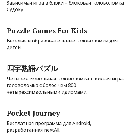
Зависимая игра в блоки – блоковая головоломка
Судоку
Puzzle Games For Kids
Веселые и образовательные головоломки для
детей
四字熟語パズル
Четырехсимвольная головоломка: сложная игра-
головоломка с более чем 800
четырехсимвольными идиомами.
Pocket Journey
Бесплатная программа для Android,
разработанная nextAll.