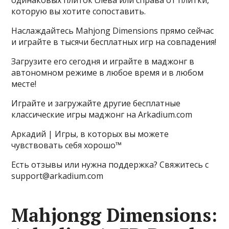
одинаковых плиток слева или справа от плитки,
которую вы хотите сопоставить.
Наслаждайтесь Mahjong Dimensions прямо сейчас
и играйте в тысячи бесплатных игр на совпадения!
Загрузите его сегодня и играйте в маджонг в
автономном режиме в любое время и в любом
месте!
Играйте и загружайте другие бесплатные
классические игры маджонг на Arkadium.com
Аркадий | Игры, в которых вы можете
чувствовать себя хорошо™
Есть отзывы или нужна поддержка? Свяжитесь с
support@arkadium.com
Mahjongg Dimensions: