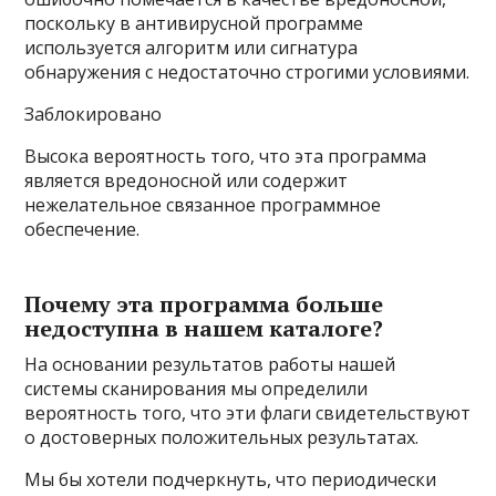
поскольку в антивирусной программе
используется алгоритм или сигнатура
обнаружения с недостаточно строгими условиями.
Заблокировано
Высока вероятность того, что эта программа
является вредоносной или содержит
нежелательное связанное программное
обеспечение.
Почему эта программа больше
недоступна в нашем каталоге?
На основании результатов работы нашей
системы сканирования мы определили
вероятность того, что эти флаги свидетельствуют
о достоверных положительных результатах.
Мы бы хотели подчеркнуть, что периодически