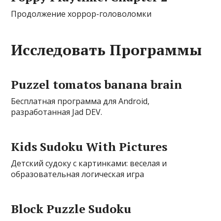
Продолжение хоррор-головоломки
Исследовать Программы
Puzzel tomatos banana brain
Бесплатная программа для Android,
разработанная Jad DEV.
Kids Sudoku With Pictures
Детский судоку с картинками: веселая и
образовательная логическая игра
Block Puzzle Sudoku