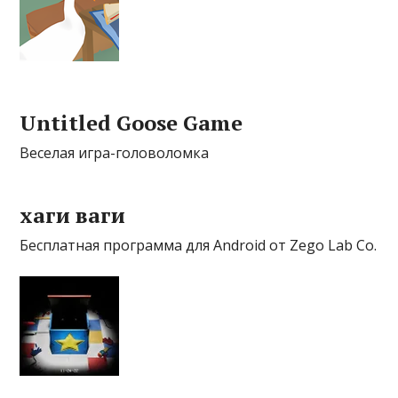
Untitled Goose Game
Веселая игра-головоломка
хаги ваги
Бесплатная программа для Android от Zego Lab Co.