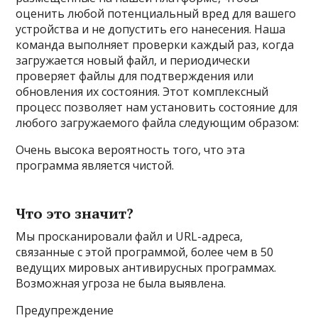
оценить любой потенциальный вред для вашего
устройства и не допустить его нанесения. Наша
команда выполняет проверки каждый раз, когда
загружается новый файл, и периодически
проверяет файлы для подтверждения или
обновления их состояния. Этот комплексный
процесс позволяет нам установить состояние для
любого загружаемого файла следующим образом:
Очень высока вероятность того, что эта
программа является чистой.
Что это значит?
Мы просканировали файл и URL-адреса,
связанные с этой программой, более чем в 50
ведущих мировых антивирусных программах.
Возможная угроза не была выявлена.
Предупреждение