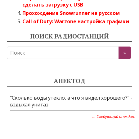
сделать загрузку с USB
Прохождение Snowrunner на русском
Call of Duty: Warzone настройка графики
ПОИСК РАДИОСТАНЦИЙ
АНЕКТОД
"Сколько воды утекло, а что я видел хорошего?" -
вздыхал унитаз
… Следующий анекдот