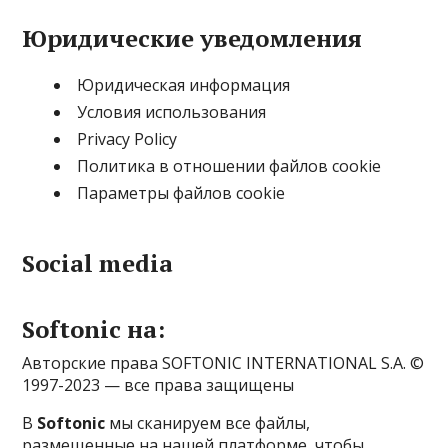
Юридические уведомления
Юридическая информация
Условия использования
Privacy Policy
Политика в отношении файлов cookie
Параметры файлов cookie
Social media
Softonic на:
Авторские права SOFTONIC INTERNATIONAL S.A. ©
1997-2023 — все права защищены
В
Softonic
мы сканируем все файлы,
размещенные на нашей платформе, чтобы