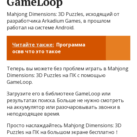
GameLoop
Mahjong Dimensions: 3D Puzzles, исходящий от
разработчика Arkadium Games, в прошлом
работал на системе Android.
Читайте также:
Программа
освв что это такое
Теперь вы можете без проблем играть в Mahjong
Dimensions: 3D Puzzles на ПК с помощью
GameLoop.
Загрузите его в библиотеке GameLoop или
результатах поиска. Больше не нужно смотреть
на аккумулятор или разочаровывать звонки в
неподходящее время.
Просто наслаждайтесь Mahjong Dimensions: 3D
Puzzles на ПК на большом экране бесплатно！