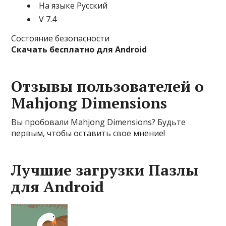
На языке Русский
V 7.4
Состояние безопасности
Скачать бесплатно для Android
Отзывы пользователей о
Mahjong Dimensions
Вы пробовали Mahjong Dimensions? Будьте
первым, чтобы оставить свое мнение!
Лучшие загрузки Пазлы
для Android