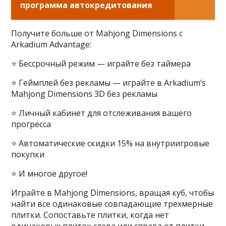
программа автокредитования
Получите больше от Mahjong Dimensions с
Arkadium Advantage:
⭐ Бессрочный режим — играйте без таймера
⭐ Геймплей без рекламы — играйте в Arkadium’s
Mahjong Dimensions 3D без рекламы
⭐ Личный кабинет для отслеживания вашего
прогресса
⭐ Автоматические скидки 15% на внутриигровые
покупки
⭐ И многое другое!
Играйте в Mahjong Dimensions, вращая куб, чтобы
найти все одинаковые совпадающие трехмерные
плитки. Сопоставьте плитки, когда нет