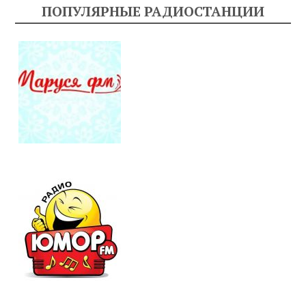
ПОПУЛЯРНЫЕ РАДИОСТАНЦИИ