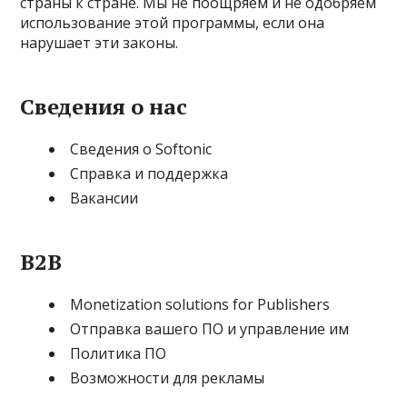
страны к стране. Мы не поощряем и не одобряем
использование этой программы, если она
нарушает эти законы.
Сведения о нас
Сведения о Softonic
Справка и поддержка
Вакансии
B2B
Monetization solutions for Publishers
Отправка вашего ПО и управление им
Политика ПО
Возможности для рекламы