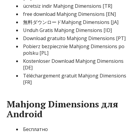
ücretsiz indir Mahjong Dimensions [TR]
free download Mahjong Dimensions [EN]
無料ダウンロードMahjong Dimensions [JA]
Unduh Gratis Mahjong Dimensions [ID]
Download gratuito Mahjong Dimensions [PT]
Pobierz bezpiecznie Mahjong Dimensions po
polsku [PL]
Kostenloser Download Mahjong Dimensions
[DE]
Téléchargement gratuit Mahjong Dimensions
[FR]
Mahjong Dimensions для
Android
Бесплатно