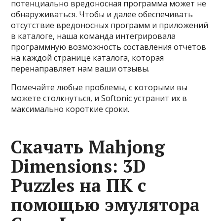
потенциально вредоносная программа может не
обнаруживаться. Чтобы и далее обеспечивать
отсутствие вредоносных программ и приложений
в каталоге, наша команда интегрировала
программную возможность составления отчетов
на каждой странице каталога, которая
перенаправляет нам ваши отзывы.
Помечайте любые проблемы, с которыми вы
можете столкнуться, и Softonic устранит их в
максимально короткие сроки.
Скачать Mahjong
Dimensions: 3D
Puzzles на ПК с
помощью эмулятора