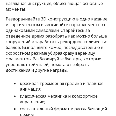
наглядная инструкция, объясняющая основные
моменты.
Разворачивайте 3D конструкцию в одно касание
и зорким глазом выискивайте пары элементов с
одинаковыми символами. Старайтесь за
отведенное время разобрать как можно больше
сооружений и заработать рекордное количество
баллов. Выполняйте комбо, последовательно в
скоростном режиме убирая сразу вереницу
фрагментов. Разблокируйте бустеры, которые
упрощают геймплей, помогают собрать
достижения и другие награды.
красивая трехмерная графика и плавная
анимация;
классическая механика и комфортное
управление;
состязательный формат и расслабляющий
режим;