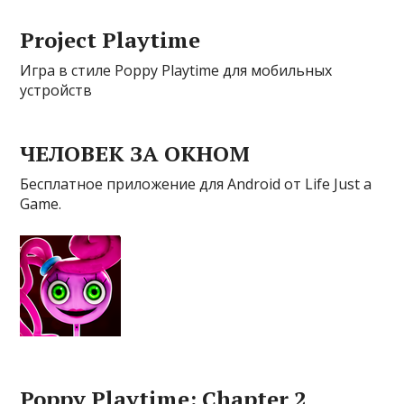
Project Playtime
Игра в стиле Poppy Playtime для мобильных
устройств
ЧЕЛОВЕК ЗА ОКНОМ
Бесплатное приложение для Android от Life Just a
Game.
Poppy Playtime: Chapter 2