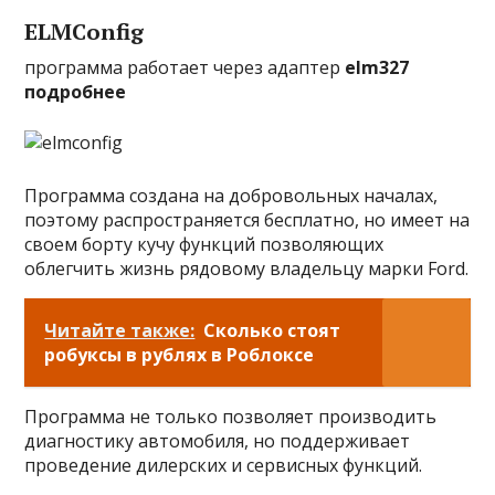
ELMConfig
программа работает через адаптер
elm327
подробнее
Программа создана на добровольных началах,
поэтому распространяется бесплатно, но имеет на
своем борту кучу функций позволяющих
облегчить жизнь рядовому владельцу марки Ford.
Читайте также:
Сколько стоят
робуксы в рублях в Роблоксе
Программа не только позволяет производить
диагностику автомобиля, но поддерживает
проведение дилерских и сервисных функций.