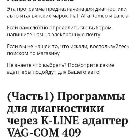
Эта программа предназначена для диагностики
авто итальянских марок: Fiat, Alfa Romeo и Lancia.
Если вам сложно определиться с выбором,
напишите нам на электронную почту
Если вы не нашли то, что искали, воспользуйтесь
поиском по магазину
Не знаете что выбрать? Посмотрите какие
адаптеры подойдут для Вашего авто.
(Часть1) Программы
для диагностики
через K-LINE адаптер
VAG-COM 409