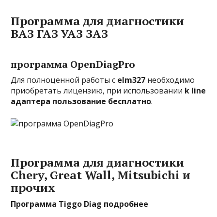
Программа для диагностики
ВАЗ ГАЗ УАЗ ЗАЗ
программа OpenDiagPro
Для полноценной работы с
elm327
необходимо
приобретать лицензию, при использовании
k line
адаптера пользование бесплатно
.
Программа для диагностики
Chery, Great Wall, Mitsubichi и
прочих
Программа Tiggo Diag подробнее