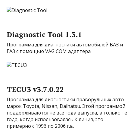
Diagnostic Tool 1.3.1
Программа для диагностики автомобилей ВАЗ и
ГАЗ с помощью VAG COM адаптера.
TECU3 v3.7.0.22
Программа для диагностики праворульных авто
марок Toyota, Nissan, Daihatsu. Этой программой
поддерживаются не все года выпуска, а только те
года, когда использовалась К линия, это
примерно с 1996 по 2006 г.в.