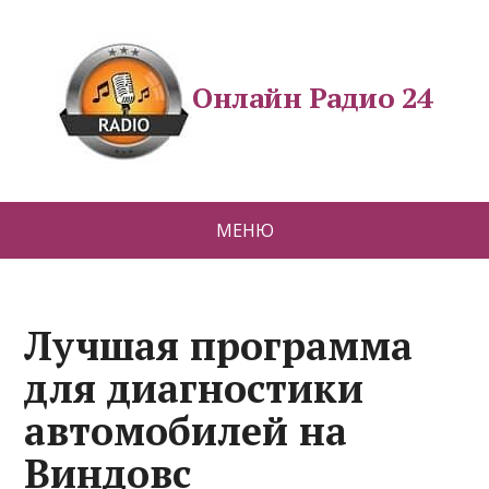
Онлайн Радио 24
МЕНЮ
Лучшая программа
для диагностики
автомобилей на
Виндовс