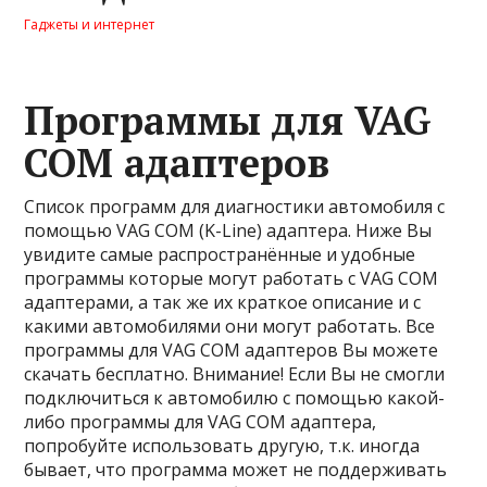
Гаджеты и интернет
Программы для VAG
COM адаптеров
Список программ для диагностики автомобиля с
помощью VAG COM (K-Line) адаптера. Ниже Вы
увидите самые распространённые и удобные
программы которые могут работать с VAG COM
адаптерами, а так же их краткое описание и с
какими автомобилями они могут работать. Все
программы для VAG COM адаптеров Вы можете
скачать бесплатно. Внимание! Если Вы не смогли
подключиться к автомобилю с помощью какой-
либо программы для VAG COM адаптера,
попробуйте использовать другую, т.к. иногда
бывает, что программа может не поддерживать