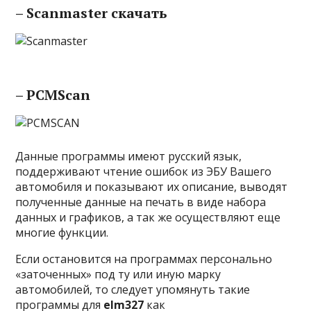
– Scanmaster скачать
– PCMScan
Данные программы имеют русский язык,
поддерживают чтение ошибок из ЭБУ Вашего
автомобиля и показывают их описание, выводят
полученные данные на печать в виде набора
данных и графиков, а так же осуществляют еще
многие функции.
Если остановится на программах персонально
«заточенных» под ту или иную марку
автомобилей, то следует упомянуть такие
программы для
elm327
как