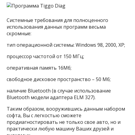
Системные требования для полноценного
использования данных программ весьма
скромные:
тип операционной системы: Windows 98, 2000, XP;
процессор частотой от 150 МГц;
оперативная память 16Мб;
свободное дисковое пространство – 50 Мб;
наличие Bluetooth (в случае использование
Bluetooth модели адаптера ELM 327).
Таким образом, вооружившись данным набором
софта, Вы с легкостью сможете
продиагностировать не только свое авто, но и
практически любую машину Ваших друзей и