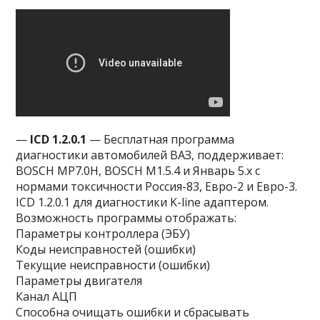
—
ICD 1.2.0.1
— Бесплатная программа
диагностики автомобилей ВАЗ, поддерживает:
BOSCH MP7.0H, BOSCH M1.5.4 и Январь 5.х с
нормами токсичности Россия-83, Евро-2 и Евро-3.
ICD 1.2.0.1 для диагностики K-line адаптером.
Возможность программы отображать:
Параметры контроллера (ЭБУ)
Коды неисправностей (ошибки)
Текущие неисправности (ошибки)
Параметры двигателя
Канал АЦП
Способна очищать ошибки и сбрасывать