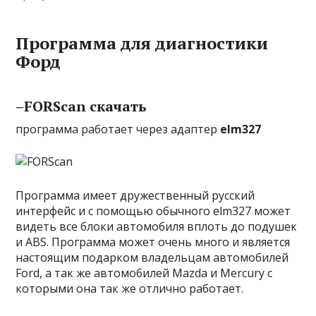
Программа для диагностики
Форд
–
FORScan скачать
программа работает через адаптер
elm327
Программа имеет дружественный русский
интерфейс и с помощью обычного elm327 может
видеть все блоки автомобиля вплоть до подушек
и ABS. Программа может очень много и является
настоящим подарком владельцам автомобилей
Ford, а так же автомобилей Mazda и Mercury с
которыми она так же отлично работает.