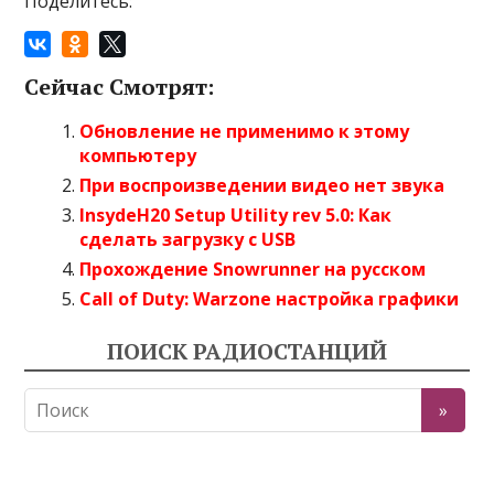
Поделитесь:
Сейчас Смотрят:
Обновление не применимо к этому
компьютеру
При воспроизведении видео нет звука
InsydeH20 Setup Utility rev 5.0: Как
сделать загрузку с USB
Прохождение Snowrunner на русском
Call of Duty: Warzone настройка графики
ПОИСК РАДИОСТАНЦИЙ