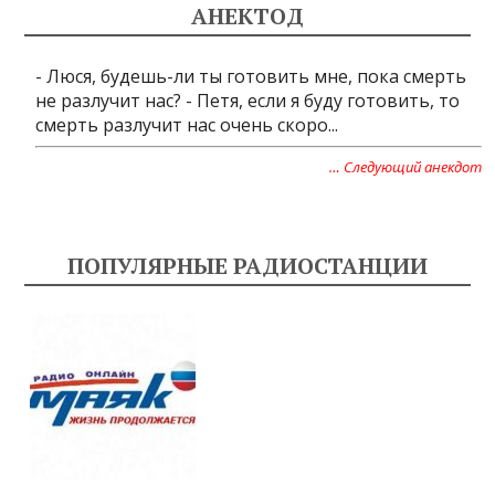
АНЕКТОД
- Люся, будешь-ли ты готовить мне, пока смерть
не разлучит нас? - Петя, если я буду готовить, то
смерть разлучит нас очень скоро...
… Следующий анекдот
ПОПУЛЯРНЫЕ РАДИОСТАНЦИИ