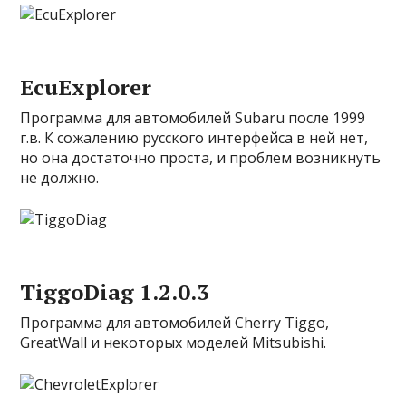
EcuExplorer
Программа для автомобилей Subaru после 1999
г.в. К сожалению русского интерфейса в ней нет,
но она достаточно проста, и проблем возникнуть
не должно.
TiggoDiag 1.2.0.3
Программа для автомобилей Cherry Tiggo,
GreatWall и некоторых моделей Mitsubishi.