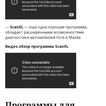
—
ScanXL
— еще одна хорошая программа,
обладает расширенными возможностями
диагностики автомобилей Ford и Mazda.
Видео обзор программы ScanXL
Программы для