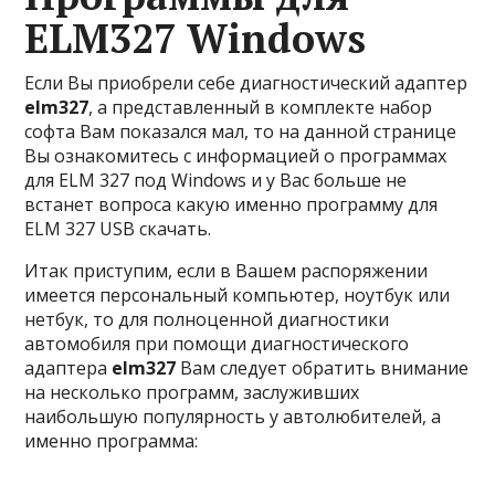
ELM327 Windows
Если Вы приобрели себе диагностический адаптер
elm327
, а представленный в комплекте набор
софта Вам показался мал, то на данной странице
Вы ознакомитесь с информацией о программах
для ELM 327 под Windows и у Вас больше не
встанет вопроса какую именно программу для
ELM 327 USB скачать.
Итак приступим, если в Вашем распоряжении
имеется персональный компьютер, ноутбук или
нетбук, то для полноценной диагностики
автомобиля при помощи диагностического
адаптера
elm327
Вам следует обратить внимание
на несколько программ, заслуживших
наибольшую популярность у автолюбителей, а
именно программа: