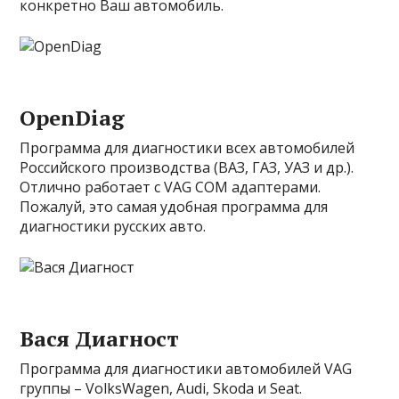
конкретно Ваш автомобиль.
OpenDiag
Программа для диагностики всех автомобилей
Российского производства (ВАЗ, ГАЗ, УАЗ и др.).
Отлично работает с VAG COM адаптерами.
Пожалуй, это самая удобная программа для
диагностики русских авто.
Вася Диагност
Программа для диагностики автомобилей VAG
группы – VolksWagen, Audi, Skoda и Seat.