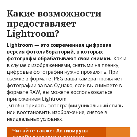
Какие возможности
предоставляет
Lightroom?
Lightroom — это современная цифровая
версия фотолабораторий, в которых
фотографы обрабатывают свои снимки.
. Как и
в случае с изображениями, снятыми на пленку,
цифровые фотографии нужно проявлять. При
съемке в формате JPEG ваша камера проявляет
фотографии за вас. Однако, если вы снимаете в
формате RAW, вы можете воспользоваться
приложением Lightroom
, чтобы придать фотографии уникальный стиль
или восстановить изображение, снятое в
неидеальных условиях.
Читайте также:
Антивирусы