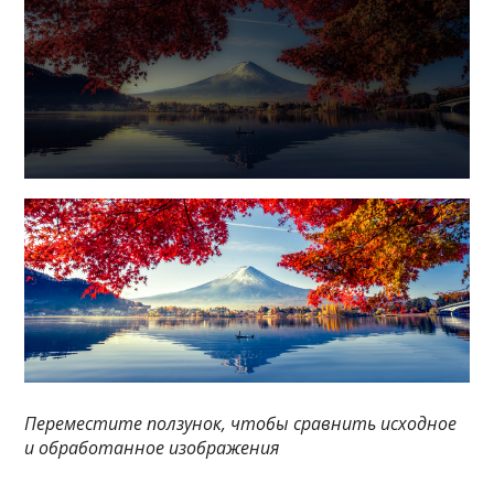
Переместите ползунок, чтобы сравнить исходное
и обработанное изображения