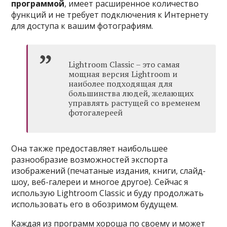
программой
, имеет расширенное количество
функций и не требует подключения к Интернету
для доступа к вашим фотографиям.
Lightroom Classic – это самая
мощная версия Lightroom и
наиболее подходящая для
большинства людей, желающих
управлять растущей со временем
фотогалереей
Она также предоставляет наибольшее
разнообразие возможностей экспорта
изображений (печатаные издания, книги, слайд-
шоу, веб-галереи и многое другое). Сейчас я
использую Lightroom Classic и буду продолжать
использовать его в обозримом будущем.
Каждая из программ хороша по своему и может