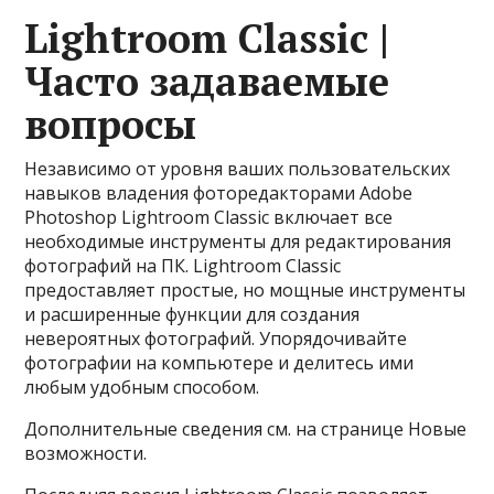
Lightroom Classic |
Часто задаваемые
вопросы
Независимо от уровня ваших пользовательских
навыков владения фоторедакторами Adobe
Photoshop Lightroom Classic включает все
необходимые инструменты для редактирования
фотографий на ПК. Lightroom Classic
предоставляет простые, но мощные инструменты
и расширенные функции для создания
невероятных фотографий. Упорядочивайте
фотографии на компьютере и делитесь ими
любым удобным способом.
Дополнительные сведения см. на странице Новые
возможности.