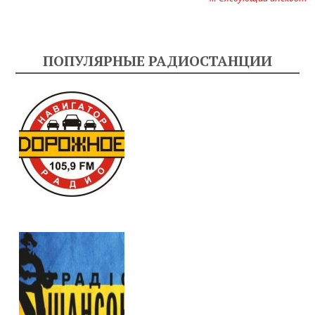
ПОПУЛЯРНЫЕ РАДИОСТАНЦИИ