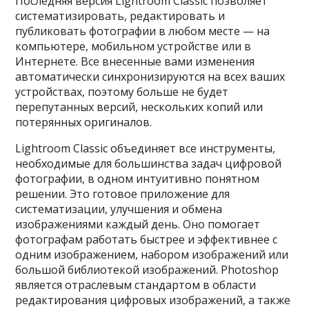
Последняя версия Lightroom Classic позволяет
систематизировать, редактировать и
публиковать фотографии в любом месте — на
компьютере, мобильном устройстве или в
Интернете. Все внесенные вами изменения
автоматически синхронизируются на всех ваших
устройствах, поэтому больше не будет
перепутанных версий, нескольких копий или
потерянных оригиналов.
Lightroom Classic объединяет все инструменты,
необходимые для большинства задач цифровой
фотографии, в одном интуитивно понятном
решении. Это готовое приложение для
систематизации, улучшения и обмена
изображениями каждый день. Оно помогает
фотографам работать быстрее и эффективнее с
одним изображением, набором изображений или
большой библиотекой изображений. Photoshop
является отраслевым стандартом в области
редактирования цифровых изображений, а также