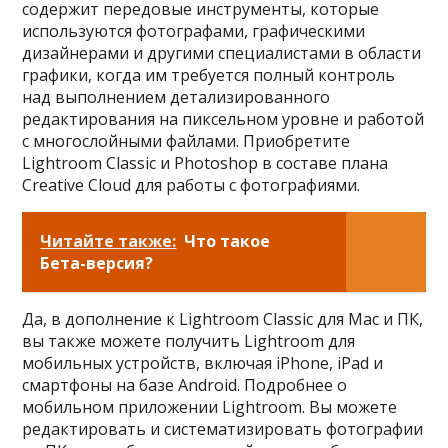
содержит передовые инструменты, которые
используются фотографами, графическими
дизайнерами и другими специалистами в области
графики, когда им требуется полный контроль
над выполнением детализированного
редактирования на пиксельном уровне и работой
с многослойными файлами. Приобретите
Lightroom Classic и Photoshop в составе плана
Creative Cloud для работы с фотографиями.
Читайте также:
Что такое
Бета-версия?
Да, в дополнение к Lightroom Classic для Mac и ПК,
вы также можете получить Lightroom для
мобильных устройств, включая iPhone, iPad и
смартфоны на базе Android. Подробнее о
мобильном приложении Lightroom. Вы можете
редактировать и систематизировать фотографии