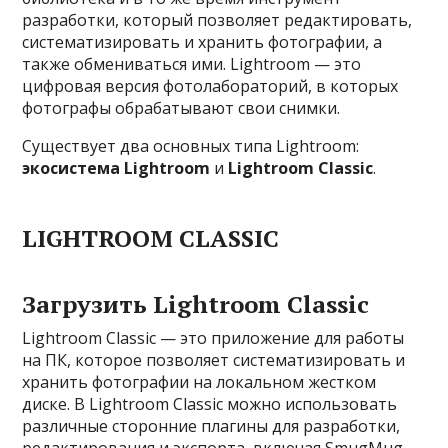
разработки, который позволяет редактировать,
систематизировать и хранить фотографии, а
также обмениваться ими. Lightroom — это
цифровая версия фотолабораторий, в которых
фотографы обрабатывают свои снимки.
Существует два основных типа Lightroom:
экосистема Lightroom
и
Lightroom Classic
.
LIGHTROOM CLASSIC
Загрузить Lightroom Classic
Lightroom Classic — это приложение для работы
на ПК, которое позволяет систематизировать и
хранить фотографии на локальном жестком
диске. В Lightroom Classic можно использовать
различные сторонние плагины для разработки,