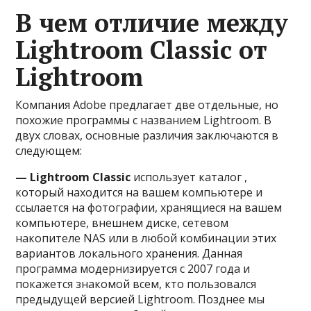
В чем отличие между
Lightroom Classic от
Lightroom
Компания Adobe предлагает две отдельные, но
похожие программы с названием Lightroom. В
двух словах, основные различия заключаются в
следующем:
— Lightroom Classic
использует каталог ,
который находится на вашем компьютере и
ссылается на фотографии, хранящиеся на вашем
компьютере, внешнем диске, сетевом
накопителе NAS или в любой комбинации этих
вариантов локального хранения. Данная
программа модернизируется с 2007 года и
покажется знакомой всем, кто пользовался
предыдущей версией Lightroom. Позднее мы