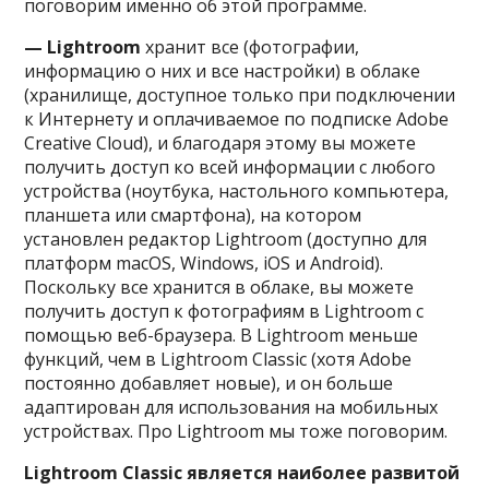
поговорим именно об этой программе.
— Lightroom
хранит все (фотографии,
информацию о них и все настройки) в облаке
(хранилище, доступное только при подключении
к Интернету и оплачиваемое по подписке Adobe
Creative Cloud), и благодаря этому вы можете
получить доступ ко всей информации с любого
устройства (ноутбука, настольного компьютера,
планшета или смартфона), на котором
установлен редактор Lightroom (доступно для
платформ macOS, Windows, iOS и Android).
Поскольку все хранится в облаке, вы можете
получить доступ к фотографиям в Lightroom с
помощью веб-браузера. В Lightroom меньше
функций, чем в Lightroom Classic (хотя Adobe
постоянно добавляет новые), и он больше
адаптирован для использования на мобильных
устройствах. Про Lightroom мы тоже поговорим.
Lightroom Classic является наиболее развитой