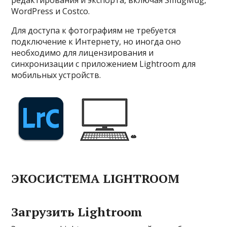
редактирования и экспорта, включая SmugMug,
WordPress и Costco.
Для доступа к фотографиям не требуется
подключение к Интернету, но иногда оно
необходимо для лицензирования и
синхронизации с приложением Lightroom для
мобильных устройств.
ЭКОСИСТЕМА LIGHTROOM
Загрузить Lightroom