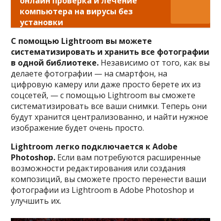
онлайн проверка и лечение
компьютера на вирусы без
установки
С помощью Lightroom вы можете
систематизировать и хранить все фотографии
в одной библиотеке.
Независимо от того, как вы
делаете фотографии — на смартфон, на
цифровую камеру или даже просто берете их из
соцсетей, — с помощью Lightroom вы сможете
систематизировать все ваши снимки. Теперь они
будут хранится централизованно, и найти нужное
изображение будет очень просто.
Lightroom легко подключается к Adobe
Photoshop.
Если вам потребуются расширенные
возможности редактирования или создания
композиций, вы сможете просто перенести ваши
фотографии из Lightroom в Adobe Photoshop и
улучшить их.