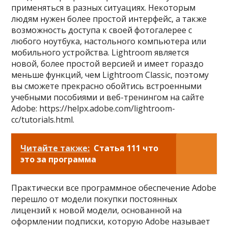
применяться в разных ситуациях. Некоторым
людям нужен более простой интерфейс, а также
возможность доступа к своей фотогалерее с
любого ноутбука, настольного компьютера или
мобильного устройства. Lightroom является
новой, более простой версией и имеет гораздо
меньше функций, чем Lightroom Classic, поэтому
вы сможете прекрасно обойтись встроенными
учебными пособиями и веб-тренингом на сайте
Adobe: https://helpx.adobe.com/lightroom-
cc/tutorials.html.
Читайте также:
Статья 111 что
это за программа
Практически все программное обеспечение Adobe
перешло от модели покупки постоянных
лицензий к новой модели, основанной на
оформлении подписки, которую Adobe называет