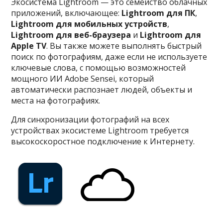
Экосистема Lightroom — это семейство облачных
приложений, включающее:
Lightroom для ПК
,
Lightroom для мобильных устройств
,
Lightroom для веб-браузера
и
Lightroom для
Apple TV
. Вы также можете выполнять быстрый
поиск по фотографиям, даже если не используете
ключевые слова, с помощью возможностей
мощного ИИ Adobe Sensei, который
автоматически распознает людей, объекты и
места на фотографиях.
Для синхронизации фотографий на всех
устройствах экосистеме Lightroom требуется
высокоскоростное подключение к Интернету.