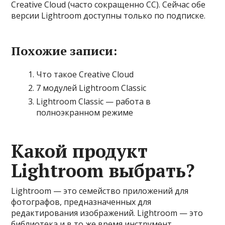
Creative Cloud (часто сокращенно CC). Сейчас обе
версии Lightroom доступны только по подписке.
Похожие записи:
Что такое Creative Cloud
7 модулей Lightroom Classic
Lightroom Classic — работа в
полноэкранном режиме
Какой продукт
Lightroom выбрать?
Lightroom — это семейство приложений для
фотографов, предназначенных для
редактирования изображений. Lightroom — это
библиотека и в то же время инструмент