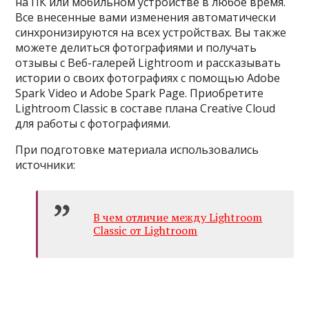
на ПК или мобильном устройстве в любое время.
Все внесенные вами изменения автоматически
синхронизируются на всех устройствах. Вы также
можете делиться фотографиями и получать
отзывы с Веб-галерей Lightroom и рассказывать
истории о своих фотографиях с помощью Adobe
Spark Video и Adobe Spark Page. Приобретите
Lightroom Classic в составе плана Creative Cloud
для работы с фотографиями.
При подготовке материала использовались
источники:
В чем отличие между Lightroom
Classic от Lightroom