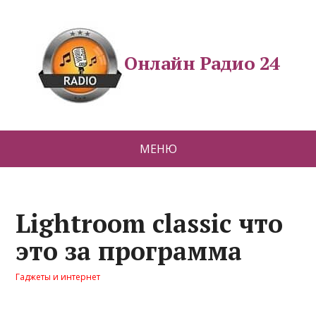
Онлайн Радио 24
МЕНЮ
Lightroom classic что
это за программа
Гаджеты и интернет