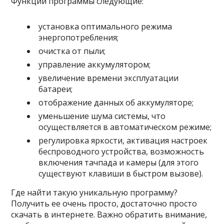
Функции программы следующие:
установка оптимального режима
энергопотребления;
очистка от пыли;
управление аккумулятором;
увеличение времени эксплуатации
батареи;
отображение данных об аккумуляторе;
уменьшение шума системы, что
осуществляется в автоматическом режиме;
регулировка яркости, активация настроек
беспроводного устройства, возможность
включения тачпада и камеры (для этого
существуют клавиши в быстром вызове).
Где найти такую уникальную программу?
Получить ее очень просто, достаточно просто
скачать в интернете. Важно обратить внимание,