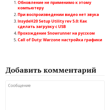
Обновление не применимо к этому
компьютеру
При воспроизведении видео нет звука
InsydeH20 Setup Utility rev 5.0: Как
сделать загрузку с USB
Прохождение Snowrunner на русском
Call of Duty: Warzone настройка графики
Добавить комментарий