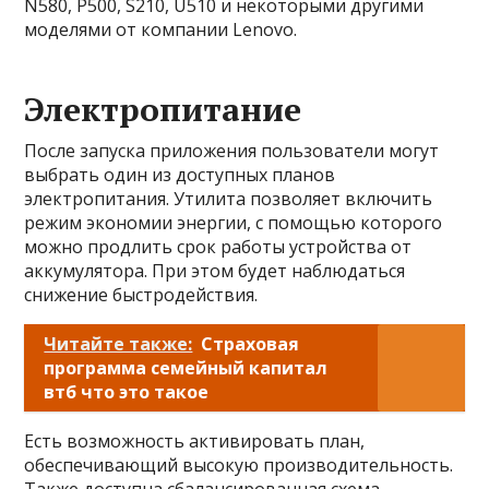
N580, P500, S210, U510 и некоторыми другими
моделями от компании Lenovo.
Электропитание
После запуска приложения пользователи могут
выбрать один из доступных планов
электропитания. Утилита позволяет включить
режим экономии энергии, с помощью которого
можно продлить срок работы устройства от
аккумулятора. При этом будет наблюдаться
снижение быстродействия.
Читайте также:
Страховая
программа семейный капитал
втб что это такое
Есть возможность активировать план,
обеспечивающий высокую производительность.