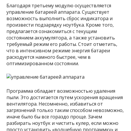
Благодаря третьему модулю осуществляется
управление батареей аппарата. Существует
возможность выполнить сброс индикатора и
произвести подзарядку ноутбука. Кроме того,
предлагается ознакомиться с текущим
состоянием аккумулятора, а также установить
требуемый режим его работы. Стоит отметить,
что в интенсивном режиме энергия батареи
расходуется намного быстрее, чем в
оптимизированном состоянии.
Программа обладает возможностью удаления
пыли. Это достигается путем ускорения вращения
вентилятора. Несомненно, избавиться от
загрязнений только таким способом невозможно,
иначе было бы все гораздо проще. Зачем
разбирать ноутбук и чистить кулер, если можно
просто установить «волшебную программку» и