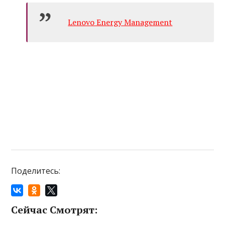
Lenovo Energy Management
Поделитесь:
Сейчас Смотрят: