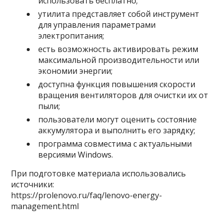
использовать бесплатно;
утилита представляет собой инструмент
для управления параметрами
электропитания;
есть возможность активировать режим
максимальной производительности или
экономии энергии;
доступна функция повышения скорости
вращения вентиляторов для очистки их от
пыли;
пользователи могут оценить состояние
аккумулятора и выполнить его зарядку;
программа совместима с актуальными
версиями Windows.
При подготовке материала использовались
источники:
https://prolenovo.ru/faq/lenovo-energy-
management.html