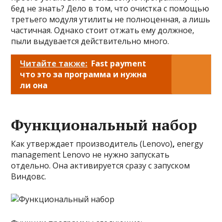
бед не знать? Дело в том, что очистка с помощью
третьего модуля утилиты не полноценная, а лишь
частичная. Однако стоит отжать ему должное,
пыли выдувается действительно много.
Читайте также:
Fast payment
что это за программа и нужна
ли она
Функциональный набор
Как утверждает производитель (Lenovo)
,
energy
management Lenovo не нужно запускать
отдельно. Она активируется сразу с запуском
Виндовс.