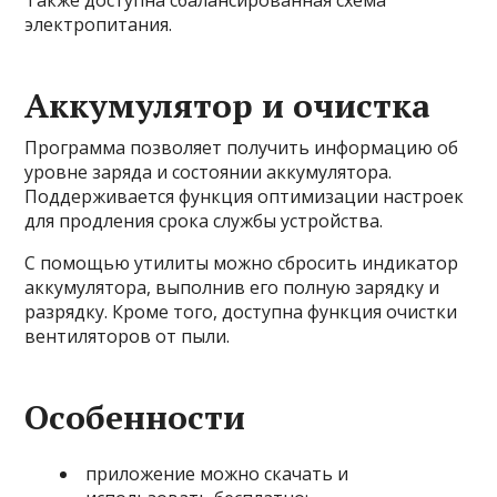
Также доступна сбалансированная схема
электропитания.
Аккумулятор и очистка
Программа позволяет получить информацию об
уровне заряда и состоянии аккумулятора.
Поддерживается функция оптимизации настроек
для продления срока службы устройства.
С помощью утилиты можно сбросить индикатор
аккумулятора, выполнив его полную зарядку и
разрядку. Кроме того, доступна функция очистки
вентиляторов от пыли.
Особенности
приложение можно скачать и