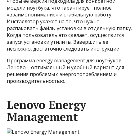
чтобы ее версия подходила для конкретной
модели ноутбука, что гарантирует полное
«взаимопонимание» и стабильную работу.
Инсталлятор укажет на то, что нужно
распаковать файлы установки в отдельную папку.
Когда пользователь это сделает, осуществится
запуск установки утилиты. Завершить ее
несложно, достаточно следовать инструкции.
Программа energy management для ноутбуков
Леново – оптимальный и удобный вариант для
решения проблемы с энергопотреблением и
производительностью.
Lenovo Energy
Management