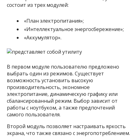
состоит из трех модулей:
«План электропитания»;
«Интеллектуальное энергосбережение»;
«Аккумулятор».
В первом модуле пользователю предложено
выбрать один из режимов. Существует
возможность установить высокую
производительность, экономное
электропитание, динамическую графику или
сбалансированный режим. Выбор зависит от
работы с ноутбуком, а также предпочтений
самого пользователя.
Второй модуль позволяет настраивать яркость
экрана, что также связано с энергопотреблением.