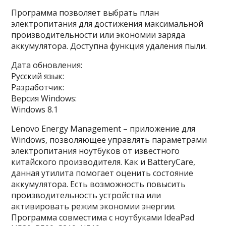
Программа позволяет выбрать план
электропитания для достижения максимальной
производительности или экономии заряда
аккумулятора. Доступна функция удаления пыли.
Дата обновления:
Русский язык:
Разработчик:
Версия Windows:
Windows 8.1
Lenovo Energy Management – приложение для
Windows, позволяющее управлять параметрами
электропитания ноутбуков от известного
китайского производителя. Как и BatteryCare,
данная утилита помогает оценить состояние
аккумулятора. Есть возможность повысить
производительность устройства или
активировать режим экономии энергии.
Программа совместима с ноутбуками IdeaPad