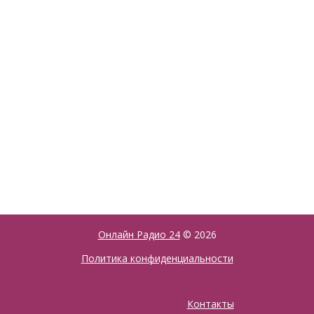
Онлайн Радио 24
© 2026
Политика конфиденциальности
Контакты