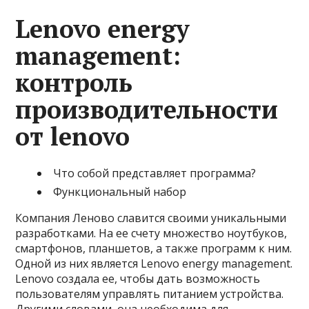
Lenovo energy
management:
контроль
производительности
от lenovo
Что собой представляет программа?
Функциональный набор
Компания Леново славится своими уникальными
разработками. На ее счету множество ноутбуков,
смартфонов, планшетов, а также программ к ним.
Одной из них является Lenovo energy management.
Lenovo создала ее, чтобы дать возможность
пользователям управлять питанием устройства.