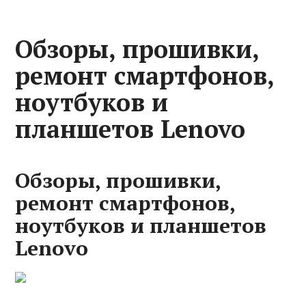
Обзоры, прошивки,
ремонт смартфонов,
ноутбуков и
планшетов Lenovo
Обзоры, прошивки,
ремонт смартфонов,
ноутбуков и планшетов
Lenovo