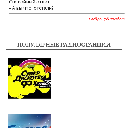
Спокойный ответ:
- А вы что, отстали?
… Следующий анекдот
ПОПУЛЯРНЫЕ РАДИОСТАНЦИИ