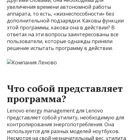
Другими словами, она необходима для
увеличения времени автономной работы
аппарата, то есть, «жизнеспособности» без
дополнительной подзарядки. Каковы функции
этой программы, какова она в действии? В
ответах на эти вопросы заинтересованы все
пользователи, которые однажды приняли
решение испытать программу в действии.
Что собой представляет
программа?
Lenovo energy management для Lenovo
представляет собой утилиту, необходимую для
контролирования энергопотребления. Она
используется для разных моделей ноутбуков.
Несмотря на свой незначительный вес, утилита