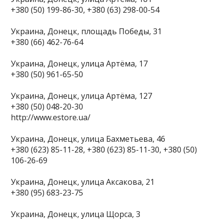
+380 (50) 199-86-30, +380 (63) 298-00-54
Украина, Донецк, площадь Победы, 31
+380 (66) 462-76-64
Украина, Донецк, улица Артёма, 17
+380 (50) 961-65-50
Украина, Донецк, улица Артёма, 127
+380 (50) 048-20-30
http://www.estore.ua/
Украина, Донецк, улица Бахметьева, 46
+380 (623) 85-11-28, +380 (623) 85-11-30, +380 (50)
106-26-69
Украина, Донецк, улица Аксакова, 21
+380 (95) 683-23-75
Украина, Донецк, улица Щорса, 3