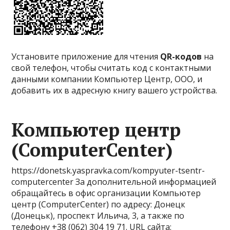
Установите приложение для чтения
QR-кодов
на
свой телефон, чтобы считать код с контактными
данными компании Компьютер Центр, ООО, и
добавить их в адресную книгу вашего устройства.
Компьютер центр
(ComputerCenter)
https://donetsk.yaspravka.com/kompyuter-tsentr-
computercenter За дополнительной информацией
обращайтесь в офис организации Компьютер
центр (ComputerCenter) по адресу: Донецк
(Донецьк), проспект Ильича, 3, а также по
телефону +38 (062) 304 19 71. URL сайта: