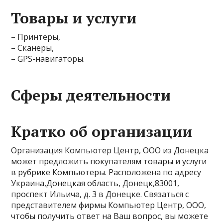
Товары и услуги
– Принтеры,
– Сканеры,
– GPS-навигаторы.
Сферы деятельности
Кратко об организации
Организация Компьютер Центр, ООО из Донецка
может предложить покупателям товары и услуги
в рубрике Компьютеры. Расположена по адресу
Украина,Донецкая область, Донецк,83001,
проспект Ильича, д. 3 в Донецке. Связаться с
представителем фирмы Компьютер Центр, ООО,
чтобы получить ответ на Ваш вопрос, вы можете