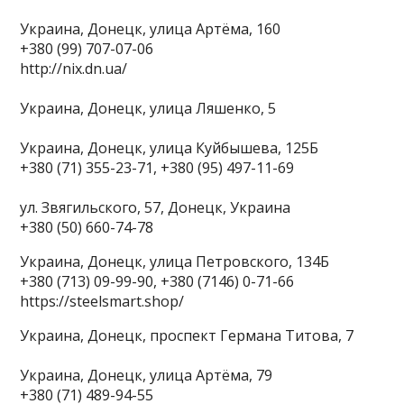
Украина, Донецк, улица Артёма, 160
+380 (99) 707-07-06
http://nix.dn.ua/
Украина, Донецк, улица Ляшенко, 5
Украина, Донецк, улица Куйбышева, 125Б
+380 (71) 355-23-71, +380 (95) 497-11-69
ул. Звягильского, 57, Донецк, Украина
+380 (50) 660-74-78
Украина, Донецк, улица Петровского, 134Б
+380 (713) 09-99-90, +380 (7146) 0-71-66
https://steelsmart.shop/
Украина, Донецк, проспект Германа Титова, 7
Украина, Донецк, улица Артёма, 79
+380 (71) 489-94-55