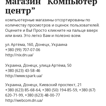
магазин “Компьютер
центр”
компьютерные магазины отсортированы по
количеству просмотров и оценок пользователей.
Оцените и Вы! Просто кликните на пальце вверх
или вниз. Это легко Вам и полезно всем.
ул. Артёма, 160, Донецк, Украина
+380 (99) 707-07-06
http://nix.dn.ua/
Украина, Донецк, улица Артёма, 50
+380 (623) 43-58-46
http://www.spark.ua/
Украина, Донецк, Киевский проспект, 21
+380 (623) 85-68-64, +380 (50) 194-85-59, +380 (67)
620-71-99, +380 (623) 48-00-77
http://webcom.dn.ua/