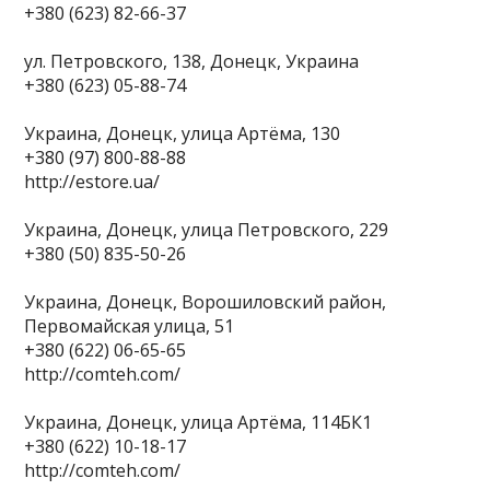
+380 (623) 82-66-37
ул. Петровского, 138, Донецк, Украина
+380 (623) 05-88-74
Украина, Донецк, улица Артёма, 130
+380 (97) 800-88-88
http://estore.ua/
Украина, Донецк, улица Петровского, 229
+380 (50) 835-50-26
Украина, Донецк, Ворошиловский район,
Первомайская улица, 51
+380 (622) 06-65-65
http://comteh.com/
Украина, Донецк, улица Артёма, 114БК1
+380 (622) 10-18-17
http://comteh.com/