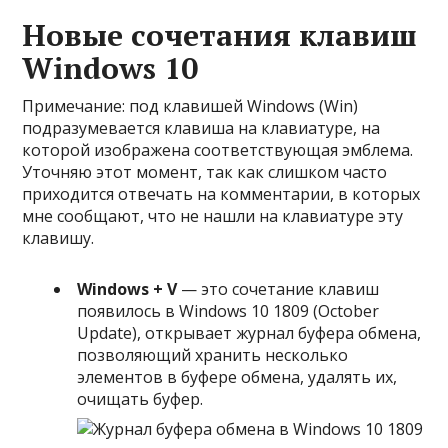
Новые сочетания клавиш
Windows 10
Примечание: под клавишей Windows (Win)
подразумевается клавиша на клавиатуре, на
которой изображена соответствующая эмблема.
Уточняю этот момент, так как слишком часто
приходится отвечать на комментарии, в которых
мне сообщают, что не нашли на клавиатуре эту
клавишу.
Windows + V
— это сочетание клавиш
появилось в Windows 10 1809 (October
Update), открывает журнал буфера обмена,
позволяющий хранить несколько
элементов в буфере обмена, удалять их,
очищать буфер.