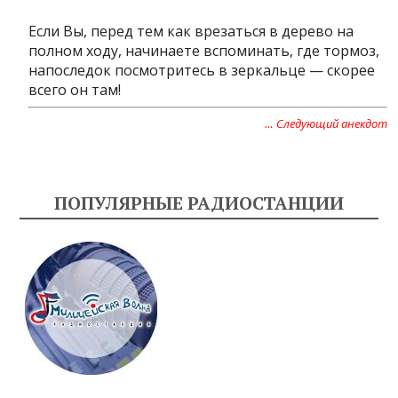
Если Вы, перед тем как врезаться в дерево на
полном ходу, начинаете вспоминать, где тормоз,
напоследок посмотритесь в зеркальце — скорее
всего он там!
… Следующий анекдот
ПОПУЛЯРНЫЕ РАДИОСТАНЦИИ