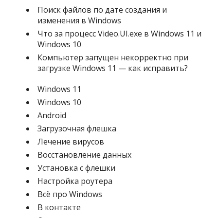
Поиск файлов по дате создания и
изменения в Windows
Что за процесс Video.UI.exe в Windows 11 и
Windows 10
Компьютер запущен некорректно при
загрузке Windows 11 — как исправить?
Windows 11
Windows 10
Android
Загрузочная флешка
Лечение вирусов
Восстановление данных
Установка с флешки
Настройка роутера
Всё про Windows
В контакте