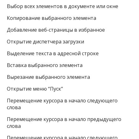
Выбор всех элементов в документе или окне
Копирование выбранного элемента
Добавление веб-страницы в избранное
Открытие диспетчера загрузки
Выделение текста в адресной строке
Вставка выбранного элемента
Вырезание выбранного элемента
Открытие меню “Пуск”
Перемещение курсора в начало следующего
слова
Перемещение курсора в начало предыдущего
слова
Перемещение курсора в начало следующего