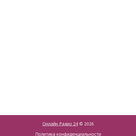
Онлайн Радио 24
© 2026
Политика конфиденциальности