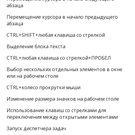
абзаца
Перемещение курсора в начало предыдущего
абзаца
CTRL+SHIFT+любая клавиша со стрелкой
Выделение блока текста
CTRL+любая клавиша со стрелкой+ПРОБЕЛ
Выбор нескольких отдельных элементов в окне
или на рабочем столе
CTRL+колесо прокрутки мыши
Изменение размера значков на рабочем столе
Использование клавиш со стрелками для
переключения между открытыми элементами
Запуск диспетчера задач