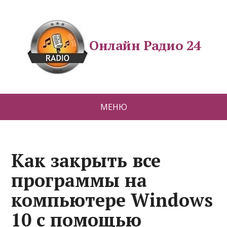
Онлайн Радио 24
МЕНЮ
Как закрыть все
программы на
компьютере Windows
10 с помощью