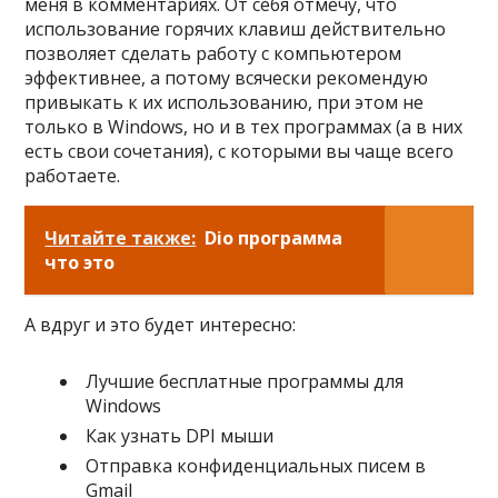
меня в комментариях. От себя отмечу, что
использование горячих клавиш действительно
позволяет сделать работу с компьютером
эффективнее, а потому всячески рекомендую
привыкать к их использованию, при этом не
только в Windows, но и в тех программах (а в них
есть свои сочетания), с которыми вы чаще всего
работаете.
Читайте также:
Dio программа
что это
А вдруг и это будет интересно:
Лучшие бесплатные программы для
Windows
Как узнать DPI мыши
Отправка конфиденциальных писем в
Gmail