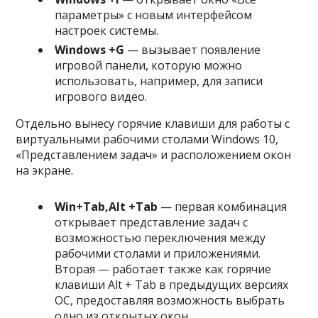
параметры» с новым интерфейсом
настроек системы.
Windows +
G
— вызывает появление
игровой панели, которую можно
использовать, например, для записи
игрового видео.
Отдельно вынесу горячие клавиши для работы с
виртуальными рабочими столами Windows 10,
«Представлением задач» и расположением окон
на экране.
Win+
Tab,
Alt +
Tab
— первая комбинация
открывает представление задач с
возможностью переключения между
рабочими столами и приложениями.
Вторая — работает также как горячие
клавиши Alt + Tab в предыдущих версиях
ОС, предоставляя возможность выбрать
одно из открытых окон.