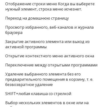
Отображение строки меню Когда вы выберете
нужный элемент, строка меню исчезнет.
Переход на домашнюю страницу
Просмотр избранного, веб-каналов и журнала
браузера
Закрытие активного элемента или выход из
активной программы
Открытие контекстного меню активного окна
Переключение между открытыми программами
Удаление выбранного элемента без его
предварительного помещения в корзину, т. е.
безвозвратное удаление
SHIFT+любая клавиша со стрелкой
Выбор нескольких элементов в окне или на