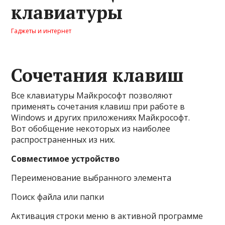
клавиатуры
Гаджеты и интернет
Сочетания клавиш
Все клавиатуры Майкрософт позволяют
применять сочетания клавиш при работе в
Windows и других приложениях Майкрософт.
Вот обобщение некоторых из наиболее
распространенных из них.
Совместимое устройство
Переименование выбранного элемента
Поиск файла или папки
Активация строки меню в активной программе