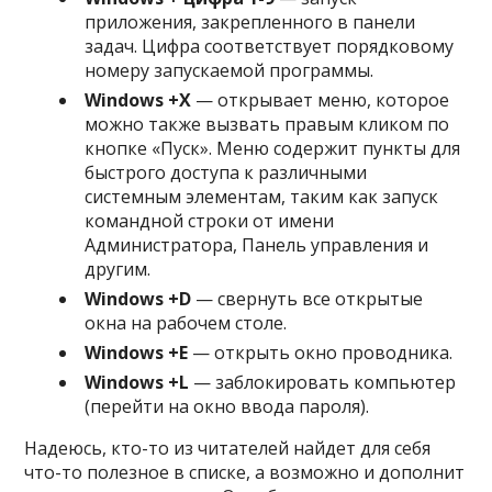
приложения, закрепленного в панели
задач. Цифра соответствует порядковому
номеру запускаемой программы.
Windows +
X
— открывает меню, которое
можно также вызвать правым кликом по
кнопке «Пуск». Меню содержит пункты для
быстрого доступа к различными
системным элементам, таким как запуск
командной строки от имени
Администратора, Панель управления и
другим.
Windows +
D
— свернуть все открытые
окна на рабочем столе.
Windows +
E
— открыть окно проводника.
Windows +
L
— заблокировать компьютер
(перейти на окно ввода пароля).
Надеюсь, кто-то из читателей найдет для себя
что-то полезное в списке, а возможно и дополнит