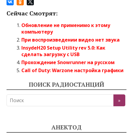
Сейчас Смотрят:
Обновление не применимо к этому
компьютеру
При воспроизведении видео нет звука
InsydeH20 Setup Utility rev 5.0: Как
сделать загрузку с USB
Прохождение Snowrunner на русском
Call of Duty: Warzone настройка графики
ПОИСК РАДИОСТАНЦИЙ
АНЕКТОД