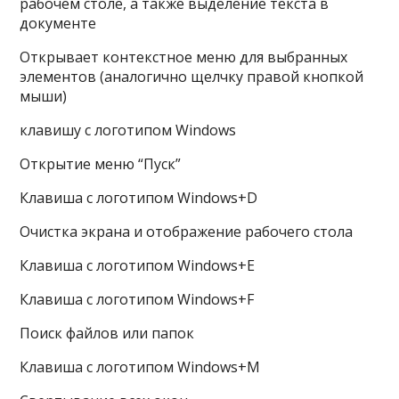
рабочем столе, а также выделение текста в
документе
Открывает контекстное меню для выбранных
элементов (аналогично щелчку правой кнопкой
мыши)
клавишу с логотипом Windows
Открытие меню “Пуск”
Клавиша с логотипом Windows+D
Очистка экрана и отображение рабочего стола
Клавиша с логотипом Windows+E
Клавиша с логотипом Windows+F
Поиск файлов или папок
Клавиша с логотипом Windows+M