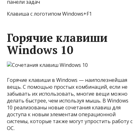
панели задач
Клавиша с логотипом Windows+F1
Горячие клавиши
Windows 10
Горячие клавиши в Windows — наиполезнейшая
вещь. С помощью простых комбинаций, если не
забывать их использовать, многие вещи можно
делать быстрее, чем используя мышь. В Windows
10 реализованы новые сочетания клавиш для
доступа к новым элементам операционной
системы, которые также могут упростить работу с
ОС.