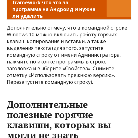
framework что это за
программа на Андроид и нужна
ли удалить
Дополнительно отмечу, что в командной строке
Windows 10 можно включить работу горячих
клавиш копирования и вставки, а также
выделения текста (для этого, запустите
командную строку от имени Администратора,
нажмите по иконке программы в строке
заголовка и выберите «Свойства». Снимите
отметку «Использовать прежнюю версию».
Перезапустите командную строку).
Дополнительные
полезные горячие
клавиши, которых вы
могли не знать