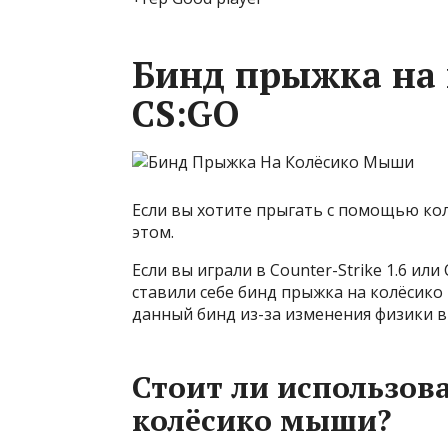
Бинд прыжка на
CS:GO
Если вы хотите прыгать с помощью ко
этом.
Если вы играли в Counter-Strike 1.6 ил
ставили себе бинд прыжка на колёсико
данный бинд из-за изменения физики в 
Стоит ли использов
колёсико мыши?