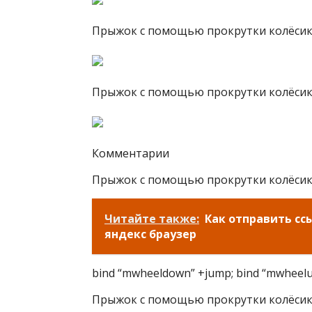
Прыжок с помощью прокрутки колёси
Прыжок с помощью прокрутки колёсик
Комментарии
Прыжок с помощью прокрутки колёсико
Читайте также:
Как отправить сс
яндекс браузер
bind “mwheeldown” +jump; bind “mwheelu
Прыжок с помощью прокрутки колёсик