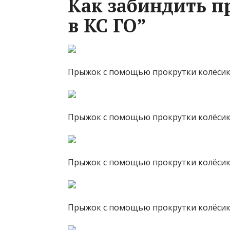
Как забиндить п
в КС ГО”
Прыжок с помощью прокрутки колёсико
Прыжок с помощью прокрутки колёсик
Прыжок с помощью прокрутки колёсик
Прыжок с помощью прокрутки колёси