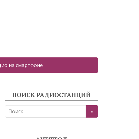
дио на смартфоне
ПОИСК РАДИОСТАНЦИЙ