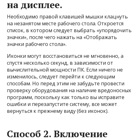
на дисплее.
Необходимо правой клавишей мышки клацнуть
на незанятом месте рабочего стола. Откроется
список, в котором следует выбрать «упорядочить
значки», после чего нажать на «Отображать
значки рабочего стола».
Иконки могут восстановиться не мгновенно, а
спустя несколько секунд, в зависимости от
вычислительной мощности ПК. Если ничего не
изменилось, следует перейти к следующим
способам. Но перед этим не забудьте провести
проверку оборудования на наличие вредоносных
программ, поскольку как только вы исправите
ошибки и перезапустите систему, все может
вернуться к прежнему виду (без иконок).
Способ 2. Включение