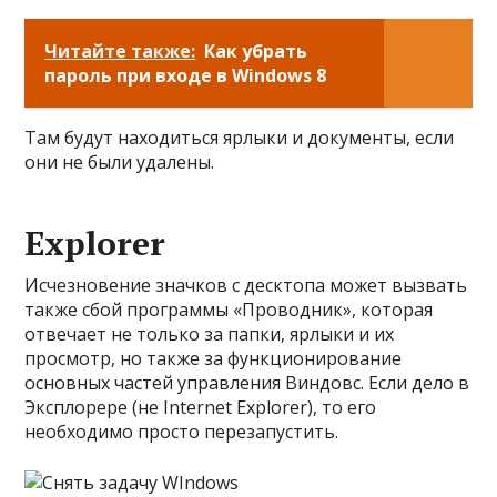
Читайте также:
Как убрать
пароль при входе в Windows 8
Там будут находиться ярлыки и документы, если
они не были удалены.
Explorer
Исчезновение значков с десктопа может вызвать
также сбой программы «Проводник», которая
отвечает не только за папки, ярлыки и их
просмотр, но также за функционирование
основных частей управления Виндовс. Если дело в
Эксплорере (не Internet Explorer), то его
необходимо просто перезапустить.