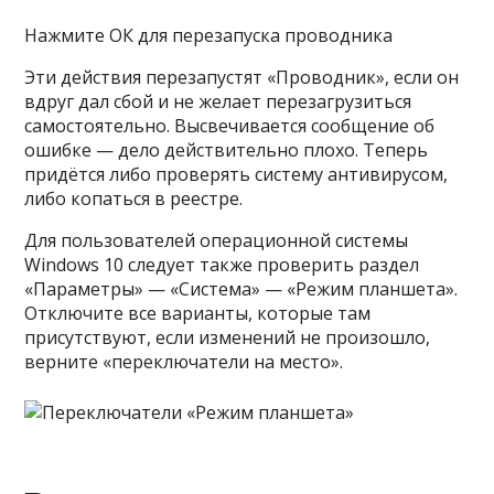
Нажмите ОК для перезапуска проводника
Эти действия перезапустят «Проводник», если он
вдруг дал сбой и не желает перезагрузиться
самостоятельно. Высвечивается сообщение об
ошибке — дело действительно плохо. Теперь
придётся либо проверять систему антивирусом,
либо копаться в реестре.
Для пользователей операционной системы
Windows 10 следует также проверить раздел
«Параметры» — «Система» — «Режим планшета».
Отключите все варианты, которые там
присутствуют, если изменений не произошло,
верните «переключатели на место».