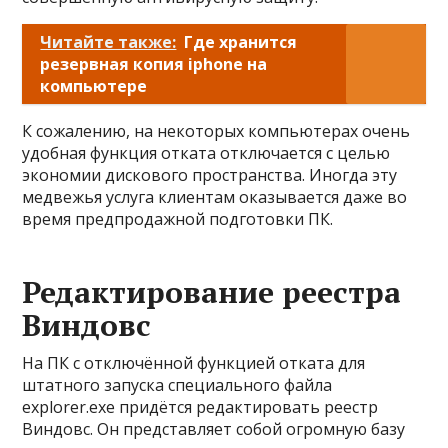
Читайте также:
Где хранится
резервная копия iphone на
компьютере
К сожалению, на некоторых компьютерах очень
удобная функция отката отключается с целью
экономии дискового пространства. Иногда эту
медвежья услуга клиентам оказывается даже во
время предпродажной подготовки ПК.
Редактирование реестра
Виндовс
На ПК с отключённой функцией отката для
штатного запуска специального файла
explorer.exe придётся редактировать реестр
Виндовс. Он представляет собой огромную базу