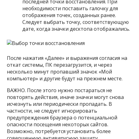
последней точки восстановления. При
необходимости поставить галочку для
отображения точек, созданных ранее.
Следует выбрать точку, соответствующую
дате, когда значки десктопа отображались.
После нажатия «Далее» и выражения согласия на
откат системы, ПК перезагрузится, и через
несколько минут пропавший значок «Мой
компьютер» и другие будут на прежнем месте.
ВАЖНО. После этого нужно постараться не
повторять действия, иначе значки могут снова
исчезнуть или периодически пропадать. В
частности, не следует игнорировать
предупреждения браузера о потенциальной
опасности посещения некоторых сайтов.
Возможно, потребуется установить более
совершенную антивирусную защиту.