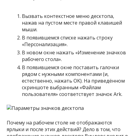
Вызвать контекстное меню десктопа,
нажав на пустом месте правой клавишей
мыши.
В появившемся списке нажать строку
«Персонализация».
В новом окне нажать «Изменение значков
рабочего стола».
В появившемся окне поставить галочки
рядом с нужными компонентами (и,
естественно, нажать OK). На приведённом
скриншоте выбранным «Файлам
пользователя» соответствует значок Ark.
Почему на рабочем столе не отображаются
ярлыки и после этих действий? Дело в том, что