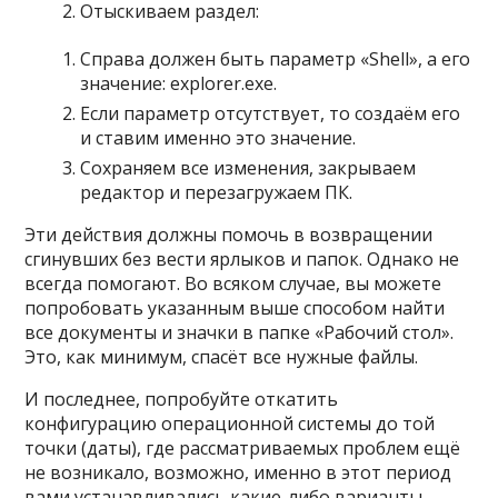
Отыскиваем раздел:
Справа должен быть параметр «Shell», а его
значение: explorer.exe.
Если параметр отсутствует, то создаём его
и ставим именно это значение.
Сохраняем все изменения, закрываем
редактор и перезагружаем ПК.
Эти действия должны помочь в возвращении
сгинувших без вести ярлыков и папок. Однако не
всегда помогают. Во всяком случае, вы можете
попробовать указанным выше способом найти
все документы и значки в папке «Рабочий стол».
Это, как минимум, спасёт все нужные файлы.
И последнее, попробуйте откатить
конфигурацию операционной системы до той
точки (даты), где рассматриваемых проблем ещё
не возникало, возможно, именно в этот период
вами устанавливались какие-либо варианты