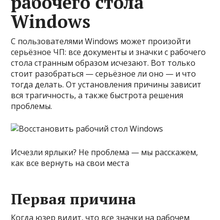
рабочего стола
Windows
С пользователями Windows может произойти
серьёзное ЧП: все документы и значки с рабочего
стола странным образом исчезают. Вот только
стоит разобраться — серьёзное ли оно — и что
тогда делать. От установления причины зависит
вся трагичность, а также быстрота решения
проблемы.
Исчезли ярлыки? Не проблема — мы расскажем,
как все вернуть на свои места
Первая причина
Когда юзер видит, что все значки на рабочем