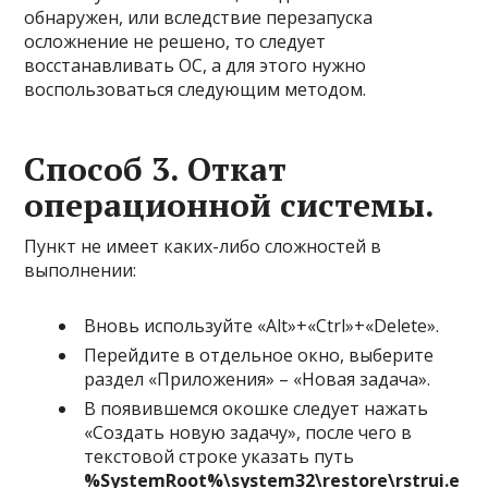
обнаружен, или вследствие перезапуска
осложнение не решено, то следует
восстанавливать ОС, а для этого нужно
воспользоваться следующим методом.
Способ 3. Откат
операционной системы.
Пункт не имеет каких-либо сложностей в
выполнении:
Вновь используйте «Alt»+«Ctrl»+«Delete».
Перейдите в отдельное окно, выберите
раздел «Приложения» – «Новая задача».
В появившемся окошке следует нажать
«Создать новую задачу», после чего в
текстовой строке указать путь
%SystemRoot%\system32\restore\rstrui.e