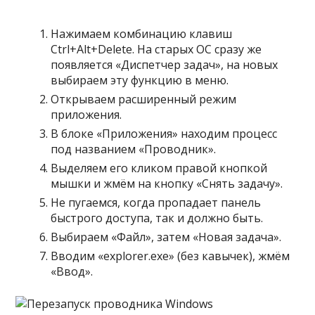
Нажимаем комбинацию клавиш
Ctrl+Alt+Delete. На старых ОС сразу же
появляется «Диспетчер задач», на новых
выбираем эту функцию в меню.
Открываем расширенный режим
приложения.
В блоке «Приложения» находим процесс
под названием «Проводник».
Выделяем его кликом правой кнопкой
мышки и жмём на кнопку «Снять задачу».
Не пугаемся, когда пропадает панель
быстрого доступа, так и должно быть.
Выбираем «Файл», затем «Новая задача».
Вводим «explorer.exe» (без кавычек), жмём
«Ввод».