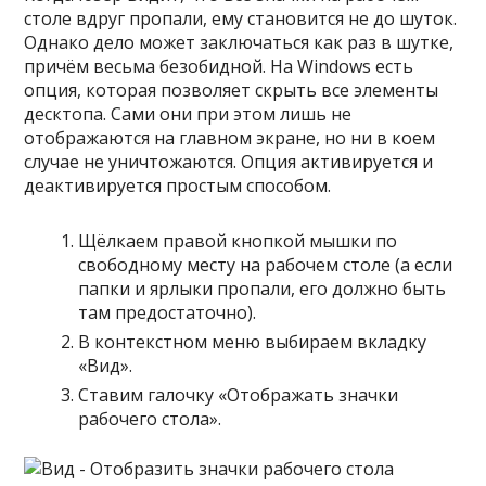
столе вдруг пропали, ему становится не до шуток.
Однако дело может заключаться как раз в шутке,
причём весьма безобидной. На Windows есть
опция, которая позволяет скрыть все элементы
десктопа. Сами они при этом лишь не
отображаются на главном экране, но ни в коем
случае не уничтожаются. Опция активируется и
деактивируется простым способом.
Щёлкаем правой кнопкой мышки по
свободному месту на рабочем столе (а если
папки и ярлыки пропали, его должно быть
там предостаточно).
В контекстном меню выбираем вкладку
«Вид».
Ставим галочку «Отображать значки
рабочего стола».