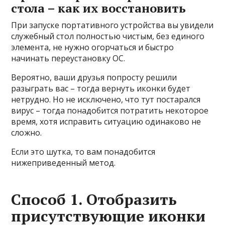
стола – как их восстановить
При запуске портативного устройства вы увидели
служебный стол полностью чистым, без единого
элемента, не нужно огорчаться и быстро
начинать переустановку ОС.
Вероятно, ваши друзья попросту решили
разыграть вас – тогда вернуть иконки будет
нетрудно. Но не исключено, что тут постарался
вирус – тогда понадобится потратить некоторое
время, хотя исправить ситуацию одинаково не
сложно.
Если это шутка, то вам понадобится
нижеприведенный метод.
Способ 1. Отобразить
присутствующие иконки