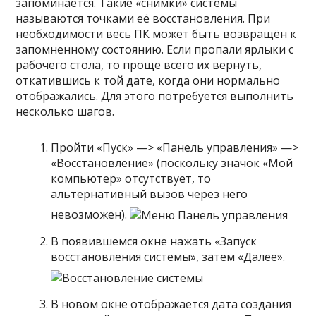
запоминается. Такие «снимки» системы
называются точками её восстановления. При
необходимости весь ПК может быть возвращён к
запомненному состоянию. Если пропали ярлыки с
рабочего стола, то проще всего их вернуть,
откатившись к той дате, когда они нормально
отображались. Для этого потребуется выполнить
несколько шагов.
Пройти «Пуск» —> «Панель управления» —>
«Восстановление» (поскольку значок «Мой
компьютер» отсутствует, то
альтернативный вызов через него
невозможен).
В появившемся окне нажать «Запуск
восстановления системы», затем «Далее».
В новом окне отображается дата создания