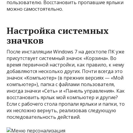
пользователю. Восстановить пропавшие ярлыки
можно самостоятельно.
Настройка системных
значков
После инсталляции Windows 7 на десктопе ПК уже
присутствует системный значок «Корзина». Во
время первичной настройки, как правило, к нему
добавляются несколько других. Почти всегда это
значок «Компьютер» (в прежних версиях — «Мой
компьютер»), папка с файлами пользователя,
иногда значки «Сеть» и «Панель управления». Как
восстановить ярлык мой компьютер и другие?
Если с рабочего стола пропали ярлыки и папки, то
их несложно вернуть, реализовав следующую
последовательность действий.