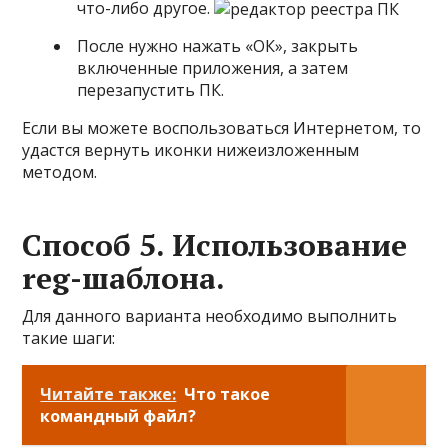
что-либо другое.
После нужно нажать «ОК», закрыть
включенные приложения, а затем
перезапустить ПК.
Если вы можете воспользоваться Интернетом, то
удастся вернуть иконки нижеизложенным
методом.
Способ 5. Использование
reg-шаблона.
Для данного варианта необходимо выполнить
такие шаги:
Читайте также:
Что такое
командный файл?