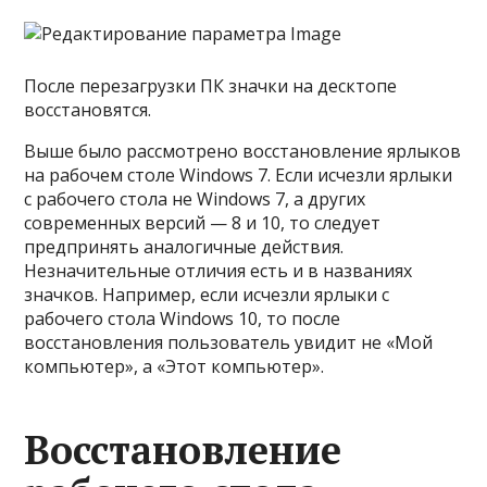
После перезагрузки ПК значки на десктопе
восстановятся.
Выше было рассмотрено восстановление ярлыков
на рабочем столе Windows 7. Если исчезли ярлыки
с рабочего стола не Windows 7, а других
современных версий — 8 и 10, то следует
предпринять аналогичные действия.
Незначительные отличия есть и в названиях
значков. Например, если исчезли ярлыки с
рабочего стола Windows 10, то после
восстановления пользователь увидит не «Мой
компьютер», а «Этот компьютер».
Восстановление