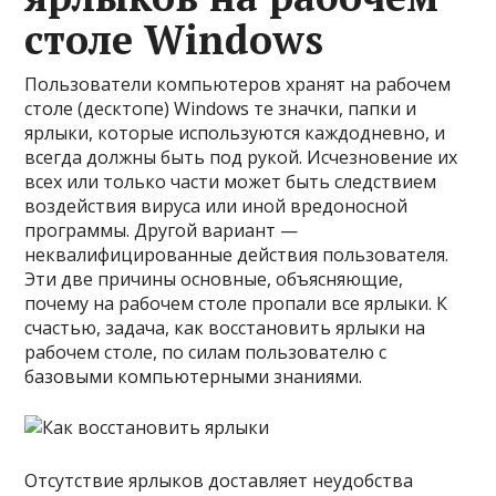
столе Windows
Пользователи компьютеров хранят на рабочем
столе (десктопе) Windows те значки, папки и
ярлыки, которые используются каждодневно, и
всегда должны быть под рукой. Исчезновение их
всех или только части может быть следствием
воздействия вируса или иной вредоносной
программы. Другой вариант —
неквалифицированные действия пользователя.
Эти две причины основные, объясняющие,
почему на рабочем столе пропали все ярлыки. К
счастью, задача, как восстановить ярлыки на
рабочем столе, по силам пользователю с
базовыми компьютерными знаниями.
Отсутствие ярлыков доставляет неудобства