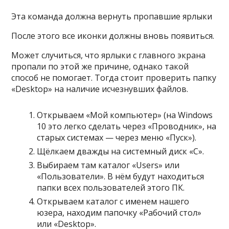
Эта команда должна вернуть пропавшие ярлыки
После этого все иконки должны вновь появиться.
Может случиться, что ярлыки с главного экрана
пропали по этой же причине, однако такой
способ не помогает. Тогда стоит проверить папку
«Desktop» на наличие исчезнувших файлов.
Открываем «Мой компьютер» (на Windows
10 это легко сделать через «Проводник», на
старых системах — через меню «Пуск»).
Щёлкаем дважды на системный диск «C».
Выбираем там каталог «Users» или
«Пользователи». В нём будут находиться
папки всех пользователей этого ПК.
Открываем каталог с именем нашего
юзера, находим папочку «Рабочий стол»
или «Desktop».