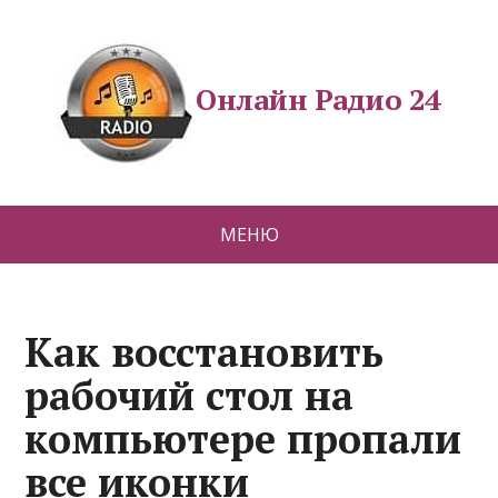
Онлайн Радио 24
МЕНЮ
Как восстановить
рабочий стол на
компьютере пропали
все иконки