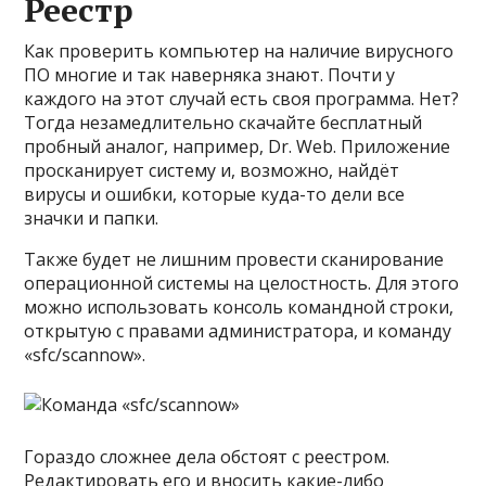
Реестр
Как проверить компьютер на наличие вирусного
ПО многие и так наверняка знают. Почти у
каждого на этот случай есть своя программа. Нет?
Тогда незамедлительно скачайте бесплатный
пробный аналог, например, Dr. Web. Приложение
просканирует систему и, возможно, найдёт
вирусы и ошибки, которые куда-то дели все
значки и папки.
Также будет не лишним провести сканирование
операционной системы на целостность. Для этого
можно использовать консоль командной строки,
открытую с правами администратора, и команду
«sfc/scannow».
Гораздо сложнее дела обстоят с реестром.
Редактировать его и вносить какие-либо