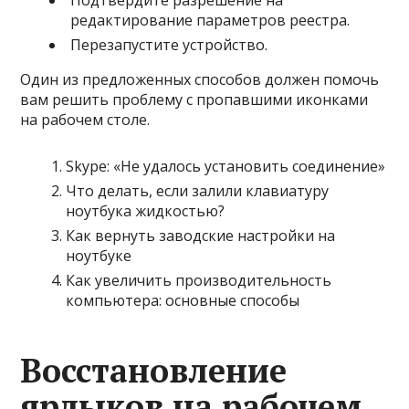
Подтвердите разрешение на
редактирование параметров реестра.
Перезапустите устройство.
Один из предложенных способов должен помочь
вам решить проблему с пропавшими иконками
на рабочем столе.
Skype: «Не удалось установить соединение»
Что делать, если залили клавиатуру
ноутбука жидкостью?
Как вернуть заводские настройки на
ноутбуке
Как увеличить производительность
компьютера: основные способы
Восстановление
ярлыков на рабочем