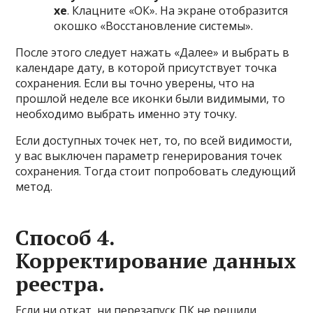
xe
. Клацните «ОК». На экране отобразится
окошко «Восстановление системы».
После этого следует нажать «Далее» и выбрать в
календаре дату, в которой присутствует точка
сохранения. Если вы точно уверены, что на
прошлой неделе все иконки были видимыми, то
необходимо выбрать именно эту точку.
Если доступных точек нет, то, по всей видимости,
у вас выключен параметр генерирования точек
сохранения. Тогда стоит попробовать следующий
метод.
Способ 4.
Корректирование данных
реестра.
Если ни откат, ни перезапуск ПК не решили