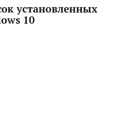
сок установленных
ows 10