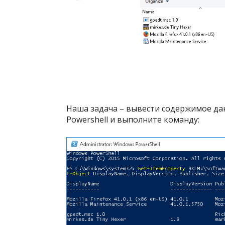
Наша задача – вывести содержимое дан
Powershell и выполните команду: