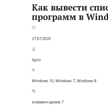
Как вывести спи
программ в Wind
27.07.2020
itpro
Windows 10, Windows 7, Windows 8
комментариев 7