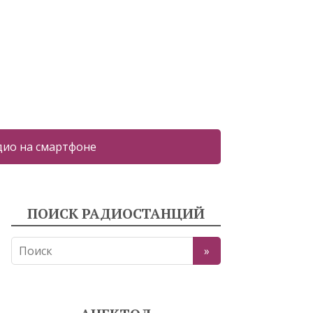
дио на смартфоне
ПОИСК РАДИОСТАНЦИЙ