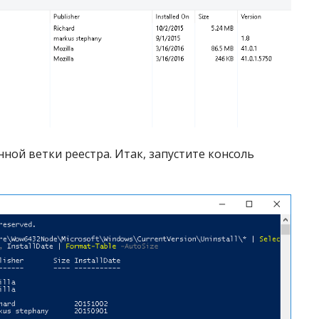
ной ветки реестра. Итак, запустите консоль