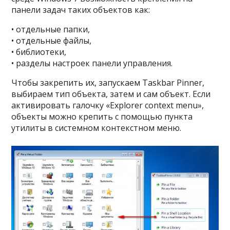
панели задач таких объектов как:
• отдельные папки,
• отдельные файлы,
• библиотеки,
• разделы настроек панели управления.
Чтобы закрепить их, запускаем Taskbar Pinner,
выбираем тип объекта, затем и сам объект. Если
активировать галочку «Explorer context menu»,
объекты можно крепить с помощью пункта
утилиты в системном контекстном меню.