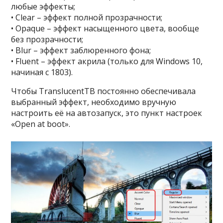
любые эффекты;
• Clear – эффект полной прозрачности;
• Opaque – эффект насыщенного цвета, вообще
без прозрачности;
• Blur – эффект заблюренного фона;
• Fluent – эффект акрила (только для Windows 10,
начиная с 1803).
Чтобы TranslucentTB постоянно обеспечивала
выбранный эффект, необходимо вручную
настроить её на автозапуск, это пункт настроек
«Open at boot».