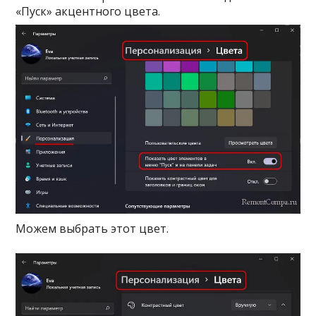
«Пуск» акцентного цвета.
Можем выбрать этот цвет.