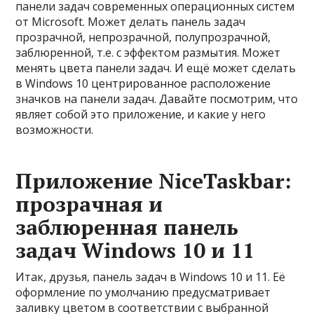
панели задач современных операционных систем
от Microsoft. Может делать панель задач
прозрачной, непрозрачной, полупрозрачной,
заблюренной, т.е. с эффектом размытия. Может
менять цвета панели задач. И ещё может сделать
в Windows 10 центрированное расположение
значков на панели задач. Давайте посмотрим, что
являет собой это приложение, и какие у него
возможности.
Приложение NiceTaskbar:
прозрачная и
заблюренная панель
задач Windows 10 и 11
Итак, друзья, панель задач в Windows 10 и 11. Её
оформление по умолчанию предусматривает
заливку цветом в соответствии с выбранной