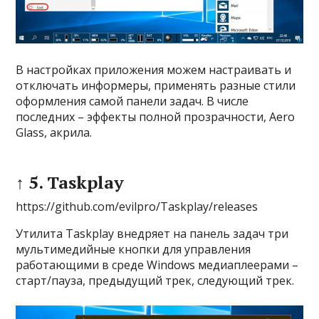
В настройках приложения можем настраивать и
отключать информеры, применять разные стили
оформления самой панели задач. В числе
последних – эффекты полной прозрачности, Aero
Glass, акрила.
↑ 5. Taskplay
https://github.com/evilpro/Taskplay/releases
Утилита Taskplay внедряет на панель задач три
мультимедийные кнопки для управления
работающими в среде Windows медиаплеерами –
старт/пауза, предыдущий трек, следующий трек.