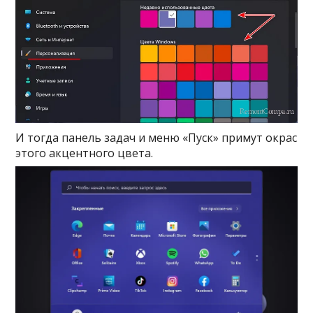
И тогда панель задач и меню «Пуск» примут окрас
этого акцентного цвета.