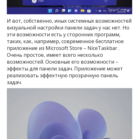
И вот, собственно, иных системных возможностей
визуальной настройки панели задач у нас нет. Но
эти возможности есть у сторонних программ,
таких, как, например, современное бесплатное
приложение из Microsoft Store – NiceTaskbar .
Очень простое, имеет всего несколько
возможностей. Основные его возможности –
эффекты для панели задач. Приложение может
реализовать эффектную прозрачную панель
задач.