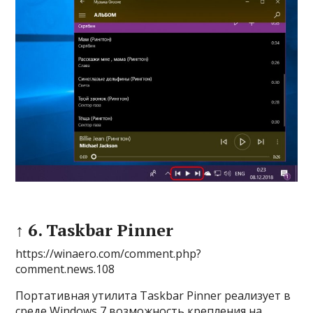
↑ 6. Taskbar Pinner
https://winaero.com/comment.php?
comment.news.108
Портативная утилита Taskbar Pinner реализует в
среде Windows 7 возможность крепления на