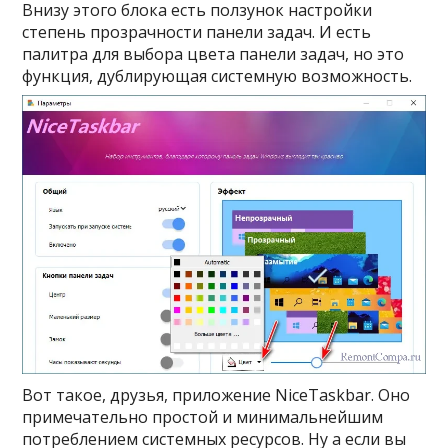
Внизу этого блока есть ползунок настройки
степень прозрачности панели задач. И есть
палитра для выбора цвета панели задач, но это
функция, дублирующая системную возможность.
Вот такое, друзья, приложение NiceTaskbar. Оно
примечательно простой и минимальнейшим
потреблением системных ресурсов. Ну а если вы