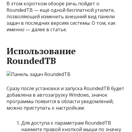
В этом коротком обзоре речь пойдет о
RoundedTB — ещё одной бесплатной утилите,
позволяющей изменить внешний вид панели
задач в последних версиях системы. О том, как
именно — далее в статье.
Использование
RoundedTB
Сразу после установки и запуска RoundedTB будет
добавлена в автозагрузку Windows, значок
программы появится в области уведомлений,
можно приступать к настройкам:
Для доступа к параметрам RoundedTB
нажмите правой кнопкой мыши по значку