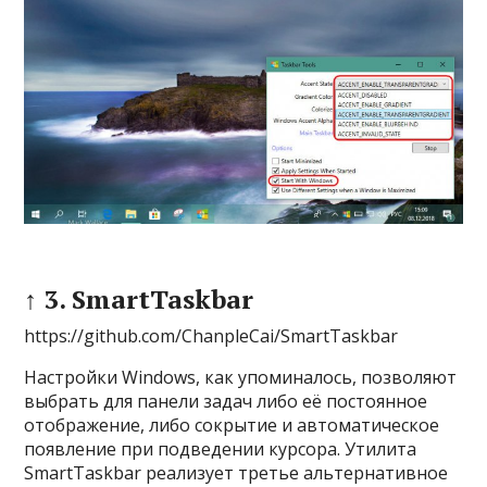
↑ 3. SmartTaskbar
https://github.com/ChanpleCai/SmartTaskbar
Настройки Windows, как упоминалось, позволяют
выбрать для панели задач либо её постоянное
отображение, либо сокрытие и автоматическое
появление при подведении курсора. Утилита
SmartTaskbar реализует третье альтернативное