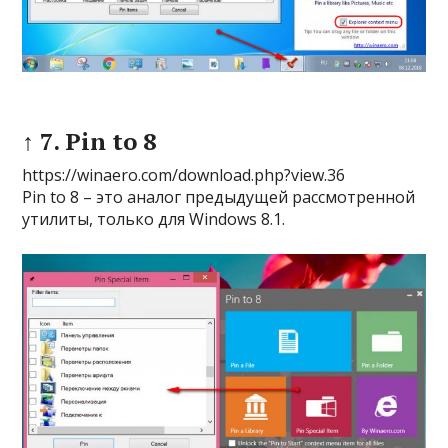
↑ 7. Pin to 8
https://winaero.com/download.php?view.36
Pin to 8 – это аналог предыдущей рассмотренной
утилиты, только для Windows 8.1.