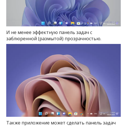
И не менее эффектную панель задач с
заблюренной (размытой) прозрачностью.
Также приложение может сделать панель задач