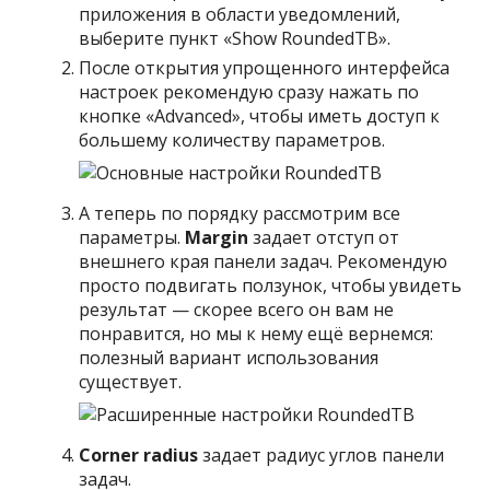
приложения в области уведомлений,
выберите пункт «Show RoundedTB».
После открытия упрощенного интерфейса
настроек рекомендую сразу нажать по
кнопке «Advanced», чтобы иметь доступ к
большему количеству параметров.
А теперь по порядку рассмотрим все
параметры.
Margin
задает отступ от
внешнего края панели задач. Рекомендую
просто подвигать ползунок, чтобы увидеть
результат — скорее всего он вам не
понравится, но мы к нему ещё вернемся:
полезный вариант использования
существует.
Corner radius
задает радиус углов панели
задач.