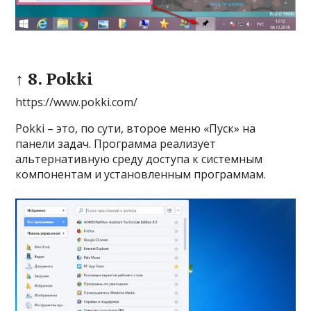
↑ 8. Pokki
https://www.pokki.com/
Pokki – это, по сути, второе меню «Пуск» на
панели задач. Программа реализует
альтернативную среду доступа к системным
компонентам и установленным программам.