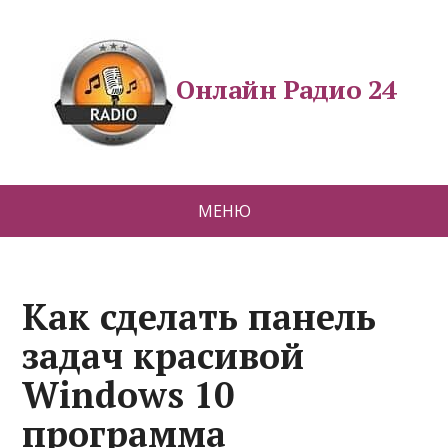
Онлайн Радио 24
МЕНЮ
Как сделать панель
задач красивой
Windows 10
программа