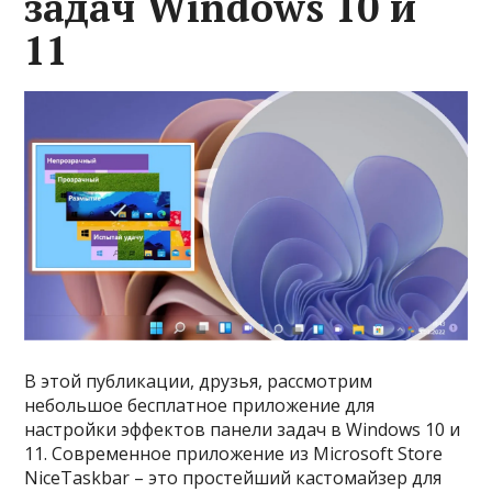
задач Windows 10 и
11
В этой публикации, друзья, рассмотрим
небольшое бесплатное приложение для
настройки эффектов панели задач в Windows 10 и
11. Современное приложение из Microsoft Store
NiceTaskbar – это простейший кастомайзер для