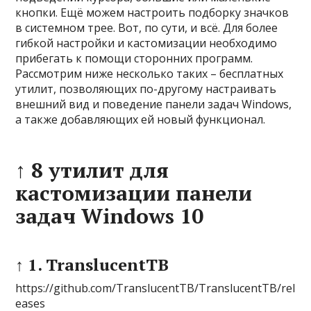
кнопки. Ещё можем настроить подборку значков
в системном трее. Вот, по сути, и всё. Для более
гибкой настройки и кастомизации необходимо
прибегать к помощи сторонних программ.
Рассмотрим ниже несколько таких – бесплатных
утилит, позволяющих по-другому настраивать
внешний вид и поведение панели задач Windows,
а также добавляющих ей новый функционал.
↑ 8 утилит для
кастомизации панели
задач Windows 10
↑ 1. TranslucentTB
https://github.com/TranslucentTB/TranslucentTB/rel
eases