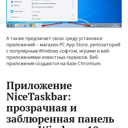
А также предлагает свою среду установки
приложений – магазин PC App Store, репозиторий
с популярным Windows-софтом, играми и веб-
приложениями известных сервисов. Веб-
приложения создаются на базе Chromium.
Приложение
NiceTaskbar:
прозрачная и
заблюренная панель