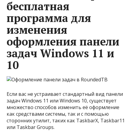
бесплатная
программа для
изменения
оформления панели
задач Windows 11 и
10
Если вас не устраивает стандартный вид панели
задач Windows 11 или Windows 10, существует
множество способов изменить её оформление
как средствами системы, так и с помощью
сторонних утилит, таких как TaskbarX, Taskbar11
или Taskbar Groups.