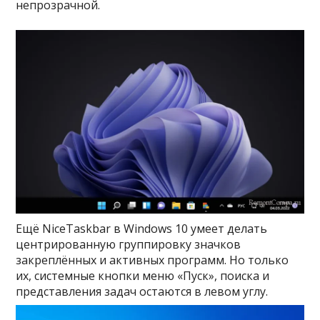
непрозрачной.
Ещё NiceTaskbar в Windows 10 умеет делать
центрированную группировку значков
закреплённых и активных программ. Но только
их, системные кнопки меню «Пуск», поиска и
представления задач остаются в левом углу.