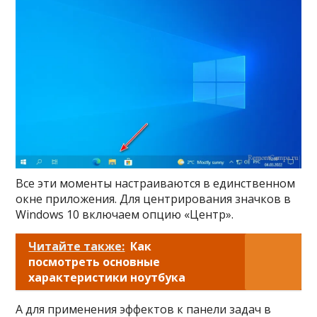
Все эти моменты настраиваются в единственном
окне приложения. Для центрирования значков в
Windows 10 включаем опцию «Центр».
Читайте также:
Как
посмотреть основные
характеристики ноутбука
А для применения эффектов к панели задач в