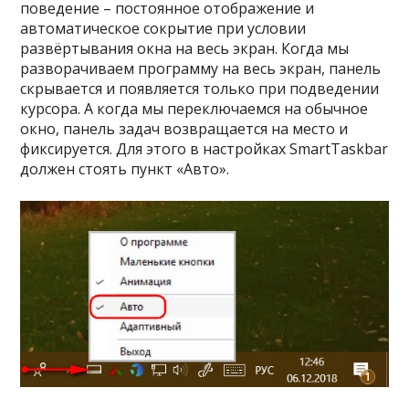
поведение – постоянное отображение и
автоматическое сокрытие при условии
развёртывания окна на весь экран. Когда мы
разворачиваем программу на весь экран, панель
скрывается и появляется только при подведении
курсора. А когда мы переключаемся на обычное
окно, панель задач возвращается на место и
фиксируется. Для этого в настройках SmartTaskbar
должен стоять пункт «Авто».