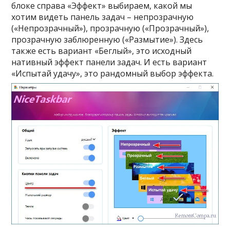
блоке справа «Эффект» выбираем, какой мы
хотим видеть панель задач – непрозрачную
(«Непрозрачный»), прозрачную («Прозрачный»),
прозрачную заблюренную («Размытие»). Здесь
также есть вариант «Беглый», это исходный
нативный эффект панели задач. И есть вариант
«Испытай удачу», это рандомный выбор эффекта.