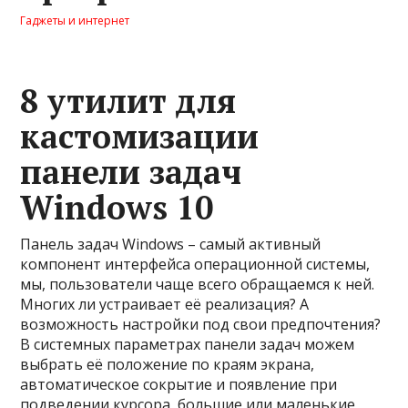
Гаджеты и интернет
8 утилит для
кастомизации
панели задач
Windows 10
Панель задач Windows – самый активный
компонент интерфейса операционной системы,
мы, пользователи чаще всего обращаемся к ней.
Многих ли устраивает её реализация? А
возможность настройки под свои предпочтения?
В системных параметрах панели задач можем
выбрать её положение по краям экрана,
автоматическое сокрытие и появление при
подведении курсора, большие или маленькие