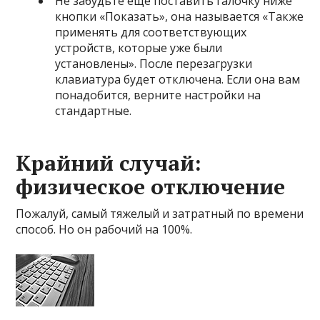
Не забудьте еще поставить галочку ниже
кнопки «Показать», она называется «Также
применять для соответствующих
устройств, которые уже были
установлены». После перезагрузки
клавиатура будет отключена. Если она вам
понадобится, верните настройки на
стандартные.
Крайний случай:
физическое отключение
Пожалуй, самый тяжелый и затратный по времени
способ. Но он рабочий на 100%.