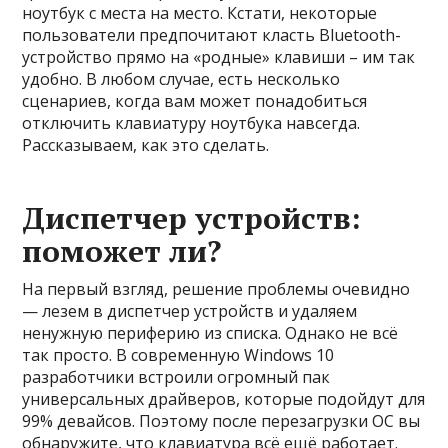
ноутбук с места на место. Кстати, некоторые
пользователи предпочитают класть Bluetooth-
устройство прямо на «родные» клавиши – им так
удобно. В любом случае, есть несколько
сценариев, когда вам может понадобиться
отключить клавиатуру ноутбука навсегда.
Рассказываем, как это сделать.
Диспетчер устройств:
поможет ли?
На первый взгляд, решение проблемы очевидно
— лезем в диспетчер устройств и удаляем
ненужную периферию из списка. Однако не всё
так просто. В современную Windows 10
разработчики встроили огромный пак
универсальных драйверов, которые подойдут для
99% девайсов. Поэтому после перезагрузки ОС вы
обнаружите, что клавиатура всё ещё работает.