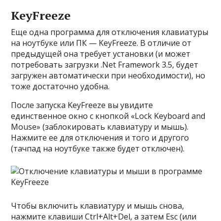
KeyFreeze
Еще одна программа для отключения клавиатуры
на ноутбуке или ПК — KeyFreeze. В отличие от
предыдущей она требует установки (и может
потребовать загрузки .Net Framework 3.5, будет
загружен автоматически при необходимости), но
тоже достаточно удобна.
После запуска KeyFreeze вы увидите
единственное окно с кнопкой «Lock Keyboard and
Mouse» (заблокировать клавиатуру и мышь).
Нажмите ее для отключения и того и другого
(тачпад на ноутбуке также будет отключен).
Чтобы включить клавиатуру и мышь снова,
нажмите клавиши Ctrl+Alt+Del, а затем Esc (или