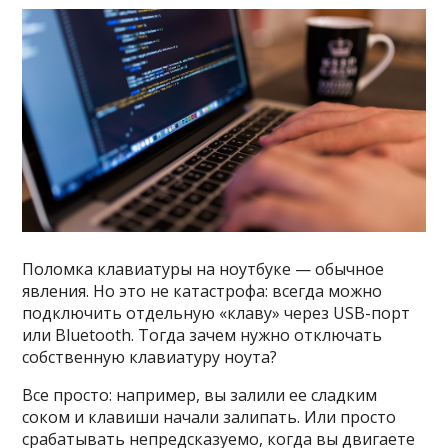
Поломка клавиатуры на ноутбуке — обычное
явления. Но это не катастрофа: всегда можно
подключить отдельную «клаву» через USB-порт
или Bluetooth. Тогда зачем нужно отключать
собственную клавиатуру ноута?
Все просто: например, вы залили ее сладким
соком и клавиши начали залипать. Или просто
срабатывать непредсказуемо, когда вы двигаете