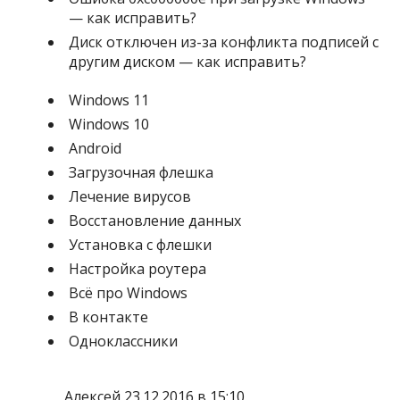
— как исправить?
Диск отключен из-за конфликта подписей с
другим диском — как исправить?
Windows 11
Windows 10
Android
Загрузочная флешка
Лечение вирусов
Восстановление данных
Установка с флешки
Настройка роутера
Всё про Windows
В контакте
Одноклассники
Алексей 23.12.2016 в 15:10