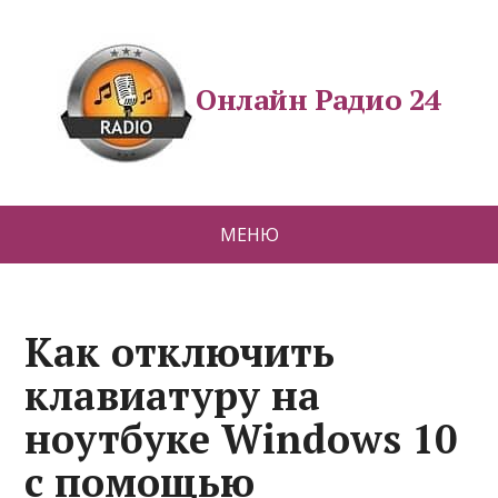
Онлайн Радио 24
МЕНЮ
Как отключить
клавиатуру на
ноутбуке Windows 10
с помощью