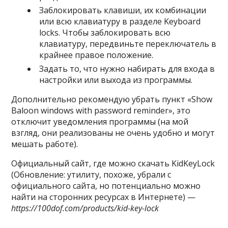
Заблокировать клавиши, их комбинации
или всю клавиатуру в разделе Keyboard
locks. Чтобы заблокировать всю
клавиатуру, передвиньте переключатель в
крайнее правое положение.
Задать то, что нужно набирать для входа в
настройки или выхода из программы.
Дополнительно рекомендую убрать пункт «Show
Baloon windows with password reminder», это
отключит уведомления программы (на мой
взгляд, они реализованы не очень удобно и могут
мешать работе).
Официальный сайт, где можно скачать KidKeyLock
(Обновление: утилиту, похоже, убрали с
официального сайта, но потенциально можно
найти на сторонних ресурсах в Интернете) —
https://100dof.com/products/kid-key-lock