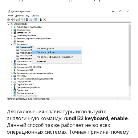
Для включения клавиатуры используйте
аналогичную команду:
rundll32 keyboard, enable
.
Данный способ также работает не во всех
операционных системах. Точная причина, почему