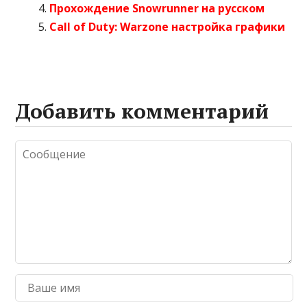
Прохождение Snowrunner на русском
Call of Duty: Warzone настройка графики
Добавить комментарий