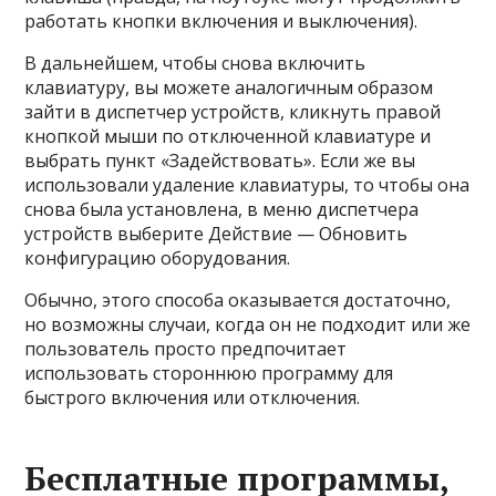
работать кнопки включения и выключения).
В дальнейшем, чтобы снова включить
клавиатуру, вы можете аналогичным образом
зайти в диспетчер устройств, кликнуть правой
кнопкой мыши по отключенной клавиатуре и
выбрать пункт «Задействовать». Если же вы
использовали удаление клавиатуры, то чтобы она
снова была установлена, в меню диспетчера
устройств выберите Действие — Обновить
конфигурацию оборудования.
Обычно, этого способа оказывается достаточно,
но возможны случаи, когда он не подходит или же
пользователь просто предпочитает
использовать стороннюю программу для
быстрого включения или отключения.
Бесплатные программы,