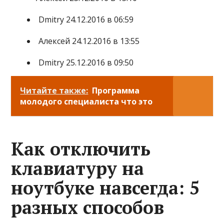
Dmitry 24.12.2016 в 06:59
Алексей 24.12.2016 в 13:55
Dmitry 25.12.2016 в 09:50
Читайте также:
Программа
молодого специалиста что это
Как отключить
клавиатуру на
ноутбуке навсегда: 5
разных способов