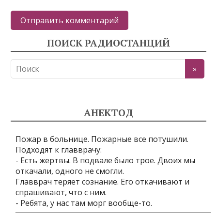
ПОИСК РАДИОСТАНЦИЙ
АНЕКТОД
Пожар в больнице. Пожарные все потушили.
Подходят к главврачу:
- Есть жертвы. В подвале было трое. Двоих мы
откачали, одного не смогли.
Главврач теряет сознание. Его откачивают и
спрашивают, что с ним.
- Ребята, у нас там морг вообще-то.