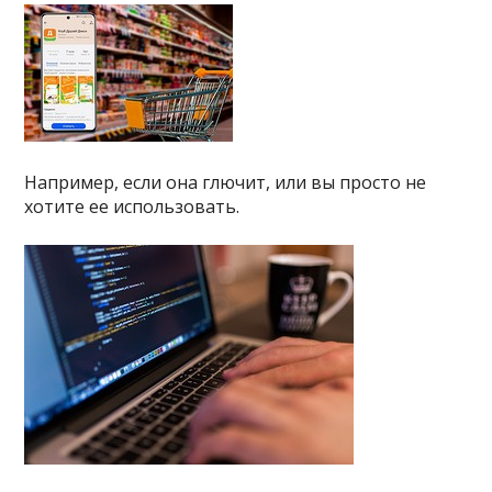
Например, если она глючит, или вы просто не
хотите ее использовать.