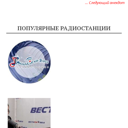
… Следующий анекдот
ПОПУЛЯРНЫЕ РАДИОСТАНЦИИ