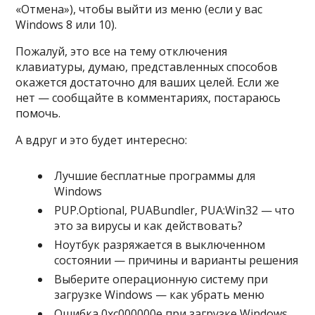
«Отмена»), чтобы выйти из меню (если у вас
Windows 8 или 10).
Пожалуй, это все на тему отключения
клавиатуры, думаю, представленных способов
окажется достаточно для ваших целей. Если же
нет — сообщайте в комментариях, постараюсь
помочь.
А вдруг и это будет интересно:
Лучшие бесплатные программы для
Windows
PUP.Optional, PUABundler, PUA:Win32 — что
это за вирусы и как действовать?
Ноутбук разряжается в выключенном
состоянии — причины и варианты решения
Выберите операционную систему при
загрузке Windows — как убрать меню
Ошибка 0xc000000e при загрузке Windows