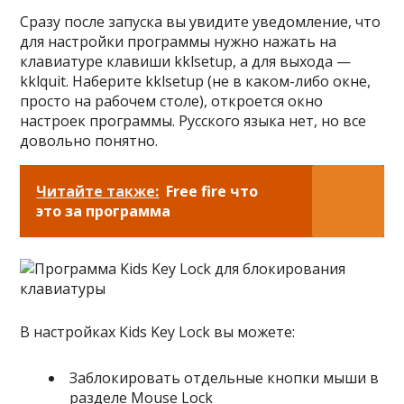
Сразу после запуска вы увидите уведомление, что
для настройки программы нужно нажать на
клавиатуре клавиши kklsetup, а для выхода —
kklquit. Наберите kklsetup (не в каком-либо окне,
просто на рабочем столе), откроется окно
настроек программы. Русского языка нет, но все
довольно понятно.
Читайте также:
Free fire что
это за программа
В настройках Kids Key Lock вы можете:
Заблокировать отдельные кнопки мыши в
разделе Mouse Lock