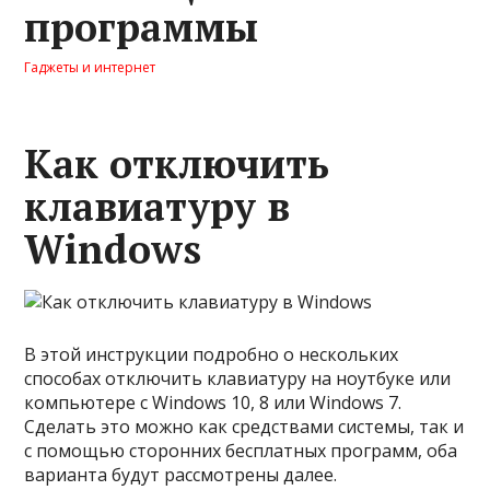
программы
Гаджеты и интернет
Как отключить
клавиатуру в
Windows
В этой инструкции подробно о нескольких
способах отключить клавиатуру на ноутбуке или
компьютере с Windows 10, 8 или Windows 7.
Сделать это можно как средствами системы, так и
с помощью сторонних бесплатных программ, оба
варианта будут рассмотрены далее.