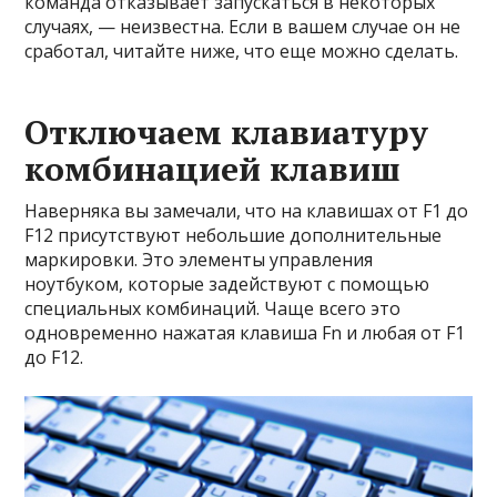
команда отказывает запускаться в некоторых
случаях, — неизвестна. Если в вашем случае он не
сработал, читайте ниже, что еще можно сделать.
Отключаем клавиатуру
комбинацией клавиш
Наверняка вы замечали, что на клавишах от F1 до
F12 присутствуют небольшие дополнительные
маркировки. Это элементы управления
ноутбуком, которые задействуют с помощью
специальных комбинаций. Чаще всего это
одновременно нажатая клавиша Fn и любая от F1
до F12.