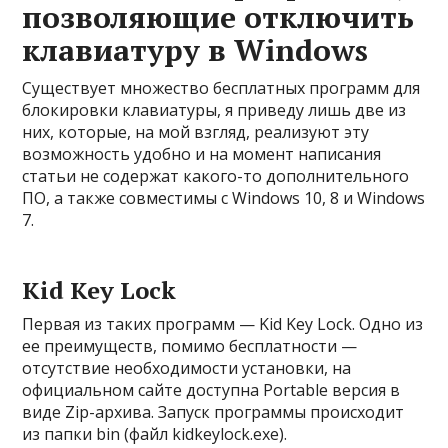
позволяющие отключить
клавиатуру в Windows
Существует множество бесплатных программ для
блокировки клавиатуры, я приведу лишь две из
них, которые, на мой взгляд, реализуют эту
возможность удобно и на момент написания
статьи не содержат какого-то дополнительного
ПО, а также совместимы с Windows 10, 8 и Windows
7.
Kid Key Lock
Первая из таких программ — Kid Key Lock. Одно из
ее преимуществ, помимо бесплатности —
отсутствие необходимости установки, на
официальном сайте доступна Portable версия в
виде Zip-архива. Запуск программы происходит
из папки bin (файл kidkeylock.exe).