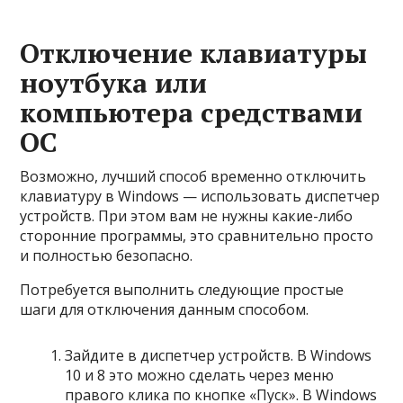
Отключение клавиатуры
ноутбука или
компьютера средствами
ОС
Возможно, лучший способ временно отключить
клавиатуру в Windows — использовать диспетчер
устройств. При этом вам не нужны какие-либо
сторонние программы, это сравнительно просто
и полностью безопасно.
Потребуется выполнить следующие простые
шаги для отключения данным способом.
Зайдите в диспетчер устройств. В Windows
10 и 8 это можно сделать через меню
правого клика по кнопке «Пуск». В Windows