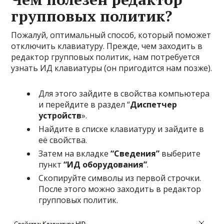
групповых политик?
Пожалуй, оптимальный способ, который поможет
отключить клавиатуру. Прежде, чем заходить в
редактор групповых политик, нам потребуется
узнать ИД клавиатуры (он пригодится нам позже).
Для этого зайдите в свойства компьютера
и перейдите в раздел “
Диспетчер
устройств
».
Найдите в списке клавиатуру и зайдите в
её свойства.
Затем на вкладке
“Сведения”
выберите
пункт
“ИД оборудования”
.
Скопируйте символы из первой строчки.
После этого можно заходить в редактор
групповых политик.