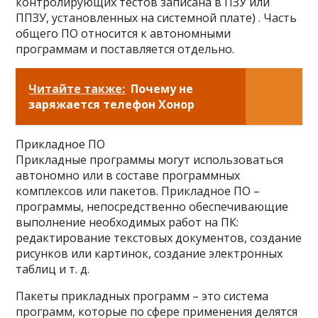
контролирующих тестов записана в ПЗУ или
ППЗУ, установленных на системной плате) . Часть
общего ПО относится к автономными
программам и поставляется отдельно.
Читайте также:
Почему не
заряжается телефон Хонор
Прикладное ПО
Прикладные программы могут использоваться
автономно или в составе программных
комплексов или пакетов. Прикладное ПО –
программы, непосредственно обеспечивающие
выполнение необходимых работ на ПК:
редактирование текстовых документов, создание
рисунков или картинок, создание электронных
таблиц и т. д.
Пакеты прикладных программ – это система
программ, которые по сфере применения делятся