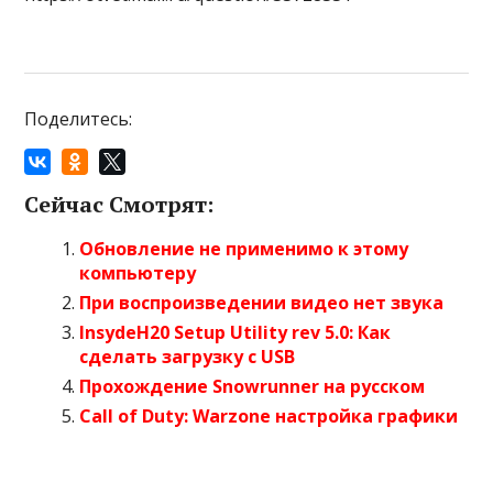
Поделитесь:
Сейчас Смотрят:
Обновление не применимо к этому
компьютеру
При воспроизведении видео нет звука
InsydeH20 Setup Utility rev 5.0: Как
сделать загрузку с USB
Прохождение Snowrunner на русском
Call of Duty: Warzone настройка графики