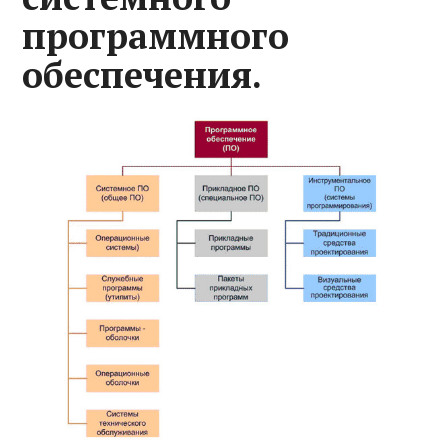
программного
обеспечения.