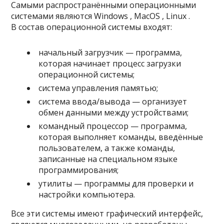
Самыми распространёнными операционными
системами являются Windows , MacOS , Linux .
В состав операционной системы входят:
начальный загрузчик — программа,
которая начинает процесс загрузки
операционной системы;
система управления памятью;
система ввода/вывода — организует
обмен данными между устройствами;
командный процессор — программа,
которая выполняет команды, введённые
пользователем, а также команды,
записанные на специальном языке
программирования;
утилиты — программы для проверки и
настройки компьютера.
Все эти системы имеют графический интерфейс,