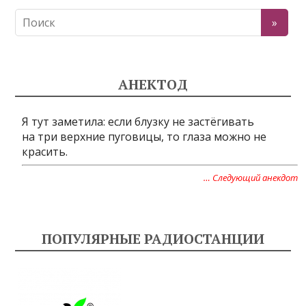
АНЕКТОД
Я тут заметила: если блузку не застёгивать
на три верхние пуговицы, то глаза можно не
красить.
… Следующий анекдот
ПОПУЛЯРНЫЕ РАДИОСТАНЦИИ