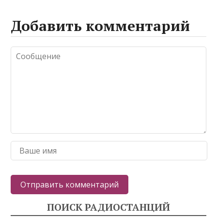
Добавить комментарий
ПОИСК РАДИОСТАНЦИЙ