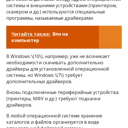
системы и внешними устройствами (принтером,
сканером и др.) используются специальные
программы, называемые драйверами.
Читайте также:
Впн на
компьютер
В Windows \(10\), например, уже не возникает
необходимости скачивать дополнительно
драйверы для установленной операционной
системы, но Windows \(7\) требует
дополнительных драйверов.
Вновь подключённые периферийные устройства
(принтеры, МФУ и др.) требуют подкачки
драйверов.
В любой операционной системе хранение
каталогов и файлов организуется в виде