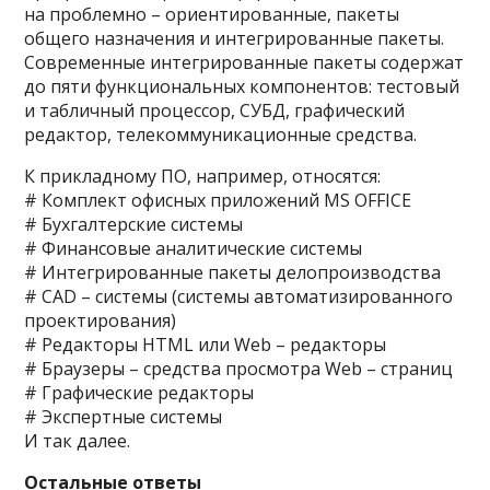
на проблемно – ориентированные, пакеты
общего назначения и интегрированные пакеты.
Современные интегрированные пакеты содержат
до пяти функциональных компонентов: тестовый
и табличный процессор, СУБД, графический
редактор, телекоммуникационные средства.
К прикладному ПО, например, относятся:
# Комплект офисных приложений MS OFFICE
# Бухгалтерские системы
# Финансовые аналитические системы
# Интегрированные пакеты делопроизводства
# CAD – системы (системы автоматизированного
проектирования)
# Редакторы HTML или Web – редакторы
# Браузеры – средства просмотра Web – страниц
# Графические редакторы
# Экспертные системы
И так далее.
Остальные ответы