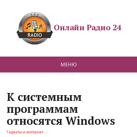
Онлайн Радио 24
МЕНЮ
К системным
программам
относятся Windows
Гаджеты и интернет