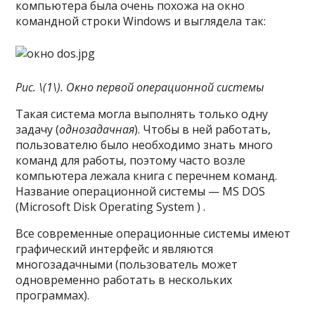
компьютера была очень похожа на окно
командной строки Windows и выглядела так:
Рис. \(1\). Окно первой операционной системы
Такая система могла выполнять только одну
задачу (
однозадачная
). Чтобы в ней работать,
пользователю было необходимо знать много
команд для работы, поэтому часто возле
компьютера лежала книга с перечнем команд.
Название операционной системы — MS DOS
(Microsoft Disk Operating System ) .
Все современные операционные системы имеют
графический интерфейс и являются
многозадачными (пользователь может
одновременно работать в нескольких
программах).