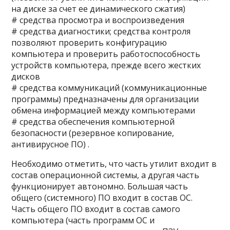
на диске за счет ее динамического сжатия)
# средства просмотра и воспроизведения
# средства диагностики; средства контроля
позволяют проверить конфигурацию
компьютера и проверить работоспособность
устройств компьютера, прежде всего жестких
дисков
# средства коммуникаций (коммуникационные
программы) предназначены для организации
обмена информацией между компьютерами
# средства обеспечения компьютерной
безопасности (резервное копирование,
антивирусное ПО) .
Необходимо отметить, что часть утилит входит в
состав операционной системы, а другая часть
функционирует автономно. Большая часть
общего (системного) ПО входит в состав ОС.
Часть общего ПО входит в состав самого
компьютера (часть программ ОС и