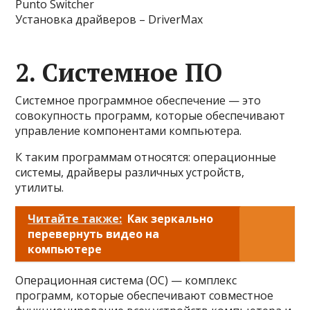
Punto Switcher
Установка драйверов – DriverMax
2. Системное ПО
Системное программное обеспечение — это
совокупность программ, которые обеспечивают
управление компонентами компьютера.
К таким программам относятся: операционные
системы, драйверы различных устройств,
утилиты.
Читайте также:
Как зеркально
перевернуть видео на
компьютере
Операционная система (ОС) — комплекс
программ, которые обеспечивают совместное