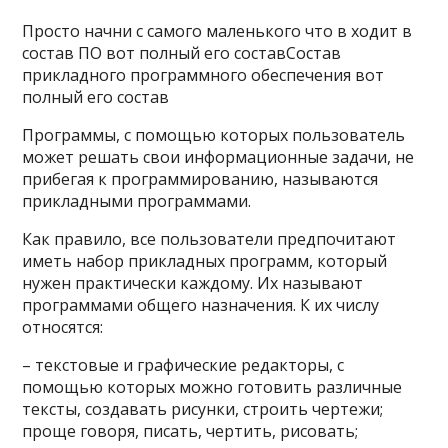
Просто начни с самого маленького что в ходит в
состав ПО вот полный его составСостав
прикладного программного обеспечения вот
полный его состав
Программы, с помощью которых пользователь
может решать свои информационные задачи, не
прибегая к программированию, называются
прикладными программами.
Как правило, все пользователи предпочитают
иметь набор прикладных программ, который
нужен практически каждому. Их называют
программами общего назначения. К их числу
относятся:
– текстовые и графические редакторы, с
помощью которых можно готовить различные
тексты, создавать рисунки, строить чертежи;
проще говоря, писать, чертить, рисовать;