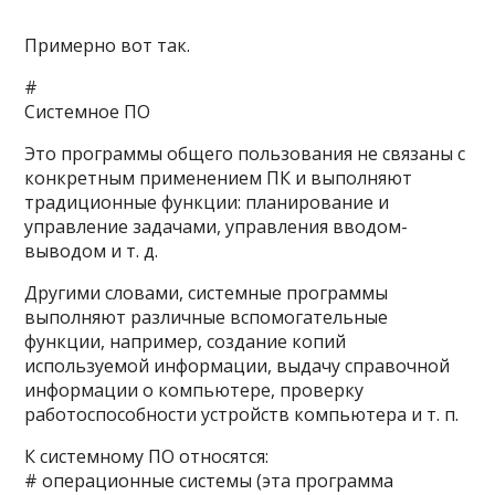
Примерно вот так.
#
Системное ПО
Это программы общего пользования не связаны с
конкретным применением ПК и выполняют
традиционные функции: планирование и
управление задачами, управления вводом-
выводом и т. д.
Другими словами, системные программы
выполняют различные вспомогательные
функции, например, создание копий
используемой информации, выдачу справочной
информации о компьютере, проверку
работоспособности устройств компьютера и т. п.
К системному ПО относятся:
# операционные системы (эта программа