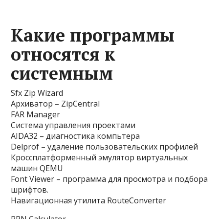
Какие программы
относятся к
системным
Sfx Zip Wizard
Архиватор – ZipCentral
FAR Manager
Система управления проектами
AIDA32 – диагностика компьтера
Delprof – удаление пользовательских профилей
Кроссплатформенный эмулятор виртуальных
машин QEMU
Font Viewer – программа для просмотра и подбора
шрифтов.
Навигационная утилита RouteConverter