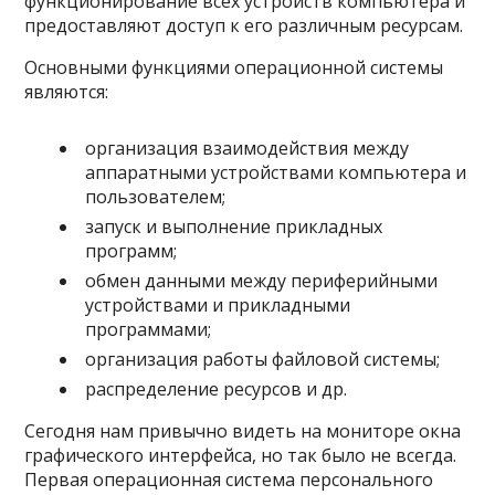
функционирование всех устройств компьютера и
предоставляют доступ к его различным ресурсам.
Основными функциями операционной системы
являются:
организация взаимодействия между
аппаратными устройствами компьютера и
пользователем;
запуск и выполнение прикладных
программ;
обмен данными между периферийными
устройствами и прикладными
программами;
организация работы файловой системы;
распределение ресурсов и др.
Сегодня нам привычно видеть на мониторе окна
графического интерфейса, но так было не всегда.
Первая операционная система персонального