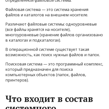
определённой файловой системы.
Файловая система — это система хранения
файлов и каталогов на внешнем носителе.
Различают файловые системы: одноуровневые
(все файлы хранятся на носителе),
многоуровневые (хранение файлов организовано
в каталогах и подкаталогах).
В операционной системе существует такая
возможность, как поиск нужных файлов и папок.
Поисковая система — это программный комплекс,
который предназначен для поиска
компьютерных объектов (папок, файлов,
принтеров).
Что входит в состав
системного