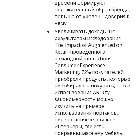
времени формируют
положительный образ бренда,
повышают уровень доверия к
нему.
Увеличивать доходы. По
результатам исследования
The Impact of Augmented on
Retail, проведённого
командной Interactions
Consumer Experience
Marketing, 72% покупателей
приобрели продукты, которые
не собирались покупать, после
использования AR. Эту
закономерность можно
изучить на примере
использования порталов,
переносящих человека в
интерьеры, где есть
понравившаяся ему мебель.