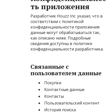
ть приложения
Разработчик Houzz Inc. указал, что в
соответствии с политикой
конфиденциальности приложения
данные могут обрабатываться так,
как описано ниже. Подробные
сведения доступны в политике
конфиденциальности разработчика.
Связанные с
пользователем данные
Покупки
Контактные данные
Контакты
Пользовательский контент
История поиска