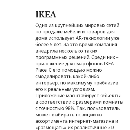
IKEA
Одна из крупнейших мировых сетей
по продаже мебели и товаров для
дома использует AR-технологии уже
более 5 лет. За это время компания
внедрила несколько таких
программных решений. Среди них –
приложение для смартфонов IKEA
Place. С его помощью можно
смоделировать какой-либо
интерьер, по максимуму приблизив
его к реальным условиям.
Приложение масштабирует объекты
в соответствии с размерами комнаты
с точностью 98%. Так, пользователь
может выбирать позиции из
ассортимента интернет-магазина и
«размещать» их реалистичные 3D-