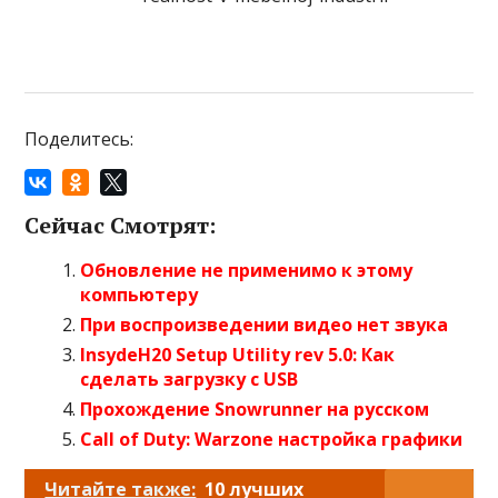
Поделитесь:
Сейчас Смотрят:
Обновление не применимо к этому
компьютеру
При воспроизведении видео нет звука
InsydeH20 Setup Utility rev 5.0: Как
сделать загрузку с USB
Прохождение Snowrunner на русском
Call of Duty: Warzone настройка графики
Читайте также:
10 лучших