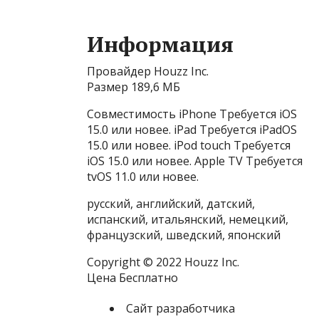
Информация
Провайдер Houzz Inc.
Размер 189,6 МБ
Совместимость iPhone Требуется iOS
15.0 или новее. iPad Требуется iPadOS
15.0 или новее. iPod touch Требуется
iOS 15.0 или новее. Apple TV Требуется
tvOS 11.0 или новее.
русский, английский, датский,
испанский, итальянский, немецкий,
французский, шведский, японский
Copyright © 2022 Houzz Inc.
Цена Бесплатно
Сайт разработчика