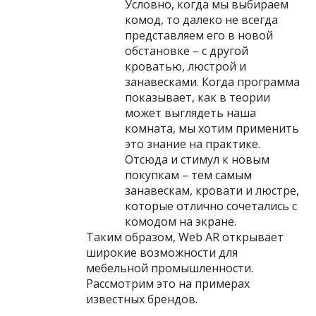
Условно, когда мы выбираем
комод, то далеко не всегда
представляем его в новой
обстановке – с другой
кроватью, люстрой и
занавесками. Когда программа
показывает, как в теории
может выглядеть наша
комната, мы хотим применить
это знание на практике.
Отсюда и стимул к новым
покупкам – тем самым
занавескам, кровати и люстре,
которые отлично сочетались с
комодом на экране.
Таким образом, Web AR открывает
широкие возможности для
мебельной промышленности.
Рассмотрим это на примерах
известных брендов.