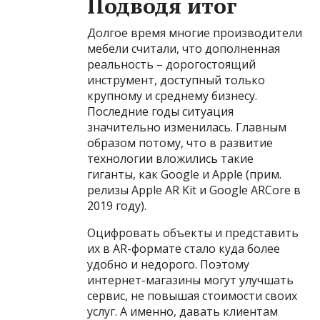
Подводя итог
Долгое время многие производители
мебели считали, что дополненная
реальность – дорогостоящий
инструмент, доступный только
крупному и среднему бизнесу.
Последние годы ситуация
значительно изменилась. Главным
образом потому, что в развитие
технологии вложились такие
гиганты, как Google и Apple (прим.
релизы Apple AR Kit и Google ARCore в
2019 году).
Оцифровать объекты и представить
их в AR-формате стало куда более
удобно и недорого. Поэтому
интернет-магазины могут улучшать
сервис, не повышая стоимости своих
услуг. А именно, давать клиентам