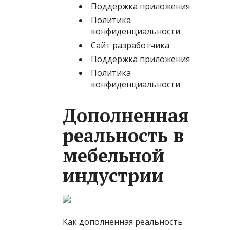
Поддержка приложения
Политика
конфиденциальности
Сайт разработчика
Поддержка приложения
Политика
конфиденциальности
Дополненная
реальность в
мебельной
индустрии
Как дополненная реальность