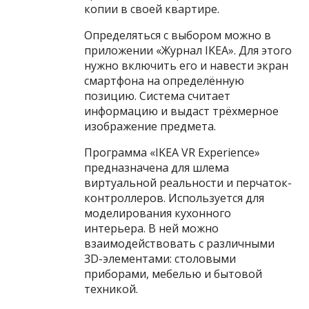
копии в своей квартире.
Определяться с выбором можно в
приложении «Журнал IKEA». Для этого
нужно включить его и навести экран
смартфона на определённую
позицию. Система считает
информацию и выдаст трёхмерное
изображение предмета.
Программа «IKEA VR Experience»
предназначена для шлема
виртуальной реальности и перчаток-
контроллеров. Используется для
моделирования кухонного
интерьера. В ней можно
взаимодействовать с различными
3D-элементами: столовыми
приборами, мебелью и бытовой
техникой.