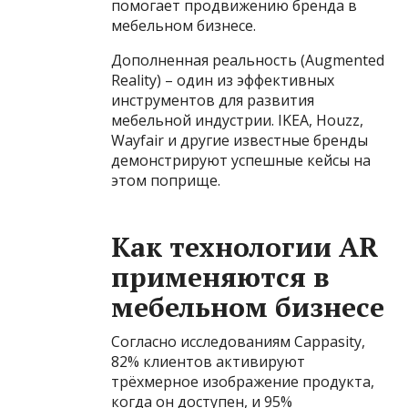
помогает продвижению бренда в
мебельном бизнесе.
Дополненная реальность (Augmented
Reality) – один из эффективных
инструментов для развития
мебельной индустрии. IKEA, Houzz,
Wayfair и другие известные бренды
демонстрируют успешные кейсы на
этом поприще.
Как технологии AR
применяются в
мебельном бизнесе
Согласно исследованиям Cappasity,
82% клиентов активируют
трёхмерное изображение продукта,
когда он доступен, и 95%