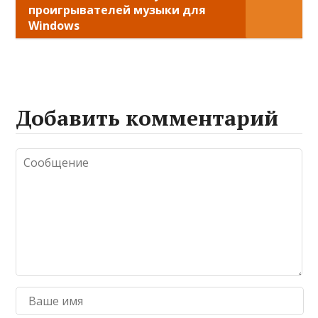
проигрывателей музыки для
Windows
Добавить комментарий