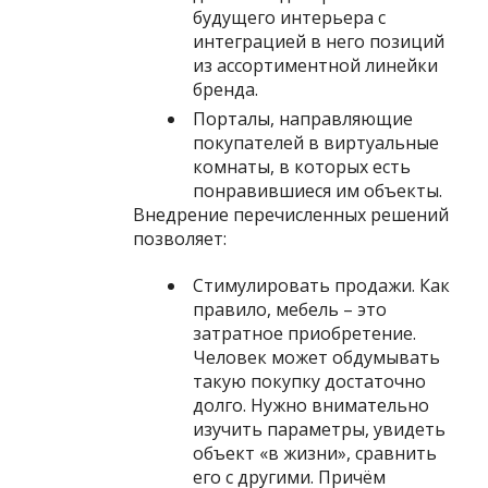
будущего интерьера с
интеграцией в него позиций
из ассортиментной линейки
бренда.
Порталы, направляющие
покупателей в виртуальные
комнаты, в которых есть
понравившиеся им объекты.
Внедрение перечисленных решений
позволяет:
Стимулировать продажи. Как
правило, мебель – это
затратное приобретение.
Человек может обдумывать
такую покупку достаточно
долго. Нужно внимательно
изучить параметры, увидеть
объект «в жизни», сравнить
его с другими. Причём