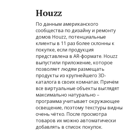
Houzz
По данным американского
сообщества по дизайну и ремонту
домов Houzz, потенциальные
клиенты в 11 раз более склонны к
покупке, если продукция
представлена в AR-формате. Houzz
выпустили приложение, которое
позволяет людям размещать
продукты из крупнейшего 3D-
каталога в своих комнатах. Причём
все виртуальные объекты выглядят
максимально натурально –
программа учитывает окружающее
освещение, поэтому текстуры видны
очень чётко. После просмотра
товаров их можно автоматически
добавлять в список покупок.