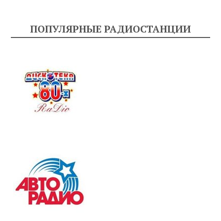
ПОПУЛЯРНЫЕ РАДИОСТАНЦИИ