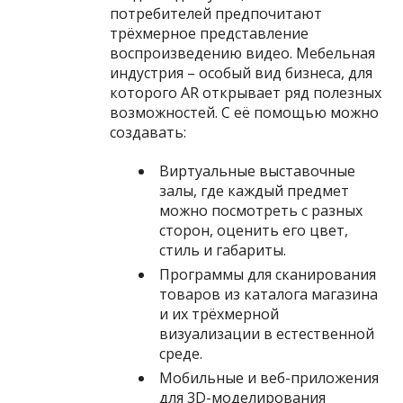
потребителей предпочитают
трёхмерное представление
воспроизведению видео. Мебельная
индустрия – особый вид бизнеса, для
которого AR открывает ряд полезных
возможностей. С её помощью можно
создавать:
Виртуальные выставочные
залы, где каждый предмет
можно посмотреть с разных
сторон, оценить его цвет,
стиль и габариты.
Программы для сканирования
товаров из каталога магазина
и их трёхмерной
визуализации в естественной
среде.
Мобильные и веб-приложения
для 3D-моделирования