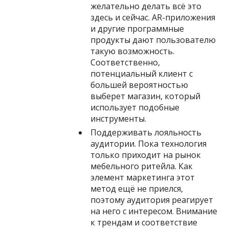
желательно делать всё это
здесь и сейчас. AR-приложения
и другие программные
продукты дают пользователю
такую возможность.
Соответственно,
потенциальный клиент с
большей вероятностью
выберет магазин, который
использует подобные
инструменты.
Поддерживать лояльность
аудитории. Пока технология
только приходит на рынок
мебельного ритейла. Как
элемент маркетинга этот
метод ещё не приелся,
поэтому аудитория реагирует
на него с интересом. Внимание
к трендам и соответствие