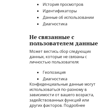
История просмотров
Идентификаторы
Данные об использовании
Диагностика
Не связанные с
пользователем данные
Может вестись сбор следующих
данных, которые не связаны с
личностью пользователя:
Геопозиция
Диагностика
Конфиденциальные данные могут
использоваться по-разному в
зависимости от вашего возраста,
задействованных функций или
других факторов. Подробнее