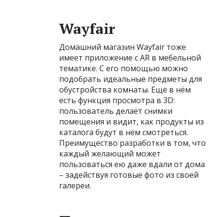
Wayfair
Домашний магазин Wayfair тоже
имеет приложение с AR в мебельной
тематике. С его помощью можно
подобрать идеальные предметы для
обустройства комнаты. Ещё в нём
есть функция просмотра в 3D:
пользователь делает снимки
помещения и видит, как продукты из
каталога будут в нём смотреться.
Преимущество разработки в том, что
каждый желающий может
пользоваться ею даже вдали от дома
– задействуя готовые фото из своей
галереи.