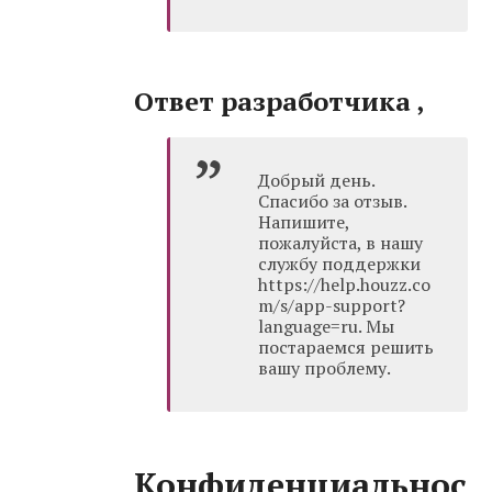
Ответ разработчика ,
Добрый день.
Спасибо за отзыв.
Напишите,
пожалуйста, в нашу
службу поддержки
https://help.houzz.co
m/s/app-support?
language=ru. Мы
постараемся решить
вашу проблему.
Конфиденциальнос