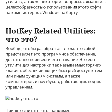
утилиты, а также некоторые вопросы, связанные с
целесообразностью использования этого софта
на компьютерах с Windows на борту.
HotKey Related Utilities:
что это?
Вообще, чтобы разобраться в том, что собой
представляет это программное обеспечение,
достаточно перевести его название. Это есть
утилита для настройки так называемых горячих
клавиш, обеспечивающих быстрый доступ к тем
или иным функциям системы, а также
компьютеров и ноутбуков, работающих под их
управлением.
Принято считать, что, например,