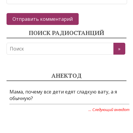
ПОИСК РАДИОСТАНЦИЙ
АНЕКТОД
Мама, почему все дети едят сладкую вату, а я
обычную?
… Следующий анекдот