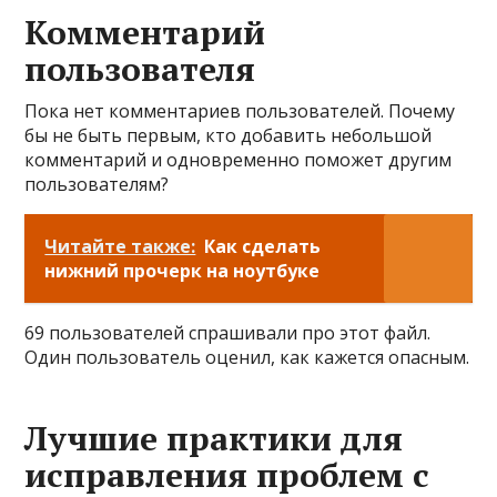
Комментарий
пользователя
Пока нет комментариев пользователей. Почему
бы не быть первым, кто добавить небольшой
комментарий и одновременно поможет другим
пользователям?
Читайте также:
Как сделать
нижний прочерк на ноутбуке
69 пользователей спрашивали про этот файл.
Один пользователь оценил, как кажется опасным.
Лучшие практики для
исправления проблем с