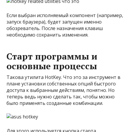
Если выбран исполняемый компонент (например,
запуск браузера), будет запущен именно
обозреватель. После назначения клавиш
необходимо сохранить изменения.
Старт программы и
основные процессы
Такова утилита HotKey. Что это за инструмент в
плане установки собственных опций быстрого
доступа к выбранным действиям, понятно. Но
теперь ведь нужно сделать так, чтобы можно
было применять созданные комбинации.
Для этого используется кнопка старта