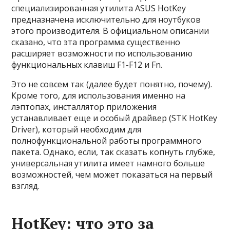
специализированная утилита ASUS HotKey
предназначена исключительно для ноутбуков
этого производителя. В официальном описании
сказано, что эта программа существенно
расширяет возможности по использованию
функциональных клавиш F1-F12 и Fn.
Это не совсем так (далее будет понятно, почему).
Кроме того, для использования именно на
лэптопах, инсталлятор приложения
устанавливает еще и особый драйвер (STK HotKey
Driver), который необходим для
полнофункциональной работы программного
пакета. Однако, если, так сказать копнуть глубже,
универсальная утилита имеет намного больше
возможностей, чем может показаться на первый
взгляд.
HotKey: что это за