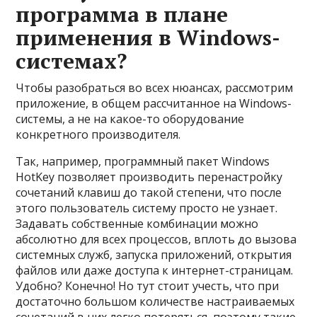
программа в плане
применения в Windows-
системах?
Чтобы разобраться во всех нюансах, рассмотрим
приложение, в общем рассчитанное на Windows-
системы, а не на какое-то оборудование
конкретного производителя.
Так, например, программный пакет Windows
HotKey позволяет производить перенастройку
сочетаний клавиш до такой степени, что после
этого пользователь систему просто не узнает.
Задавать собственные комбинации можно
абсолютно для всех процессов, вплоть до вызова
системных служб, запуска приложений, открытия
файлов или даже доступа к интернет-страницам.
Удобно? Конечно! Но тут стоит учесть, что при
достаточно большом количестве настраиваемых