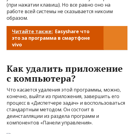
(при нажатии клавиш). Но все равно оно на
работе всей системы не сказывается никоим
образом.
Читайте также:
Easyshare что
это за программа в смартфоне
vivo
Как удалить приложение
с компьютера?
Что касается удаления этой программы, можно,
конечно, выйти из приложения, завершить его
процесс в «Диспетчере задач» и воспользоваться
стандартным методом. Он состоит в
деинсталляции из раздела программ и
компонентов «Панели управления».