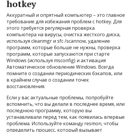
hotkey
Аккуратный и опрятный компьютер – это главное
требование для избежания проблем с hotkey. Для
этого требуется регулярная проверка
компьютера на вирусы, очистка жесткого диска,
используя cleanmgr и sfc /scannow, удаление
программ, которые больше не нужны, проверка
программ, которые запускаются при старте
Windows (используя msconfig) и активация
Автоматическое обновление Windows. Всегда
помните о создании периодических бэкапов, или
в крайнем случае о создании точек
восстановления.
Если у вас актуальные проблемы, попробуйте
вспомнить, что вы делали в последнее время, или
последнюю программу, которую вы
устанавливали перед тем, как появилась впервые
проблема. Используйте команду resmon, чтобы
определить процесс, который вызывает