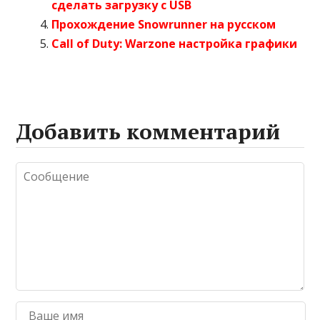
сделать загрузку с USB
Прохождение Snowrunner на русском
Call of Duty: Warzone настройка графики
Добавить комментарий