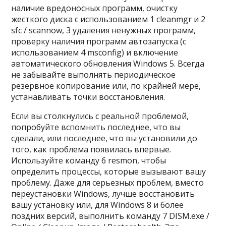
наличие вредоносных программ, очистку
жесткого диска с использованием 1 cleanmgr и 2
sfc / scannow, 3 удаления ненужных программ,
проверку наличия программ автозапуска (с
использованием 4 msconfig) и включение
автоматического обновления Windows 5. Всегда
не забывайте выполнять периодическое
резервное копирование или, по крайней мере,
устанавливать точки восстановления.
Если вы столкнулись с реальной проблемой,
попробуйте вспомнить последнее, что вы
сделали, или последнее, что вы установили до
того, как проблема появилась впервые.
Используйте команду 6 resmon, чтобы
определить процессы, которые вызывают вашу
проблему. Даже для серьезных проблем, вместо
переустановки Windows, лучше восстановить
вашу установку или, для Windows 8 и более
поздних версий, выполнить команду 7 DISM.exe /