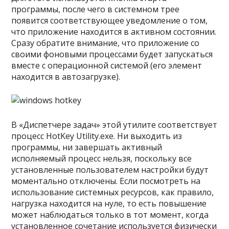
программы, после чего в системном трее
появится соответствующее уведомление о том,
что приложение находится в активном состоянии.
Сразу обратите внимание, что приложение со
своими фоновыми процессами будет запускаться
вместе с операционной системой (его элемент
находится в автозагрузке).
В «Диспетчере задач» этой утилите соответствует
процесс HotKey Utility.exe. Ни выходить из
программы, ни завершать активный
исполняемый процесс нельзя, поскольку все
установленные пользователем настройки будут
моментально отключены. Если посмотреть на
использование системных ресурсов, как правило,
нагрузка находится на нуле, то есть повышение
может наблюдаться только в тот момент, когда
установленное сочетание используется физически