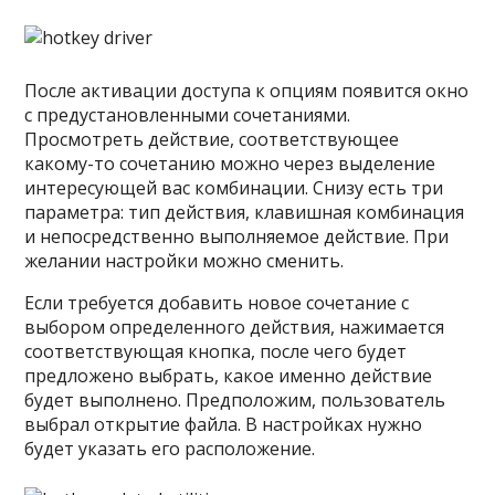
После активации доступа к опциям появится окно
с предустановленными сочетаниями.
Просмотреть действие, соответствующее
какому-то сочетанию можно через выделение
интересующей вас комбинации. Снизу есть три
параметра: тип действия, клавишная комбинация
и непосредственно выполняемое действие. При
желании настройки можно сменить.
Если требуется добавить новое сочетание с
выбором определенного действия, нажимается
соответствующая кнопка, после чего будет
предложено выбрать, какое именно действие
будет выполнено. Предположим, пользователь
выбрал открытие файла. В настройках нужно
будет указать его расположение.