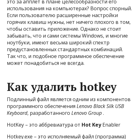
это за апплет в плане целесообразности его
использования на компьютерах? Вопрос спорный.
Если пользователю расширенные настройки
горячих клавиш нужны, нет ничего плохого в том,
чтобы оставить приложение. Однако не стоит
забывать, что и сами системы Windows, и многие
ноутбуки, имеют весьма широкий спектр
предустановленных стандартных комбинаций.
Так что, и подобное программное обеспечение
может понадобиться не всегда.
Как удалить hotkey
Подлинный файл является одним из компонентов
программного обеспечения
Lenovo Black Silk USB
Keyboard
, разработанного
Lenovo Group
.
HotKey – это аббревиатура от
Hot
Key
Enabler
Hotkey.exe – это исполняемый файл (программа)