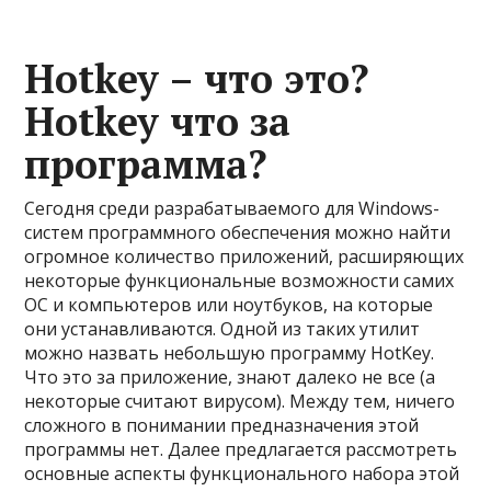
Hotkey – что это?
Hotkey что за
программа?
Сегодня среди разрабатываемого для Windows-
систем программного обеспечения можно найти
огромное количество приложений, расширяющих
некоторые функциональные возможности самих
ОС и компьютеров или ноутбуков, на которые
они устанавливаются. Одной из таких утилит
можно назвать небольшую программу HotKey.
Что это за приложение, знают далеко не все (а
некоторые считают вирусом). Между тем, ничего
сложного в понимании предназначения этой
программы нет. Далее предлагается рассмотреть
основные аспекты функционального набора этой