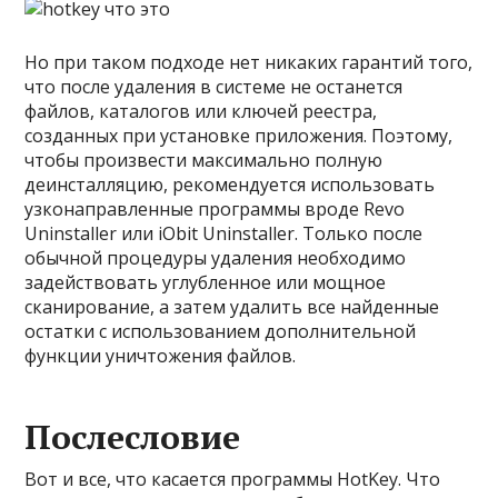
Но при таком подходе нет никаких гарантий того,
что после удаления в системе не останется
файлов, каталогов или ключей реестра,
созданных при установке приложения. Поэтому,
чтобы произвести максимально полную
деинсталляцию, рекомендуется использовать
узконаправленные программы вроде Revo
Uninstaller или iObit Uninstaller. Только после
обычной процедуры удаления необходимо
задействовать углубленное или мощное
сканирование, а затем удалить все найденные
остатки с использованием дополнительной
функции уничтожения файлов.
Послесловие
Вот и все, что касается программы HotKey. Что