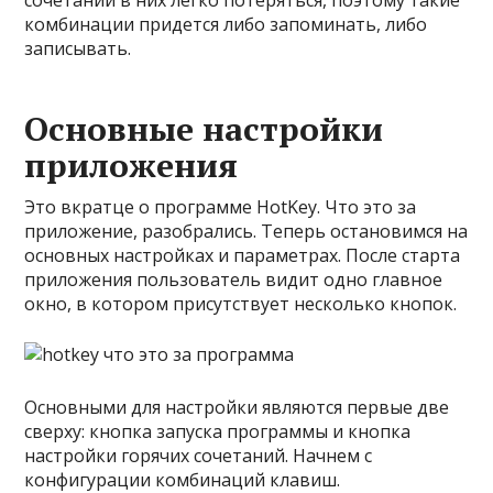
сочетаний в них легко потеряться, поэтому такие
комбинации придется либо запоминать, либо
записывать.
Основные настройки
приложения
Это вкратце о программе HotKey. Что это за
приложение, разобрались. Теперь остановимся на
основных настройках и параметрах. После старта
приложения пользователь видит одно главное
окно, в котором присутствует несколько кнопок.
Основными для настройки являются первые две
сверху: кнопка запуска программы и кнопка
настройки горячих сочетаний. Начнем с
конфигурации комбинаций клавиш.