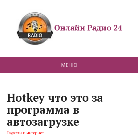
Онлайн Радио 24
МЕНЮ
Hotkey что это за
программа в
автозагрузке
Гаджеты и интернет