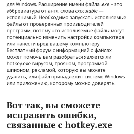
для Windows. Расширение имени файла
.exe
– это
аббревиатура от англ. слова
executable
—
исполнимый. Необходимо запускать исполняемые
файлы от проверенных производителей
программ, потому что исполняемые файлы могут
потенциально изменить настройки компьютера
или нанести вред вашему компьютеру.
Бесплатный форум с информацией о файлах
может помочь вам разобраться является ли
hotkey.exe вирусом, трояном, программой-
шпионом, рекламой, которую вы можете
удалить, или файл принадлежит системе Windows
или приложению, которому можно доверять.
Вот так, вы сможете
исправить ошибки,
связанные с hotkey.exe