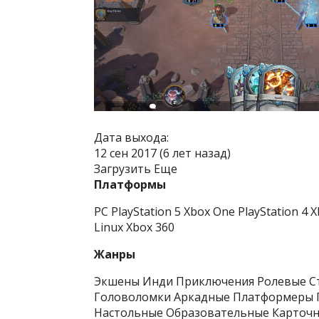
Дата выхода:
12 сен 2017 (6 лет назад)
Загрузить Еще
Платформы
PC PlayStation 5 Xbox One PlayStation 4 
Linux Xbox 360
Жанры
Экшены Инди Приключения Ролевые С
Головоломки Аркадные Платформеры 
Настольные Образовательные Карточ