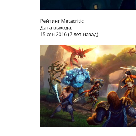
Рейтинг Metacritic:
Дата выхода:
15 сен 2016 (7 лет назад)