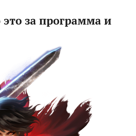
о это за программа и