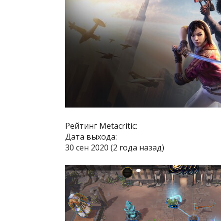
Рейтинг Metacritic:
Дата выхода:
30 сен 2020 (2 года назад)