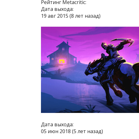
Рейтинг Metacritic:
Дата выхода:
19 авг 2015 (8 лет назад)
Дата выхода:
05 июн 2018 (5 лет назад)