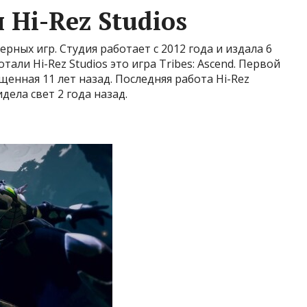
 Hi-Rez Studios
рных игр. Студия работает с 2012 года и издала 6
али Hi-Rez Studios это игра Tribes: Ascend. Первой
ущенная 11 лет назад. Последняя работа Hi-Rez
дела свет 2 года назад.