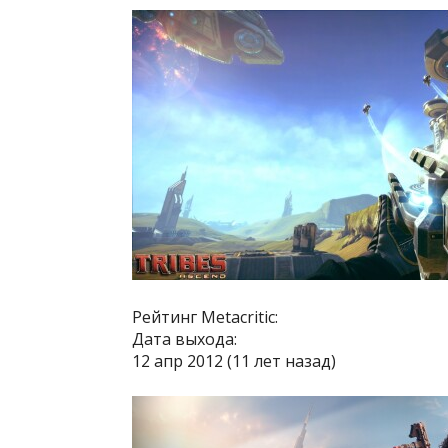
Рейтинг Metacritic:
Дата выхода:
12 апр 2012 (11 лет назад)