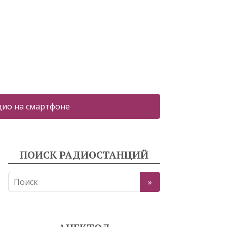
дио на смартфоне
ПОИСК РАДИОСТАНЦИЙ