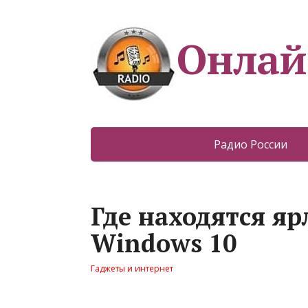
Онлай
Радио России
Где находятся я
Windows 10
Гаджеты и интернет