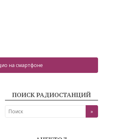
дио на смартфоне
ПОИСК РАДИОСТАНЦИЙ