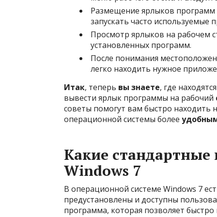
Размещение ярлыков программ 
запускать часто используемые 
Просмотр ярлыков на рабочем с
установленных программ.
После понимания местоположен
легко находить нужное приложе
Итак
, теперь
вы знаете
, где находят
вывести ярлык программы на рабочий
советы помогут вам быстро находить
операционной системы более
удобны
Какие стандартные 
Windows 7
В операционной системе Windows 7 ес
предустановлены и доступны пользова
программа, которая позволяет быстро 