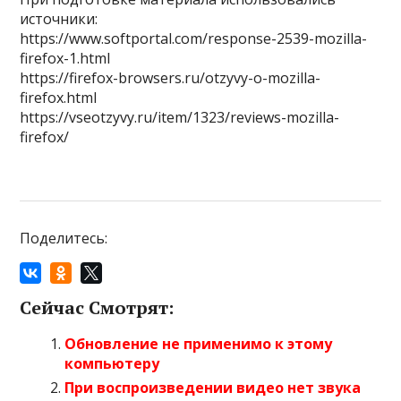
источники:
https://www.softportal.com/response-2539-mozilla-
firefox-1.html
https://firefox-browsers.ru/otzyvy-o-mozilla-
firefox.html
https://vseotzyvy.ru/item/1323/reviews-mozilla-
firefox/
Поделитесь:
Сейчас Смотрят:
Обновление не применимо к этому
компьютеру
При воспроизведении видео нет звука