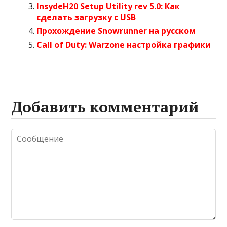
InsydeH20 Setup Utility rev 5.0: Как
сделать загрузку с USB
Прохождение Snowrunner на русском
Call of Duty: Warzone настройка графики
Добавить комментарий