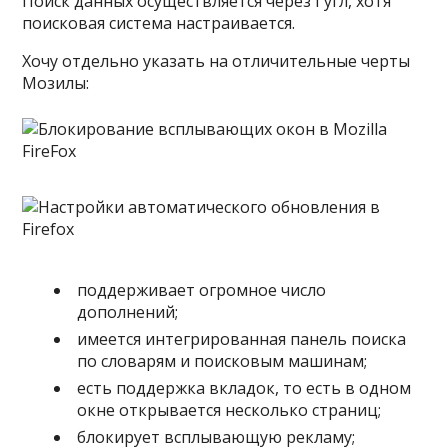
Поиск данных осуществляется через Гугл, хотя
поисковая система настраивается.
Хочу отдельно указать на отличительные черты
Мозилы:
поддерживает огромное число
дополнений;
имеется интегрированная панель поиска
по словарям и поисковым машинам;
есть поддержка вкладок, то есть в одном
окне открывается несколько страниц;
блокирует всплывающую рекламу;