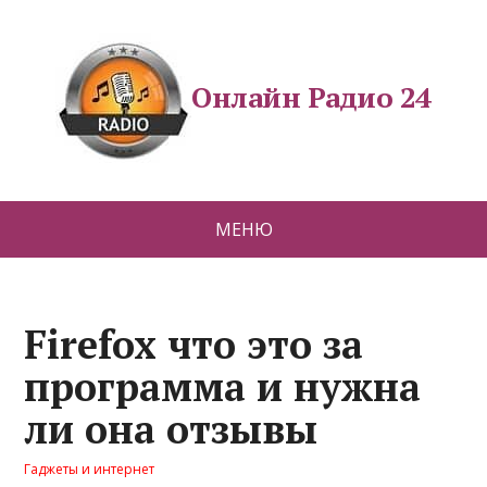
Онлайн Радио 24
МЕНЮ
Firefox что это за
программа и нужна
ли она отзывы
Гаджеты и интернет