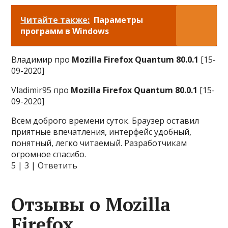
Читайте также:
Параметры
программ в Windows
Владимир про
Mozilla Firefox Quantum 80.0.1
[15-
09-2020]
Vladimir95 про
Mozilla Firefox Quantum 80.0.1
[15-
09-2020]
Всем доброго времени суток. Браузер оставил
приятные впечатления, интерфейс удобный,
понятный, легко читаемый. Разработчикам
огромное спасибо.
5 | 3 | Ответить
Отзывы о Mozilla
Firefox