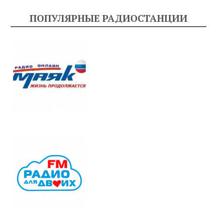
ПОПУЛЯРНЫЕ РАДИОСТАНЦИИ