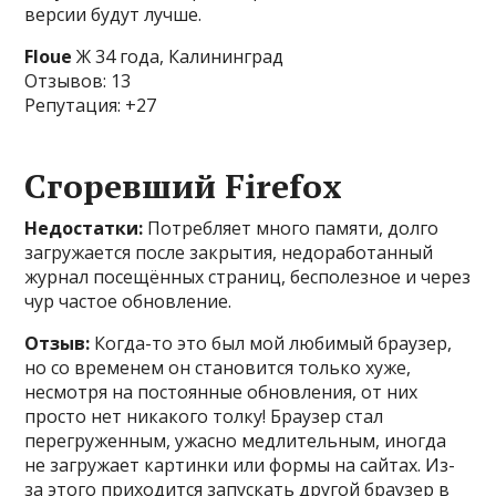
версии будут лучше.
Floue
Ж 34 года, Калининград
Отзывов: 13
Репутация: +27
Сгоревший Firefox
Недостатки:
Потребляет много памяти, долго
загружается после закрытия, недоработанный
журнал посещённых страниц, бесполезное и через
чур частое обновление.
Отзыв:
Когда-то это был мой любимый браузер,
но со временем он становится только хуже,
несмотря на постоянные обновления, от них
просто нет никакого толку! Браузер стал
перегруженным, ужасно медлительным, иногда
не загружает картинки или формы на сайтах. Из-
за этого приходится запускать другой браузер в