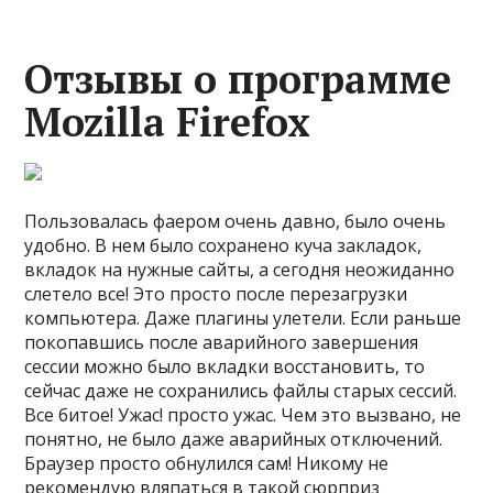
Отзывы о программе
Mozilla Firefox
Пользовалась фаером очень давно, было очень
удобно. В нем было сохранено куча закладок,
вкладок на нужные сайты, а сегодня неожиданно
слетело все! Это просто после перезагрузки
компьютера. Даже плагины улетели. Если раньше
покопавшись после аварийного завершения
сессии можно было вкладки восстановить, то
сейчас даже не сохранились файлы старых сессий.
Все битое! Ужас! просто ужас. Чем это вызвано, не
понятно, не было даже аварийных отключений.
Браузер просто обнулился сам! Никому не
рекомендую вляпаться в такой сюрприз