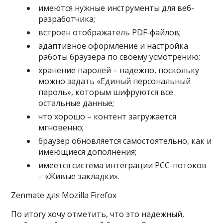
имеются нужные инструменты для веб-
разработчика;
встроен отображатель PDF-файлов;
адаптивное оформление и настройка
работы браузера по своему усмотрению;
хранение паролей – надежно, поскольку
можно задать «Единый персональный
пароль», которым шифруются все
остальные данные;
что хорошо – контент загружается
мгновенно;
браузер обновляется самостоятельно, как и
имеющиеся дополнения;
имеется система интеграции РСС-потоков
– «Живые закладки».
Zenmate для Mozilla Firefox
По итогу хочу отметить, что это надежный,