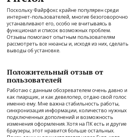
Поскольку Файрфокс крайне популярен среди
интернет-пользователей, многие безоговорочно
устанавливают его, особо не вчитываясь в
функционал и список возможных проблем.
Отзывы помогают опытным пользователям
рассмотреть все нюансы и, исходя из них, сделать
выводы об установке.
Положительный отзыв от
пользователей
Работаю с данным обозревателем очень давно и
как пиарщик, и как девелопер, отдаю свой голос
именно ему. Мне важна стабильность работы,
синхронизация информации, количество нужных
подключенных дополнений и возможность
изменения оформления. Хотя на ПК есть и другие
браузеры, этот нравится больше остальных.