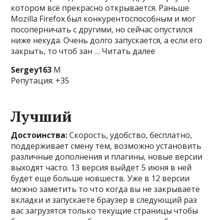
котором всё прекрасно открывается. Раньше
Mozilla Firefox был конкурентоспособным и мог
посоперничать с другими, но сейчас опустился
ниже некуда. Очень долго запускается, а если его
закрыть, то чтоб зан … Читать далее
Sergey163
М
Репутация: +35
Лучший
Достоинства:
Скорость, удобство, бесплатно,
поддерживает смену тем, возможно установить
различные дополнения и плагины, новые версии
выходят часто. 13 версия выйдет 5 июня в ней
будет еще больше новшеств. Уже в 12 версии
можно заметить то что когда вы не закрываете
вкладки и запускаете браузер в следующий раз
вас загрузятся только текущие страницы чтобы