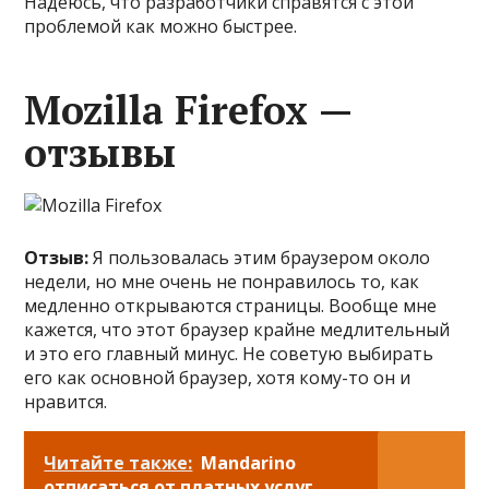
Надеюсь, что разработчики справятся с этой
проблемой как можно быстрее.
Mozilla Firefox —
отзывы
Отзыв:
Я пользовалась этим браузером около
недели, но мне очень не понравилось то, как
медленно открываются страницы. Вообще мне
кажется, что этот браузер крайне медлительный
и это его главный минус. Не советую выбирать
его как основной браузер, хотя кому-то он и
нравится.
Читайте также:
Mandarino
отписаться от платных услуг