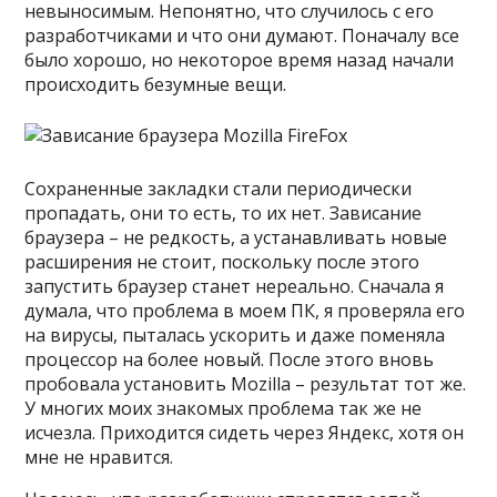
невыносимым. Непонятно, что случилось с его
разработчиками и что они думают. Поначалу все
было хорошо, но некоторое время назад начали
происходить безумные вещи.
Сохраненные закладки стали периодически
пропадать, они то есть, то их нет. Зависание
браузера – не редкость, а устанавливать новые
расширения не стоит, поскольку после этого
запустить браузер станет нереально. Сначала я
думала, что проблема в моем ПК, я проверяла его
на вирусы, пыталась ускорить и даже поменяла
процессор на более новый. После этого вновь
пробовала установить Mozilla – результат тот же.
У многих моих знакомых проблема так же не
исчезла. Приходится сидеть через Яндекс, хотя он
мне не нравится.