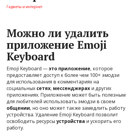
Гаджеты и интернет
Можно ли удалить
приложение Emoji
Keyboard
Emoji Keyboard —
это приложение
, которое
предоставляет доступ к более чем 100+ эмодзи
для использования в комментариях на
социальных
сетях
,
мессенджерах
и других
приложениях. Приложение может быть полезным
для любителей использовать эмодзи в своем
общении
, но оно может также замедлить работу
устройства. Удаление Emoji Keyboard позволит
освободить ресурсы
устройства
и ускорить его
работу.