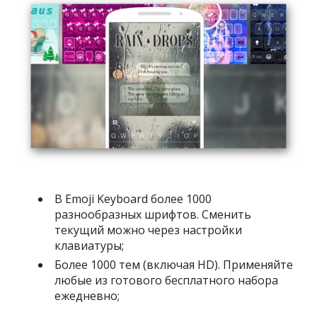
В Emoji Keyboard более 1000
разнообразных шрифтов. Сменить
текущий можно через настройки
клавиатуры;
Более 1000 тем (включая HD). Применяйте
любые из готового бесплатного набора
ежедневно;