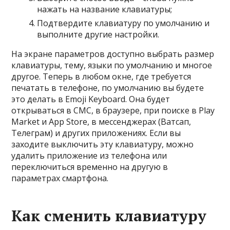
нажать на название клавиатуры;
Подтвердите клавиатуру по умолчанию и
выполните другие настройки.
На экране параметров доступно выбрать размер
клавиатуры, тему, языки по умолчанию и многое
другое. Теперь в любом окне, где требуется
печатать в телефоне, по умолчанию вы будете
это делать в Emoji Keyboard. Она будет
открываться в СМС, в браузере, при поиске в Play
Market и App Store, в мессенджерах (Ватсап,
Телеграм) и других приложениях. Если вы
заходите выключить эту клавиатуру, можно
удалить приложение из телефона или
переключиться временно на другую в
параметрах смартфона.
Как сменить клавиатуру