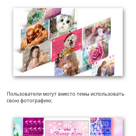
Пользователи могут вместо темы использовать
свою фотографию;