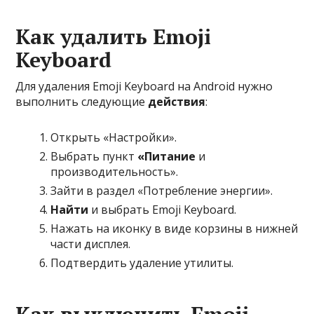
Как удалить Emoji
Keyboard
Для удаления Emoji Keyboard на Android нужно
выполнить следующие
действия
:
Открыть «Настройки».
Выбрать пункт
«Питание
и
производительность».
Зайти в раздел «Потребление энергии».
Найти
и выбрать Emoji Keyboard.
Нажать на иконку в виде корзины в нижней
части дисплея.
Подтвердить удаление утилиты.