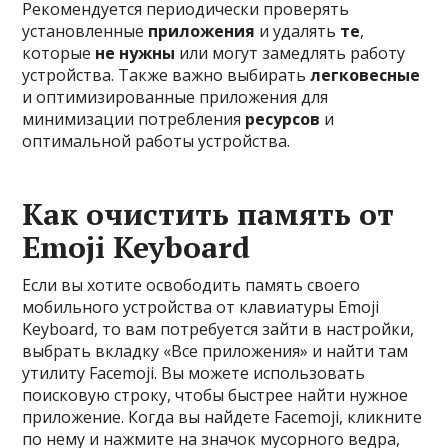
Рекомендуется периодически проверять
установленные
приложения
и удалять
те
,
которые
не нужны
или могут замедлять работу
устройства. Также важно выбирать
легковесные
и оптимизированные приложения для
минимизации потребления
ресурсов
и
оптимальной работы устройства.
Как очистить память от
Emoji Keyboard
Если вы хотите освободить память своего
мобильного устройства от клавиатуры Emoji
Keyboard, то вам потребуется зайти в настройки,
выбрать вкладку «Все приложения» и найти там
утилиту Facemoji. Вы можете использовать
поисковую строку, чтобы быстрее найти нужное
приложение. Когда вы найдете Facemoji, кликните
по нему и нажмите на значок мусорного ведра,