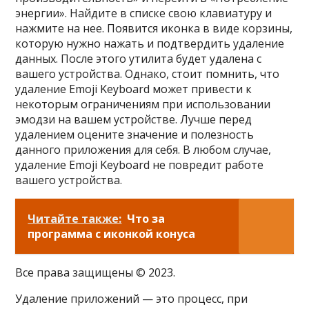
энергии». Найдите в списке свою клавиатуру и
нажмите на нее. Появится иконка в виде корзины,
которую нужно нажать и подтвердить удаление
данных. После этого утилита будет удалена с
вашего устройства. Однако, стоит помнить, что
удаление Emoji Keyboard может привести к
некоторым ограничениям при использовании
эмодзи на вашем устройстве. Лучше перед
удалением оцените значение и полезность
данного приложения для себя. В любом случае,
удаление Emoji Keyboard не повредит работе
вашего устройства.
Читайте также:
Что за
программа с иконкой конуса
Все права защищены © 2023.
Удаление приложений — это процесс, при