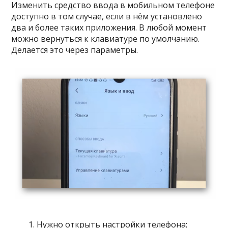
Изменить средство ввода в мобильном телефоне
доступно в том случае, если в нём установлено
два и более таких приложения. В любой момент
можно вернуться к клавиатуре по умолчанию.
Делается это через параметры.
Нужно открыть настройки телефона;