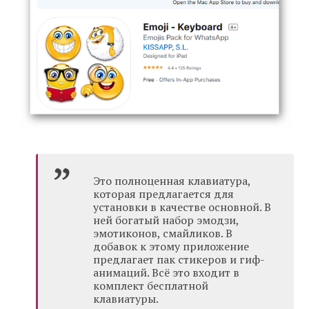
Это полноценная клавиатура,
которая предлагается для
установки в качестве основной. В
ней богатый набор эмодзи,
эмотиконов, смайликов. В
добавок к этому приложение
предлагает пак стикеров и гиф-
анимаций. Всё это входит в
комплект бесплатной
клавиатуры.