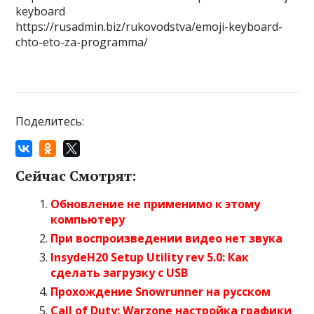
keyboard
https://rusadmin.biz/rukovodstva/emoji-keyboard-
chto-eto-za-programma/
Поделитесь:
Сейчас Смотрят:
Обновление не применимо к этому
компьютеру
При воспроизведении видео нет звука
InsydeH20 Setup Utility rev 5.0: Как
сделать загрузку с USB
Прохождение Snowrunner на русском
Call of Duty: Warzone настройка графики