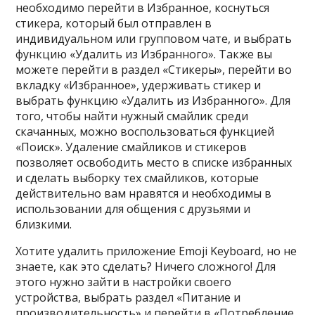
необходимо перейти в Избранное, коснуться
стикера, который был отправлен в
индивидуальном или групповом чате, и выбрать
функцию «Удалить из Избранного». Также вы
можете перейти в раздел «Стикеры», перейти во
вкладку «Избранное», удерживать стикер и
выбрать функцию «Удалить из Избранного». Для
того, чтобы найти нужный смайлик среди
скачанных, можно воспользоваться функцией
«Поиск». Удаление смайликов и стикеров
позволяет освободить место в списке избранных
и сделать выборку тех смайликов, которые
действительно вам нравятся и необходимы в
использовании для общения с друзьями и
близкими.
Хотите удалить приложение Emoji Keyboard, но не
знаете, как это сделать? Ничего сложного! Для
этого нужно зайти в настройки своего
устройства, выбрать раздел «Питание и
производительность» и перейти в «Потребление