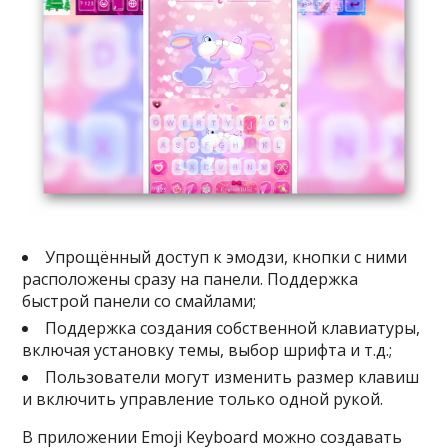
Упрощённый доступ к эмодзи, кнопки с ними
расположены сразу на панели. Поддержка
быстрой панели со смайлами;
Поддержка создания собственной клавиатуры,
включая установку темы, выбор шрифта и т.д.;
Пользователи могут изменить размер клавиш
и включить управление только одной рукой.
В приложении Emoji Keyboard можно создавать