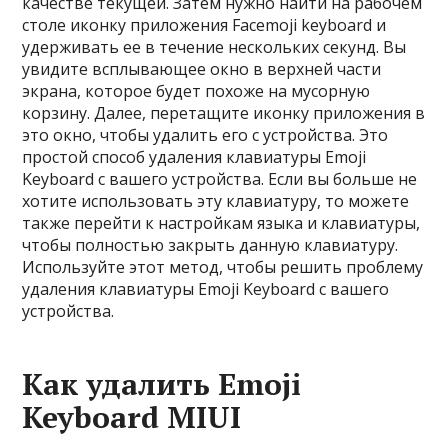
качестве текущей. Затем нужно найти на рабочем
столе иконку приложения Facemoji keyboard и
удерживать ее в течение нескольких секунд. Вы
увидите всплывающее окно в верхней части
экрана, которое будет похоже на мусорную
корзину. Далее, перетащите иконку приложения в
это окно, чтобы удалить его с устройства. Это
простой способ удаления клавиатуры Emoji
Keyboard с вашего устройства. Если вы больше не
хотите использовать эту клавиатуру, то можете
также перейти к настройкам языка и клавиатуры,
чтобы полностью закрыть данную клавиатуру.
Используйте этот метод, чтобы решить проблему
удаления клавиатуры Emoji Keyboard с вашего
устройства.
Как удалить Emoji
Keyboard MIUI