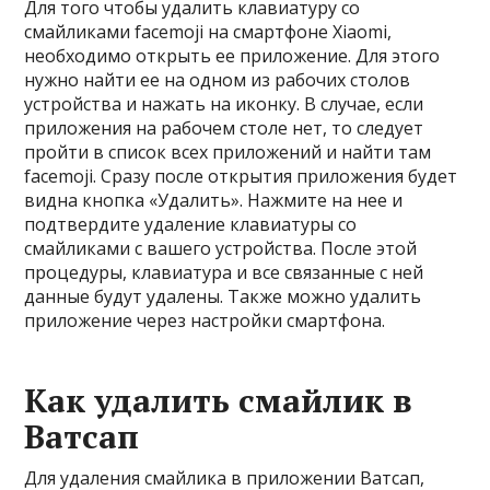
Для того чтобы удалить клавиатуру со
смайликами facemoji на смартфоне Xiaomi,
необходимо открыть ее приложение. Для этого
нужно найти ее на одном из рабочих столов
устройства и нажать на иконку. В случае, если
приложения на рабочем столе нет, то следует
пройти в список всех приложений и найти там
facemoji. Сразу после открытия приложения будет
видна кнопка «Удалить». Нажмите на нее и
подтвердите удаление клавиатуры со
смайликами с вашего устройства. После этой
процедуры, клавиатура и все связанные с ней
данные будут удалены. Также можно удалить
приложение через настройки смартфона.
Как удалить смайлик в
Ватсап
Для удаления смайлика в приложении Ватсап,