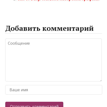
Добавить комментарий