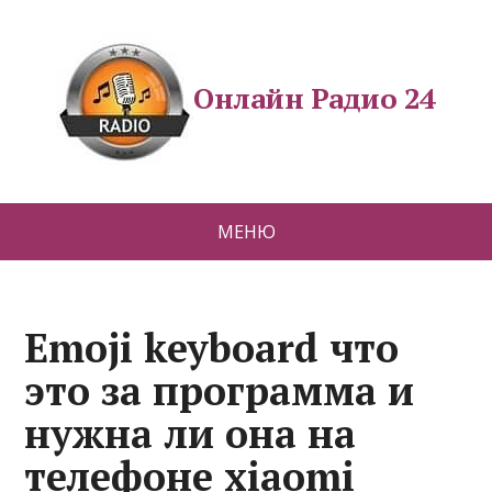
Онлайн Радио 24
МЕНЮ
Emoji keyboard что
это за программа и
нужна ли она на
телефоне xiaomi