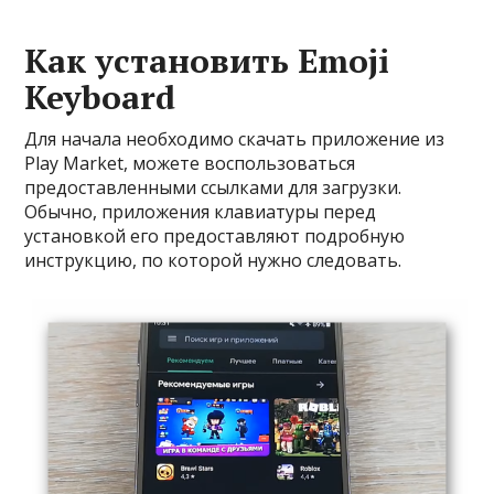
Как установить Emoji
Keyboard
Для начала необходимо скачать приложение из
Play Market, можете воспользоваться
предоставленными ссылками для загрузки.
Обычно, приложения клавиатуры перед
установкой его предоставляют подробную
инструкцию, по которой нужно следовать.