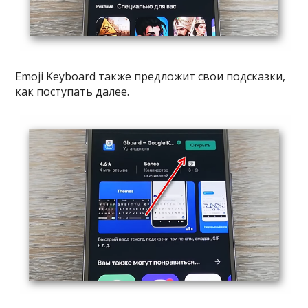
Emoji Keyboard также предложит свои подсказки,
как поступать далее.