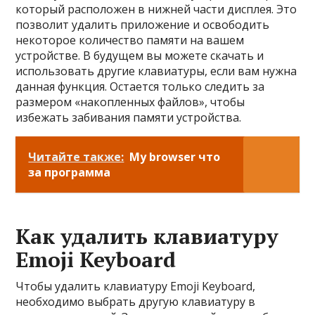
который расположен в нижней части дисплея. Это
позволит удалить приложение и освободить
некоторое количество памяти на вашем
устройстве. В будущем вы можете скачать и
использовать другие клавиатуры, если вам нужна
данная функция. Остается только следить за
размером «накопленных файлов», чтобы
избежать забивания памяти устройства.
Читайте также:
My browser что
за программа
Как удалить клавиатуру
Emoji Keyboard
Чтобы удалить клавиатуру Emoji Keyboard,
необходимо выбрать другую клавиатуру в