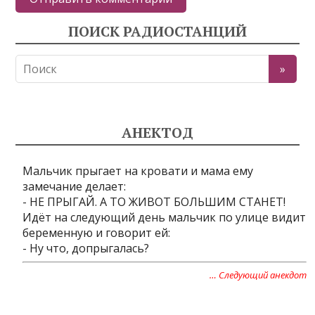
ПОИСК РАДИОСТАНЦИЙ
АНЕКТОД
Мальчик прыгает на кровати и мама ему
замечание делает:
- НЕ ПРЫГАЙ. А ТО ЖИВОТ БОЛЬШИМ СТАНЕТ!
Идёт на следующий день мальчик по улице видит
беременную и говорит ей:
- Ну что, допрыгалась?
… Следующий анекдот