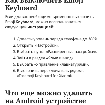
Как выключить Emoji
Keyboard
Если для вас необходимо временно выключить
Emoji
Keyboard
, можно воспользоваться
следующей
инструкцией
:
Довести уровень заряда телефона до
100%
.
Открыть «Настройки».
Выбрать пункт «Расширенные настройки».
Зайти в раздел
«Язык
и ввод».
Выбрать «Управление клавиатурами».
Выключить переключатель рядом с
«Facemoji Keyboard for Xiaomi».
Что еще можно удалить
на Android устройстве