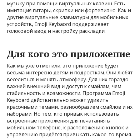
музыку при помощи виртуальных клавиш. Есть
имитация гитары, скрипки или фортепиано. Как и
другие виртуальные клавиатуры для мобильных
устройств, Emoji Keybaord поддерживает
голосовой ввод и настройку раскладки.
Для кого это приложение
Как мы уже отметили, это приложение будет
весьма интересно детям и подросткам. Они любят
веселиться и менять атмосферу. Для них гораздо
важней внешний вид и доступ к смайлам, чем
стабильность и возможности. Программа Emoji
Keyboard действительно может удивить
красочными темами, разнообразием смайлов и их
наборами. Но тем, кто привык использовать
встроенные приложения для печатания в
мобильном телефоне, к расположению кнопок и
управлению придётся привыкать какое-то время.