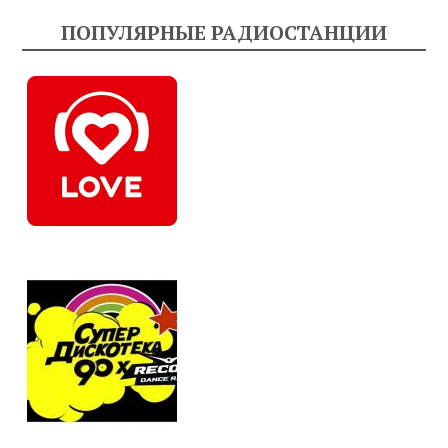
ПОПУЛЯРНЫЕ РАДИОСТАНЦИИ