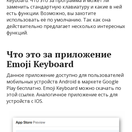
Keyboard. Что это за программа и может ли
заменить стандартную клавиатуру и какие в ней
есть функции. Возможно, вы захотите
использовать её по умолчанию. Так как она
действительно предлагает несколько интересных
функций.
Что это за приложение
Emoji Keyboard
Данное приложение доступно для пользователей
мобильных устройств Android в маркете Google
Play бесплатно. Emoji Keyboard можно скачать по
этой ссылке. Аналогичное приложение есть для
устройств с IOS.