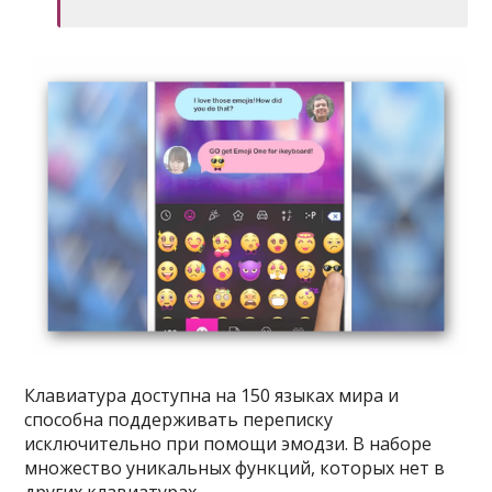
Клавиатура доступна на 150 языках мира и
способна поддерживать переписку
исключительно при помощи эмодзи. В наборе
множество уникальных функций, которых нет в