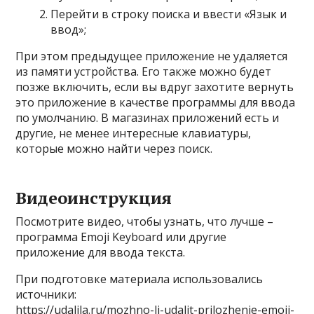
Перейти в строку поиска и ввести «Язык и
ввод»;
При этом предыдущее приложение не удаляется
из памяти устройства. Его также можно будет
позже включить, если вы вдруг захотите вернуть
это приложение в качестве программы для ввода
по умолчанию. В магазинах приложений есть и
другие, не менее интересные клавиатуры,
которые можно найти через поиск.
Видеоинструкция
Посмотрите видео, чтобы узнать, что лучше –
программа Emoji Keyboard или другие
приложение для ввода текста.
При подготовке материала использовались
источники:
https://udalila.ru/mozhno-li-udalit-prilozhenie-emoji-