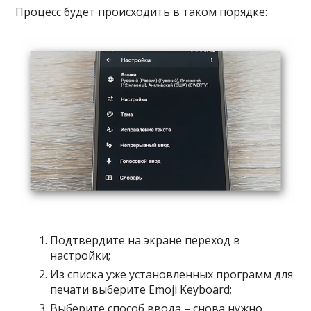
Процесс будет происходить в таком порядке:
Подтвердите на экране переход в
настройки;
Из списка уже установленных программ для
печати выберите Emoji Keyboard;
Выберите способ ввода – снова нужно