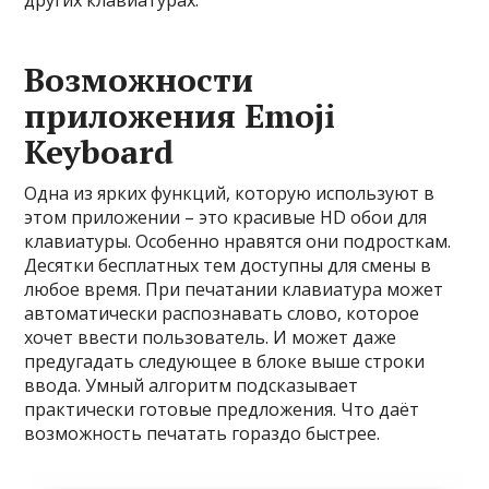
других клавиатурах.
Возможности
приложения Emoji
Keyboard
Одна из ярких функций, которую используют в
этом приложении – это красивые HD обои для
клавиатуры. Особенно нравятся они подросткам.
Десятки бесплатных тем доступны для смены в
любое время. При печатании клавиатура может
автоматически распознавать слово, которое
хочет ввести пользователь. И может даже
предугадать следующее в блоке выше строки
ввода. Умный алгоритм подсказывает
практически готовые предложения. Что даёт
возможность печатать гораздо быстрее.