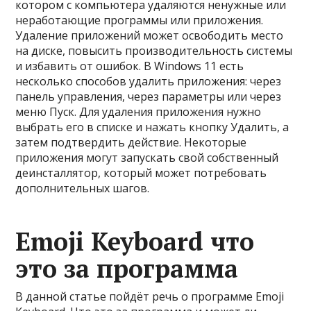
котором с компьютера удаляются ненужные или
неработающие программы или приложения.
Удаление приложений может освободить место
на диске, повысить производительность системы
и избавить от ошибок. В Windows 11 есть
несколько способов удалить приложения: через
панель управления, через параметры или через
меню Пуск. Для удаления приложения нужно
выбрать его в списке и нажать кнопку Удалить, а
затем подтвердить действие. Некоторые
приложения могут запускать свой собственный
деинсталлятор, который может потребовать
дополнительных шагов.
Emoji Keyboard что
это за программа
В данной статье пойдёт речь о программе Emoji