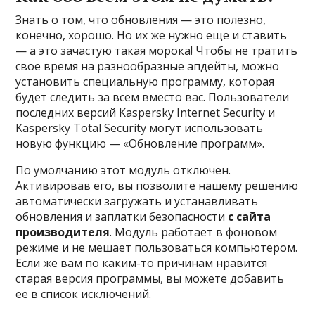
Знать о том, что обновления — это полезно,
конечно, хорошо. Но их же нужно еще и ставить
— а это зачастую такая морока! Чтобы не тратить
свое время на разнообразные апдейты, можно
установить специальную программу, которая
будет следить за всем вместо вас. Пользователи
последних версий Kaspersky Internet Security и
Kaspersky Total Security могут использовать
новую функцию — «Обновление программ».
По умолчанию этот модуль отключен.
Активировав его, вы позволите нашему решению
автоматически загружать и устанавливать
обновления и заплатки безопасности
с сайта
производителя
. Модуль работает в фоновом
режиме и не мешает пользоваться компьютером.
Если же вам по каким-то причинам нравится
старая версия программы, вы можете добавить
ее в список исключений.