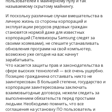
пользователей к майнерному пулу и так
называемому скрытому майнингу.
И поскольку различные случаи вмешательства в
личную жизнь со стороны корпораций и
эксплуатации ресурсов рядовых граждан
становятся нормой даже для известных
корпораций (Телевизоры Samsung следят за
своими хозяевами), не спешите устанавливать
обновления программ на свой компьютер,
возможно уже сегодня на вас начнут
зарабатывать.
Что касается защиты прав и законодательства в
сфере высоких технологий — всё очень ущербно.
Позицию гражданина отстаивать никто не
заинтересован. В большей степени, государство и
корпорации заинтересованы заключать
взаимовыгодные договора, нежели следить за
выполнением обязательств перед простыми
людьми. Необходимо помнить, что все
соглашения на установку ПО пользователь и