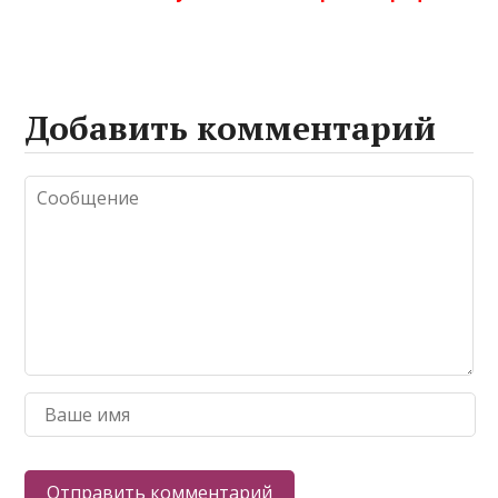
Добавить комментарий