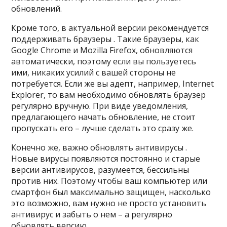
обновлений.
Кроме того, в актуальной версии рекомендуется
поддерживать браузеры . Такие браузеры, как
Google Chrome и Mozilla Firefox, обновляются
автоматически, поэтому если вы пользуетесь
ими, никаких усилий с вашей стороны не
потребуется. Если же вы адепт, например, Internet
Explorer, то вам необходимо обновлять браузер
регулярно вручную. При виде уведомления,
предлагающего начать обновление, не стоит
пропускать его – лучше cделать это сразу же.
Конечно же, важно обновлять антивирусы .
Новые вирусы появляются постоянно и старые
версии антивирусов, разумеется, бессильны
против них. Поэтому чтобы ваш компьютер или
смартфон был максимально защищен, насколько
это возможно, вам нужно не просто установить
антивирус и забыть о нем – а регулярно
обновлять версию.