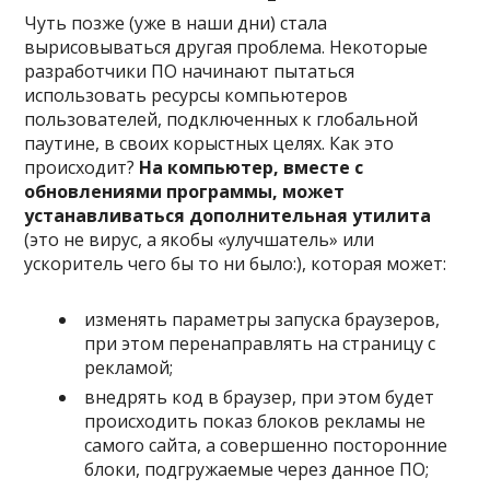
Чуть позже (уже в наши дни) стала
вырисовываться другая проблема. Некоторые
разработчики ПО начинают пытаться
использовать ресурсы компьютеров
пользователей, подключенных к глобальной
паутине, в своих корыстных целях. Как это
происходит?
На компьютер, вместе с
обновлениями программы, может
устанавливаться дополнительная утилита
(это не вирус, а якобы «улучшатель» или
ускоритель чего бы то ни было:), которая может:
изменять параметры запуска браузеров,
при этом перенаправлять на страницу с
рекламой;
внедрять код в браузер, при этом будет
происходить показ блоков рекламы не
самого сайта, а совершенно посторонние
блоки, подгружаемые через данное ПО;