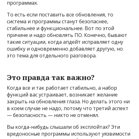
программах.
То есть если поставить все обновления, то
система и программы станут безопаснее,
стабильнее и функциональнее. Вот по этой
причине и надо обновлять ПО. Конечно, бывают
такие ситуации, когда апдейт исправляет одну
ошибку и одновременно добавляет другую, но
это тема для отдельного разговора.
Это правда так важно?
Когда все и так работает стабильно, а набор
функций вас устраивает, возникает желание
закрыть на обновления глаза. Но делать этого ни
в коем случае не надо, потому что третий аспект
— безопасность — никто не отменял.
Вы когда-нибудь слышали об эксплойтах? Эти
вредоносные программы используют уязвимости