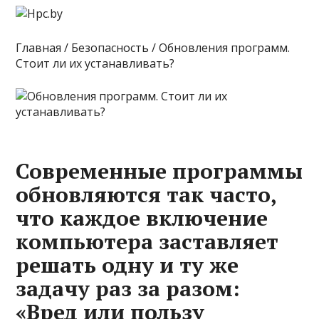
Главная / Безопасность / Обновления программ.
Стоит ли их устанавливать?
Современные программы
обновляются так часто,
что каждое включение
компьютера заставляет
решать одну и ту же
задачу раз за разом:
«Вред или пользу