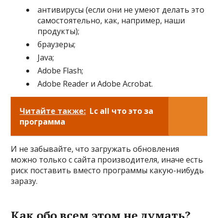
антивирусы (если они не умеют делать это
самостоятельно, как, например, наши
продукты);
браузеры;
Java;
Adobe Flash;
Adobe Reader и Adobe Acrobat.
Читайте также:
Lc all что это за
программа
И не забывайте, что загружать обновления
можно только с сайта производителя, иначе есть
риск поставить вместо программы какую-нибудь
заразу.
Как обо всем этом не думать?