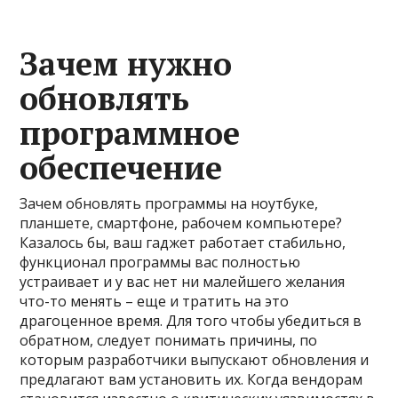
Зачем нужно
обновлять
программное
обеспечение
Зачем обновлять программы на ноутбуке,
планшете, смартфоне, рабочем компьютере?
Казалось бы, ваш гаджет работает стабильно,
функционал программы вас полностью
устраивает и у вас нет ни малейшего желания
что-то менять – еще и тратить на это
драгоценное время. Для того чтобы убедиться в
обратном, следует понимать причины, по
которым разработчики выпускают обновления и
предлагают вам установить их. Когда вендорам