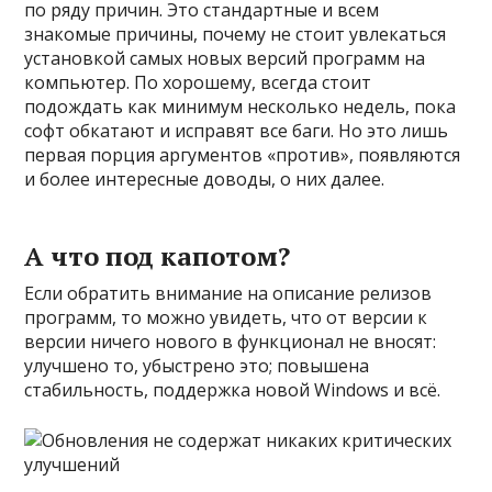
по ряду причин. Это стандартные и всем
знакомые причины, почему не стоит увлекаться
установкой самых новых версий программ на
компьютер. По хорошему, всегда стоит
подождать как минимум несколько недель, пока
софт обкатают и исправят все баги. Но это лишь
первая порция аргументов «против», появляются
и более интересные доводы, о них далее.
А что под капотом?
Если обратить внимание на описание релизов
программ, то можно увидеть, что от версии к
версии ничего нового в функционал не вносят:
улучшено то, убыстрено это; повышена
стабильность, поддержка новой Windows и всё.