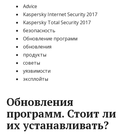
Advice
Kaspersky Internet Security 2017
Kaspersky Total Security 2017
безопасность
Обновление программ
обновления
продукты
советы
уязвимости
эксплойты
Обновления
программ. Стоит ли
их устанавливать?