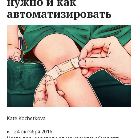
нужно и как
автоматизировать
Kate Kochetkova
24 октября 2016