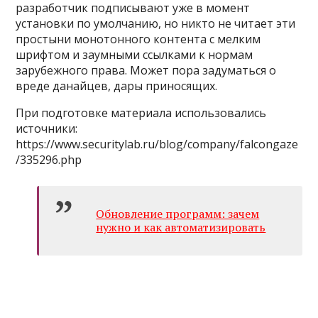
разработчик подписывают уже в момент
установки по умолчанию, но никто не читает эти
простыни монотонного контента с мелким
шрифтом и заумными ссылками к нормам
зарубежного права. Может пора задуматься о
вреде данайцев, дары приносящих.
При подготовке материала использовались
источники:
https://www.securitylab.ru/blog/company/falcongaze
/335296.php
Обновление программ: зачем
нужно и как автоматизировать