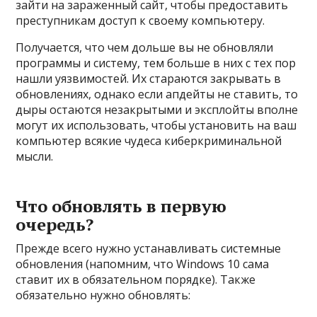
зайти на зараженный сайт, чтобы предоставить
преступникам доступ к своему компьютеру.
Получается, что чем дольше вы не обновляли
программы и систему, тем больше в них с тех пор
нашли уязвимостей. Их стараются закрывать в
обновлениях, однако если апдейты не ставить, то
дыры остаются незакрытыми и эксплойты вполне
могут их использовать, чтобы установить на ваш
компьютер всякие чудеса киберкриминальной
мысли.
Что обновлять в первую
очередь?
Прежде всего нужно устанавливать системные
обновления (напомним, что Windows 10 сама
ставит их в обязательном порядке). Также
обязательно нужно обновлять: