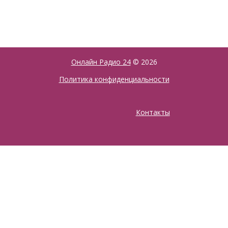
Онлайн Радио 24
© 2026
Политика конфиденциальности
Контакты