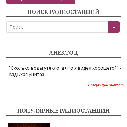
ПОИСК РАДИОСТАНЦИЙ
АНЕКТОД
"Сколько воды утекло, а что я видел хорошего?" -
вздыхал унитаз
… Следующий анекдот
ПОПУЛЯРНЫЕ РАДИОСТАНЦИИ