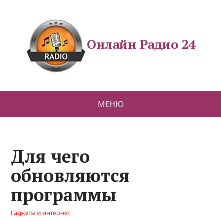
Онлайн Радио 24
МЕНЮ
Для чего
обновляются
программы
Гаджеты и интернет