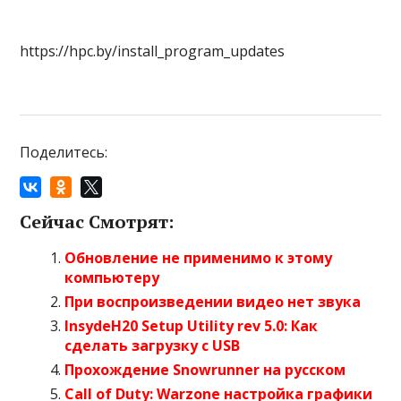
https://hpc.by/install_program_updates
Поделитесь:
Сейчас Смотрят:
Обновление не применимо к этому
компьютеру
При воспроизведении видео нет звука
InsydeH20 Setup Utility rev 5.0: Как
сделать загрузку с USB
Прохождение Snowrunner на русском
Call of Duty: Warzone настройка графики