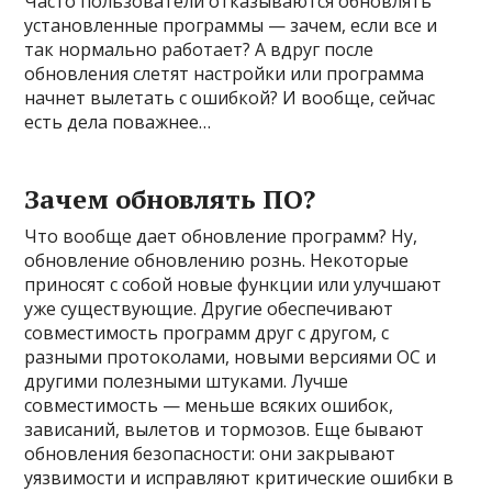
Часто пользователи отказываются обновлять
установленные программы — зачем, если все и
так нормально работает? А вдруг после
обновления слетят настройки или программа
начнет вылетать с ошибкой? И вообще, сейчас
есть дела поважнее…
Зачем обновлять ПО?
Что вообще дает обновление программ? Ну,
обновление обновлению рознь. Некоторые
приносят с собой новые функции или улучшают
уже существующие. Другие обеспечивают
совместимость программ друг с другом, с
разными протоколами, новыми версиями ОС и
другими полезными штуками. Лучше
совместимость — меньше всяких ошибок,
зависаний, вылетов и тормозов. Еще бывают
обновления безопасности: они закрывают
уязвимости и исправляют критические ошибки в