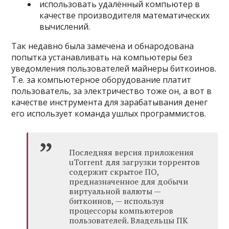
использовать удалённый компьютер в
качестве производителя математических
вычислений.
Так недавно была замечена и обнародована
попытка устанавливать на компьютеры без
уведомления пользователей майнеры биткоинов.
Т.е. за компьютерное оборудование платит
пользователь, за электричество тоже он, а вот в
качестве инструмента для зарабатывания денег
его использует команда ушлых программистов.
Последняя версия приложения
uTorrent для загрузки торрентов
содержит скрытое ПО,
предназначенное для добычи
виртуальной валюты —
биткоинов, — используя
процессоры компьютеров
пользователей. Владельцы ПК