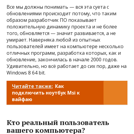
Все мы должны понимать — вся эта суета с
обновлениями происходит потому, что таким
образом разработчик ПО показывает
положительную динамику проекта и не более
того, обновляется — значит развивается, а не
умирает. Наверняка любой из опытных
пользователей имеет на компьютере несколько
отличных программ, разработка которых, как и
обновление, закончилась в начале 2000 годов.
Удивительно, но всё работает до сих пор, даже на
Windows 8 64 bit.
Читайте также:
Как
подключить ноутбук Msi к
вайфаю
Кто реальный пользователь
вашего компьютера?