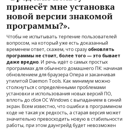
принесёт мне установка
новой версии знакомой
программы?».
Чтобы не испытывать терпение пользователей
вопросом, на который уже есть доказанный
временем ответ, скажем, что сразу
обновлять
программы не стоит, более того — это бывает
даже вредно
. И речь идёт о самых простых
программах для обычного домашнего ПК: начиная
обновлением для браузера Опера и заканчивая
утилитой Daemon Tools. Как минимум можно
столкнуться с определёнными проблемами
установки и использования новых версий ПО,
вплоть до сбоя ОС Windows с выпаданием в синий
экран. Всем известно, что ошибки в программном
коде не такая уж редкость, а старая версия может
значительно превосходить новую в стабильности
работы, при этом даунгрейд будет невозможен