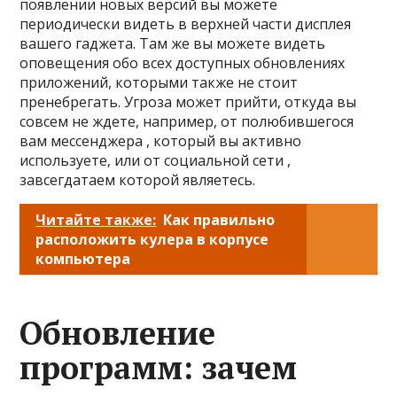
появлении новых версий вы можете
периодически видеть в верхней части дисплея
вашего гаджета. Там же вы можете видеть
оповещения обо всех доступных обновлениях
приложений, которыми также не стоит
пренебрегать. Угроза может прийти, откуда вы
совсем не ждете, например, от полюбившегося
вам мессенджера , который вы активно
используете, или от социальной сети ,
завсегдатаем которой являетесь.
Читайте также:
Как правильно
расположить кулера в корпусе
компьютера
Обновление
программ: зачем