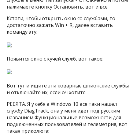
нажимаете кнопку Остановить, вот и все
Кстати, чтобы открыть окно со службами, то
достаточно зажать Win + R, далее вставить
команду эту:
Появится окно с кучей служб, вот такое:
Вот тут и ищите эти коварные шпионские службы
и отключайте их, если оч хотите.
РЕБЯТА. Я у себя в Windows 10 все таки нашел
службу DiagTrack, она у меня идет под русским
названием Функциональные возможности для
подключенных пользователей и телеметрия, вот
такая приколюга: