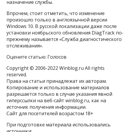
назначение службы.
Впрочем, стоит отметить, что изменение
произошло только в англоязычной версии
Windows 10. В русской локализации даже после
установки ноябрьского обновления DiagTrack по-
прежнему называется «Служба диагностического
отслеживания».
Оцените статью: Голосов
Copyright © 2006-2022 Winblog.ru All rights
reserved.
Права на статьи принадлежат их авторам.
Копирование и использование материалов
разрешается только в случае указания явной
гиперссылки на веб-сайт winblog.ru, как на
источник получения информации.
Сайт для посетителей возрастом 18+
При подготовке материала использовались
источники: