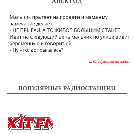
АНЕКТОД
Мальчик прыгает на кровати и мама ему
замечание делает:
- НЕ ПРЫГАЙ. А ТО ЖИВОТ БОЛЬШИМ СТАНЕТ!
Идёт на следующий день мальчик по улице видит
беременную и говорит ей:
- Ну что, допрыгалась?
… Следующий анекдот
ПОПУЛЯРНЫЕ РАДИОСТАНЦИИ