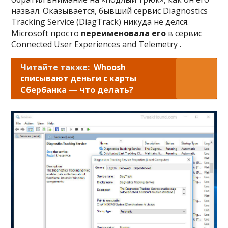
назвал. Оказывается, бывший сервис Diagnostics
Tracking Service (DiagTrack) никуда не делся.
Microsoft просто
переименовала его
в сервис
Connected User Experiences and Telemetry .
Читайте также:
Whoosh
списывают деньги с карты
Сбербанка — что делать?