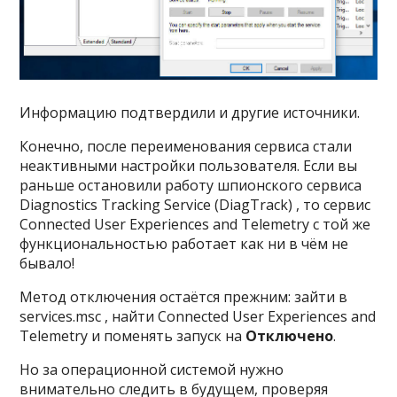
Информацию подтвердили и другие источники.
Конечно, после переименования сервиса стали
неактивными настройки пользователя. Если вы
раньше остановили работу шпионского сервиса
Diagnostics Tracking Service (DiagTrack) , то сервис
Connected User Experiences and Telemetry с той же
функциональностью работает как ни в чём не
бывало!
Метод отключения остаётся прежним: зайти в
services.msc , найти Connected User Experiences and
Telemetry и поменять запуск на
Отключено
.
Но за операционной системой нужно
внимательно следить в будущем, проверяя