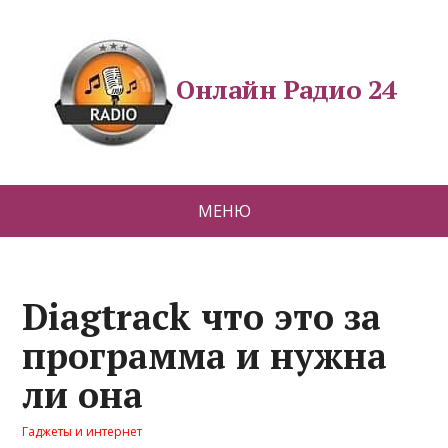
Онлайн Радио 24
МЕНЮ
Diagtrack что это за
программа и нужна
ли она
Гаджеты и интернет