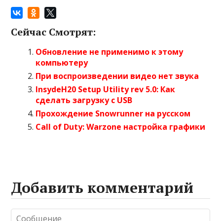
Сейчас Смотрят:
Обновление не применимо к этому
компьютеру
При воспроизведении видео нет звука
InsydeH20 Setup Utility rev 5.0: Как
сделать загрузку с USB
Прохождение Snowrunner на русском
Call of Duty: Warzone настройка графики
Добавить комментарий