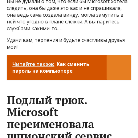
Вы не думали о том, что если бы Microsoft хотела
следить, она бы даже это вас и не спрашивала,
она ведь сама создала винду, могла замутить в
ней что угодно в плане слежки. А вы паритесь
службами какими-то….
Удачи вам, терпения и будьте счастливы друзья
мои!
Читайте также:
Как сменить
пароль на компьютере
Подлый трюк.
Microsoft
переименовала
шпионский сервис