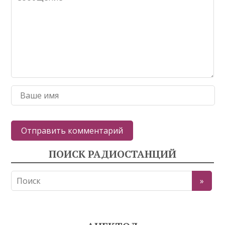
ПОИСК РАДИОСТАНЦИЙ