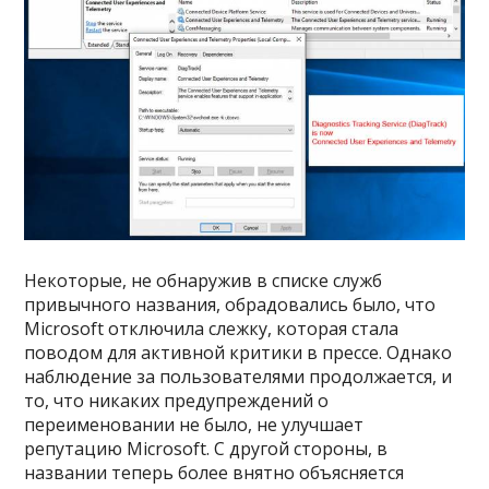
Некоторые, не обнаружив в списке служб
привычного названия, обрадовались было, что
Microsoft отключила слежку, которая стала
поводом для активной критики в прессе. Однако
наблюдение за пользователями продолжается, и
то, что никаких предупреждений о
переименовании не было, не улучшает
репутацию Microsoft. С другой стороны, в
названии теперь более внятно объясняется