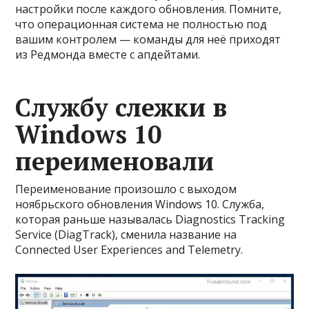
настройки после каждого обновления. Помните,
что операционная система не полностью под
вашим контролем — команды для неё приходят
из Редмонда вместе с апдейтами.
Службу слежки в
Windows 10
переименовали
Переименование произошло с выходом
ноябрьского обновления Windows 10. Служба,
которая раньше называлась Diagnostics Tracking
Service (DiagTrack), сменила название на
Connected User Experiences and Telemetry.