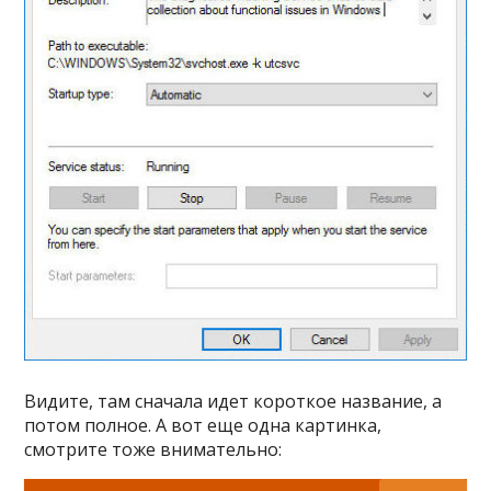
Видите, там сначала идет короткое название, а
потом полное. А вот еще одна картинка,
смотрите тоже внимательно: