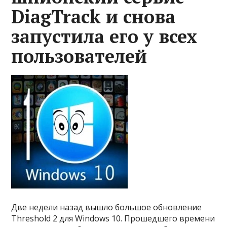
DiagTrack и снова
запустила его у всех
пользователей
Две недели назад вышло большое обновление
Threshold 2 для Windows 10. Прошедшего времени