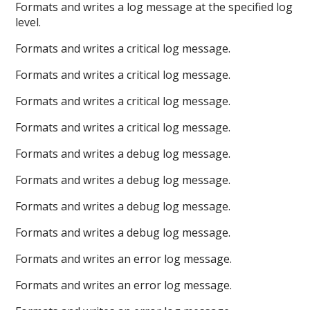
Formats and writes a log message at the specified log
level.
Formats and writes a critical log message.
Formats and writes a critical log message.
Formats and writes a critical log message.
Formats and writes a critical log message.
Formats and writes a debug log message.
Formats and writes a debug log message.
Formats and writes a debug log message.
Formats and writes a debug log message.
Formats and writes an error log message.
Formats and writes an error log message.