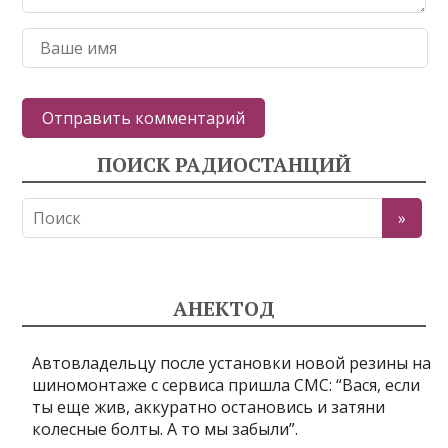
ПОИСК РАДИОСТАНЦИЙ
АНЕКТОД
Автовладельцу после установки новой резины на
шиномoнтаже с сервиса пришла СМС: “Вася, если
ты еще жив, аккуратно остановись и затяни
колесные болты. А то мы забыли”.