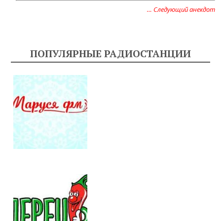
… Следующий анекдот
ПОПУЛЯРНЫЕ РАДИОСТАНЦИИ