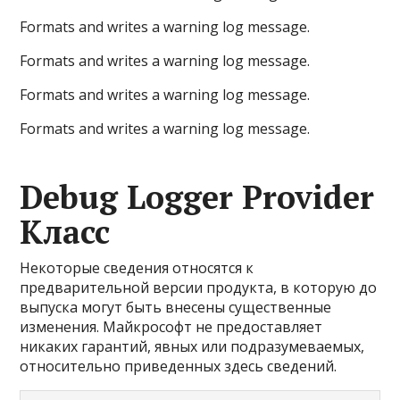
Formats and writes a warning log message.
Formats and writes a warning log message.
Formats and writes a warning log message.
Formats and writes a warning log message.
Debug Logger Provider
Класс
Некоторые сведения относятся к
предварительной версии продукта, в которую до
выпуска могут быть внесены существенные
изменения. Майкрософт не предоставляет
никаких гарантий, явных или подразумеваемых,
относительно приведенных здесь сведений.