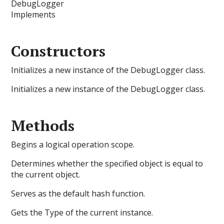
DebugLogger
Implements
Constructors
Initializes a new instance of the DebugLogger class.
Initializes a new instance of the DebugLogger class.
Methods
Begins a logical operation scope.
Determines whether the specified object is equal to
the current object.
Serves as the default hash function.
Gets the Type of the current instance.