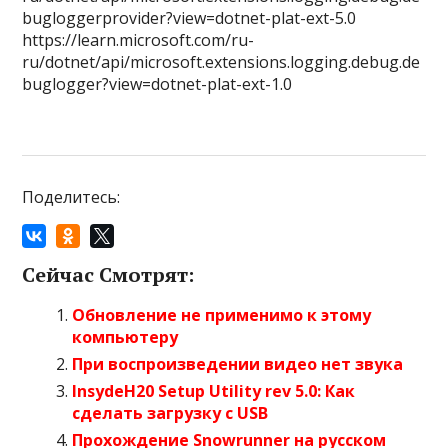
bugloggerprovider?view=dotnet-plat-ext-5.0
https://learn.microsoft.com/ru-
ru/dotnet/api/microsoft.extensions.logging.debug.de
buglogger?view=dotnet-plat-ext-1.0
Поделитесь:
Сейчас Смотрят:
Обновление не применимо к этому
компьютеру
При воспроизведении видео нет звука
InsydeH20 Setup Utility rev 5.0: Как
сделать загрузку с USB
Прохождение Snowrunner на русском