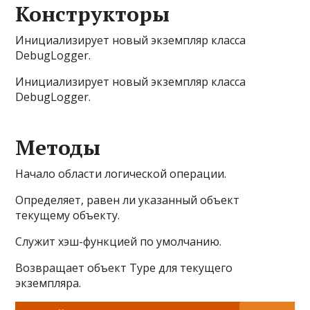
Конструкторы
Инициализирует новый экземпляр класса
DebugLogger.
Инициализирует новый экземпляр класса
DebugLogger.
Методы
Начало области логической операции.
Определяет, равен ли указанный объект
текущему объекту.
Служит хэш-функцией по умолчанию.
Возвращает объект Type для текущего
экземпляра.