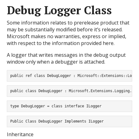
Debug Logger Class
Some information relates to prerelease product that
may be substantially modified before it’s released.
Microsoft makes no warranties, express or implied,
with respect to the information provided here.
A logger that writes messages in the debug output
window only when a debugger is attached.
public ref class DebugLogger : Microsoft::Extensions::Loggi
public class DebugLogger : Microsoft.Extensions.Logging.ILo
type DebugLogger = class interface ILogger
Public Class DebugLogger Implements ILogger
Inheritance