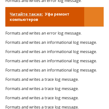
Formats and writes an error log message.
Читайте также:
Уфа ремонт
компьютеров
Formats and writes an error log message.
Formats and writes an informational log message.
Formats and writes an informational log message.
Formats and writes an informational log message.
Formats and writes an informational log message.
Formats and writes a trace log message.
Formats and writes a trace log message.
Formats and writes a trace log message.
Formats and writes a trace log message.