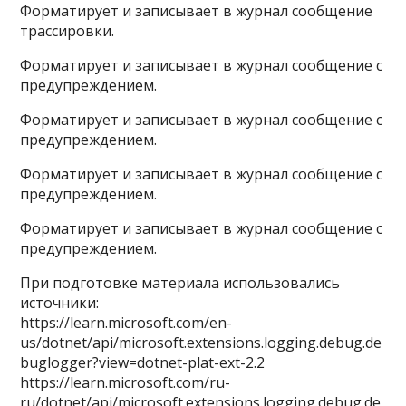
Форматирует и записывает в журнал сообщение
трассировки.
Форматирует и записывает в журнал сообщение с
предупреждением.
Форматирует и записывает в журнал сообщение с
предупреждением.
Форматирует и записывает в журнал сообщение с
предупреждением.
Форматирует и записывает в журнал сообщение с
предупреждением.
При подготовке материала использовались
источники:
https://learn.microsoft.com/en-
us/dotnet/api/microsoft.extensions.logging.debug.de
buglogger?view=dotnet-plat-ext-2.2
https://learn.microsoft.com/ru-
ru/dotnet/api/microsoft.extensions.logging.debug.de