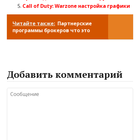
Call of Duty: Warzone настройка графики
Читайте также:
Партнерские
программы брокеров что это
Добавить комментарий