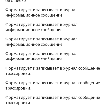
об ошибке.
Форматирует и записывает в журнал
информационное сообщение.
Форматирует и записывает в журнал
информационное сообщение.
Форматирует и записывает в журнал
информационное сообщение.
Форматирует и записывает в журнал
информационное сообщение.
Форматирует и записывает в журнал сообщение
трассировки.
Форматирует и записывает в журнал сообщение
трассировки.
Форматирует и записывает в журнал сообщение
трассировки.