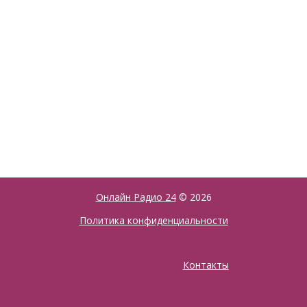
Онлайн Радио 24
© 2026
Политика конфиденциальности
Контакты