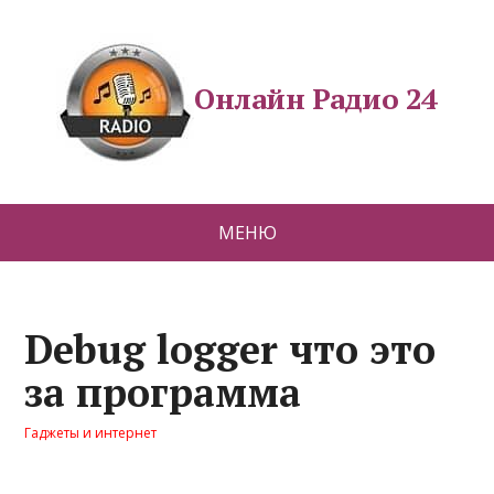
Онлайн Радио 24
МЕНЮ
Debug logger что это
за программа
Гаджеты и интернет