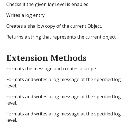
Checks if the given logLevel is enabled.
Writes a log entry.
Creates a shallow copy of the current Object.
Returns a string that represents the current object.
Extension Methods
Formats the message and creates a scope.
Formats and writes a log message at the specified log
level.
Formats and writes a log message at the specified log
level.
Formats and writes a log message at the specified log
level.