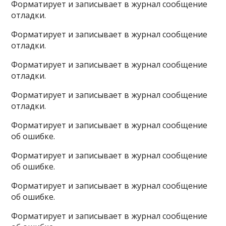
Форматирует и записывает в журнал сообщение
отладки.
Форматирует и записывает в журнал сообщение
отладки.
Форматирует и записывает в журнал сообщение
отладки.
Форматирует и записывает в журнал сообщение
отладки.
Форматирует и записывает в журнал сообщение
об ошибке.
Форматирует и записывает в журнал сообщение
об ошибке.
Форматирует и записывает в журнал сообщение
об ошибке.
Форматирует и записывает в журнал сообщение