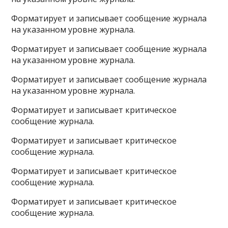
Форматирует и записывает сообщение журнала
на указанном уровне журнала.
Форматирует и записывает сообщение журнала
на указанном уровне журнала.
Форматирует и записывает сообщение журнала
на указанном уровне журнала.
Форматирует и записывает критическое
сообщение журнала.
Форматирует и записывает критическое
сообщение журнала.
Форматирует и записывает критическое
сообщение журнала.
Форматирует и записывает критическое
сообщение журнала.