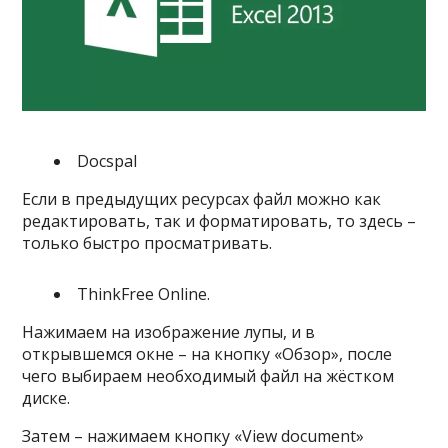
Docspal
Если в предыдущих ресурсах файл можно как
редактировать, так и форматировать, то здесь –
только быстро просматривать.
ThinkFree Online.
Нажимаем на изображение лупы, и в
открывшемся окне – на кнопку «Обзор», после
чего выбираем необходимый файл на жёстком
диске.
Затем – нажимаем кнопку «View document»