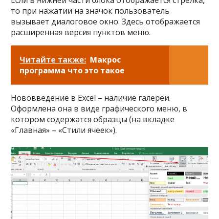
Если в нижней части блока отображается стрелка,
то при нажатии на значок пользователь
вызывает диалоговое окно. Здесь отображается
расширенная версия пунктов меню.
Читайте также:
Макрос
программа что это такое
Нововведение в Excel – наличие галереи.
Оформлена она в виде графического меню, в
котором содержатся образцы (на вкладке
«Главная» – «Стили ячеек»).