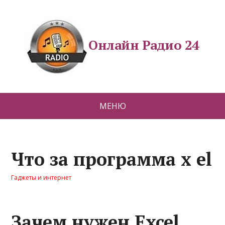
Онлайн Радио 24
МЕНЮ
Что за программа x el
Гаджеты и интернет
Зачем нужен Excel