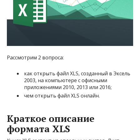
Рассмотрим 2 вопроса:
как открыть файл XLS, созданный в Эксель
2003, на компьютере с офисными
приложениями 2010, 2013 или 2016;
чем открыть файл XLS онлайн.
Краткое описание
формата XLS