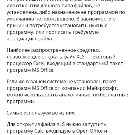
для открытия данного типа файлов, не
установлена, либо назначение ее программой по
умолчанию не произведено. В зависимости от
причины потребуется установить нужную
программу, или прописать требуемую
ассоциацию файла.
Наиболее распространённое средство,
позволяющее открыть файл XLS – текстовый
процессор Excel, входящий в стандартный пакет
программ MS Office.
Если же в вашей системе не установлен пакет
программ MS Office от компании Майкрософт,
можно использовать аналогичные, но бесплатные
программы.
Самые используемые из них:
Для открытия файла XLS нужно запустить
программу Calc, входящую в Open Office и