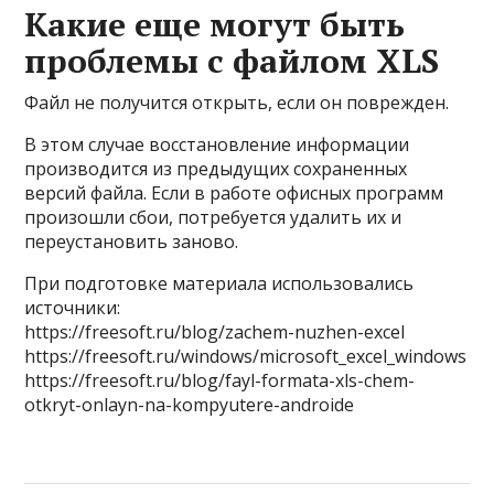
Какие еще могут быть
проблемы с файлом XLS
Файл не получится открыть, если он поврежден.
В этом случае восстановление информации
производится из предыдущих сохраненных
версий файла. Если в работе офисных программ
произошли сбои, потребуется удалить их и
переустановить заново.
При подготовке материала использовались
источники:
https://freesoft.ru/blog/zachem-nuzhen-excel
https://freesoft.ru/windows/microsoft_excel_windows
https://freesoft.ru/blog/fayl-formata-xls-chem-
otkryt-onlayn-na-kompyutere-androide