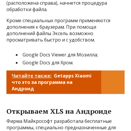
(расположена справа), начнется процедура
обработки файла.
Кроме специальных программ применяются
дополнения к браузерам. При помощи
дополнений файлы Эксель возможно
просматривать быстро и с удобством.
Google Docs Viewer для Мозилла;
Google Docs для Хром.
Читайте также:
Getapps Xiaomi
что это за программа на
Андроид
Открываем XLS на Андроиде
Фирма Майкрософт разработала бесплатные
программы, специально предназначенные для