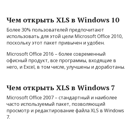
Чем открыть XLS в Windows 10
Более 30% пользователей предпочитают
использовать для этой цели Microsoft Office 2010,
поскольку этот пакет привычен и удобен.
Microsoft Office 2016 – более современный
офисный продукт, все программы, входящие в
него, и Excel, в том числе, улучшены и доработаны.
Чем открыть XLS в Windows 7
Microsoft Office 2007 – стандартный и наиболее
часто используемый пакет, позволяющий
просмотр и редактирование файла XLS в Windows
7.