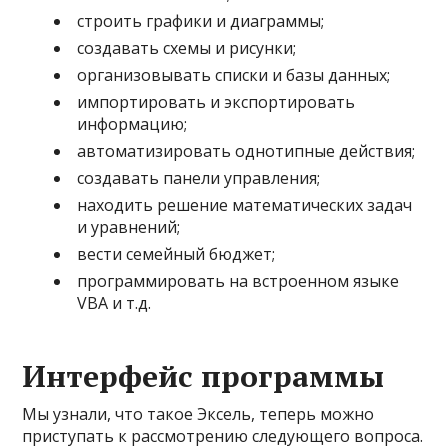
строить графики и диаграммы;
создавать схемы и рисунки;
организовывать списки и базы данных;
импортировать и экспортировать
информацию;
автоматизировать однотипные действия;
создавать панели управления;
находить решение математических задач
и уравнений;
вести семейный бюджет;
программировать на встроенном языке
VBA и т.д.
Интерфейс программы
Мы узнали, что такое Эксель, теперь можно
приступать к рассмотрению следующего вопроса.