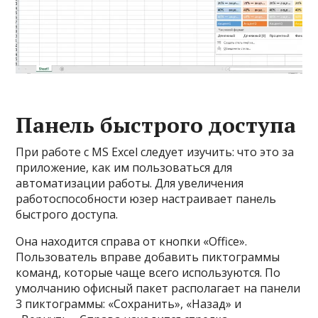
Панель быстрого доступа
При работе с MS Excel следует изучить: что это за
приложение, как им пользоваться для
автоматизации работы. Для увеличения
работоспособности юзер настраивает панель
быстрого доступа.
Она находится справа от кнопки «Office».
Пользователь вправе добавить пиктограммы
команд, которые чаще всего используются. По
умолчанию офисный пакет располагает на панели
3 пиктограммы: «Сохранить», «Назад» и