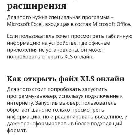
расширения
Для этого нужна специальная программа –
Microsoft Excel, входящая в состав Microsoft Office.
Если пользователь хочет просмотреть табличную
информацию на устройстве, где офисные
приложения не установлены, он может
попробовать открыть XLS онлайн.
Как открыть файл XLS онлайн
Для этого стоит попробовать запустить
программу-вьювер, используя подключение к
интернету. Запустив вьювер, пользователь
обретает шанс не только просмотреть
информацию, но и редактировать введенное, и
даже трансформировать в более подходящий
формат.