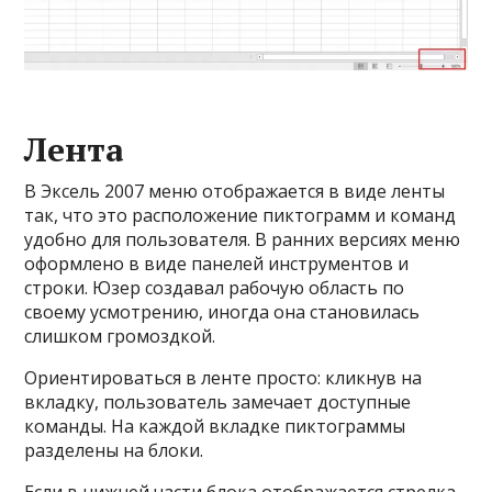
Лента
В Эксель 2007 меню отображается в виде ленты
так, что это расположение пиктограмм и команд
удобно для пользователя. В ранних версиях меню
оформлено в виде панелей инструментов и
строки. Юзер создавал рабочую область по
своему усмотрению, иногда она становилась
слишком громоздкой.
Ориентироваться в ленте просто: кликнув на
вкладку, пользователь замечает доступные
команды. На каждой вкладке пиктограммы
разделены на блоки.