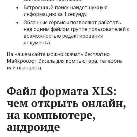
Встроенный поиск найдет нужную
информацию за 1 секунду.
Облачные сервисы позволяют работать
над одним файлом группе пользователей с
возможностью редактирования
документа.
На нашем сайте можно скачать бесплатно
Майкрософт Эксель для компьютера, телефона
или планшета.
Файл формата XLS:
чем открыть онлайн,
на компьютере,
андроиде