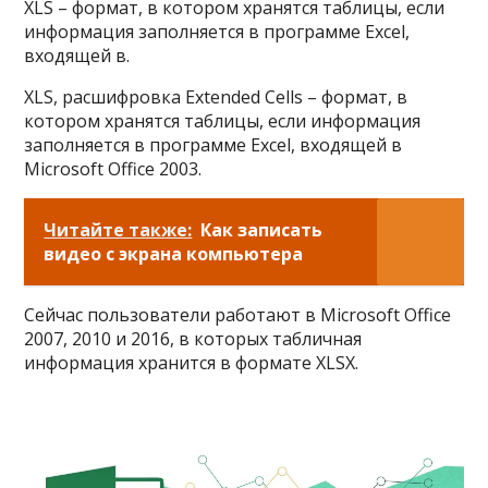
XLS – формат, в котором хранятся таблицы, если
информация заполняется в программе Excel,
входящей в.
XLS, расшифровка Extended Cells – формат, в
котором хранятся таблицы, если информация
заполняется в программе Excel, входящей в
Microsoft Office 2003.
Читайте также:
Как записать
видео с экрана компьютера
Сейчас пользователи работают в Microsoft Office
2007, 2010 и 2016, в которых табличная
информация хранится в формате XLSX.