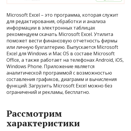
Microsoft Excel – это программа, которая служит
для редактирования, обработки и анализа
информации в электронных таблицах
рекомендуем скачать Microsoft Excel. Утилита
поможет вести финансовую отчетность фирмы
или личную бухгалтерию. Выпускается Microsoft
Excel для Windows и Mac OS в составе Microsoft
Office, а также работает на телефонах Android, iOS,
Windows Phone. Приложение является
аналитической программой с возможностью
составления графиков, диаграмм и вычисления
функций. Загрузить Microsoft Excel можно без
ограничений и рекламы, бесплатно.
Рассмотрим
характеристики