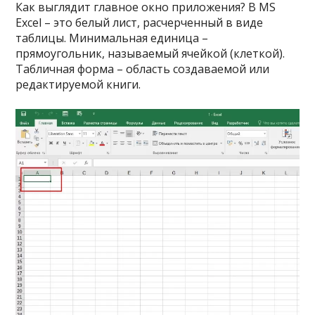
Как выглядит главное окно приложения? В MS
Excel – это белый лист, расчерченный в виде
таблицы. Минимальная единица –
прямоугольник, называемый ячейкой (клеткой).
Табличная форма – область создаваемой или
редактируемой книги.