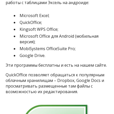
работы с таблицами Эксель на андроиде:
Microsoft Excel;
QuickOffice;
Kingsoft WPS Office;
Microsoft Office для Android (мобильная
версия);
MobiSystems OfficeSuite Pro;
Google Drive.
Эти программы бесплатны и есть на нашем сайте.
QuickOffice позволяет обращаться к популярным
облачным хранилищам – Dropbox, Google Docs и
просматривать размещенные там файлы с
возможностью их редактирования.