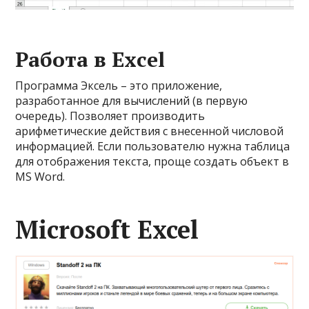
Работа в Excel
Программа Эксель – это приложение,
разработанное для вычислений (в первую
очередь). Позволяет производить
арифметические действия с внесенной числовой
информацией. Если пользователю нужна таблица
для отображения текста, проще создать объект в
MS Word.
Microsoft Excel