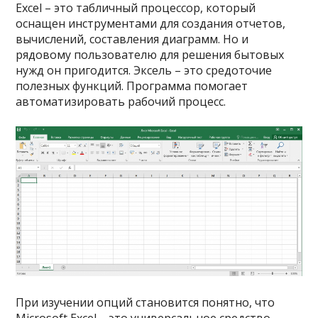
Excel – это табличный процессор, который
оснащен инструментами для создания отчетов,
вычислений, составления диаграмм. Но и
рядовому пользователю для решения бытовых
нужд он пригодится. Эксель – это средоточие
полезных функций. Программа помогает
автоматизировать рабочий процесс.
При изучении опций становится понятно, что