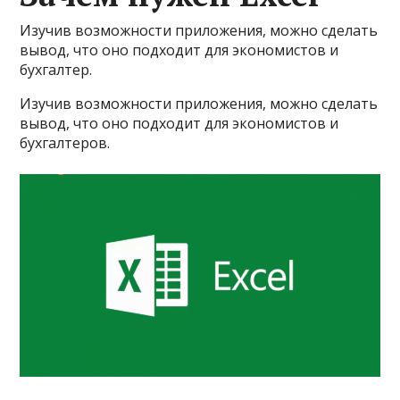
Изучив возможности приложения, можно сделать
вывод, что оно подходит для экономистов и
бухгалтер.
Изучив возможности приложения, можно сделать
вывод, что оно подходит для экономистов и
бухгалтеров.