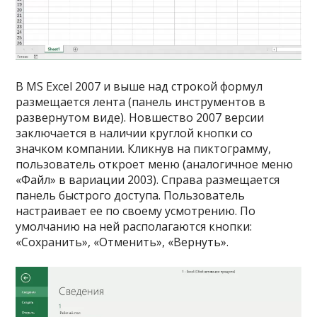
В MS Excel 2007 и выше над строкой формул
размещается лента (панель инструментов в
развернутом виде). Новшество 2007 версии
заключается в наличии круглой кнопки со
значком компании. Кликнув на пиктограмму,
пользователь откроет меню (аналогичное меню
«Файл» в вариации 2003). Справа размещается
панель быстрого доступа. Пользователь
настраивает ее по своему усмотрению. По
умолчанию на ней располагаются кнопки:
«Сохранить», «Отменить», «Вернуть».