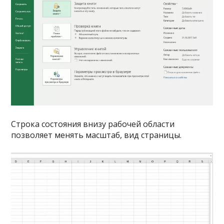
Строка состояния внизу рабочей области
позволяет менять масштаб, вид страницы.