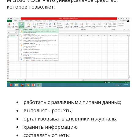
Microsoft Excel – это универсальное средство,
которое позволяет:
работать с различными типами данных;
выполнять расчеты;
организовывать дневники и журналы;
хранить информацию;
составлять отчеты;