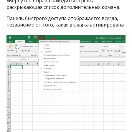
«Вернуть». Справа находится стрелка,
раскрывающая список дополнительных команд.
Панель быстрого доступа отображается всегда,
независимо от того, какая вкладка активирована.