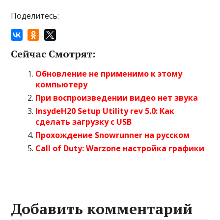
Поделитесь:
Сейчас Смотрят:
Обновление не применимо к этому
компьютеру
При воспроизведении видео нет звука
InsydeH20 Setup Utility rev 5.0: Как
сделать загрузку с USB
Прохождение Snowrunner на русском
Call of Duty: Warzone настройка графики
Добавить комментарий