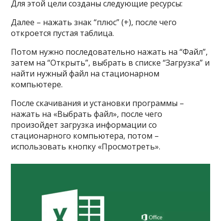
Для этой цели созданы следующие ресурсы:
Далее – нажать знак “плюс” (+), после чего
откроется пустая таблица.
Потом нужно последовательно нажать на “Файл”,
затем на “Открыть”, выбрать в списке “Загрузка” и
найти нужный файл на стационарном
компьютере.
После скачивания и установки программы –
нажать на «Выбрать файл», после чего
произойдет загрузка информации со
стационарного компьютера, потом –
использовать кнопку «Просмотреть».