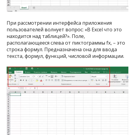
При рассмотрении интерфейса приложения
пользователей волнует вопрос: «В Excel что это
находится над таблицей?». Поле,
располагающееся слева от пиктограммы fx, – это
строка формул. Предназначена она для ввода
текста, формул, функций, числовой информации.