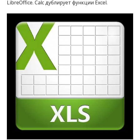
LibreOffice. Calc дублирует функции Excel.