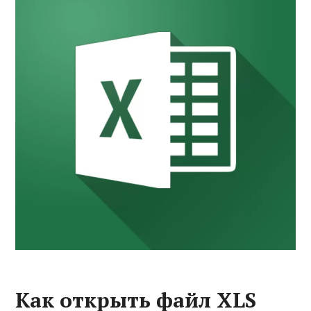
Как открыть файл XLS