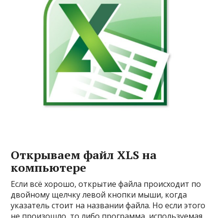
Открываем файл XLS на
компьютере
Если всё хорошо, открытие файла происходит по
двойному щелчку левой кнопки мыши, когда
указатель стоит на названии файла. Но если этого
не произошло, то либо программа, используемая