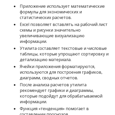
Приложение использует математические
формулы для экономических и
статистических расчетов.
Excel позволяет вставлять на рабочий лист
схемы и рисунки значительно
увеличивающие визуализацию
информации.
Утилита составляет текстовые и числовые
таблицы, которые упрощают сортировку и
детализацию материала.
Ячейки приложения форматируются,
используются для построения графиков,
диаграмм, сводных отчетов.
После анализа расчетов утилита
рекомендует графики и диаграммы,
которые подойдут для обрабатываемой
информации.
Функция «тенденция» помогает в
составлении прогнозов.