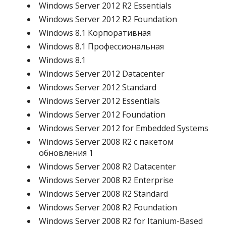
Windows Server 2012 R2 Essentials
Windows Server 2012 R2 Foundation
Windows 8.1 Корпоративная
Windows 8.1 Профессиональная
Windows 8.1
Windows Server 2012 Datacenter
Windows Server 2012 Standard
Windows Server 2012 Essentials
Windows Server 2012 Foundation
Windows Server 2012 for Embedded Systems
Windows Server 2008 R2 с пакетом
обновления 1
Windows Server 2008 R2 Datacenter
Windows Server 2008 R2 Enterprise
Windows Server 2008 R2 Standard
Windows Server 2008 R2 Foundation
Windows Server 2008 R2 for Itanium-Based