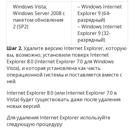
Windows Vista,
– Windows Internet
Windows Server 2008 с
Explorer 9 (64-
пакетом обновления
разрядный)
2 (SP2)
– Windows Internet
Explorer 9 (32-
разрядный)
Шаг 2.
Удалите версию Internet Explorer, которую
вы, возможно, установили поверх Internet
Explorer 8.0 (Internet Explorer 7.0 для Windows
Vista), и которая установлена как часть
операционной системы и поставляется вместе с
ней.
Internet Explorer 8.0 (или Internet Explorer 7.0 в
Vista) будет существовать даже после удаления
новых версий.
Для удаления Internet Explorer используйте
следующую процедуру: