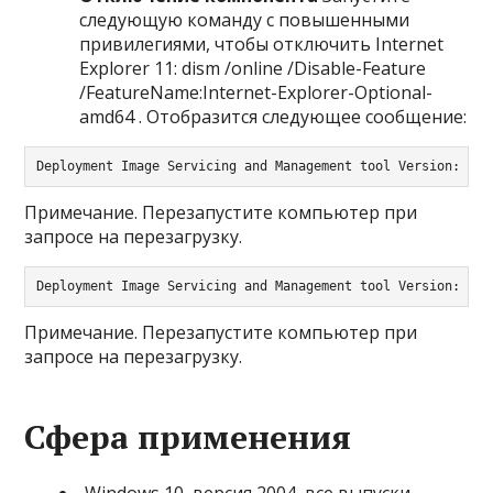
следующую команду с повышенными
привилегиями, чтобы отключить Internet
Explorer 11: dism /online /Disable-Feature
/FeatureName:Internet-Explorer-Optional-
amd64 . Отобразится следующее сообщение:
Deployment Image Servicing and Management tool Version: 6.1
Примечание. Перезапустите компьютер при
запросе на перезагрузку.
Deployment Image Servicing and Management tool Version: 6.1
Примечание. Перезапустите компьютер при
запросе на перезагрузку.
Сфера применения