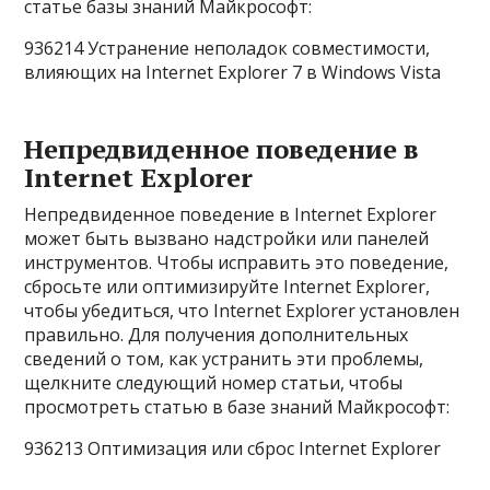
статье базы знаний Майкрософт:
936214 Устранение неполадок совместимости,
влияющих на Internet Explorer 7 в Windows Vista
Непредвиденное поведение в
Internet Explorer
Непредвиденное поведение в Internet Explorer
может быть вызвано надстройки или панелей
инструментов. Чтобы исправить это поведение,
сбросьте или оптимизируйте Internet Explorer,
чтобы убедиться, что Internet Explorer установлен
правильно. Для получения дополнительных
сведений о том, как устранить эти проблемы,
щелкните следующий номер статьи, чтобы
просмотреть статью в базе знаний Майкрософт:
936213 Оптимизация или сброс Internet Explorer