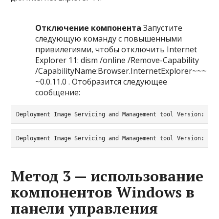
Отключение компонента
Запустите
следующую команду с повышенными
привилегиями, чтобы отключить Internet
Explorer 11: dism /online /Remove-Capability
/CapabilityName:Browser.InternetExplorer~~~
~0.0.11.0 . Отобразится следующее
сообщение:
Deployment Image Servicing and Management tool Version: 10.
Deployment Image Servicing and Management tool Version: 10.
Метод 3 — использование
компонентов Windows в
панели управления