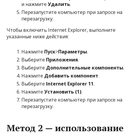
и нажмите
Удалить
.
Перезапустите компьютер при запросе на
перезагрузку.
Чтобы включить Internet Explorer, выполните
указанные ниже действия:
Нажмите
Пуск
>
Параметры
.
Выберите
Приложения
.
Выберите
Дополнительные компоненты
.
Нажмите
Добавить компонент
.
Выберите
Internet Explorer 11
.
Нажмите
Установить (1)
.
Перезапустите компьютер при запросе на
перезагрузку.
Метод 2 — использование