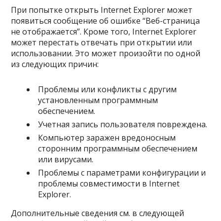
При попытке открыть Internet Explorer может
появиться сообщение об ошибке “Веб-страница
не отображается”. Кроме того, Internet Explorer
может перестать отвечать при открытии или
использовании. Это может произойти по одной
из следующих причин:
Проблемы или конфликты с другим
установленным программным
обеспечением.
Учетная запись пользователя повреждена.
Компьютер заражен вредоносным
сторонним программным обеспечением
или вирусами.
Проблемы с параметрами конфигурации и
проблемы совместимости в Internet
Explorer.
Дополнительные сведения см. в следующей