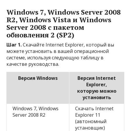
Windows 7, Windows Server 2008
R2, Windows Vista и Windows
Server 2008 с пакетом
обновления 2 (SP2)
Шаг 1.
Скачайте Internet Explorer, который вы
можете установить в вашей операционной
системе, используя следующую таблицу в
качестве руководства.
Версия Windows
Версия Internet
Explorer,
которую можно
установить
Windows 7, Windows
Скачать Internet
Server 2008 R2
Explorer 11
(автономный
установщик)