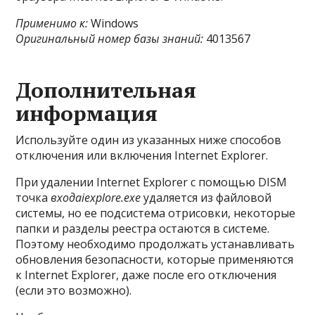
Применимо к:
Windows
Оригинальный номер базы знаний:
4013567
Дополнительная
информация
Используйте один из указанных ниже способов
отключения или включения Internet Explorer.
При удалении Internet Explorer с помощью DISM
точка
входаiexplore.exe
удаляется из файловой
системы, но ее подсистема отрисовки, некоторые
папки и разделы реестра остаются в системе.
Поэтому необходимо продолжать устанавливать
обновления безопасности, которые применяются
к Internet Explorer, даже после его отключения
(если это возможно).