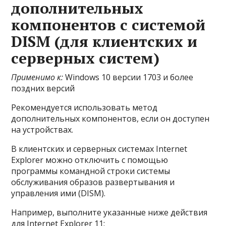
дополнительных
компонентов с системой
DISM (для клиентских и
серверных систем)
Применимо к:
Windows 10 версии 1703 и более
поздних версий
Рекомендуется использовать метод
дополнительных компонентов, если он доступен
на устройствах.
В клиентских и серверных системах Internet
Explorer можно отключить с помощью
программы командной строки системы
обслуживания образов развертывания и
управления ими (DISM).
Например, выполните указанные ниже действия
для Internet Explorer 11: