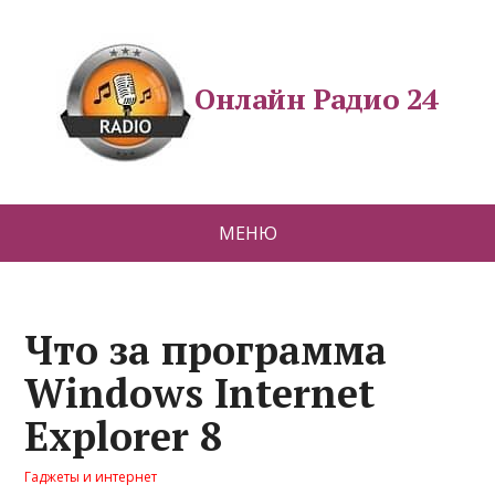
Онлайн Радио 24
МЕНЮ
Что за программа
Windows Internet
Explorer 8
Гаджеты и интернет