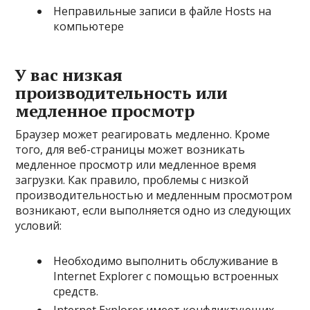
Неправильные записи в файле Hosts на
компьютере
У вас низкая
производительность или
медленное просмотр
Браузер может реагировать медленно. Кроме
того, для веб-страницы может возникать
медленное просмотр или медленное время
загрузки. Как правило, проблемы с низкой
производительностью и медленным просмотром
возникают, если выполняется одно из следующих
условий:
Необходимо выполнить обслуживание в
Internet Explorer с помощью встроенных
средств.