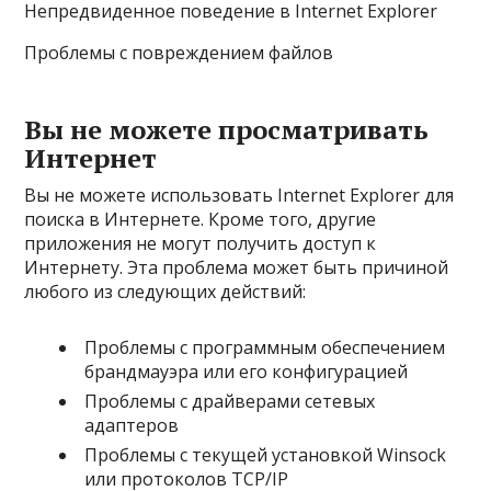
Непредвиденное поведение в Internet Explorer
Проблемы с повреждением файлов
Вы не можете просматривать
Интернет
Вы не можете использовать Internet Explorer для
поиска в Интернете. Кроме того, другие
приложения не могут получить доступ к
Интернету. Эта проблема может быть причиной
любого из следующих действий:
Проблемы с программным обеспечением
брандмауэра или его конфигурацией
Проблемы с драйверами сетевых
адаптеров
Проблемы с текущей установкой Winsock
или протоколов TCP/IP