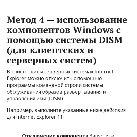
Метод 4 — использование
компонентов Windows с
помощью системы DISM
(для клиентских и
серверных систем)
В клиентских и серверных системах Internet
Explorer можно отключить с помощью
программы командной строки системы
обслуживания образов развертывания и
управления ими (DISM).
Например, выполните указанные ниже действия
для Internet Explorer 11:
Отключение компонента
Запустите