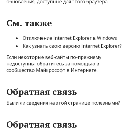
обновления, доступные для этого браузера.
См. также
Отключение Internet Explorer в Windows
Как узнать свою версию Internet Explorer?
Если некоторые веб-сайты по-прежнему
недоступны, обратитесь за помощью в
сообщество Майкрософт в Интернете.
Обратная связь
Были ли сведения на этой странице полезными?
Обратная связь