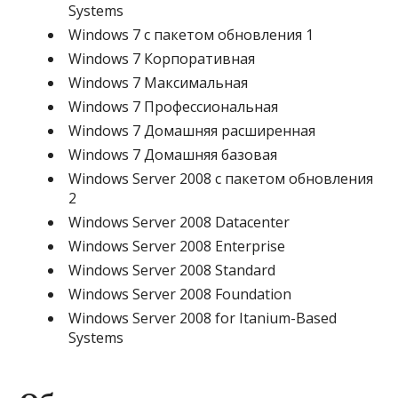
Systems
Windows 7 с пакетом обновления 1
Windows 7 Корпоративная
Windows 7 Максимальная
Windows 7 Профессиональная
Windows 7 Домашняя расширенная
Windows 7 Домашняя базовая
Windows Server 2008 с пакетом обновления
2
Windows Server 2008 Datacenter
Windows Server 2008 Enterprise
Windows Server 2008 Standard
Windows Server 2008 Foundation
Windows Server 2008 for Itanium-Based
Systems