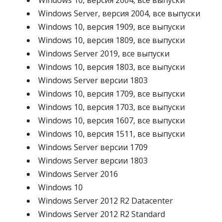
Windows 10, версия 2004, все выпуски
Windows Server, версия 2004, все выпуски
Windows 10, версия 1909, все выпуски
Windows 10, версия 1809, все выпуски
Windows Server 2019, все выпуски
Windows 10, версия 1803, все выпуски
Windows Server версии 1803
Windows 10, версия 1709, все выпуски
Windows 10, версия 1703, все выпуски
Windows 10, версия 1607, все выпуски
Windows 10, версия 1511, все выпуски
Windows Server версии 1709
Windows Server версии 1803
Windows Server 2016
Windows 10
Windows Server 2012 R2 Datacenter
Windows Server 2012 R2 Standard