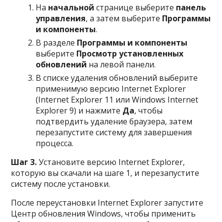
На
начальной
странице выберите
панель
управления
, а затем выберите
Программы
и компоненты
.
В разделе
Программы и компоненты
выберите
Просмотр установленных
обновлений
на левой панели.
В списке удаления обновлений выберите
применимую версию Internet Explorer
(Internet Explorer 11 или Windows Internet
Explorer 9) и нажмите
Да
, чтобы
подтвердить удаление браузера, затем
перезапустите систему для завершения
процесса.
Шаг 3.
Установите версию Internet Explorer,
которую вы скачали на шаге 1, и перезапустите
систему после установки.
После переустановки Internet Explorer запустите
Центр обновления Windows, чтобы применить