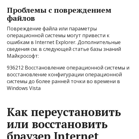
Проблемы с повреждением
файлов
Повреждение файла или параметры
операционной системы могут привести к
ошибкам в Internet Explorer. Дополнительные
сведения см. в следующей статье базы знаний
Майкрософт:
936212 Восстановление операционной системы и
восстановление конфигурации операционной
системы до более ранней точки во времени в
Windows Vista
Как переустановить
или восстановить
браузер Internet