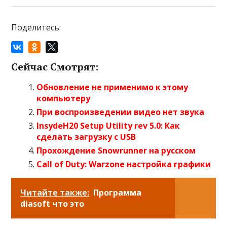
Поделитесь:
Сейчас Смотрят:
Обновление не применимо к этому
компьютеру
При воспроизведении видео нет звука
InsydeH20 Setup Utility rev 5.0: Как
сделать загрузку с USB
Прохождение Snowrunner на русском
Call of Duty: Warzone настройка графики
Читайте также:
Программа
diasoft что это