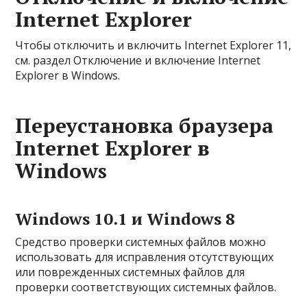
Internet Explorer
Чтобы отключить и включить Internet Explorer 11,
см. раздел Отключение и включение Internet
Explorer в Windows.
Переустановка браузера
Internet Explorer в
Windows
Windows 10.1 и Windows 8
Средство проверки системных файлов можно
использовать для исправления отсутствующих
или поврежденных системных файлов для
проверки соответствующих системных файлов.