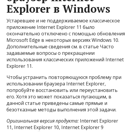
Explorer в Windows
Устаревшее и не поддерживаемое классическое
приложение Internet Explorer 11 было
окончательно отключено с помощью обновления
Microsoft Edge в некоторых версиях Windows 10.
Дополнительные сведения см. в статье Часто
задаваемые вопросы о прекращении
использования классических приложений Internet
Explorer 11.
Чтобы устранить повторяющуюся проблему при
использовании браузера Internet Explorer,
попробуйте восстановить или переустановить
его. Хотя это может показаться пугающим, в
данной статье приведены самые прямые и
безотказные методы выполнения этой задачи.
Оригинальная версия продукта:
Internet Explorer
11, Internet Explorer 10, Internet Explorer 9