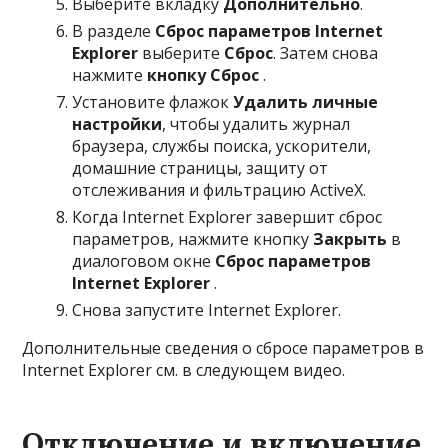
Выберите вкладку
Дополнительно
.
В разделе
Сброс параметров Internet
Explorer
выберите
Сброс
. Затем снова
нажмите
кнопку Сброс
.
Установите флажок
Удалить личные
настройки
, чтобы удалить журнал
браузера, службы поиска, ускорители,
домашние страницы, защиту от
отслеживания и фильтрацию ActiveX.
Когда Internet Explorer завершит сброс
параметров, нажмите кнопку
Закрыть
в
диалоговом окне
Сброс параметров
Internet Explorer
.
Снова запустите Internet Explorer.
Дополнительные сведения о сбросе параметров в
Internet Explorer см. в следующем видео.
Отключение и включение