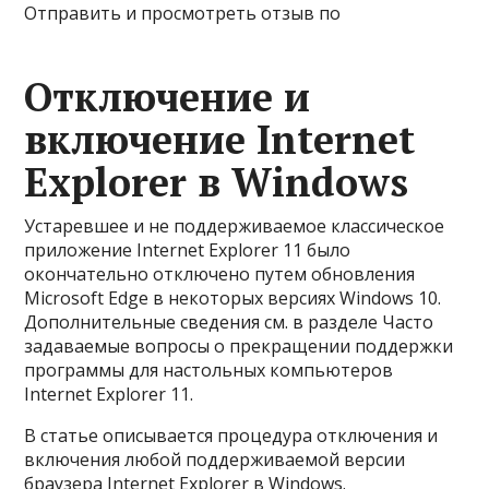
Отправить и просмотреть отзыв по
Отключение и
включение Internet
Explorer в Windows
Устаревшее и не поддерживаемое классическое
приложение Internet Explorer 11 было
окончательно отключено путем обновления
Microsoft Edge в некоторых версиях Windows 10.
Дополнительные сведения см. в разделе Часто
задаваемые вопросы о прекращении поддержки
программы для настольных компьютеров
Internet Explorer 11.
В статье описывается процедура отключения и
включения любой поддерживаемой версии
браузера Internet Explorer в Windows.