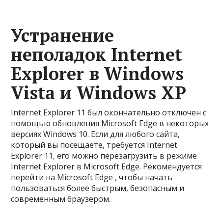
Устранение
неполадок Internet
Explorer в Windows
Vista и Windows XP
Internet Explorer 11 был окончательно отключен с
помощью обновления Microsoft Edge в некоторых
версиях Windows 10. Если для любого сайта,
который вы посещаете, требуется Internet
Explorer 11, его можно перезагрузить в режиме
Internet Explorer в Microsoft Edge. Рекомендуется
перейти на Microsoft Edge , чтобы начать
пользоваться более быстрым, безопасным и
современным браузером.