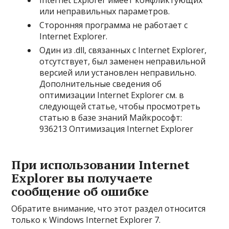
Internet Explorer имеет конфликтующих
или неправильных параметров.
Сторонняя программа не работает с
Internet Explorer.
Один из .dll, связанных с Internet Explorer,
отсутствует, был заменен неправильной
версией или установлен неправильно.
Дополнительные сведения об
оптимизации Internet Explorer см. в
следующей статье, чтобы просмотреть
статью в базе знаний Майкрософт:
936213 Оптимизация Internet Explorer
При использовании Internet
Explorer вы получаете
сообщение об ошибке
Обратите внимание, что этот раздел относится
только к Windows Internet Explorer 7.