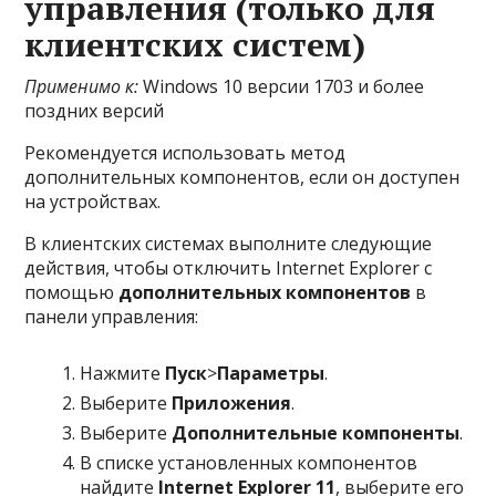
управления (только для
клиентских систем)
Применимо к:
Windows 10 версии 1703 и более
поздних версий
Рекомендуется использовать метод
дополнительных компонентов, если он доступен
на устройствах.
В клиентских системах выполните следующие
действия, чтобы отключить Internet Explorer с
помощью
дополнительных компонентов
в
панели управления:
Нажмите
Пуск
>
Параметры
.
Выберите
Приложения
.
Выберите
Дополнительные компоненты
.
В списке установленных компонентов
найдите
Internet Explorer 11
, выберите его