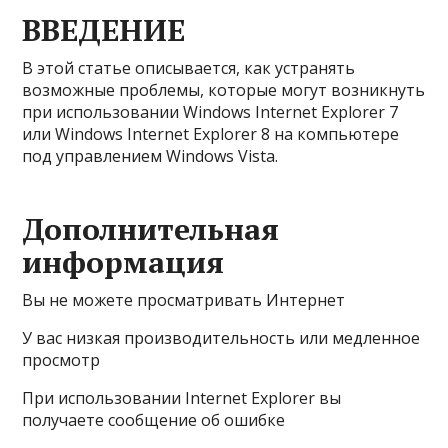
ВВЕДЕНИЕ
В этой статье описывается, как устранять
возможные проблемы, которые могут возникнуть
при использовании Windows Internet Explorer 7
или Windows Internet Explorer 8 на компьютере
под управлением Windows Vista.
Дополнительная
информация
Вы не можете просматривать Интернет
У вас низкая производительность или медленное
просмотр
При использовании Internet Explorer вы
получаете сообщение об ошибке