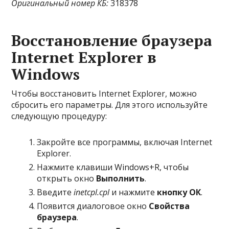
Оригинальный номер КБ:
318378
Восстановление браузера
Internet Explorer в
Windows
Чтобы восстановить Internet Explorer, можно
сбросить его параметры. Для этого используйте
следующую процедуру:
Закройте все программы, включая Internet
Explorer.
Нажмите клавиши Windows+R, чтобы
открыть окно
Выполнить
.
Введите
inetcpl.cpl
и нажмите
кнопку ОК
.
Появится диалоговое окно
Свойства
браузера
.