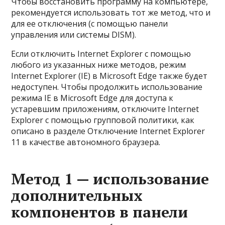
Чтобы восстановить программу на компьютере,
рекомендуется использовать тот же метод, что и
для ее отключения (с помощью панели
управления или системы DISM).
Если отключить Internet Explorer с помощью
любого из указанных ниже методов, режим
Internet Explorer (IE) в Microsoft Edge также будет
недоступен. Чтобы продолжить использование
режима IE в Microsoft Edge для доступа к
устаревшим приложениям, отключите Internet
Explorer с помощью групповой политики, как
описано в разделе Отключение Internet Explorer
11 в качестве автономного браузера.
Метод 1 — использование
дополнительных
компонентов в панели