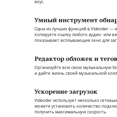
вкус.
Умный инструмент обна
Одна из лучших функций в Videoder — 
копируете ссылку любого аудио- или в
показывает всплывающее окно для заг
Редактор обложек и тего
Организуйте всю свою музыкальную би
и дайте жизнь своей музыкальной кол
Ускорение загрузок
Videoder использует несколько сетевых
можете установить количество подключ
получить максимальную скорость.