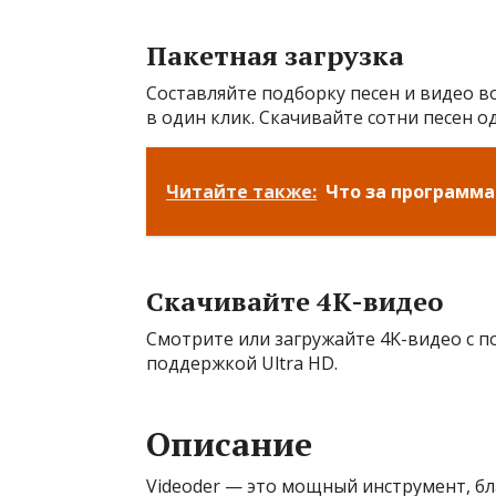
Пакетная загрузка
Составляйте подборку песен и видео в
в один клик. Скачивайте сотни песен о
Читайте также:
Что за программа 
Скачивайте 4K-видео
Смотрите или загружайте 4K-видео с п
поддержкой Ultra HD.
Описание
Videoder — это мощный инструмент, б