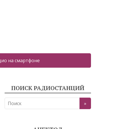
дио на смартфоне
ПОИСК РАДИОСТАНЦИЙ