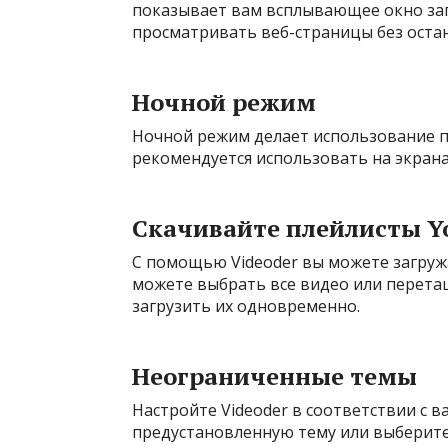
показывает вам всплывающее окно за
просматривать веб-страницы без оста
Ночной режим
Ночной режим делает использование п
рекомендуется использовать на экран
Скачивайте плейлисты Y
С помощью Videoder вы можете загруж
можете выбрать все видео или перетащ
загрузить их одновременно.
Неограниченные темы
Настройте Videoder в соответствии с
предустановленную тему или выберите 