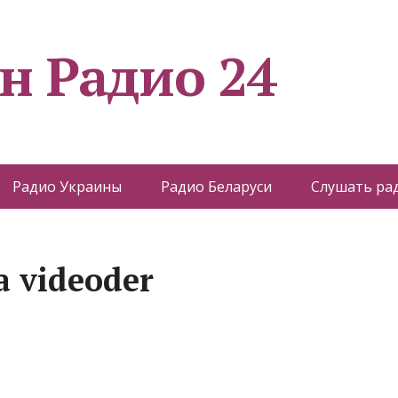
н Радио 24
Радио Украины
Радио Беларуси
Слушать ра
 videoder