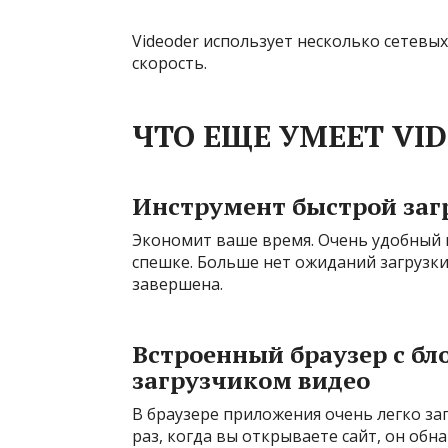
Videoder использует несколько сетев
скорость.
ЧТО ЕЩЕ УМЕЕТ VI
Инструмент быстрой заг
Экономит ваше время. Очень удобный и
спешке. Больше нет ожиданий загрузки 
завершена.
Встроенный браузер с б
загрузчиком видео
В браузере приложения очень легко заг
раз, когда вы открываете сайт, он об