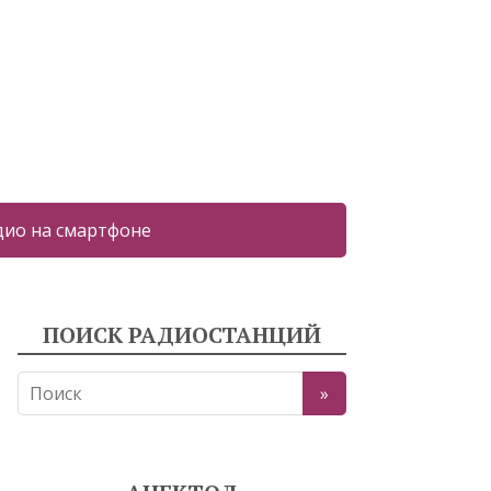
дио на смартфоне
ПОИСК РАДИОСТАНЦИЙ