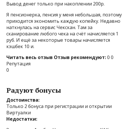
Вывод денег только при накоплении 200р.
Я пенсионерка, пенсия у меня небольшая, поэтому
приходится экономить каждую копейку. Недавно
наткнулась на сервис Чекскан. Там за
сканирование любого чека на счёт начисляется 1
руб. И ещё за некоторые товары начисляется
кэшбек 10 и.
Читать весь отзыв
Отзыв рекомендуют:
0 0
Репутация
0
Радуют бонусы
Достоинства:
Только 2 бонуса при регистрации и открытии
Виртуалки
Недостатки: