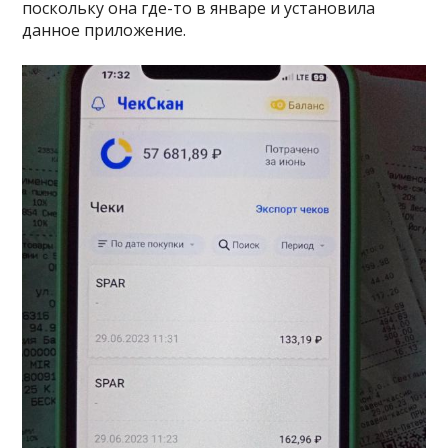
поскольку она где-то в январе и установила
данное приложение.