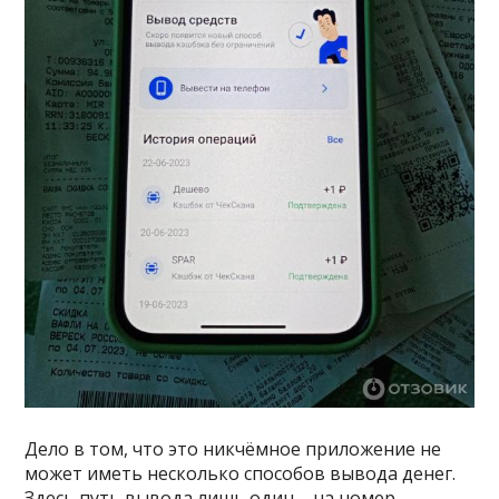
Дело в том, что это никчёмное приложение не
может иметь несколько способов вывода денег.
Здесь путь вывода лишь один – на номер