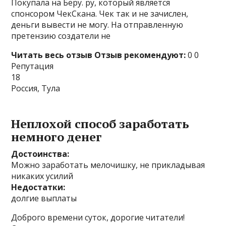
Покупала на Беру. ру, который является
спонсором ЧекСкана. Чек так и не зачислен,
деньги вывести не могу. На отправленную
претензию создатели не
Читать весь отзыв
Отзыв рекомендуют:
0 0
Репутация
18
Россия, Тула
Неплохой способ заработать
немного денег
Достоинства:
Можно заработать мелочишку, не прикладывая
никаких усилий
Недостатки:
долгие выплаты
Доброго времени суток, дорогие читатели!