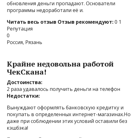
обновления деньги пропадают. Основатели
программы недоработали её и.
Читать весь отзыв
Отзыв рекомендуют:
0 1
Репутация
0
Россия, Рязань
Крайне недовольна работой
ЧекСкана!
Достоинства:
2 раза удавалось получить деньги на телефон
Недостатки:
Вынуждают оформлять банковскую кредитку и
покупать в определенных интернет-магазинах.Но
даже при соблюдении этих условий оставили без
кэшбэка!