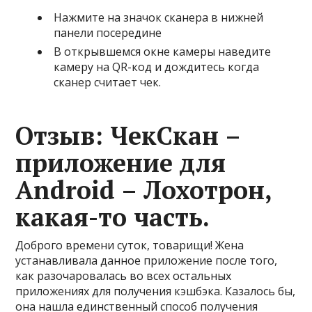
Нажмите на значок сканера в нижней
панели посередине
В открывшемся окне камеры наведите
камеру на QR-код и дождитесь когда
сканер считает чек.
Отзыв: ЧекСкан –
приложение для
Android – Лохотрон,
какая-то часть.
Доброго времени суток, товарищи! Жена
устанавливала данное приложение после того,
как разочаровалась во всех остальных
приложениях для получения кэшбэка. Казалось бы,
она нашла единственный способ получения