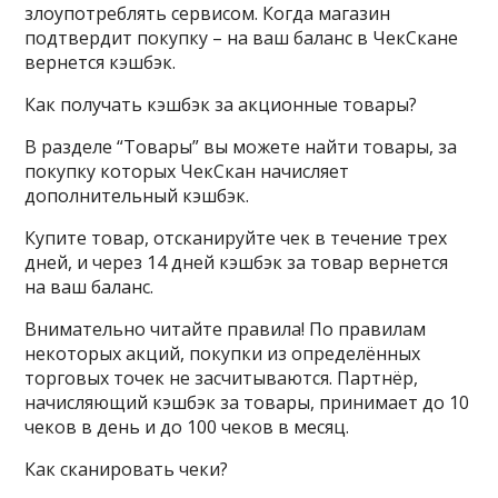
злоупотреблять сервисом. Когда магазин
подтвердит покупку – на ваш баланс в ЧекСкане
вернется кэшбэк.
Как получать кэшбэк за акционные товары?
В разделе “Товары” вы можете найти товары, за
покупку которых ЧекСкан начисляет
дополнительный кэшбэк.
Купите товар, отсканируйте чек в течение трех
дней, и через 14 дней кэшбэк за товар вернется
на ваш баланс.
Внимательно читайте правила! По правилам
некоторых акций, покупки из определённых
торговых точек не засчитываются. Партнёр,
начисляющий кэшбэк за товары, принимает до 10
чеков в день и до 100 чеков в месяц.
Как сканировать чеки?