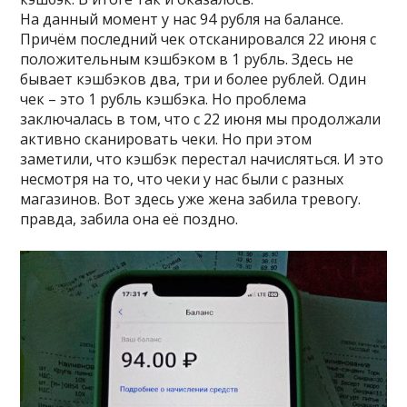
На данный момент у нас 94 рубля на балансе.
Причём последний чек отсканировался 22 июня с
положительным кэшбэком в 1 рубль. Здесь не
бывает кэшбэков два, три и более рублей. Один
чек – это 1 рубль кэшбэка. Но проблема
заключалась в том, что с 22 июня мы продолжали
активно сканировать чеки. Но при этом
заметили, что кэшбэк перестал начисляться. И это
несмотря на то, что чеки у нас были с разных
магазинов. Вот здесь уже жена забила тревогу.
правда, забила она её поздно.