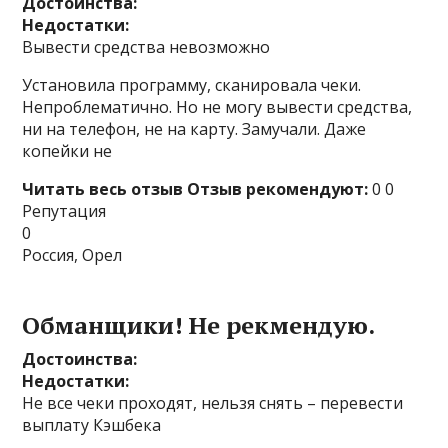
Достоинства:
Недостатки:
Вывести средства невозможно
Установила программу, сканировала чеки.
Непроблематично. Но не могу вывести средства,
ни на телефон, не на карту. Замучали. Даже
копейки не
Читать весь отзыв
Отзыв рекомендуют:
0 0
Репутация
0
Россия, Орел
Обманщики! Не рекмендую.
Достоинства:
Недостатки:
Не все чеки проходят, нельзя снять – перевести
выплату Кэшбека