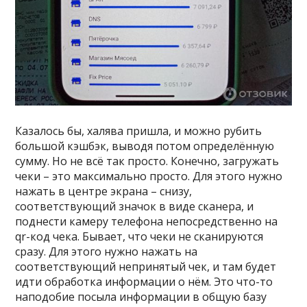
Казалось бы, халява пришла, и можно рубить
большой кэшбэк, выводя потом определённую
сумму. Но не всё так просто. Конечно, загружать
чеки – это максимально просто. Для этого нужно
нажать в центре экрана – снизу,
соответствующий значок в виде сканера, и
поднести камеру телефона непосредственно на
qr-код чека. Бывает, что чеки не сканируются
сразу. Для этого нужно нажать на
соответствующий непринятый чек, и там будет
идти обработка информации о нём. Это что-то
наподобие посыла информации в общую базу