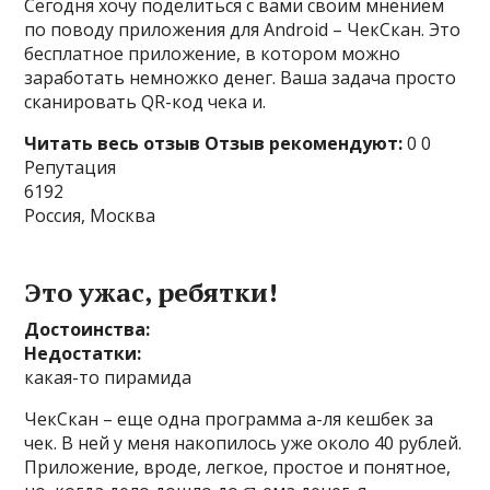
Сегодня хочу поделиться с вами своим мнением
по поводу приложения для Android – ЧекСкан. Это
бесплатное приложение, в котором можно
заработать немножко денег. Ваша задача просто
сканировать QR-код чека и.
Читать весь отзыв
Отзыв рекомендуют:
0 0
Репутация
6192
Россия, Москва
Это ужас, ребятки!
Достоинства:
Недостатки:
какая-то пирамида
ЧекСкан – еще одна программа а-ля кешбек за
чек. В ней у меня накопилось уже около 40 рублей.
Приложение, вроде, легкое, простое и понятное,