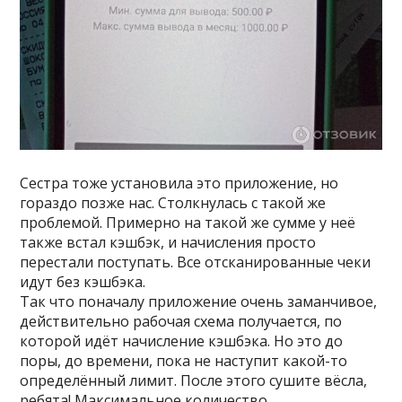
Сестра тоже установила это приложение, но
гораздо позже нас. Столкнулась с такой же
проблемой. Примерно на такой же сумме у неё
также встал кэшбэк, и начисления просто
перестали поступать. Все отсканированные чеки
идут без кэшбэка.
Так что поначалу приложение очень заманчивое,
действительно рабочая схема получается, по
которой идёт начисление кэшбэка. Но это до
поры, до времени, пока не наступит какой-то
определённый лимит. После этого сушите вёсла,
ребята! Максимальное количество