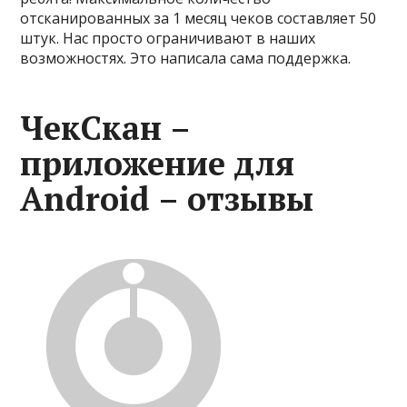
отсканированных за 1 месяц чеков составляет 50
штук. Нас просто ограничивают в наших
возможностях. Это написала сама поддержка.
ЧекСкан –
приложение для
Android – отзывы