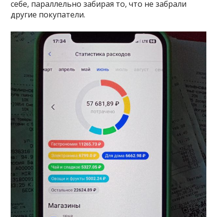
себе, параллельно забирая то, что не забрали
другие покупатели.