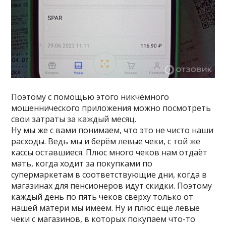
Поэтому с помощью этого никчёмного
мошеннического приложения можно посмотреть
свои затраты за каждый месяц.
Ну мы же с вами понимаем, что это не чисто наши
расходы. Ведь мы и берём левые чеки, с той же
кассы оставшиеся. Плюс много чеков нам отдаёт
мать, когда ходит за покупками по
супермаркетам в соответствующие дни, когда в
магазинах для пенсионеров идут скидки. Поэтому
каждый день по пять чеков сверху только от
нашей матери мы имеем. Ну и плюс ещё левые
чеки с магазинов, в которых покупаем что-то