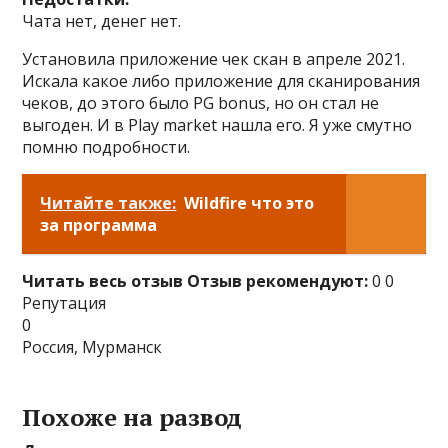
Чата нет, денег нет.
Установила приложение чек скан в апреле 2021.
Искала какое либо приложение для сканирования
чеков, до этого было PG bonus, но он стал не
выгоден. И в Play market нашла его. Я уже смутно
помню подробности.
Читайте также:
Wildfire что это
за программа
Читать весь отзыв
Отзыв рекомендуют:
0 0
Репутация
0
Россия, Мурманск
Похоже на развод