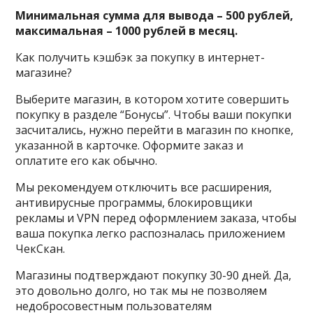
Минимальная сумма для вывода – 500 рублей,
максимальная – 1000 рублей в месяц.
Как получить кэшбэк за покупку в интернет-
магазине?
Выберите магазин, в котором хотите совершить
покупку в разделе “Бонусы”. Чтобы ваши покупки
засчитались, нужно перейти в магазин по кнопке,
указанной в карточке. Оформите заказ и
оплатите его как обычно.
Мы рекомендуем отключить все расширения,
антивирусные программы, блокировщики
рекламы и VPN перед оформлением заказа, чтобы
ваша покупка легко распозналась приложением
ЧекСкан.
Магазины подтверждают покупку 30-90 дней. Да,
это довольно долго, но так мы не позволяем
недобросовестным пользователям