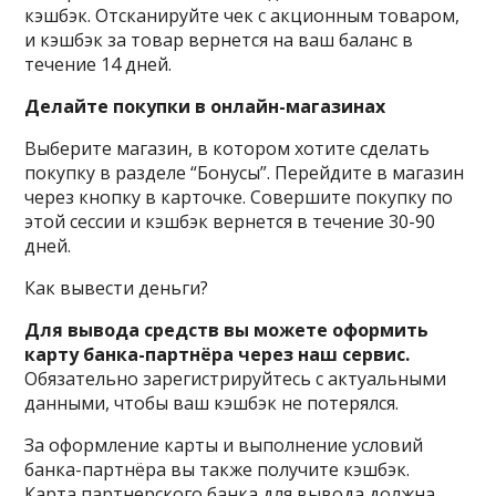
кэшбэк. Отсканируйте чек с акционным товаром,
и кэшбэк за товар вернется на ваш баланс в
течение 14 дней.
Делайте покупки в онлайн-магазинах
Выберите магазин, в котором хотите сделать
покупку в разделе “Бонусы”. Перейдите в магазин
через кнопку в карточке. Совершите покупку по
этой сессии и кэшбэк вернется в течение 30-90
дней.
Как вывести деньги?
Для вывода средств вы можете оформить
карту банка-партнёра через наш сервис.
Обязательно зарегистрируйтесь с актуальными
данными, чтобы ваш кэшбэк не потерялся.
За оформление карты и выполнение условий
банка-партнёра вы также получите кэшбэк.
Карта партнерского банка для вывода должна