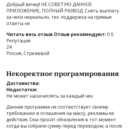
Добрый вечер! НЕ СОВЕТУЮ ДАННОЕ
ПРИЛОЖЕНИЕ, ПОЛНЫЙ РАЗВОД. Снять выплату
за чеки нереально, тех. поддержка на прямые
ответы не
Читать весь отзыв
Отзыв рекомендуют:
0 0
Репутация
24
Россия, Стрежевой
Некоректное програмирования
Достоинства:
Недостатки:
Не может насючислять за каждый чек.
Данная программа не соответствует своему
требованию в оглашения на массу, рекламы её
действия. Она просит обновления в тот момент
когда вы собрали сумму перед переводом, а после