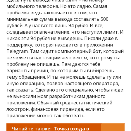
мобильного телефона. Но это ладно. Самая
проблема ведь заключается в том, что
минимальная сумма вывода составлять 500
рублей. А у нас всего лишь 94 рубля. И всё,
складывается впечатление, что наступил лимит. И
никак эти 94 рубля не выведешь. Писали даже в
поддержку, которая находится в приложении
Telegram. Там сидит компьютерный бот, который
не является настоящим человеком, которому ты
проблему не опишешь. Там даются тебе
варианты причин, по которым ты выбираешь
тему обращения. И ты не можешь сделать ту или
иную операцию, позвав настоящего оператора,
так сказать. Сделано это специально, чтобы люди
не выносили мозг разработчикам данного
приложения. Обычный среднестатистический
лохотрон, финансовая пирамида, если это
приложение можно так обозвать.
Читайте также:
Точка входа в