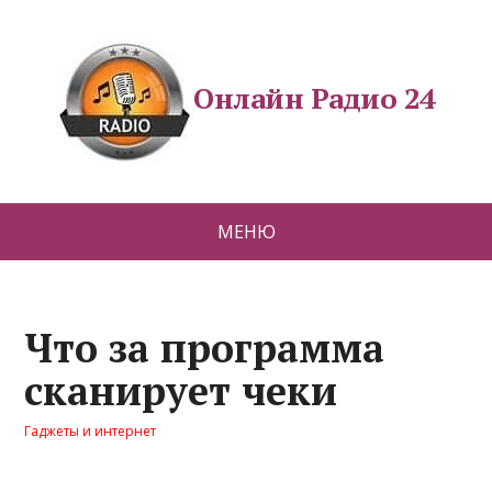
Онлайн Радио 24
МЕНЮ
Что за программа
сканирует чеки
Гаджеты и интернет