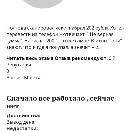
Полгода сканировал чеки, набрал 202 рубля. Хотел
перевести на телефон – отвечает: ” Не верная
сумма”. Написал “200 ” – тоже самое. В итоге “они”
знают, что и где я покупал, а значит – и.
Читать весь отзыв
Отзыв рекомендуют:
0 2
Репутация
0
Россия, Москва
Сначало все работало , сейчас
нет
Достоинства:
Вывод денег
Недостатки: