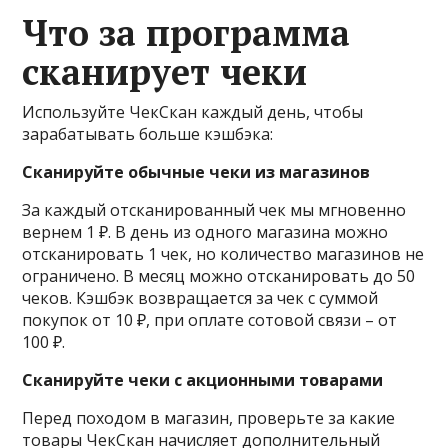
Что за программа
сканирует чеки
Используйте ЧекСкан каждый день, чтобы
зарабатывать больше кэшбэка:
Сканируйте обычные чеки из магазинов
За каждый отсканированный чек мы мгновенно
вернем 1 ₽. В день из одного магазина можно
отсканировать 1 чек, но количество магазинов не
ограничено. В месяц можно отсканировать до 50
чеков. Кэшбэк возвращается за чек с суммой
покупок от 10 ₽, при оплате сотовой связи – от
100 ₽.
Сканируйте чеки с акционными товарами
Перед походом в магазин, проверьте за какие
товары ЧекСкан начисляет дополнительный