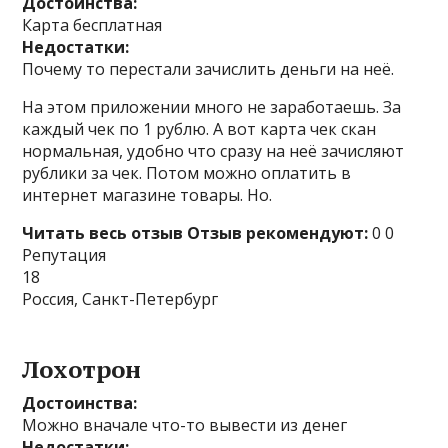
Достоинства:
Карта бесплатная
Недостатки:
Почему то перестали зачислить деньги на неё.
На этом приложении много не заработаешь. За
каждый чек по 1 рублю. А вот карта чек скан
нормальная, удобно что сразу на неё зачисляют
рублики за чек. Потом можно оплатить в
интернет магазине товары. Но.
Читать весь отзыв
Отзыв рекомендуют:
0 0
Репутация
18
Россия, Санкт-Петербург
Лохотрон
Достоинства:
Можно вначале что-то вывести из денег
Недостатки: