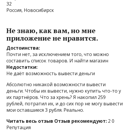
32
Россия, Новосибирск
Не знаю, как вам, но мне
приложение не нравится.
Достоинства:
Почти нет, за исключением того, что можно
составить список товаров. И найти магазин
Недостатки:
Не даёт возможность вывести деньги
Абсолютно никакой возможности вывести
деньги. Чтобы их вывести, нужно купить что-то у
их партнёров. Что за хрень? Я накопил 259
рублей, потратил их, и до сих пор не могу вывести
мои оставшиеся 3 рубля. Реально.
Читать весь отзыв
Отзыв рекомендуют:
2 0
Репутация