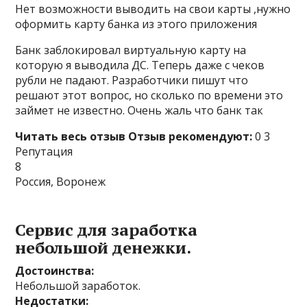
Нет возможности выводить на свои карты ,нужно
оформить карту банка из этого приложения
Банк заблокировал виртуальную карту на
которую я выводила ДС. Теперь даже с чеков
рубли не падают. Разработчики пишут что
решают этот вопрос, но сколько по времени это
займет не известно. Очень жаль что банк так
Читать весь отзыв
Отзыв рекомендуют:
0 3
Репутация
8
Россия, Воронеж
Сервис для заработка
небольшой денежки.
Достоинства:
Небольшой заработок.
Недостатки: