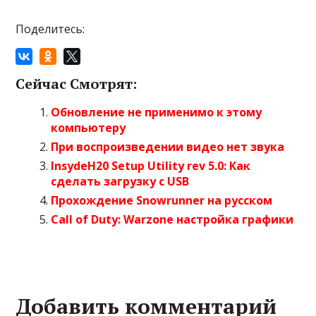
Поделитесь:
Сейчас Смотрят:
Обновление не применимо к этому
компьютеру
При воспроизведении видео нет звука
InsydeH20 Setup Utility rev 5.0: Как
сделать загрузку с USB
Прохождение Snowrunner на русском
Call of Duty: Warzone настройка графики
Добавить комментарий