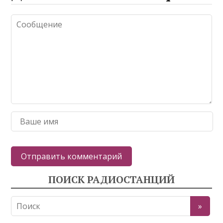
ПОИСК РАДИОСТАНЦИЙ