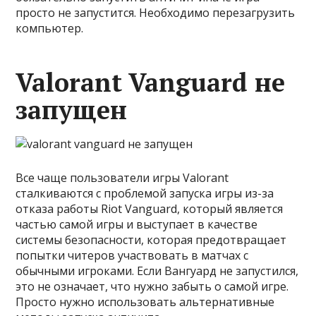
просто не запустится. Необходимо перезагрузить
компьютер.
Valorant Vanguard не
запущен
Все чаще пользователи игры Valorant
сталкиваются с проблемой запуска игры из-за
отказа работы Riot Vanguard, который является
частью самой игры и выступает в качестве
системы безопасности, которая предотвращает
попытки читеров участвовать в матчах с
обычными игроками. Если Вангуард не запустился,
это не означает, что нужно забыть о самой игре.
Просто нужно использовать альтернативные