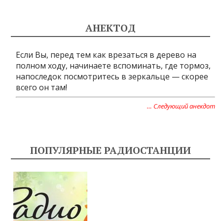
АНЕКТОД
Если Вы, перед тем как врезаться в дерево на
полном ходу, начинаете вспоминать, где тормоз,
напоследок посмотритесь в зеркальце — скорее
всего он там!
… Следующий анекдот
ПОПУЛЯРНЫЕ РАДИОСТАНЦИИ