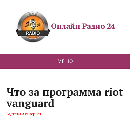
Онлайн Радио 24
МЕНЮ
Что за программа riot
vanguard
Гаджеты и интернет