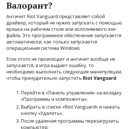
Валорант?
Античит Riot Vanguard представляет собой
драйвер, который не нужно запускать с помощью
ярлыка на рабочем столе или исполняемого ехе-
файла. Это программное обеспечение запускается
автоматически, как только запускается
операционная система Windows.
Если этого не происходит и античит вообще не
запускается, а игра выдает ошибку, то
необходимо выполнить следующие манипуляции,
чтобы принудительно запустить
Riot Vanguard
:
Перейти в «Панель управления» на вкладку
«Программы и компоненты»;
Выбрать в списке «Riot Vanguard» и нажать
кнопку «Удалить»;
После удаления программы перезагрузить
компьютер;