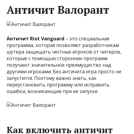
Античит Валорант
Античит Riot Vanguard
– это специальная
программа, которая позволяет разработчикам
шутера защищать честных игроков от читеров,
которые с помощью сторонних программ
получают значительное преимущество над
другими игроками. Без античита игра просто не
запустится. Поэтому важно знать, как
переустановить программу или исправить
ошибки, возникающие при ее запуске.
Как включить античит