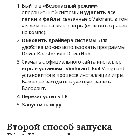
Выйти в
«Безопасный режим»
операционной системы и
удалить все
папки и файлы
, связанные с Valorant, в том
числе и инсталлятор игры (если он сохранен
на компе).
Обновить драйвера системы
. Для
удобства можно использовать программы
Driver Booster или DriverHub.
Скачать с официального сайта инсталлер
игры и
установить
Valorant
. Riot Vanguard
установится в процессе инсталляции игры.
Важно не заходить в учетную запись
Валорант.
Перезапустить ПК
.
Запустить игру
.
Второй способ запуска