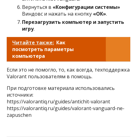
Вернуться в
«Конфигурации системы»
Виндовс и нажать на кнопку
«ОК»
.
Перезагрузить компьютер и запустить
игру
.
Читайте также:
Как
посмотреть параметры
компьютера
Если это не помогло, то, как всегда, техподдержка
Valorant пользователям в помощь.
При подготовке материала использовались
источники:
https://valorantiq.ru/guides/antichit-valorant
https://valorantiq.ru/guides/valorant-vanguard-ne-
zapuschen