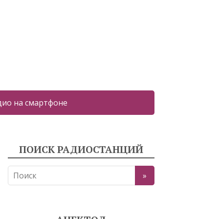
дио на смартфоне
ПОИСК РАДИОСТАНЦИЙ