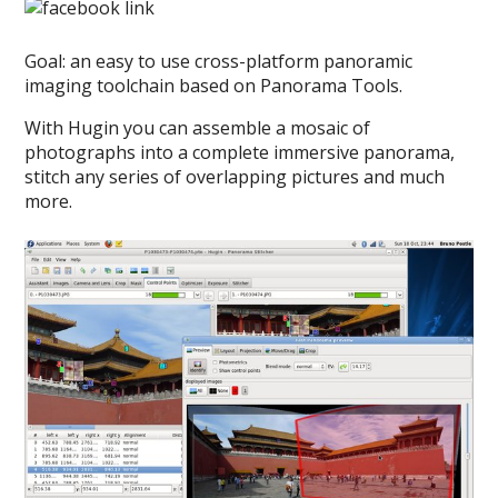
Goal: an easy to use cross-platform panoramic
imaging toolchain based on Panorama Tools.
With Hugin you can assemble a mosaic of
photographs into a complete immersive panorama,
stitch any series of overlapping pictures and much
more.