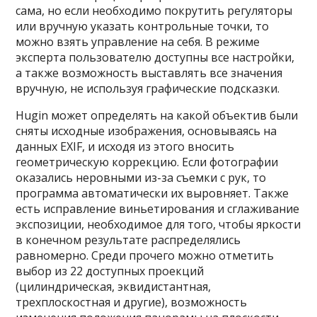
сама, но если необходимо покрутить регуляторы
или вручную указать контрольные точки, то
можно взять управление на себя. В режиме
эксперта пользователю доступны все настройки,
а также возможность выставлять все значения
вручную, не используя графические подсказки.
Hugin может определять на какой объектив были
сняты исходные изображения, основываясь на
данных EXIF, и исходя из этого вносить
геометрическую коррекцию. Если фотографии
оказались неровными из-за съемки с рук, то
программа автоматически их выровняет. Также
есть исправление виньетирования и сглаживание
экспозиции, необходимое для того, чтобы яркости
в конечном результате распределялись
равномерно. Среди прочего можно отметить
выбор из 22 доступных проекций
(цилиндрическая, эквидистантная,
трехплоскостная и другие), возможность