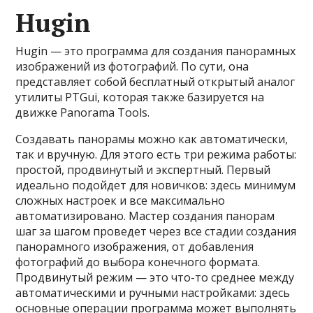
Hugin
Hugin — это программа для создания панорамных
изображений из фотографий. По сути, она
представляет собой бесплатный открытый аналог
утилиты PTGui, которая также базируется на
движке Panorama Tools.
Создавать панорамы можно как автоматически,
так и вручную. Для этого есть три режима работы:
простой, продвинутый и экспертный. Первый
идеально подойдет для новичков: здесь минимум
сложных настроек и все максимально
автоматизировано. Мастер создания панорам
шаг за шагом проведет через все стадии создания
панорамного изображения, от добавления
фотографий до выбора конечного формата.
Продвинутый режим — это что-то среднее между
автоматическими и ручными настройками: здесь
основные операции программа может выполнять