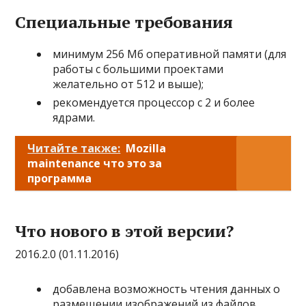
Специальные требования
минимум 256 Мб оперативной памяти (для
работы с большими проектами
желательно от 512 и выше);
рекомендуется процессор с 2 и более
ядрами.
Читайте также:
Mozilla
maintenance что это за
программа
Что нового в этой версии?
2016.2.0 (01.11.2016)
добавлена возможность чтения данных о
размещении изображений из файлов