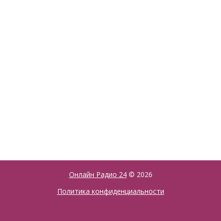
Онлайн Радио 24
© 2026
Политика конфиденциальности