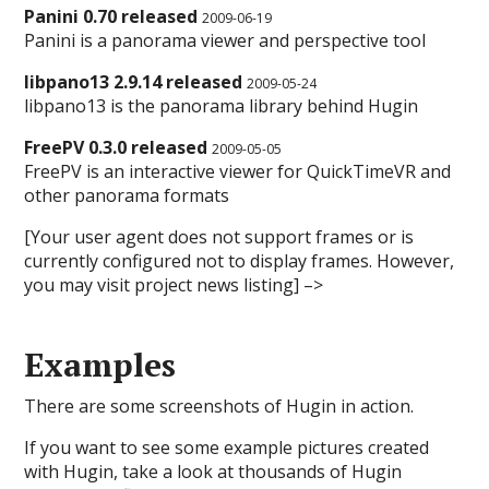
Panini 0.70 released
2009-06-19
Panini is a panorama viewer and perspective tool
libpano13 2.9.14 released
2009-05-24
libpano13 is the panorama library behind Hugin
FreePV 0.3.0 released
2009-05-05
FreePV is an interactive viewer for QuickTimeVR and
other panorama formats
[Your user agent does not support frames or is
currently configured not to display frames. However,
you may visit project news listing] –>
Examples
There are some screenshots of Hugin in action.
If you want to see some example pictures created
with Hugin, take a look at thousands of Hugin