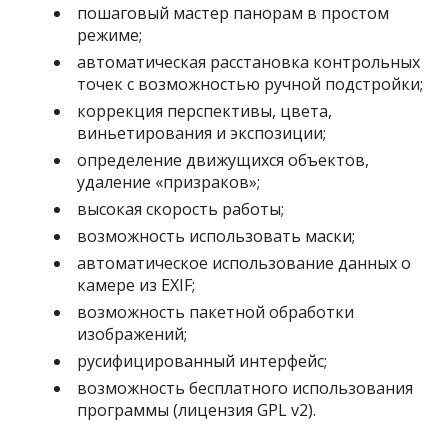
пошаговый мастер панорам в простом
режиме;
автоматическая расстановка контрольных
точек с возможностью ручной подстройки;
коррекция перспективы, цвета,
виньетирования и экспозиции;
определение движущихся объектов,
удаление «призраков»;
высокая скорость работы;
возможность использовать маски;
автоматическое использование данных о
камере из EXIF;
возможность пакетной обработки
изображений;
русифицированный интерфейс;
возможность бесплатного использования
программы (лицензия GPL v2).