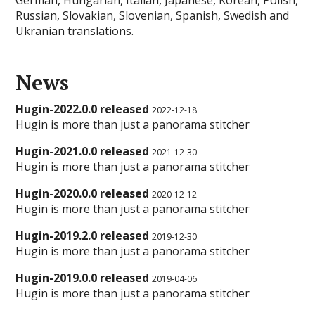
German, Hungarian, Italian, Japanese, Korean, Polish,
Russian, Slovakian, Slovenian, Spanish, Swedish and
Ukranian translations.
News
Hugin-2022.0.0 released
2022-12-18
Hugin is more than just a panorama stitcher
Hugin-2021.0.0 released
2021-12-30
Hugin is more than just a panorama stitcher
Hugin-2020.0.0 released
2020-12-12
Hugin is more than just a panorama stitcher
Hugin-2019.2.0 released
2019-12-30
Hugin is more than just a panorama stitcher
Hugin-2019.0.0 released
2019-04-06
Hugin is more than just a panorama stitcher