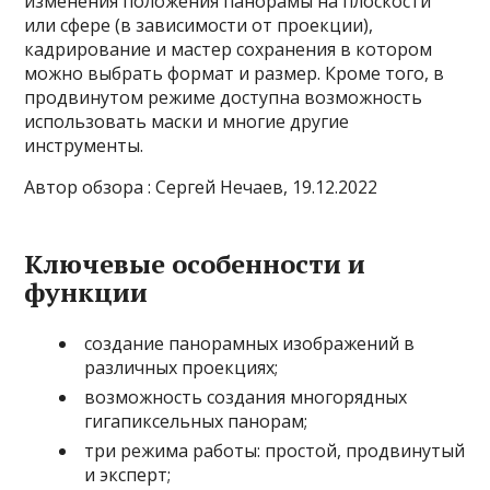
изменения положения панорамы на плоскости
или сфере (в зависимости от проекции),
кадрирование и мастер сохранения в котором
можно выбрать формат и размер. Кроме того, в
продвинутом режиме доступна возможность
использовать маски и многие другие
инструменты.
Автор обзора : Сергей Нечаев, 19.12.2022
Ключевые особенности и
функции
создание панорамных изображений в
различных проекциях;
возможность создания многорядных
гигапиксельных панорам;
три режима работы: простой, продвинутый
и эксперт;