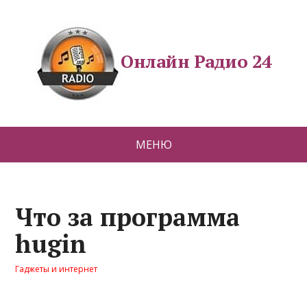
Онлайн Радио 24
МЕНЮ
Что за программа
hugin
Гаджеты и интернет