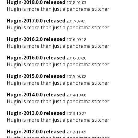
Hugin-2018.0.0 released
2018-02-03
Hugin is more than just a panorama stitcher
Hugin-2017.0.0 released
2017-07-01
Hugin is more than just a panorama stitcher
Hugin-2016.2.0 released
2016-09-18
Hugin is more than just a panorama stitcher
Hugin-2016.0.0 released
2016-03-20
Hugin is more than just a panorama stitcher
Hugin-2015.0.0 released
2015-08-08
Hugin is more than just a panorama stitcher
Hugin-2014.0.0 released
2014-10-08
Hugin is more than just a panorama stitcher
Hugin-2013.0.0 released
2013-10-27
Hugin is more than just a panorama stitcher
Hugin-2012.0.0 released
2012-11-05