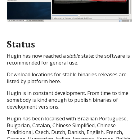
Status
Hugin has now reached a
stable
state: the software is
recommended for general use.
Download locations for stable binaries releases are
listed by platform here.
Hugin is in constant development. From time to time
somebody is kind enough to publish binaries of
development versions.
Hugin has been localised with Brazilian Portuguese,
Bulgarian, Catalan, Chinese Simplified, Chinese
Traditional, Czech, Dutch, Danish, English, French,