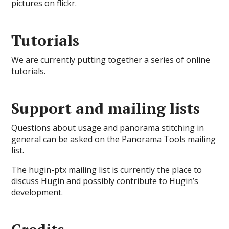
pictures on flickr.
Tutorials
We are currently putting together a series of online
tutorials.
Support and mailing lists
Questions about usage and panorama stitching in
general can be asked on the Panorama Tools mailing
list.
The hugin-ptx mailing list is currently the place to
discuss Hugin and possibly contribute to Hugin’s
development.