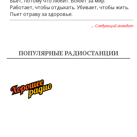
Бьет, потому что любит. Воюет за мир.
Работает, чтобы отдыхать. Убивает, чтобы жить.
Пьет отраву за здоровье.
… Следующий анекдот
ПОПУЛЯРНЫЕ РАДИОСТАНЦИИ