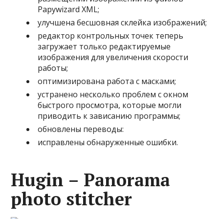
Papywizard XML;
улучшена бесшовная склейка изображений;
редактор контрольных точек теперь
загружает только редактируемые
изображения для увеличения скорости
работы;
оптимизирована работа с масками;
устранено несколько проблем с окном
быстрого просмотра, которые могли
приводить к зависанию программы;
обновлены переводы:
исправлены обнаруженные ошибки.
Hugin – Panorama
photo stitcher