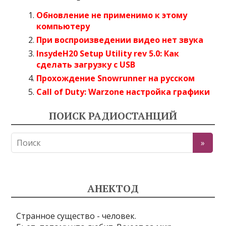
Обновление не применимо к этому
компьютеру
При воспроизведении видео нет звука
InsydeH20 Setup Utility rev 5.0: Как
сделать загрузку с USB
Прохождение Snowrunner на русском
Call of Duty: Warzone настройка графики
ПОИСК РАДИОСТАНЦИЙ
АНЕКТОД
Странное существо - человек.