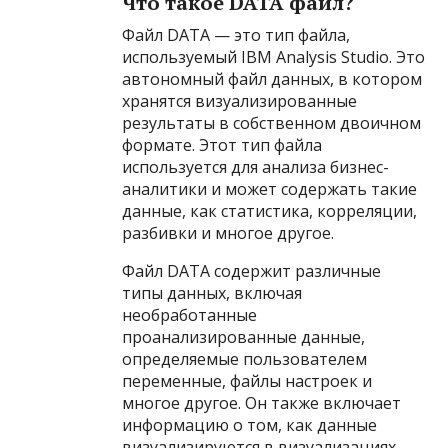
Что такое DATA файл?
Файл DATA — это тип файла,
используемый IBM Analysis Studio. Это
автономный файл данных, в котором
хранятся визуализированные
результаты в собственном двоичном
формате. Этот тип файла
используется для анализа бизнес-
аналитики и может содержать такие
данные, как статистика, корреляции,
разбивки и многое другое.
Файл DATA содержит различные
типы данных, включая
необработанные
проанализированные данные,
определяемые пользователем
переменные, файлы настроек и
многое другое. Он также включает
информацию о том, как данные
визуализируются в визуализациях.