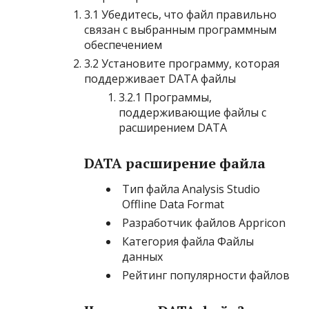
3.1 Убедитесь, что файл правильно
связан с выбранным программным
обеспечением
3.2 Установите программу, которая
поддерживает DATA файлы
3.2.1 Программы,
поддерживающие файлы с
расширением DATA
DATA расширение файла
Тип файла Analysis Studio
Offline Data Format
Разработчик файлов Appricon
Категория файла Файлы
данных
Рейтинг популярности файлов