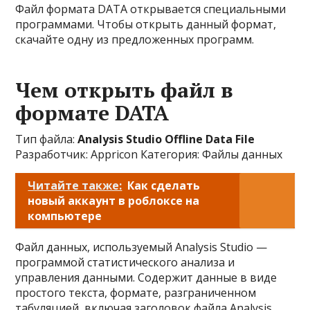
Файл формата DATA открывается специальными
программами. Чтобы открыть данный формат,
скачайте одну из предложенных программ.
Чем открыть файл в
формате DATA
Тип файла:
Analysis Studio Offline Data File
Разработчик: Appricon Категория: Файлы данных
Читайте также:
Как сделать
новый аккаунт в роблоксе на
компьютере
Файл данных, используемый Analysis Studio —
программой статистического анализа и
управления данными. Содержит данные в виде
простого текста, формате, разграниченном
табуляцией, включая заголовок файла Analysis