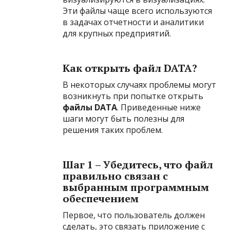
Эти файлы чаще всего используются
в задачах отчетности и аналитики
для крупных предприятий.
Как открыть файл DATA?
В некоторых случаях проблемы могут
возникнуть при попытке открыть
файлы DATA
. Приведенные ниже
шаги могут быть полезны для
решения таких проблем.
Шаг 1 – Убедитесь, что файл
правильно связан с
выбранным программным
обеспечением
Первое, что пользователь должен
сделать, это связать приложение с