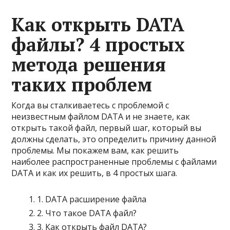
Как открыть DATA
файлы? 4 простых
метода решения
таких проблем
Когда вы сталкиваетесь с проблемой с
неизвестным файлом DATA и не знаете, как
открыть такой файл, первый шаг, который вы
должны сделать, это определить причину данной
проблемы. Мы покажем вам, как решить
наиболее распространенные проблемы с файлами
DATA и как их решить, в 4 простых шага.
1. DATA расширение файла
2. Что такое DATA файл?
3. Как открыть файл DATA?