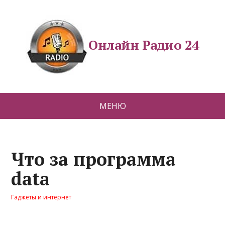
Онлайн Радио 24
МЕНЮ
Что за программа
data
Гаджеты и интернет