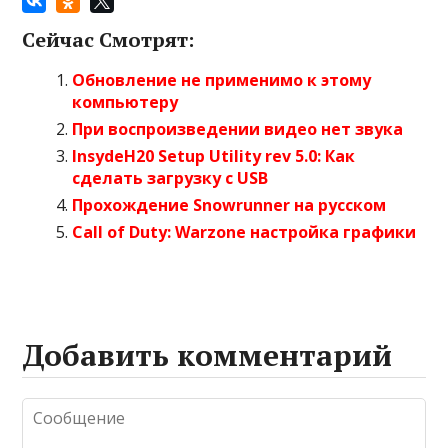
Сейчас Смотрят:
Обновление не применимо к этому
компьютеру
При воспроизведении видео нет звука
InsydeH20 Setup Utility rev 5.0: Как
сделать загрузку с USB
Прохождение Snowrunner на русском
Call of Duty: Warzone настройка графики
Добавить комментарий