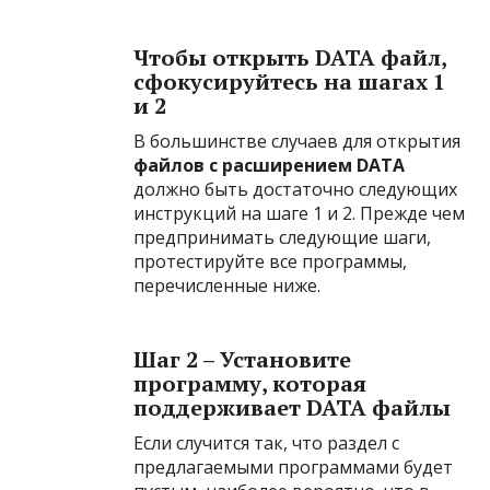
Чтобы открыть DATA файл,
сфокусируйтесь на шагах 1
и 2
В большинстве случаев для открытия
файлов с расширением DATA
должно быть достаточно следующих
инструкций на шаге 1 и 2. Прежде чем
предпринимать следующие шаги,
протестируйте все программы,
перечисленные ниже.
Шаг 2 – Установите
программу, которая
поддерживает DATA файлы
Если случится так, что раздел с
предлагаемыми программами будет