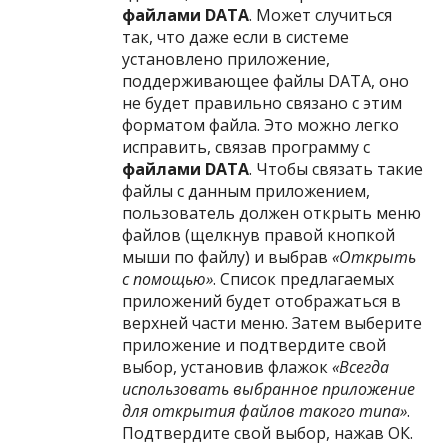
файлами DATA
. Может случиться
так, что даже если в системе
установлено приложение,
поддерживающее файлы DATA, оно
не будет правильно связано с этим
форматом файла. Это можно легко
исправить, связав программу с
файлами DATA
. Чтобы связать такие
файлы с данным приложением,
пользователь должен открыть меню
файлов (щелкнув правой кнопкой
мыши по файлу) и выбрав
«Открыть
с помощью»
. Список предлагаемых
приложений будет отображаться в
верхней части меню. Затем выберите
приложение и подтвердите свой
выбор, установив флажок
«Всегда
использовать выбранное приложение
для открытия файлов такого типа»
.
Подтвердите свой выбор, нажав ОК.