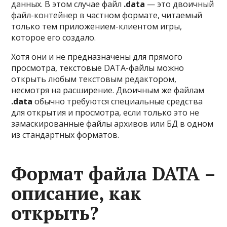
данных. В этом случае файл
.data
— это двоичный
файл-контейнер в частном формате, читаемый
только тем приложением-клиентом игры,
которое его создало.
Хотя они и не предназначены для прямого
просмотра, текстовые DATA-файлы можно
открыть любым текстовым редактором,
несмотря на расширение. Двоичным же файлам
.data
обычно требуются специальные средства
для открытия и просмотра, если только это не
замаскированные файлы архивов или БД в одном
из стандартных форматов.
Формат файла DATA –
описание, как
открыть?