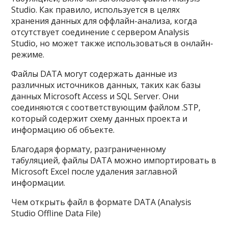
Studio. Как правило, используется в целях
хранения данных для оффлайн-анализа, когда
отсутствует соединение с сервером Analysis
Studio, но может также использоваться в онлайн-
режиме.
Файлы DATA могут содержать данные из
различных источников данных, таких как базы
данных Microsoft Access и SQL Server. Они
соединяются с соответствующим файлом .STP,
который содержит схему данных проекта и
информацию об объекте.
Благодаря формату, разграниченному
табуляцией, файлы DATA можно импортировать в
Microsoft Excel после удаления заглавной
информации.
Чем открыть файл в формате DATA (Analysis
Studio Offline Data File)