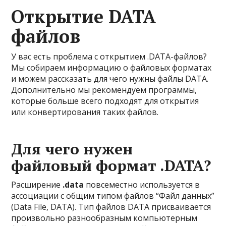
Открытие DATA
файлов
У вас есть проблема с открытием .DATA-файлов?
Мы собираем информацию о файловых форматах
и можем рассказать для чего нужны файлы DATA.
Дополнительно мы рекомендуем программы,
которые больше всего подходят для открытия
или конвертирования таких файлов.
Для чего нужен
файловый формат .DATA?
Расширение
.data
повсеместно используется в
ассоциации с общим типом файлов “Файл данных”
(Data File, DATA). Тип файлов DATA присваивается
произвольно разнообразным компьютерным