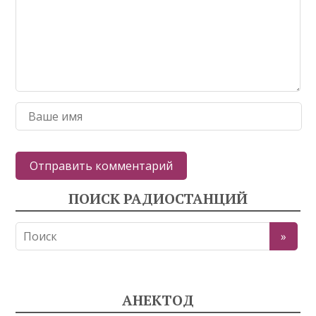
ПОИСК РАДИОСТАНЦИЙ
АНЕКТОД