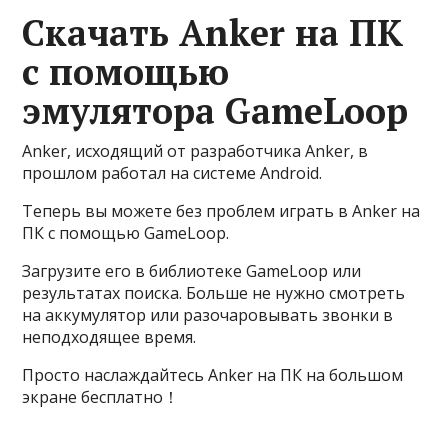
Скачать Anker на ПК
с помощью
эмулятора GameLoop
Anker, исходящий от разработчика Anker, в
прошлом работал на системе Android.
Теперь вы можете без проблем играть в Anker на
ПК с помощью GameLoop.
Загрузите его в библиотеке GameLoop или
результатах поиска. Больше не нужно смотреть
на аккумулятор или разочаровывать звонки в
неподходящее время.
Просто наслаждайтесь Anker на ПК на большом
экране бесплатно！