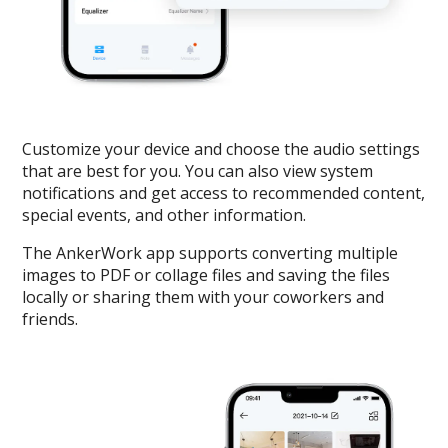
Customize your device and choose the audio settings
that are best for you. You can also view system
notifications and get access to recommended content,
special events, and other information.
The AnkerWork app supports converting multiple
images to PDF or collage files and saving the files
locally or sharing them with your coworkers and
friends.