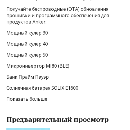
Получайте беспроводные (OTA) обновления
прошивки и программного обеспечения для
продуктов Anker.
Мощный кулер 30
Мощный кулер 40
Мощный кулер 50
Микроинвертор MI80 (BLE)
Банк Прайм Пауэр
Солнечная батарея SOLIX E1600
Показать больше
Предварительный просмотр