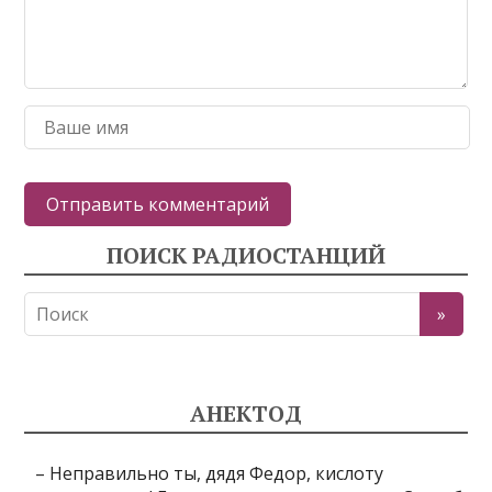
ПОИСК РАДИОСТАНЦИЙ
АНЕКТОД
– Неправильно ты, дядя Федор, кислоту