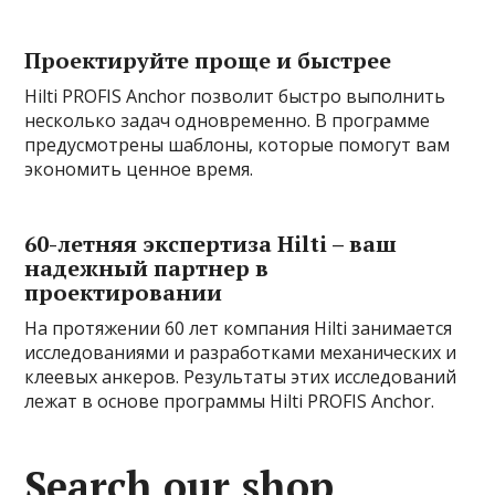
Проектируйте проще и быстрее
Hilti PROFIS Anchor позволит быстро выполнить
несколько задач одновременно. В программе
предусмотрены шаблоны, которые помогут вам
экономить ценное время.
60-летняя экспертиза Hilti – ваш
надежный партнер в
проектировании
На протяжении 60 лет компания Hilti занимается
исследованиями и разработками механических и
клеевых анкеров. Результаты этих исследований
лежат в основе программы Hilti PROFIS Anchor.
Search our shop