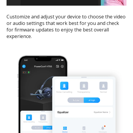
Customize and adjust your device to choose the video
or audio settings that work best for you and check
for firmware updates to enjoy the best overall
experience.