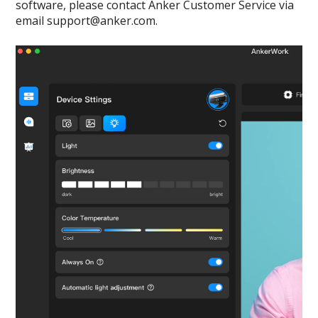
software, please contact Anker Customer Service via
email support@anker.com.