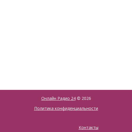
Онлайн Радио 24
© 2026
Политика конфиденциальности
Контакты