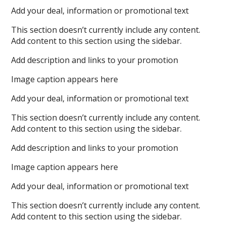
Add your deal, information or promotional text
This section doesn’t currently include any content.
Add content to this section using the sidebar.
Add description and links to your promotion
Image caption appears here
Add your deal, information or promotional text
This section doesn’t currently include any content.
Add content to this section using the sidebar.
Add description and links to your promotion
Image caption appears here
Add your deal, information or promotional text
This section doesn’t currently include any content.
Add content to this section using the sidebar.