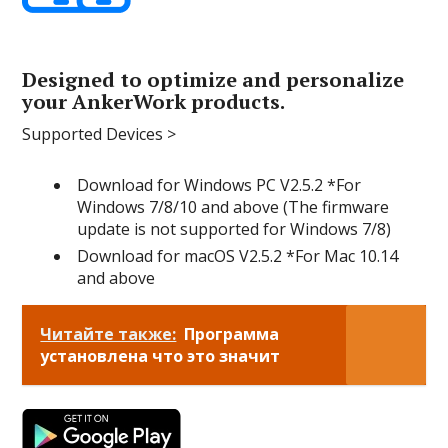
Designed to optimize and personalize
your AnkerWork products.
Supported Devices >
Download for Windows PC V2.5.2 *For
Windows 7/8/10 and above (The firmware
update is not supported for Windows 7/8)
Download for macOS V2.5.2 *For Mac 10.14
and above
Читайте также:
Программа
установлена что это значит