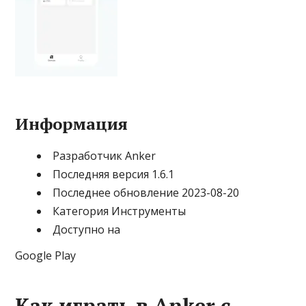
Информация
Разработчик Anker
Последняя версия 1.6.1
Последнее обновление 2023-08-20
Категория Инструменты
Доступно на
Google Play
Как играть в Anker с