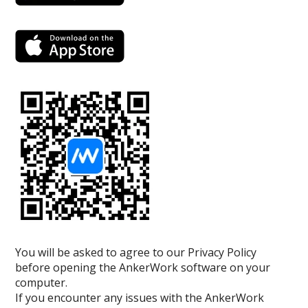
You will be asked to agree to our Privacy Policy
before opening the AnkerWork software on your
computer.
If you encounter any issues with the AnkerWork