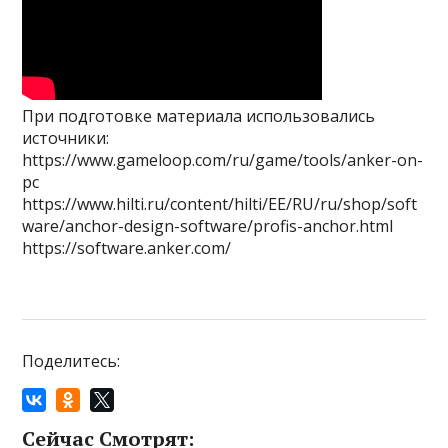
При подготовке материала использовались
источники:
https://www.gameloop.com/ru/game/tools/anker-on-
pc
https://www.hilti.ru/content/hilti/EE/RU/ru/shop/soft
ware/anchor-design-software/profis-anchor.html
https://software.anker.com/
Поделитесь:
Сейчас Смотрят: