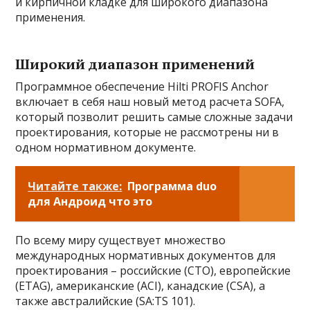
и кирпичной кладке для широкого диапазона
применения.
Широкий диапазон применений
Программное обеспечение Hilti PROFIS Anchor
включает в себя наш новый метод расчета SOFA,
который позволит решить самые сложные задачи
проектирования, которые не рассмотрены ни в
одном нормативном документе.
Читайте также:
Программа duo
для Андроид что это
По всему миру существует множество
международных нормативных документов для
проектирования – российские (СТО), европейские
(ETAG), американские (ACI), канадские (CSA), а
также австралийские (SA:TS 101).