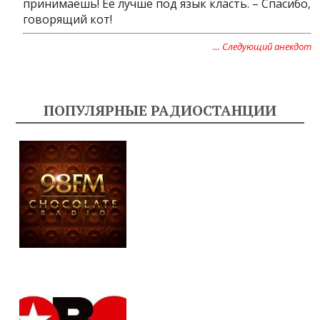
принимаешь! Ее лучше под язык класть. – Спасибо,
говорящий кот!
… Следующий анекдот
ПОПУЛЯРНЫЕ РАДИОСТАНЦИИ