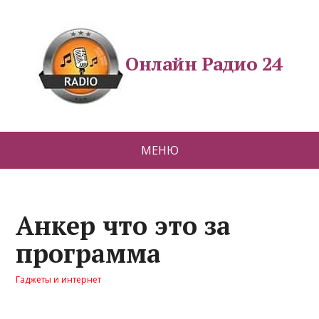
Онлайн Радио 24
МЕНЮ
Анкер что это за
программа
Гаджеты и интернет