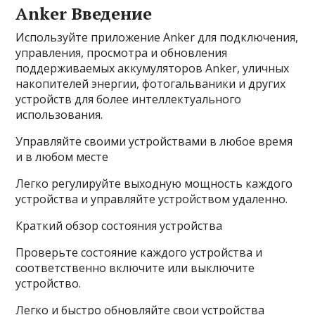
Anker Введение
Используйте приложение Anker для подключения,
управления, просмотра и обновления
поддерживаемых аккумуляторов Anker, уличных
накопителей энергии, фотогальваники и других
устройств для более интеллектуального
использования.
Управляйте своими устройствами в любое время
и в любом месте
Легко регулируйте выходную мощность каждого
устройства и управляйте устройством удаленно.
Краткий обзор состояния устройства
Проверьте состояние каждого устройства и
соответственно включите или выключите
устройство.
Легко и быстро обновляйте свои устройства