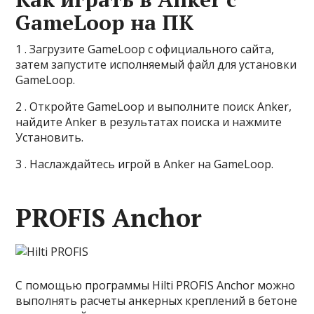
GameLoop на ПК
1 . Загрузите GameLoop с официального сайта,
затем запустите исполняемый файл для установки
GameLoop.
2 . Откройте GameLoop и выполните поиск Anker,
найдите Anker в результатах поиска и нажмите
Установить.
3 . Наслаждайтесь игрой в Anker на GameLoop.
PROFIS Anchor
С помощью программы Hilti PROFIS Anchor можно
выполнять расчеты анкерных креплений в бетоне