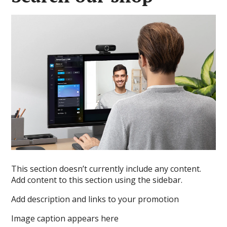
This section doesn’t currently include any content.
Add content to this section using the sidebar.
Add description and links to your promotion
Image caption appears here