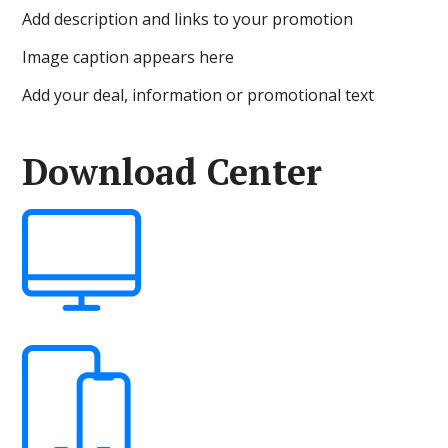
Add description and links to your promotion
Image caption appears here
Add your deal, information or promotional text
Download Center