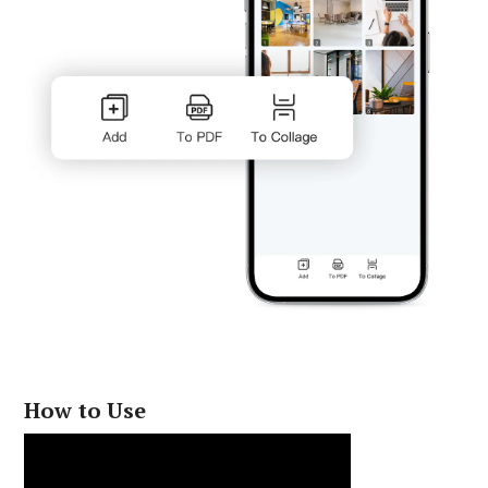
How to Use