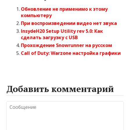
Обновление не применимо к этому
компьютеру
При воспроизведении видео нет звука
InsydeH20 Setup Utility rev 5.0: Как
сделать загрузку с USB
Прохождение Snowrunner на русском
Call of Duty: Warzone настройка графики
Добавить комментарий