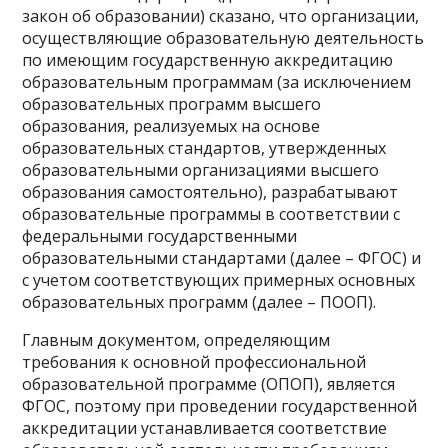
закон об образовании) сказано, что организации,
осуществляющие образовательную деятельность
по имеющим государственную аккредитацию
образовательным программам (за исключением
образовательных программ высшего
образования, реализуемых на основе
образовательных стандартов, утвержденных
образовательными организациями высшего
образования самостоятельно), разрабатывают
образовательные программы в соответствии с
федеральными государственными
образовательными стандартами (далее – ФГОС) и
с учетом соответствующих примерных основных
образовательных программ (далее – ПООП).
Главным документом, определяющим
требования к основной профессиональной
образовательной программе (ОПОП), является
ФГОС, поэтому при проведении государственной
аккредитации устанавливается соответствие