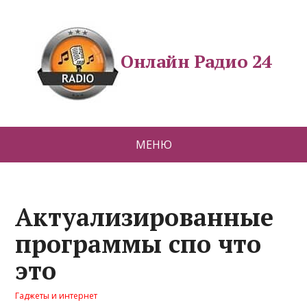
Онлайн Радио 24
МЕНЮ
Актуализированные
программы спо что
это
Гаджеты и интернет