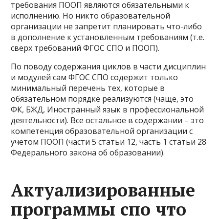
требования ПООП являются обязательными к
исполнению. Но никто образовательной
организации не запретит планировать что-либо
в дополнение к установленным требованиям (т.е.
сверх требований ФГОС СПО и ПООП).
По поводу содержания циклов в части дисциплин
и модулей сам ФГОС СПО содержит только
минимальный перечень тех, которые в
обязательном порядке реализуются (чаще, это
ФК, БЖД, Иностранный язык в профессиональной
деятельности). Все остальное в содержании – это
компетенция образовательной организации с
учетом ПООП (части 5 статьи 12, часть 1 статьи 28
Федерального закона об образовании).
Актуализированные
программы спо что