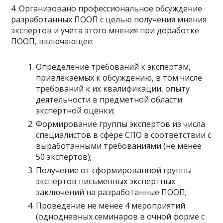
4. Организовано профессиональное обсуждение
разработанных ПООП с целью получения мнения
экспертов и учета этого мнения при доработке
ПООП, включающее:
Определение требований к экспертам,
привлекаемых к обсуждению, в том числе
требований к их квалификации, опыту
деятельности в предметной области
экспертной оценки;
Формирование группы экспертов из числа
специалистов в сфере СПО в соответствии с
выработанными требованиями (не менее
50 экспертов);
Получение от сформированной группы
экспертов письменных экспертных
заключений на разработанные ПООП;
Проведение не менее 4 мероприятий
(однодневных семинаров в очной форме с