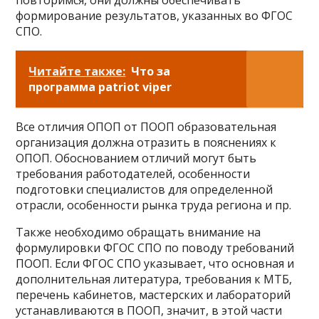
повторимся, они должны обеспечивать
формирование результатов, указанных во ФГОС
СПО.
Читайте также:
Что за
программа patriot viper
Все отличия ОПОП от ПООП образовательная
организация должна отразить в пояснениях к
ОПОП. Обоснованием отличий могут быть
требования работодателей, особенности
подготовки специалистов для определенной
отрасли, особенности рынка труда региона и пр.
Также необходимо обращать внимание на
формулировки ФГОС СПО по поводу требований
ПООП. Если ФГОС СПО указывает, что основная и
дополнительная литература, требования к МТБ,
перечень кабинетов, мастерских и лабораторий
устанавливаются в ПООП, значит, в этой части