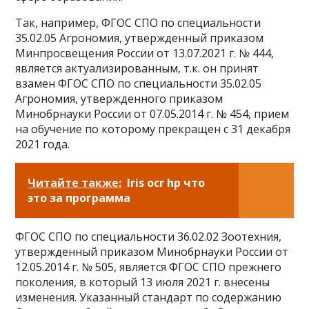
Так, например, ФГОС СПО по специальности
35.02.05 Агрономия, утвержденный приказом
Минпросвещения России от 13.07.2021 г. № 444,
является актуализированным, т.к. он принят
взамен ФГОС СПО по специальности 35.02.05
Агрономия, утвержденного приказом
Минобрнауки России от 07.05.2014 г. № 454, прием
на обучение по которому прекращен с 31 декабря
2021 года.
Читайте также:
Iris ocr hp что
это за программа
ФГОС СПО по специальности 36.02.02 Зоотехния,
утвержденный приказом Минобрнауки России от
12.05.2014 г. № 505, является ФГОС СПО прежнего
поколения, в который 13 июля 2021 г. внесены
изменения. Указанный стандарт по содержанию