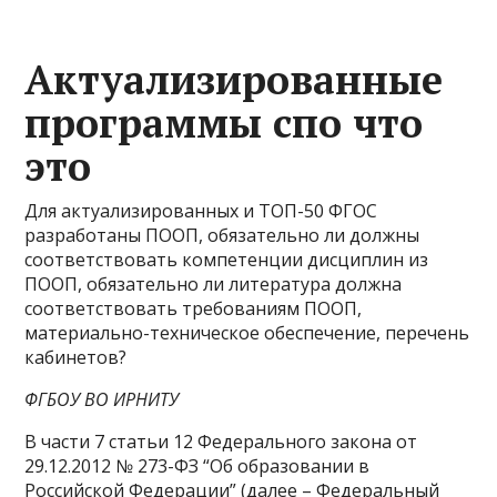
Актуализированные
программы спо что
это
Для актуализированных и ТОП-50 ФГОС
разработаны ПООП, обязательно ли должны
соответствовать компетенции дисциплин из
ПООП, обязательно ли литература должна
соответствовать требованиям ПООП,
материально-техническое обеспечение, перечень
кабинетов?
ФГБОУ ВО ИРНИТУ
В части 7 статьи 12 Федерального закона от
29.12.2012 № 273-ФЗ “Об образовании в
Российской Федерации” (далее – Федеральный