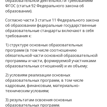
образовательной деятельности требованиям
ФГОС (статья 92 Федерального закона об
образовании).
Согласно части 3 статьи 11 Федерального закона
об образовании федеральные государственные
образовательные стандарты включают в себя
требования к:
1) структуре основных образовательных
программ (в том числе соотношению
обязательной части основной образовательной
программы и части, формируемой участниками
образовательных отношений) и их объему;
2) условиям реализации основных
образовательных программ, в том числе
кадровым, финансовым, материально-
техническим условиям;
3) результатам освоения основных
образовательных программ.