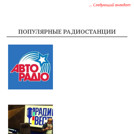
… Следующий анекдот
ПОПУЛЯРНЫЕ РАДИОСТАНЦИИ