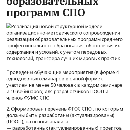
образовательных
программ СПО
Проведены обучающие мероприятия (в форме 4
однодневных семинаров в очной форме с
участием не менее 50 человек в каждом семинаре
и 10 вебинаров) для разработчиков ПООП и
членов ФУМО СПО.
2. Сформирован перечень ФГОС СПО , по которым
должны быть разработаны (актуализированы)
(ПООП), на основе анализа:
— разработанных (актуализированных) проектов