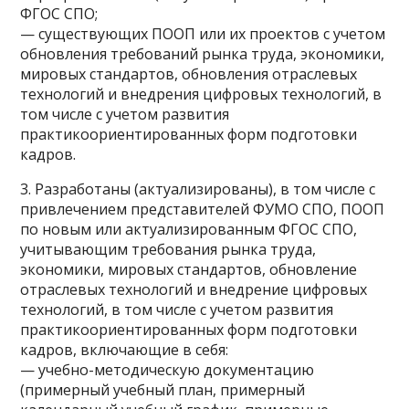
ФГОС СПО;
— существующих ПООП или их проектов с учетом
обновления требований рынка труда, экономики,
мировых стандартов, обновления отраслевых
технологий и внедрения цифровых технологий, в
том числе с учетом развития
практикоориентированных форм подготовки
кадров.
3. Разработаны (актуализированы), в том числе с
привлечением представителей ФУМО СПО, ПООП
по новым или актуализированным ФГОС СПО,
учитывающим требования рынка труда,
экономики, мировых стандартов, обновление
отраслевых технологий и внедрение цифровых
технологий, в том числе с учетом развития
практикоориентированных форм подготовки
кадров, включающие в себя:
— учебно-методическую документацию
(примерный учебный план, примерный