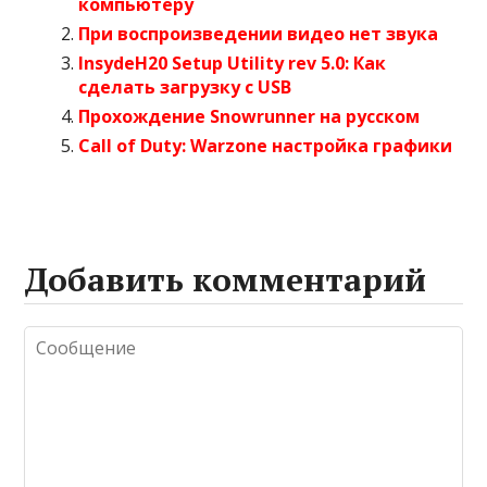
компьютеру
При воспроизведении видео нет звука
InsydeH20 Setup Utility rev 5.0: Как
сделать загрузку с USB
Прохождение Snowrunner на русском
Call of Duty: Warzone настройка графики
Добавить комментарий