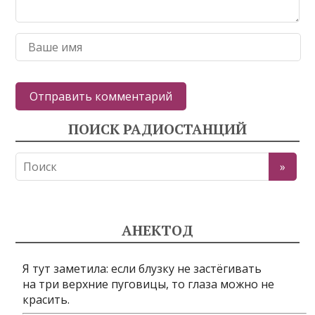
ПОИСК РАДИОСТАНЦИЙ
АНЕКТОД
Я тут заметила: если блузку не застёгивать
на три верхние пуговицы, то глаза можно не
красить.