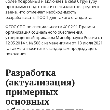
более подробный и включает в себя Структуру
программы подготовки специалистов среднего
звена, что отменяет необходимость
разрабатывать ПООП для такого стандарта.
ФГОС СПО по специальности 40.02.01 Право и
организация социального обеспечения,
утвержденный приказом Минобрнауки России от
12.05.2014 г. № 508 с изменениями от 13 июля 2021
г., также относится к стандартам предыдущего
поколения.
Разработка
(актуализация)
примерных
основных