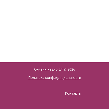
Онлайн Радио 24
© 2026
Политика конфиденциальности
Контакты