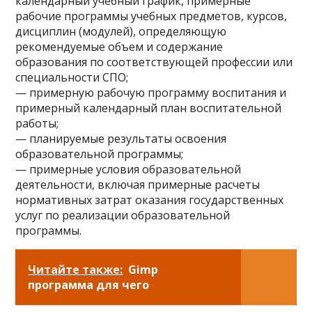
календарный учебный график, примерные
рабочие программы учебных предметов, курсов,
дисциплин (модулей), определяющую
рекомендуемые объем и содержание
образования по соответствующей профессии или
специальности СПО;
— примерную рабочую программу воспитания и
примерный календарный план воспитательной
работы;
— планируемые результаты освоения
образовательной программы;
— примерные условия образовательной
деятельности, включая примерные расчеты
нормативных затрат оказания государственных
услуг по реализации образовательной
программы.
Читайте также:
Gimp
программа для чего