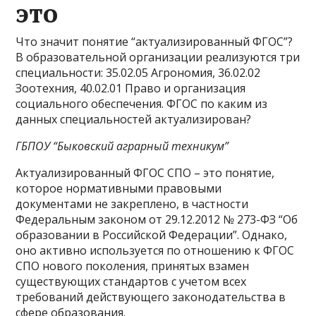
это
Что значит понятие “актуализированный ФГОС”?
В образовательной организации реализуются три
специальности: 35.02.05 Агрономия, 36.02.02
Зоотехния, 40.02.01 Право и организация
социального обеспечения. ФГОС по каким из
данных специальностей актуализирован?
ГБПОУ “Быковский аграрный техникум”
Актуализированный ФГОС СПО – это понятие,
которое нормативными правовыми
документами не закреплено, в частности
Федеральным законом от 29.12.2012 № 273-ФЗ “Об
образовании в Российской Федерации”. Однако,
оно активно используется по отношению к ФГОС
СПО нового поколения, принятых взамен
существующих стандартов с учетом всех
требований действующего законодательства в
сфере образования.