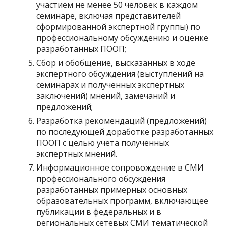
участием не менее 50 человек в каждом
семинаре, включая представителей
сформированной экспертной группы) по
профессиональному обсуждению и оценке
разработанных ПООП;
Сбор и обобщение, высказанных в ходе
экспертного обсуждения (выступлений на
семинарах и полученных экспертных
заключений) мнений, замечаний и
предложений;
Разработка рекомендаций (предложений)
по последующей доработке разработанных
ПООП с целью учета полученных
экспертных мнений.
Информационное сопровождение в СМИ
профессионального обсуждения
разработанных примерных основных
образовательных программ, включающее
публикации в федеральных и в
региональных сетевых СМИ тематической