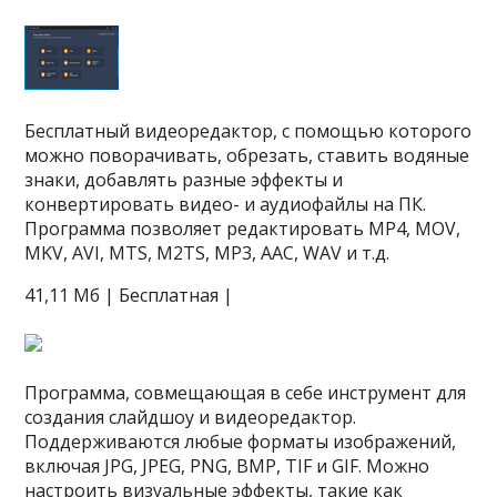
Бесплатный видеоредактор, с помощью которого
можно поворачивать, обрезать, ставить водяные
знаки, добавлять разные эффекты и
конвертировать видео- и аудиофайлы на ПК.
Программа позволяет редактировать MP4, MOV,
MKV, AVI, MTS, M2TS, MP3, AAC, WAV и т.д.
41,11 Мб | Бесплатная |
Программа, совмещающая в себе инструмент для
создания слайдшоу и видеоредактор.
Поддерживаются любые форматы изображений,
включая JPG, JPEG, PNG, BMP, TIF и GIF. Можно
настроить визуальные эффекты, такие как