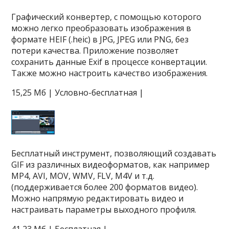
Графический конвертер, с помощью которого
можно легко преобразовать изображения в
формате HEIF (.heic) в JPG, JPEG или PNG, без
потери качества. Приложение позволяет
сохранить данные Exif в процессе конвертации.
Также можно настроить качество изображения.
15,25 Мб | Условно-бесплатная |
Бесплатный инструмент, позволяющий создавать
GIF из различных видеоформатов, как например
MP4, AVI, MOV, WMV, FLV, M4V и т.д.
(поддерживается более 200 форматов видео).
Можно напрямую редактировать видео и
настраивать параметры выходного профиля.