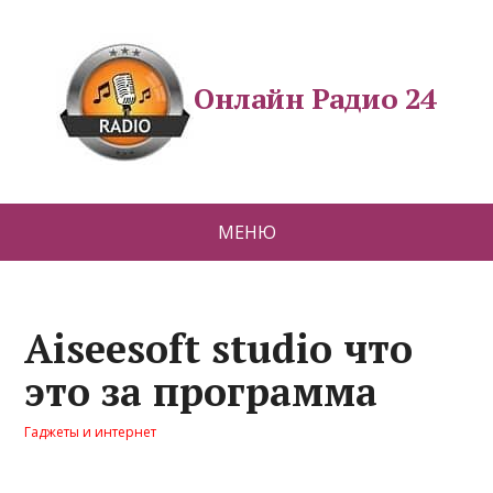
Онлайн Радио 24
МЕНЮ
Aiseesoft studio что
это за программа
Гаджеты и интернет