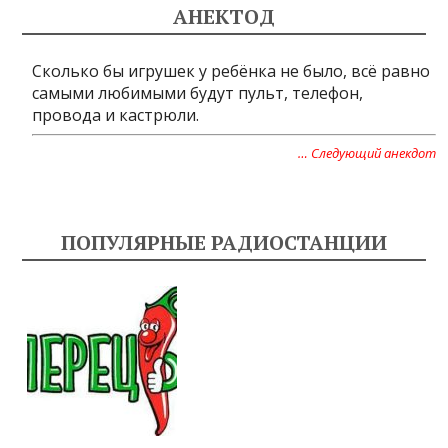
АНЕКТОД
Сколько бы игрушек у ребёнка не было, всё равно
самыми любимыми будут пульт, телефон,
провода и кастрюли.
… Следующий анекдот
ПОПУЛЯРНЫЕ РАДИОСТАНЦИИ