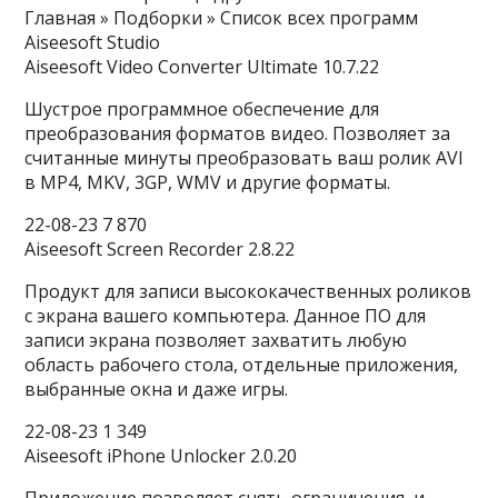
Главная » Подборки » Список всех программ
Aiseesoft Studio
Aiseesoft Video Converter Ultimate 10.7.22
Шустрое программное обеспечение для
преобразования форматов видео. Позволяет за
считанные минуты преобразовать ваш ролик AVI
в MP4, MKV, 3GP, WMV и другие форматы.
22-08-23 7 870
Aiseesoft Screen Recorder 2.8.22
Продукт для записи высококачественных роликов
с экрана вашего компьютера. Данное ПО для
записи экрана позволяет захватить любую
область рабочего стола, отдельные приложения,
выбранные окна и даже игры.
22-08-23 1 349
Aiseesoft iPhone Unlocker 2.0.20