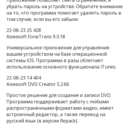
Приложение позволяет снять ограничения, и
убрать пароль на устройстве. Обратите внимание
на то, что программа помогает удалить пароль в
том случае, если вы его забыли.
22-08-23 25 428
Aiseesoft FoneTrans 9.3.18
Универсальное приложение для управления
вашим устройством на базе операционной
системы iOS. Программа в разы облегчает
использование основного функционала iTunes.
22-08-23 14 404
Aiseesoft DVD Creator 5.2.66
Простое решение для создания и записи DVD.
Программа поддерживает работу с любыми
распространёнными форматами видео, имеет
встроенный редактор, а также перевод на
русский язык (в версии Repack).