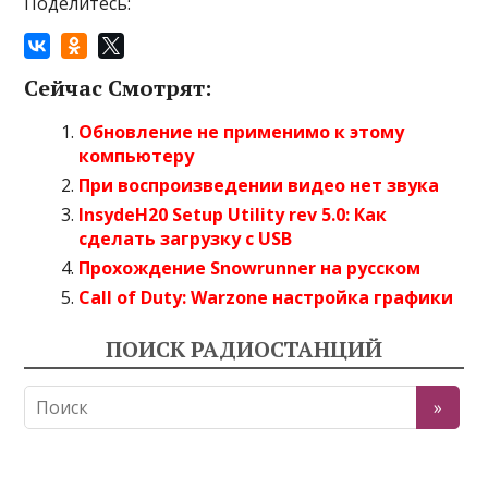
Поделитесь:
Сейчас Смотрят:
Обновление не применимо к этому
компьютеру
При воспроизведении видео нет звука
InsydeH20 Setup Utility rev 5.0: Как
сделать загрузку с USB
Прохождение Snowrunner на русском
Call of Duty: Warzone настройка графики
ПОИСК РАДИОСТАНЦИЙ