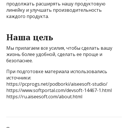
продолжать расширять нашу продуктовую
линейку и улучшать производительность
каждого продукта.
Наша цель
Мы прилагаем все усилия, чтобы сделать вашу
жизнь более удобной, сделать ее проще и
безопаснее.
При подготовке материала использовались
источники:
https://pcprogs.net/podborki/aiseesoft-studio/
https://www.softportal.com/devsoft-14467-1.html
https://ru.aiseesoft.com/about.html