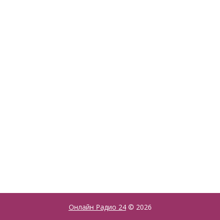
Онлайн Радио 24
© 2026