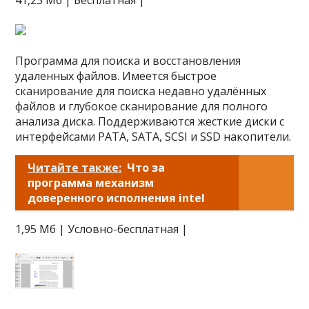
41,23 Мб | Бесплатная |
Программа для поиска и восстановления
удаленных файлов. Имеется быстрое
сканирование для поиска недавно удалённых
файлов и глубокое сканирование для полного
анализа диска. Поддерживаются жесткие диски с
интерфейсами PATA, SATA, SCSI и SSD накопители.
Читайте также:
Что за
программа механизм
доверенного исполнения intel
1,95 Мб | Условно-бесплатная |