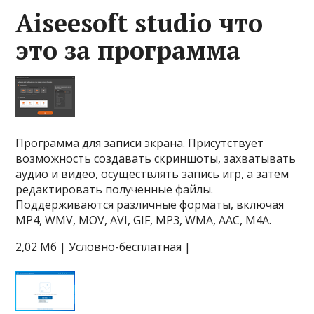
Aiseesoft studio что
это за программа
Программа для записи экрана. Присутствует
возможность создавать скриншоты, захватывать
аудио и видео, осуществлять запись игр, а затем
редактировать полученные файлы.
Поддерживаются различные форматы, включая
MP4, WMV, MOV, AVI, GIF, MP3, WMA, AAC, M4A.
2,02 Мб | Условно-бесплатная |