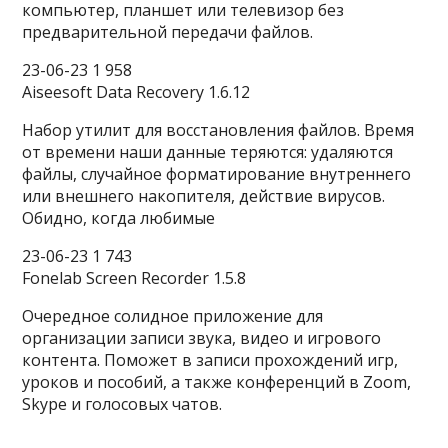
компьютер, планшет или телевизор без
предварительной передачи файлов.
23-06-23 1 958
Aiseesoft Data Recovery 1.6.12
Набор утилит для восстановления файлов. Время
от времени наши данные теряются: удаляются
файлы, случайное форматирование внутреннего
или внешнего накопителя, действие вирусов.
Обидно, когда любимые
23-06-23 1 743
Fonelab Screen Recorder 1.5.8
Очередное солидное приложение для
организации записи звука, видео и игрового
контента. Поможет в записи прохождений игр,
уроков и пособий, а также конференций в Zoom,
Skype и голосовых чатов.