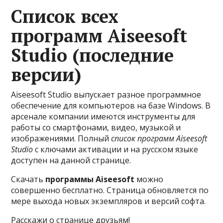
Список всех
программ Aiseesoft
Studio (последние
версии)
Aiseesoft Studio выпускает разное программное
обеспечение для компьютеров на базе Windows. В
арсенале компании имеются инструменты для
работы со смартфонами, видео, музыкой и
изображениями. Полный
список программ Aiseesoft
Studio
с ключами активации и на русском языке
доступен на данной странице.
Скачать
программы Aiseesoft
можно
совершенно бесплатно. Страница обновляется по
мере выхода новых экземпляров и версий софта.
Расскажи о странице друзьям!