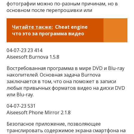
фотографии можно по-разным причинам, но в
основном после перепрошивки или
Читайте также:
Cheat engine
что это за программа видео
04-07-23 23 414
Aiseesoft Burnova 1.5.8
Востребованная программа в мире DVD и Blu-ray
накопителей. Основная задача Burnova
заключается в том, что она поможет в записи
любых привычных форматов видео на диски DVD
или Blu-ray.
04-07-23 531
Aiseesoft Phone Mirror 2.1.8
Безопасное приложение, позволяющее
транслировать содержимое экрана смартфона на