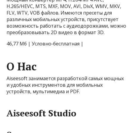
H.265/HEVC, MTS, MXF, MOV, AVI, DivX, WMV, MKV,
FLV, WTV, VOB файлов. Имеются пресеты для
различных мобильных устройств, присутствует
возможность работать с аудиодорожками, можно
преобразовывать 2D видео в формат 3D.
46,77 Мб | Условно-бесплатная |
О Нас
Aiseesoft занимается разработкой самых мощных
и удобных инструментов для мобильных
устройств, мультимедиа и PDF.
Aiseesoft Studio