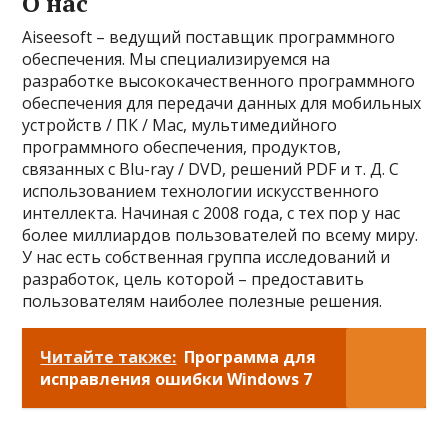
О нас
Aiseesoft – ведущий поставщик программного
обеспечения. Мы специализируемся на
разработке высококачественного программного
обеспечения для передачи данных для мобильных
устройств / ПК / Mac, мультимедийного
программного обеспечения, продуктов,
связанных с Blu-ray / DVD, решений PDF и т. Д. С
использованием технологии искусственного
интеллекта. Начиная с 2008 года, с тех пор у нас
более миллиардов пользователей по всему миру.
У нас есть собственная группа исследований и
разработок, цель которой – предоставить
пользователям наиболее полезные решения.
Читайте также:
Программа для
исправления ошибки Windows 7