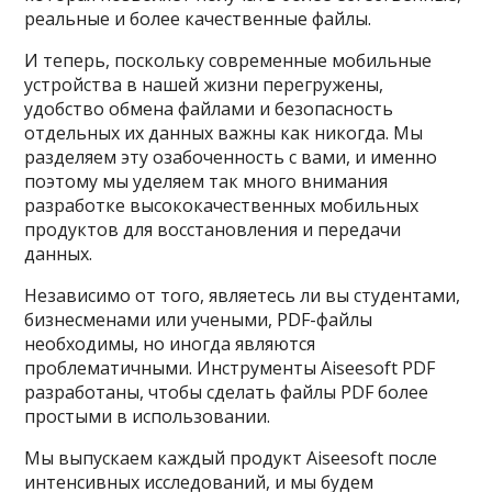
реальные и более качественные файлы.
И теперь, поскольку современные мобильные
устройства в нашей жизни перегружены,
удобство обмена файлами и безопасность
отдельных их данных важны как никогда. Мы
разделяем эту озабоченность с вами, и именно
поэтому мы уделяем так много внимания
разработке высококачественных мобильных
продуктов для восстановления и передачи
данных.
Независимо от того, являетесь ли вы студентами,
бизнесменами или учеными, PDF-файлы
необходимы, но иногда являются
проблематичными. Инструменты Aiseesoft PDF
разработаны, чтобы сделать файлы PDF более
простыми в использовании.
Мы выпускаем каждый продукт Aiseesoft после
интенсивных исследований, и мы будем