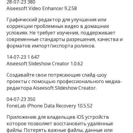
28-07-23 380
Aiseesoft Video Enhancer 9.2.58
Графический редактор для улучшения или
коррекции проблемных видео в домашних
условиях. Не требует изучения, поддерживает
современные стандарты разрешения, качества и
форматов импорт/экспорта роликов.
14-07-23 1 647
Aiseesoft Slideshow Creator 1.0.62
Создавайте свои потрясающие слайд-шоу
проекты с помощью профессионального медиа-
редактора Aiseesoft Slideshow Creator.
04-07-23 350
FoneLab iPhone Data Recovery 10.5.52
Приложение для владельцев iOS устройств
которое позволяет восстановить удалённые
файлы. Потерять важные файлы, данные или