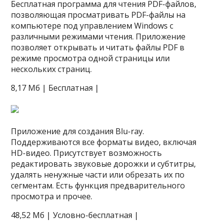
Бесплатная программа для чтения PDF-файлов,
позволяющая просматривать PDF-файлы на
компьютере под управлением Windows с
различными режимами чтения. Приложение
позволяет открывать и читать файлы PDF в
режиме просмотра одной страницы или
нескольких страниц.
8,17 Мб | Бесплатная |
Приложение для создания Blu-ray.
Поддерживаются все форматы видео, включая
HD-видео. Присутствует возможность
редактировать звуковые дорожки и субтитры,
удалять ненужные части или обрезать их по
сегментам. Есть функция предварительного
просмотра и прочее.
48,52 Мб | Условно-бесплатная |