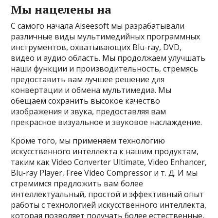
Мы нацелены на
С самого начала Aiseesoft мы разрабатывали
различные виды мультимедийных программных
инструментов, охватывающих Blu-ray, DVD,
видео и аудио область. Мы продолжаем улучшать
наши функции и производительность, стремясь
предоставить вам лучшее решение для
конвертации и обмена мультимедиа. Мы
обещаем сохранить высокое качество
изображения и звука, предоставляя вам
прекрасное визуальное и звуковое наслаждение.
Кроме того, мы применяем технологию
искусственного интеллекта к нашим продуктам,
таким как Video Converter Ultimate, Video Enhancer,
Blu-ray Player, Free Video Compressor и т. Д. И мы
стремимся предложить вам более
интеллектуальный, простой и эффективный опыт
работы с технологией искусственного интеллекта,
которая позволяет получать более естественные,