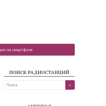
дио на смартфоне
ПОИСК РАДИОСТАНЦИЙ