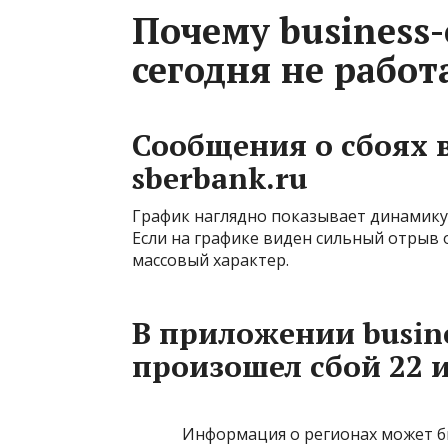
Почему business-
сегодня не работ
Сообщения о сбоях в
sberbank.ru
График наглядно показывает динамику 
Если на графике виден сильный отрыв 
массовый характер.
В приложении busine
произошел сбой 22 
Информация о регионах может б