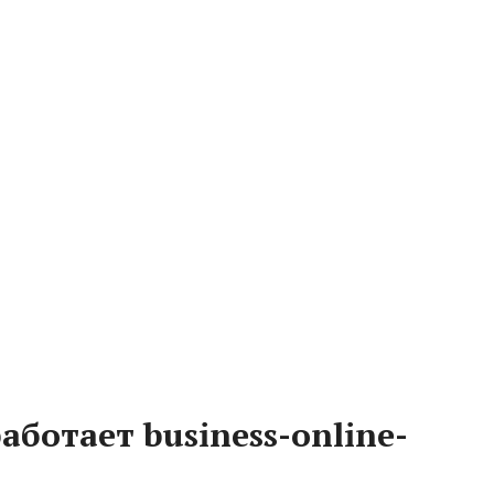
аботает business-online-