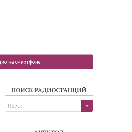
дио на смартфоне
ПОИСК РАДИОСТАНЦИЙ