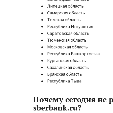
Липецкая область
Самарская область
Томская область
Республика Ингушетия
Саратовская область
Тюменская область
Московская область
Республика Башкортостан
Курганская область
Сахалинская область
Брянская область
Республика Тыва
Почему сегодня не р
sberbank.ru?