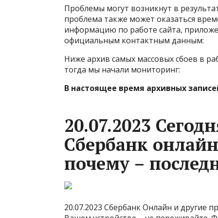
Проблемы могут возникнут в результат
проблема также может оказаться врем
информацию по работе сайта, приложен
официальным контактным данным:
Ниже архив самых массовых сбоев в рабо
тогда мы начали мониторинг:
В настоящее время архивных записе
20.07.2023 Сегод
Сбербанк онлайн
почему – послед
20.07.2023 Сбербанк Онлайн и другие п