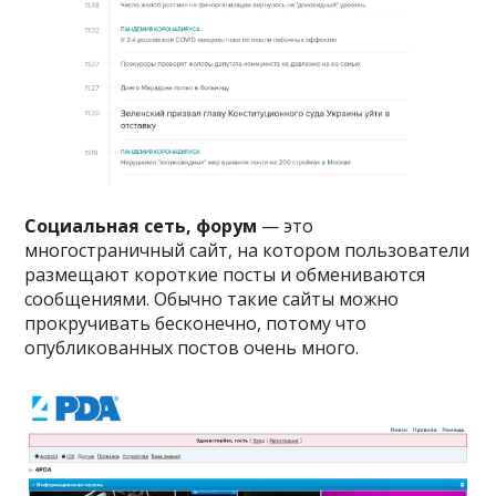
Социальная сеть, форум
— это
многостраничный сайт, на котором пользователи
размещают короткие посты и обмениваются
сообщениями. Обычно такие сайты можно
прокручивать бесконечно, потому что
опубликованных постов очень много.