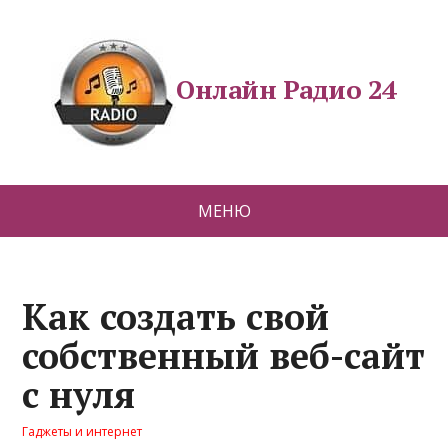
Онлайн Радио 24
МЕНЮ
Как создать свой
собственный веб-сайт
с нуля
Гаджеты и интернет