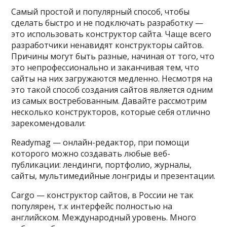
Самый простой и популярный способ, чтобы
сделать быстро и не подключать разработку —
это использовать конструктор сайта. Чаще всего
разработчики ненавидят конструкторы сайтов.
Причины могут быть разные, начиная от того, что
это непрофессионально и заканчивая тем, что
сайты на них загружаются медленно. Несмотря на
это такой способ создания сайтов является одним
из самых востребованным. Давайте рассмотрим
несколько конструкторов, которые себя отлично
зарекомендовали:
Readymag — онлайн-редактор, при помощи
которого можно создавать любые веб-
публикации: лендинги, портфолио, журналы,
сайты, мультимедийные лонгриды и презентации.
Cargo — конструктор сайтов, в России не так
популярен, т.к интерфейс полностью на
английском. Международный уровень. Много