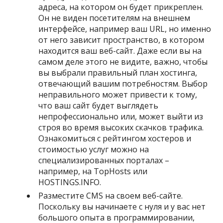
адреса, на котором он будет прикреплен.
Он не виден посетителям на внешнем
интерфейсе, например ваш URL, но именно
от него зависит пространство, в котором
находится ваш веб-сайт. Даже если вы на
самом деле этого не видите, важно, чтобы
вы выбрали правильный план хостинга,
отвечающий вашим потребностям. Выбор
неправильного может привести к тому,
что ваш сайт будет выглядеть
непрофессионально или, может выйти из
строя во время высоких скачков трафика.
Ознакомиться с рейтингом хостеров и
стоимостью услуг можно на
специализированных порталах –
например, на TopHosts или
HOSTINGS.INFO.
Разместите CMS на своем веб-сайте.
Поскольку вы начинаете с нуля и у вас нет
большого опыта в программировании,