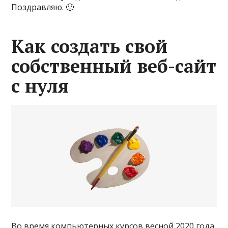
Поздравляю. 🙂
Как создать свой
собственный веб-сайт
с нуля
Во время компьютерных курсов весной 2020 года