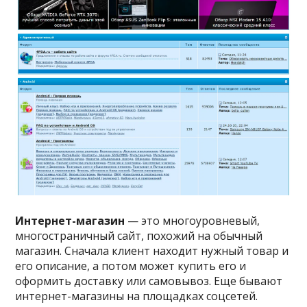
Интернет-магазин
— это многоуровневый,
многостраничный сайт, похожий на обычный
магазин. Сначала клиент находит нужный товар и
его описание, а потом может купить его и
оформить доставку или самовывоз. Еще бывают
интернет-магазины на площадках соцсетей.