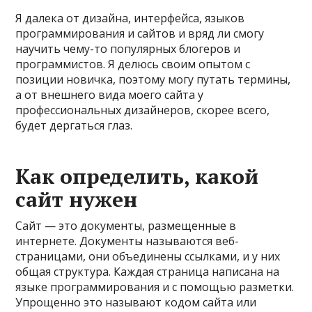
Я далека от дизайна, интерфейса, языков
программирования и сайтов и вряд ли смогу
научить чему-то популярных блогеров и
программистов. Я делюсь своим опытом с
позиции новичка, поэтому могу путать термины,
а от внешнего вида моего сайта у
профессиональных дизайнеров, скорее всего,
будет дергаться глаз.
Как определить, какой
сайт нужен
Сайт — это документы, размещенные в
интернете. Документы называются веб-
страницами, они объединены ссылками, и у них
общая структура. Каждая страница написана на
языке программирования и с помощью разметки.
Упрощенно это называют кодом сайта или