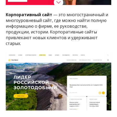
Корпоративный сайт
— это многостраничный и
многоуровневый сайт, где можно найти полную
информацию о фирме, ее руководстве,
продукции, истории. Корпоративные сайты
привлекают новых клиентов и удерживают
старых.