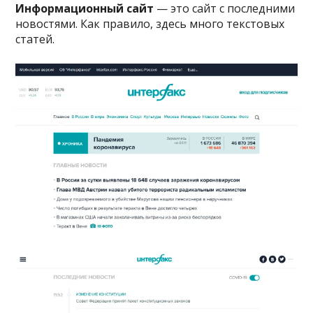
Информационный сайт
— это сайт с последними
новостями. Как правило, здесь много текстовых
статей.