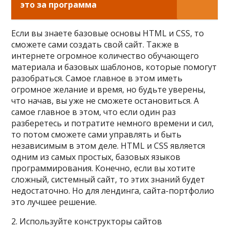
это за программа
Если вы знаете базовые основы HTML и СSS, то
сможете сами создать свой сайт. Также в
интернете огромное количество обучающего
материала и базовых шаблонов, которые помогут
разобраться. Самое главное в этом иметь
огромное желание и время, но будьте уверены,
что начав, вы уже не сможете остановиться. А
самое главное в этом, что если один раз
разберетесь и потратите немного времени и сил,
то потом сможете сами управлять и быть
независимым в этом деле. HTML и CSS является
одним из самых простых, базовых языков
программирования. Конечно, если вы хотите
сложный, системный сайт, то этих знаний будет
недостаточно. Но для лендинга, сайта-портфолио
это лучшее решение.
2. Используйте конструкторы сайтов