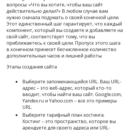
вопросы: «Что вы хотите, чтобы ваш сайт
действительно делал?» В любом случае вам
нужно сначала подумать о своей конечной цели.
Этот единственный шаг гарантирует, что каждый
компонент, который вы создаете и добавляете на
свой сайт, соответствует тому, что вы
приближаетесь к своей цели. Пропуск этого шага
в конечном принесет бесчисленное количество
дополнительных часов и лишней работы.
Этапы создания сайта
Выберите запоминающийся URL. Ваш URL-
адрес – это веб-адрес, который кто-то
вводит, чтобы найти ваш сайт. Google.com,
Yandex.ru и Yahoo.com – все это примеры
URL.
Выберите тарифный план хостинга.
Хостинг – это пространство, которое вы
арендуете для своего адреса или URL-