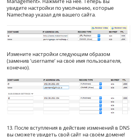
Management». Нажмите на неё. Теперь вы
увидите настройки по умолчанию, которые
Namecheap указал для вашего сайта.
Измените настройки следующим образом
(заменив ‘username’ на своё имя пользователя,
конечно).
13. После вступления в действие изменений в DNS
вы сможете увидеть свой сайт на своём домене!