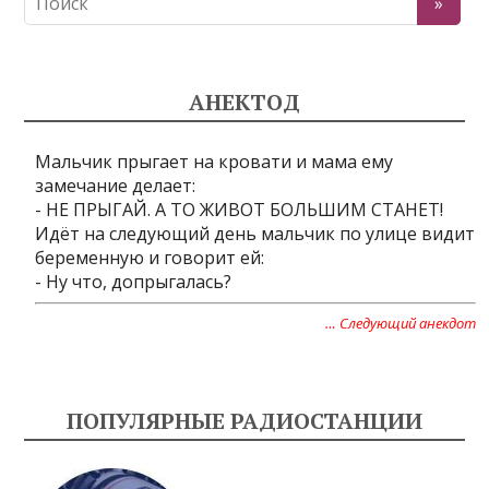
АНЕКТОД
Мальчик прыгает на кровати и мама ему
замечание делает:
- НЕ ПРЫГАЙ. А ТО ЖИВОТ БОЛЬШИМ СТАНЕТ!
Идёт на следующий день мальчик по улице видит
беременную и говорит ей:
- Ну что, допрыгалась?
… Следующий анекдот
ПОПУЛЯРНЫЕ РАДИОСТАНЦИИ