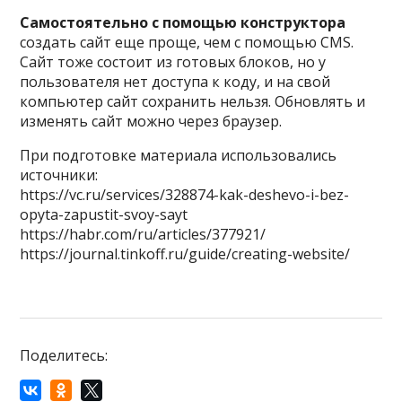
Самостоятельно с помощью конструктора
создать сайт еще проще, чем с помощью CMS.
Сайт тоже состоит из готовых блоков, но у
пользователя нет доступа к коду, и на свой
компьютер сайт сохранить нельзя. Обновлять и
изменять сайт можно через браузер.
При подготовке материала использовались
источники:
https://vc.ru/services/328874-kak-deshevo-i-bez-
opyta-zapustit-svoy-sayt
https://habr.com/ru/articles/377921/
https://journal.tinkoff.ru/guide/creating-website/
Поделитесь: