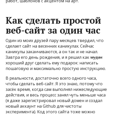
работ, шаблонов с акцентом на арт.
Как сделать простой
веб-сайт за один час
Один из моих друзей пару месяцев твердил, что
сделает сайт на весенних каникулах. Сейчас
каникулы заканчиваются, а он так и не начал.
Завтра его день рождения, и я решил как
мудак
хороший друг сделать ему подарок: написать
пошаговую и максимально простую инструкцию.
В реальности, достаточно всего одного часа,
чтобы сделать веб-сайт. Я это знаю, потому что
засёк время, когда сам выполнял нижеследующие
действия, и весь процесс занял чуть меньше часа
(я даже зарегистрировал новый домен и создал
новый аккаунт на Github для чистоты
эксперимента). Код этого сайта тоже можно