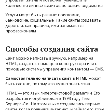
количество личных визитов во всякие ведомства.
Услуги могут быть разные: поисковые,
банковские, социальные. Такие сайты создавать
дорого и, как правило, ими занимаются
профессионалы.
Способы создания сайта
Сайт можно написать вручную, например на
HTML, создать с помощью конструктора или с
помощью системы управления контентом — CMS.
Самостоятельно написать сайт в HTML
может
быть сложно, потому что нужно знать язык.
HTML — это язык гипертекстовой разметки. Его
разработал и опубликовал в 1993 году Тим
Бернерс-Ли . На этом языке создавались первые
сайты, когда появился интернет, и сейчас его тоже