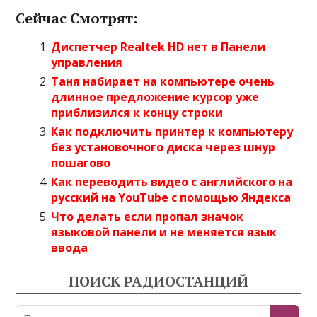
Сейчас Смотрят:
Диспетчер Realtek HD нет в Панели
управления
Таня набирает на компьютере очень
длинное предложение курсор уже
приблизился к концу строки
Как подключить принтер к компьютеру
без установочного диска через шнур
пошагово
Как переводить видео с английского на
русский на YouTube с помощью Яндекса
Что делать если пропал значок
языковой панели и не меняется язык
ввода
ПОИСК РАДИОСТАНЦИЙ