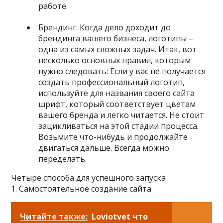
работе.
Брендинг. Когда дело доходит до
брендинга вашего бизнеса, логотипы –
одна из самых сложных задач. Итак, вот
несколько основных правил, которым
нужно следовать: Если у вас не получается
создать профессиональный логотип,
используйте для названия своего сайта
шрифт, который соответствует цветам
вашего бренда и легко читается. Не стоит
зацикливаться на этой стадии процесса.
Возьмите что-нибудь и продолжайте
двигаться дальше. Всегда можно
переделать.
Четыре способа для успешного запуска
1. Самостоятельное создание сайта
Читайте также:
Loviotvet что