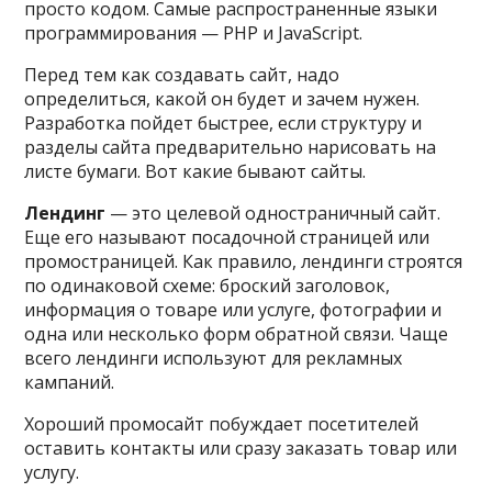
просто кодом. Самые распространенные языки
программирования — PHP и JavaScript.
Перед тем как создавать сайт, надо
определиться, какой он будет и зачем нужен.
Разработка пойдет быстрее, если структуру и
разделы сайта предварительно нарисовать на
листе бумаги. Вот какие бывают сайты.
Лендинг
— это целевой одностраничный сайт.
Еще его называют посадочной страницей или
промостраницей. Как правило, лендинги строятся
по одинаковой схеме: броский заголовок,
информация о товаре или услуге, фотографии и
одна или несколько форм обратной связи. Чаще
всего лендинги используют для рекламных
кампаний.
Хороший промосайт побуждает посетителей
оставить контакты или сразу заказать товар или
услугу.