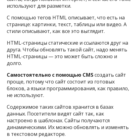
используют для разметки.
С помощью тегов HTML описывает, что есть на
странице: картинки, текст, таблицы или видео. А
стили описывают, как все это выглядит.
HTML-страницы статические и ссылаются друг на
друга. Чтобы обновлять такой сайт, надо менять
HTML-страницы — это может быть сложно и
долго.
Самостоятельно с помощью CMS
создать сайт
проще, потому что сайт состоит из готовых
блоков, а языки программирования, как правило,
не используют.
Содержимое таких сайтов хранится в базах
данных. Посетители видят сайт так, как
настроено в шаблонах. Сайты получаются
динамическими. Их можно обновлять и изменять
в текстовом редакторе.