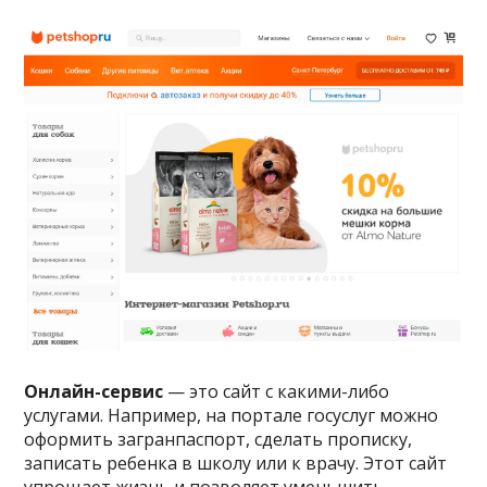
Онлайн-сервис
— это сайт с какими-либо
услугами. Например, на портале госуслуг можно
оформить загранпаспорт, сделать прописку,
записать ребенка в школу или к врачу. Этот сайт
упрощает жизнь и позволяет уменьшить