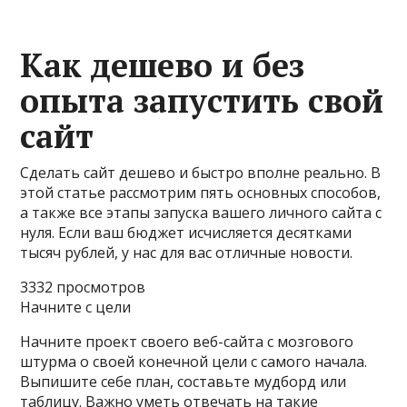
Как дешево и без
опыта запустить свой
сайт
Сделать сайт дешево и быстро вполне реально. В
этой статье рассмотрим пять основных способов,
а также все этапы запуска вашего личного сайта с
нуля. Если ваш бюджет исчисляется десятками
тысяч рублей, у нас для вас отличные новости.
3332 просмотров
Начните с цели
Начните проект своего веб-сайта с мозгового
штурма о своей конечной цели с самого начала.
Выпишите себе план, составьте мудборд или
таблицу. Важно уметь отвечать на такие