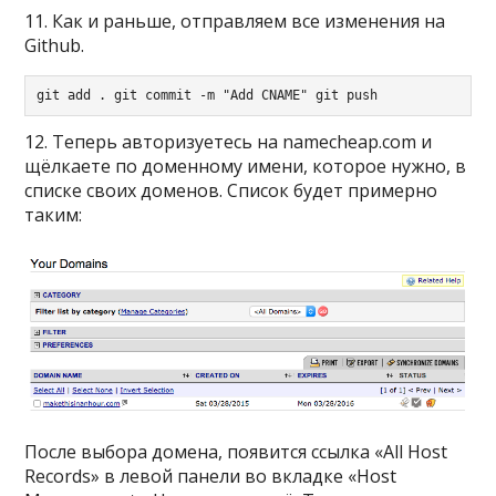
11. Как и раньше, отправляем все изменения на
Github.
git add . git commit -m "Add CNAME" git push
12. Теперь авторизуетесь на namecheap.com и
щёлкаете по доменному имени, которое нужно, в
списке своих доменов. Список будет примерно
таким:
После выбора домена, появится ссылка «All Host
Records» в левой панели во вкладке «Host