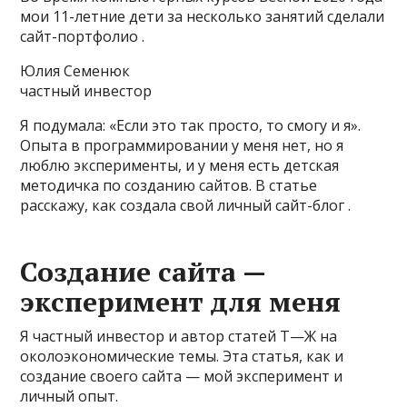
мои 11-летние дети за несколько занятий сделали
сайт-портфолио .
Юлия Семенюк
частный инвестор
Я подумала: «Если это так просто, то смогу и я».
Опыта в программировании у меня нет, но я
люблю эксперименты, и у меня есть детская
методичка по созданию сайтов. В статье
расскажу, как создала свой личный сайт-блог .
Создание сайта —
эксперимент для меня
Я частный инвестор и автор статей Т⁠—⁠Ж на
околоэкономические темы. Эта статья, как и
создание своего сайта — мой эксперимент и
личный опыт.