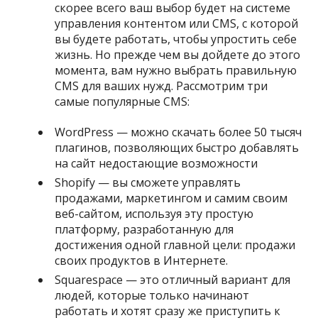
скорее всего ваш выбор будет на системе
управления контентом или CMS, с которой
вы будете работать, чтобы упростить себе
жизнь. Но прежде чем вы дойдете до этого
момента, вам нужно выбрать правильную
CMS для ваших нужд. Рассмотрим три
самые популярные CMS:
WordPress — можно скачать более 50 тысяч
плагинов, позволяющих быстро добавлять
на сайт недостающие возможности
Shopify — вы сможете управлять
продажами, маркетингом и самим своим
веб-сайтом, используя эту простую
платформу, разработанную для
достижения одной главной цели: продажи
своих продуктов в Интернете.
Squarespace — это отличный вариант для
людей, которые только начинают
работать и хотят сразу же приступить к