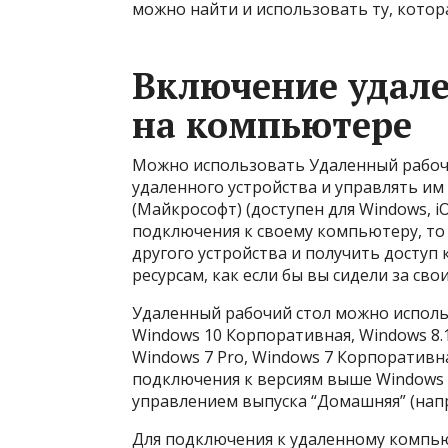
можно найти и использовать ту, котора
Включение удале
на компьютере
Можно использовать Удаленный рабочи
удаленного устройства и управлять им
(Майкрософт) (доступен для Windows, i
подключения к своему компьютеру, то
другого устройства и получить доступ
ресурсам, как если бы вы сидели за сво
Удаленный рабочий стол можно исполь
Windows 10 Корпоративная, Windows 8.1
Windows 7 Pro, Windows 7 Корпоративн
подключения к версиям выше Windows 
управлением выпуска “Домашняя” (напр
Для подключения к удаленному компью