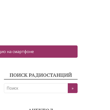
дио на смартфоне
ПОИСК РАДИОСТАНЦИЙ