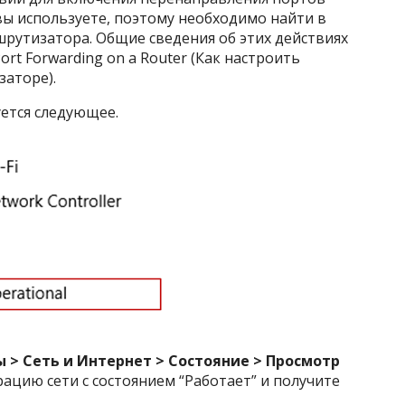
вы используете, поэтому необходимо найти в
рутизатора. Общие сведения об этих действиях
ort Forwarding on a Router (Как настроить
аторе).
ется следующее.
 > Сеть и Интернет > Состояние > Просмотр
рацию сети с состоянием “Работает” и получите