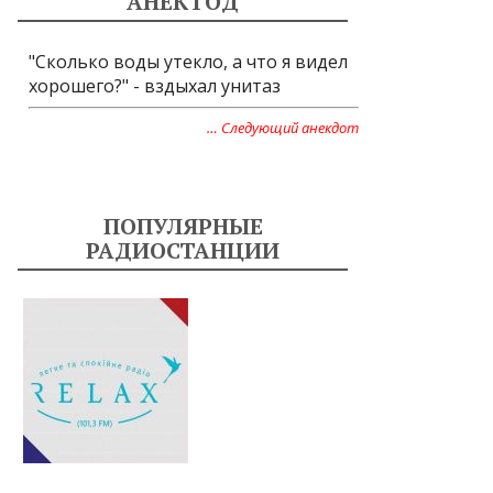
АНЕКТОД
"Сколько воды утекло, а что я видел
хорошего?" - вздыхал унитаз
… Следующий анекдот
ПОПУЛЯРНЫЕ
РАДИОСТАНЦИИ