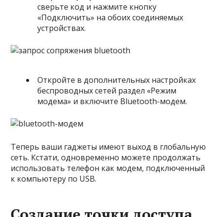
сверьте код и нажмите кнопку
«Подключить» на обоих соединяемых
устройствах.
Откройте в дополнительных настройках
беспроводных сетей раздел «Режим
модема» и включите Bluetooth-модем.
Теперь ваши гаджеты имеют выход в глобальную
сеть. Кстати, одновременно можете продолжать
использовать телефон как модем, подключенный
к компьютеру по USB.
Создание точки доступа