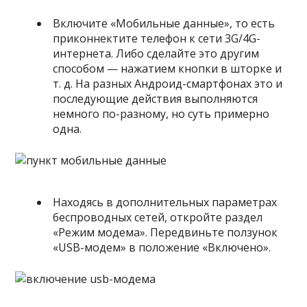
Включите «Мобильные данные», то есть
приконнектите телефон к сети 3G/4G-
интернета. Либо сделайте это другим
способом — нажатием кнопки в шторке и
т. д. На разных Андроид-смартфонах это и
последующие действия выполняются
немного по-разному, но суть примерно
одна.
Находясь в дополнительных параметрах
беспроводных сетей, откройте раздел
«Режим модема». Передвиньте ползунок
«USB-модем» в положение «Включено».