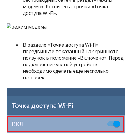
беспроводных сетей в раздел «Режим
модема». Коснитесь строчки «Точка
доступа Wi-Fi».
В разделе «Точка доступа Wi-Fi»
передвиньте показанный на скриншоте
ползунок в положение «Включено». Перед
подключением к ней устройств
необходимо сделать еще несколько
настроек.