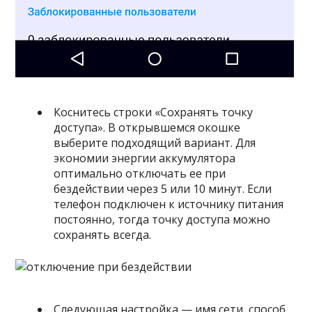
Коснитесь строки «Сохранять точку
доступа». В открывшемся окошке
выберите подходящий вариант. Для
экономии энергии аккумулятора
оптимально отключать ее при
бездействии через 5 или 10 минут. Если
телефон подключен к источнику питания
постоянно, тогда точку доступа можно
сохранять всегда.
Следующая настройка — имя сети, способ