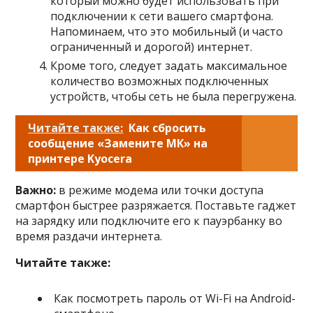
который можно будет использовать при
подключении к сети вашего смартфона.
Напоминаем, что это мобильный (и часто
ограниченный и дорогой) интернет.
Кроме того, следует задать максимальное
количество возможных подключенных
устройств, чтобы сеть не была перегружена.
Читайте также:
Как сбросить
сообщение «Замените МК» на
принтере Kyocera
Важно:
в режиме модема или точки доступа
смартфон быстрее разряжается. Поставьте гаджет
на зарядку или подключите его к пауэрбанку во
время раздачи интернета.
Читайте также:
Как посмотреть пароль от Wi-Fi на Android-