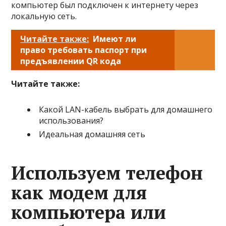
компьютер был подключен к интернету через
локальную сеть.
Читайте также:
Имеют ли
право требовать паспорт при
предъявлении QR кода
Читайте также:
Какой LAN-кабель выбрать для домашнего
использования?
Идеальная домашняя сеть
Используем телефон
как модем для
компьютера или