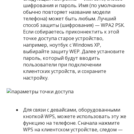
шифрования и пароль. Имя (по умолчанию
обычно повторяет название модели
телефона) может быть любым. Лучший
способ защиты (шифрования) — WPA2 PSK.
Если собираетесь приконнектить к этой
точке доступа старое устройство,
например, ноутбук с Windows XP,
выбирайте защиту WEP. Далее установите
пароль, который будут вводить
пользователи при подключении
клиентских устройств, и сохраните
настройку.
Для связи с девайсами, оборудованными
кнопкой WPS, можете использовать эту же
функцию на телефоне. Сначала нажмите
WPS на клиентском устройстве, следом —