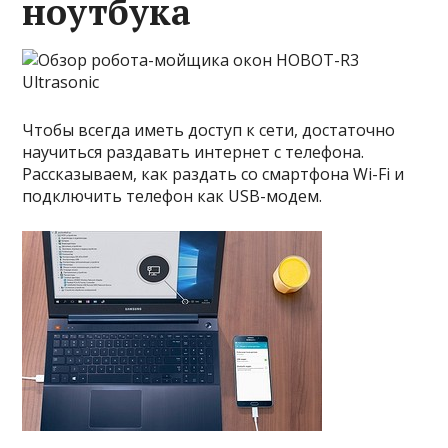
ноутбука
Чтобы всегда иметь доступ к сети, достаточно
научиться раздавать интернет с телефона.
Рассказываем, как раздать со смартфона Wi-Fi и
подключить телефон как USB-модем.