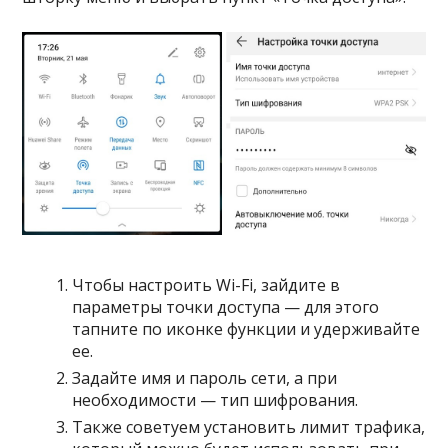
Чтобы настроить Wi-Fi, зайдите в
параметры точки доступа — для этого
тапните по иконке функции и удерживайте
ее.
Задайте имя и пароль сети, а при
необходимости — тип шифрования.
Также советуем установить лимит трафика,