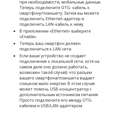
при необходимости, мобильные данные.
Теперь подключите OTG- кабель к
смартфону/планшету. Затем вы можете
подключить Ethernet-адаптер и
подключить LAN-кабель к нему.
В приложении «Ethernet» выберите
«Enable».
Теперь ваш смартфон должен
подключиться к LAN-сети.
Если ваше устройство не создает
подключение к локальной сети, хотя на
самом деле оно должно работать,
возможен такой случай, что разъем
вашего смартфона/планшета выдает
слишком мало энергии. В этом случае
может помочь USB-концентратор с
дополнительным источником питания.
Просто подключите его между OTG-
кабелем и USB/LAN-адаптером.