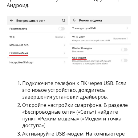
Андроид.
Подключите телефон к ПК через USB. Если
это новое устройство, дождитесь
завершения установки драйверов.
Откройте настройки смартфона. В разделе
«Беспроводные сети» («Сеть») найдите
пункт «Режим модема» («Модем и точка
доступа»).
Активируйте USB-модем. На компьютере