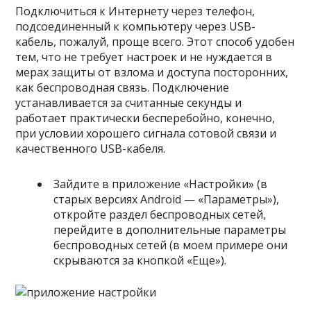
Подключиться к Интернету через телефон,
подсоединенный к компьютеру через USB-
кабель, пожалуй, проще всего. Этот способ удобен
тем, что не требует настроек и не нуждается в
мерах защиты от взлома и доступа посторонних,
как беспроводная связь. Подключение
устанавливается за считанные секунды и
работает практически бесперебойно, конечно,
при условии хорошего сигнала сотовой связи и
качественного USB-кабеля.
Зайдите в приложение «Настройки» (в
старых версиях Android — «Параметры»),
откройте раздел беспроводных сетей,
перейдите в дополнительные параметры
беспроводных сетей (в моем примере они
скрываются за кнопкой «Еще»).