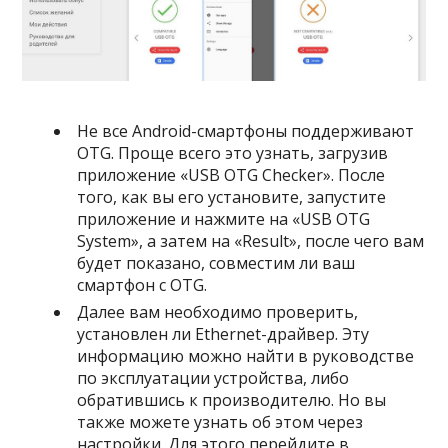
Не все Android-смартфоны поддерживают
OTG. Проще всего это узнать, загрузив
приложение «USB OTG Checker». После
того, как вы его установите, запустите
приложение и нажмите на «USB OTG
System», а затем на «Result», после чего вам
будет показано, совместим ли ваш
смартфон с OTG.
Далее вам необходимо проверить,
установлен ли Ethernet-драйвер. Эту
информацию можно найти в руководстве
по эксплуатации устройства, либо
обратившись к производителю. Но вы
также можете узнать об этом через
настройки. Для этого перейдите в