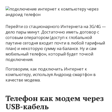
Перейти со стационарного Интернета на 3G/4G —
дело пары минут. Достаточно иметь договор с
сотовым оператором (доступ к глобальной
паутине сегодня входит почти в любой тарифный
план) и некоторую сумму на балансе. Ну и сам
мобильный телефон, который будет точкой
подключения.
Поговорим, как подключить Интернет к
компьютеру, используя Андроид-смартфон в
качестве модема.
Телефон как модем через
USB-кабель