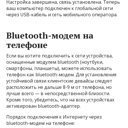
Настройка завершена, связь установлена. Теперь
ваш компьютер подключен к глобальной сети
через USB-кабель и сеть мобильного оператора.
Bluetooth-модем на
телефоне
Если вы хотите подключить к сети устройства,
оснащенные модулем bluetooth (ноутбуки,
смартфоны, планшеты), можете использовать
телефон как bluetooth-модем. Для установления
устойчивой связи клиентские девайсы следует
расположить не дальше 8-9 м от телефона, но
лучше всего — в непосредственной близости.
Кроме того, убедитесь, что на всех устройствах
активирован bluetooth-адаптер.
Порядок подключения к Интернету через
bluetooth-модем на телефоне: