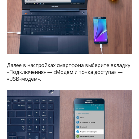
Далее в настройках смартфона выберите вкладку
«Подключения» — «Модем и точка доступа» —
«USB-модем».