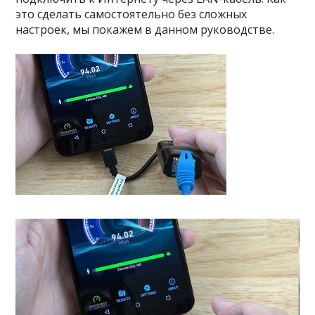
это сделать самостоятельно без сложных
настроек, мы покажем в данном руководстве.