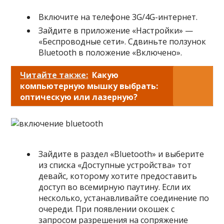
Включите на телефоне 3G/4G-интернет.
Зайдите в приложение «Настройки» —
«Беспроводные сети». Сдвиньте ползунок
Bluetooth в положение «Включено».
Читайте также:
Какую
компьютерную мышку выбрать:
оптическую или лазерную?
Зайдите в раздел «Bluetooth» и выберите
из списка «Доступные устройства» тот
девайс, которому хотите предоставить
доступ во всемирную паутину. Если их
несколько, устанавливайте соединение по
очереди. При появлении окошек с
запросом разрешения на сопряжение