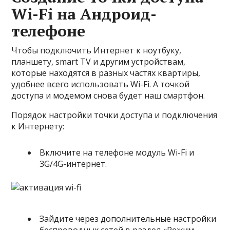
Wi-Fi на Андроид-
телефоне
Чтобы подключить Интернет к ноутбуку,
планшету, smart TV и другим устройствам,
которые находятся в разных частях квартиры,
удобнее всего использовать Wi-Fi. А точкой
доступа и модемом снова будет наш смартфон.
Порядок настройки точки доступа и подключения
к Интернету:
Включите на телефоне модуль Wi-Fi и
3G/4G-интернет.
Зайдите через дополнительные настройки