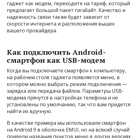
гаджет как модем, переходите на тариф, который
предлагает большой пакет гигабайт. Качество и
надежность связи также будет зависит от
скорости интернета и расположения вышек
вашего провайдера.
Как подключить Android-
смартфон как USB-модем
Когда вы подключаете смартфон к компьютеру,
на рабочем столе гаджета появляется меню, в
котором можно выбрать режим подключения —
зарядка или передача файлов. Параметры USB-
модема прячутся в настройках телефона и не
установлены по умолчанию, так что вам придется
найти их вручную.
В качестве примера мы использовали смартфон
на Android 9 в оболочке EMUI, но на всякий случай
привели названия пунктов меню в других версиях