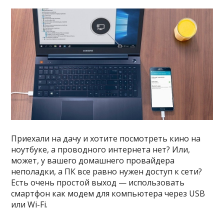
Приехали на дачу и хотите посмотреть кино на
ноутбуке, а проводного интернета нет? Или,
может, у вашего домашнего провайдера
неполадки, а ПК все равно нужен доступ к сети?
Есть очень простой выход — использовать
смартфон как модем для компьютера через USB
или Wi-Fi.