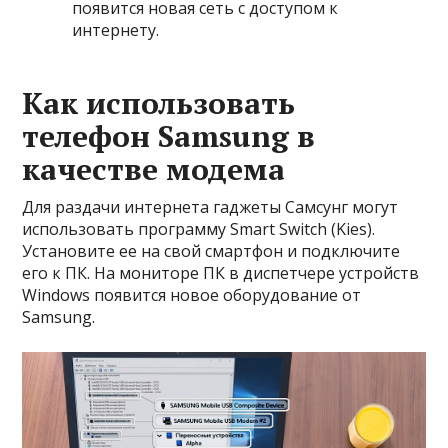
появится новая сеть с доступом к
интернету.
Как использовать
телефон Samsung в
качестве модема
Для раздачи интернета гаджеты Самсунг могут
использовать программу Smart Switch (Kies).
Установите ее на свой смартфон и подключите
его к ПК. На мониторе ПК в диспетчере устройств
Windows появится новое оборудование от
Samsung.