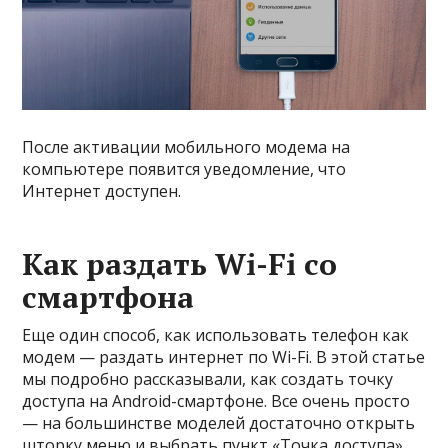
После активации мобильного модема на
компьютере появится уведомление, что
Интернет доступен.
Как раздать Wi-Fi со
смартфона
Еще один способ, как использовать телефон как
модем — раздать интернет по Wi-Fi. В этой статье
мы подробно рассказывали, как создать точку
доступа на Android-смартфоне. Все очень просто
— на большинстве моделей достаточно открыть
шторку меню и выбрать пункт «Точка доступа».