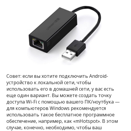
Совет: если вы хотите подключить Android-
устройство к локальной сети, чтобы
использовать его в домашней сети, у вас есть
еще один вариант. Вы можете создать точку
доступа Wi-Fi с помощью вашего ПК/ноутбука —
для компьютеров Windows рекомендуется
использовать такое бесплатное программное
обеспечение, например, как «mHotspot». В этом
случае, конечно, необходимо, чтобы ваш