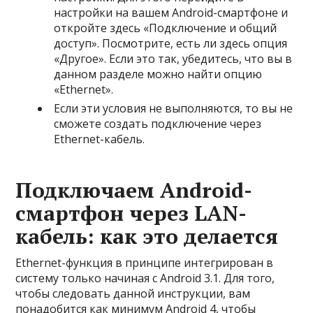
настройки на вашем Android-смартфоне и
откройте здесь «Подключение и общий
доступ». Посмотрите, есть ли здесь опция
«Другое». Если это так, убедитесь, что вы в
данном разделе можно найти опцию
«Ethernet».
Если эти условия не выполняются, то вы не
сможете создать подключение через
Ethernet-кабель.
Подключаем Android-
смартфон через LAN-
кабель: как это делается
Ethernet-функция в принципе интегрирован в
систему только начиная с Android 3.1. Для того,
чтобы следовать данной инструкции, вам
понадобится как минимум Android 4, чтобы