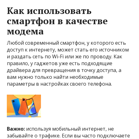
Как использовать
смартфон в качестве
модема
Любой современный смартфон, у которого есть
доступ к интернету, может стать его источником
и раздать сеть по Wi-Fi или же по проводу. Как
правило, у гаджетов уже есть подходящие
драйвера для превращения в точку доступа, а
вам нужно только найти необходимые
параметры в настройках своего телефона.
Важно:
используя мобильный интернет, не
забывайте о трафике. Если вы часто подключаете