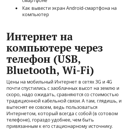
смартфоне
Как вывести экран Android-смартфона на
компьютер
Интернет на
компьютере через
телефон (USB,
Bluetooth, Wi-Fi)
Цены на мобильный Интернет в сетях 3G и 4G
почти спустились с заоблачных высот на землю и
скоро, надо ожидать, сравняются со стоимостью
традиционной кабельной связи. А там, глядишь, и
вытеснят ее совсем, ведь пользоваться
Интернетом, который всегда с собой (в сотовом
телефоне), гораздо удобнее, чем быть
привязанным к его стационарному источнику.