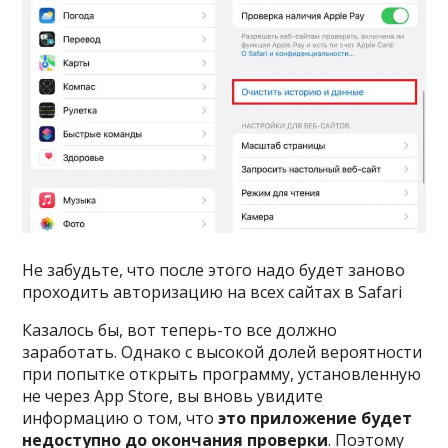
Не забудьте, что после этого надо будет заново
проходить авторизацию на всех сайтах в Safari
Казалось бы, вот теперь-то все должно
заработать. Однако с высокой долей вероятности
при попытке открыть программу, установленную
не через App Store, вы вновь увидите
информацию о том, что
это приложение будет
недоступно до окончания проверки
. Поэтому