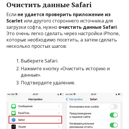
Очистить данные Safari
Если
не удается проверить приложение из
Scarlet
или другого стороннего источника для
загрузки софта, нужно
очистить данные Safari
.
Это очень легко сделать через настройки iPhone,
которые необходимо посетить, а затем сделать
несколько простых шагов:
Выберите Safari.
Нажмите кнопку «Очистить историю и
данные».
Подтвердите удаление.