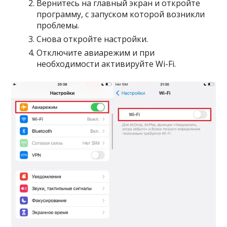
Вернитесь на главный экран и откройте
программу, с запуском которой возникли
проблемы.
Снова откройте настройки.
Отключите авиарежим и при
необходимости активируйте Wi-Fi.