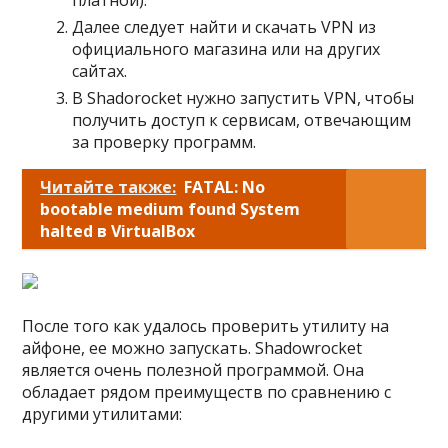
Далее следует найти и скачать VPN из
официального магазина или на других
сайтах.
В Shadorocket нужно запустить VPN, чтобы
получить доступ к сервисам, отвечающим
за проверку программ.
Читайте также:
FATAL: No
bootable medium found System
halted в VirtualBox
После того как удалось проверить утилиту на
айфоне, ее можно запускать. Shadowrocket
является очень полезной программой. Она
обладает рядом преимуществ по сравнению с
другими утилитами: