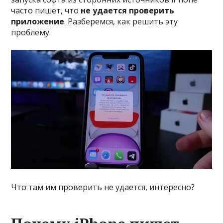
часто пишет, что
не удается проверить
приложение
. Разберемся, как решить эту
проблему.
Что там им проверить не удается, интересно?