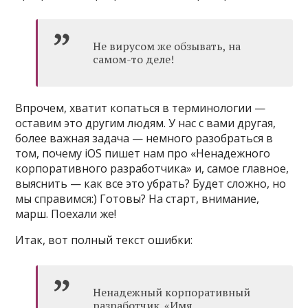
Не вирусом же обзывать, на
самом-то деле!
Впрочем, хватит копаться в терминологии —
оставим это другим людям. У нас с вами другая,
более важная задача — немного разобраться в
том, почему iOS пишет нам про «Ненадежного
корпоративного разработчика» и, самое главное,
выяснить — как все это убрать? Будет сложно, но
мы справимся:) Готовы? На старт, внимание,
марш. Поехали же!
Итак, вот полный текст ошибки:
Ненадежный корпоративный
разработчик. «Имя