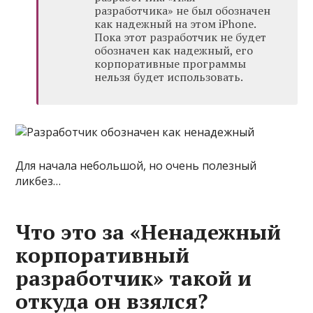
разработчика» не был обозначен
как надежный на этом iPhone.
Пока этот разработчик не будет
обозначен как надежный, его
корпоративные программы
нельзя будет использовать.
Для начала небольшой, но очень полезный
ликбез…
Что это за «Ненадежный
корпоративный
разработчик» такой и
откуда он взялся?