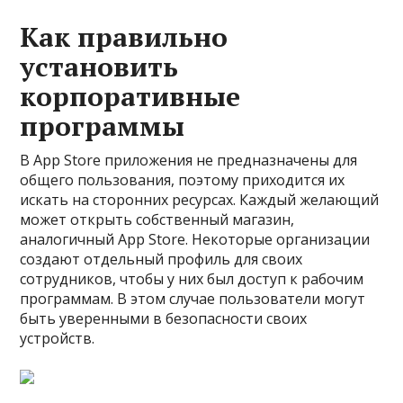
Как правильно
установить
корпоративные
программы
В App Store приложения не предназначены для
общего пользования, поэтому приходится их
искать на сторонних ресурсах. Каждый желающий
может открыть собственный магазин,
аналогичный App Store. Некоторые организации
создают отдельный профиль для своих
сотрудников, чтобы у них был доступ к рабочим
программам. В этом случае пользователи могут
быть уверенными в безопасности своих
устройств.