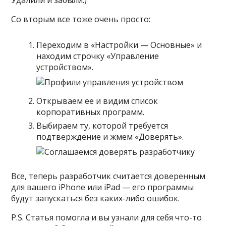
Удалили и забыли:)
Со вторым все тоже очень просто:
Переходим в «Настройки — Основные» и
находим строчку «Управление
устройством».
Открываем ее и видим список
корпоративных программ.
Выбираем ту, которой требуется
подтверждение и жмем «Доверять».
Все, теперь разработчик считается доверенным
для вашего iPhone или iPad — его программы
будут запускаться без каких-либо ошибок.
P.S. Статья помогла и вы узнали для себя что-то