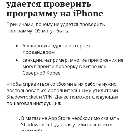
удается проверить
программу на iPhone
Причинами, почему не удается проверить
программу iOS могут быть:
блокировка адреса интернет-
провайдером;
санкции, например, многие приложения не
могут пройти проверку в Китае или
Северной Корее.
Чтобы справиться со сбоями в их работе нужно
воспользоваться дополнительными утилитами —
Shadowrocket и VPN. Далее поможет следующая
пошаговая инструкция:
В магазине App Store необходимо скачать
Shadowrocket (данная утилита является
платной).