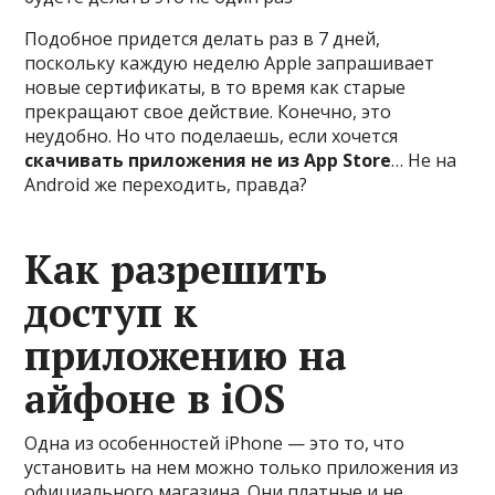
Подобное придется делать раз в 7 дней,
поскольку каждую неделю Apple запрашивает
новые сертификаты, в то время как старые
прекращают свое действие. Конечно, это
неудобно. Но что поделаешь, если хочется
скачивать приложения не из App Store
… Не на
Android же переходить, правда?
Как разрешить
доступ к
приложению на
айфоне в iOS
Одна из особенностей iPhone — это то, что
установить на нем можно только приложения из
официального магазина. Они платные и не