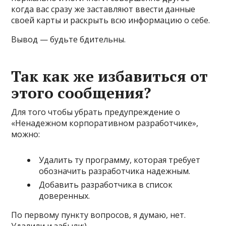
когда вас сразу же заставляют ввести данные
своей карты и раскрыть всю информацию о себе.
Вывод — будьте бдительны.
Так как же избавиться от
этого сообщения?
Для того чтобы убрать предупреждение о
«Ненадежном корпоративном разработчике»,
можно:
Удалить ту программу, которая требует
обозначить разработчика надежным.
Добавить разработчика в список
доверенных.
По первому пункту вопросов, я думаю, нет.