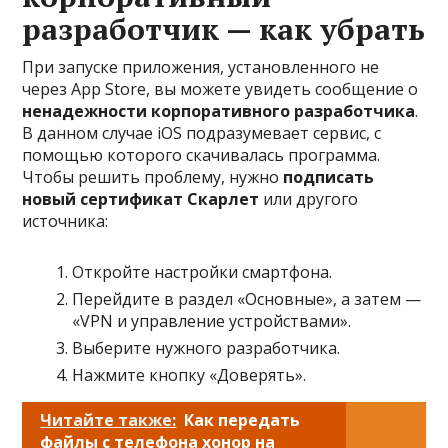
разработчик — как убрать
При запуске приложения, установленного не
через App Store, вы можете увидеть сообщение о
ненадежности корпоративного разработчика
.
В данном случае iOS подразумевает сервис, с
помощью которого скачивалась программа.
Чтобы решить проблему, нужно
подписать
новый сертификат Скарлет
или другого
источника:
Откройте настройки смартфона.
Перейдите в раздел «Основные», а затем —
«VPN и управление устройствами».
Выберите нужного разработчика.
Нажмите кнопку «Доверять».
Читайте также:
Как передать
файлы с телефона хонор на