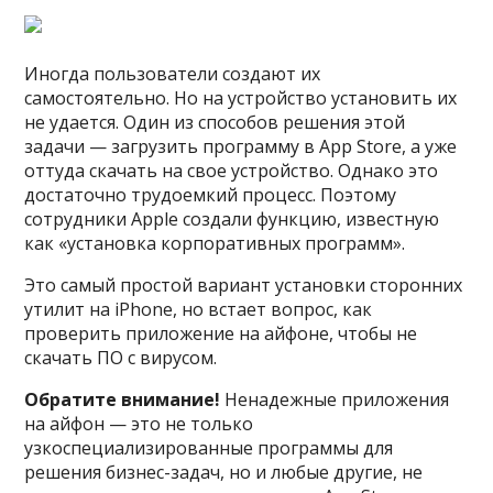
Иногда пользователи создают их
самостоятельно. Но на устройство установить их
не удается. Один из способов решения этой
задачи — загрузить программу в App Store, а уже
оттуда скачать на свое устройство. Однако это
достаточно трудоемкий процесс. Поэтому
сотрудники Apple создали функцию, известную
как «установка корпоративных программ».
Это самый простой вариант установки сторонних
утилит на iPhone, но встает вопрос, как
проверить приложение на айфоне, чтобы не
скачать ПО с вирусом.
Обратите внимание!
Ненадежные приложения
на айфон — это не только
узкоспециализированные программы для
решения бизнес-задач, но и любые другие, не