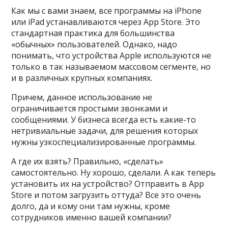
Как мы с вами знаем, все программы на iPhone
или iPad устанавливаются через App Store. Это
стандартная практика для большинства
«обычных» пользователей. Однако, надо
понимать, что устройства Apple используются не
только в так называемом массовом сегменте, но
и в различных крупных компаниях.
Причем, данное использование не
ограничивается простыми звонками и
сообщениями. У бизнеса всегда есть какие-то
нетривиальные задачи, для решения которых
нужны узкоспециализированные программы.
А где их взять? Правильно, «сделать»
самостоятельно. Ну хорошо, сделали. А как теперь
установить их на устройство? Отправить в App
Store и потом загрузить оттуда? Все это очень
долго, да и кому они там нужны, кроме
сотрудников именно вашей компании?