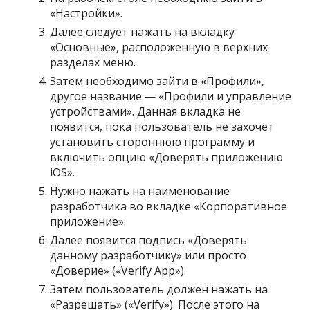
«Настройки».
Далее следует нажать на вкладку
«Основные», расположенную в верхних
разделах меню.
Затем необходимо зайти в «Профили»,
другое название — «Профили и управление
устройствами». Данная вкладка не
появится, пока пользователь не захочет
установить стороннюю программу и
включить опцию «Доверять приложению
iOS».
Нужно нажать на наименование
разработчика во вкладке «Корпоративное
приложение».
Далее появится подпись «Доверять
данному разработчику» или просто
«Доверие» («Verify App»).
Затем пользователь должен нажать на
«Разрешать» («Verify»). После этого на