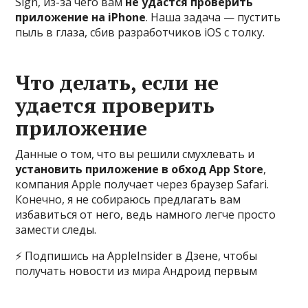
Sign, из-за чего вам
не удастся проверить
приложение на iPhone
. Наша задача — пустить
пыль в глаза, сбив разработчиков iOS с толку.
Что делать, если не
удается проверить
приложение
Данные о том, что вы решили смухлевать и
установить приложение в обход App Store
,
компания Apple получает через браузер Safari.
Конечно, я не собираюсь предлагать вам
избавиться от него, ведь намного легче просто
замести следы.
⚡ Подпишись на AppleInsider в Дзене, чтобы
получать новости из мира Андроид первым