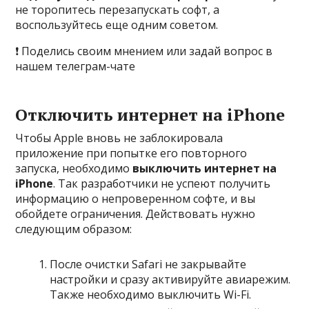
не торопитесь перезапускать софт, а
воспользуйтесь еще одним советом.
❗ Поделись своим мнением или задай вопрос в
нашем телеграм-чате
Отключить интернет на iPhone
Чтобы Apple вновь не заблокировала
приложение при попытке его повторного
запуска, необходимо
выключить интернет на
iPhone
. Так разработчики не успеют получить
информацию о непроверенном софте, и вы
обойдете ограничения. Действовать нужно
следующим образом:
После очистки Safari не закрывайте
настройки и сразу активируйте авиарежим.
Также необходимо выключить Wi-Fi.