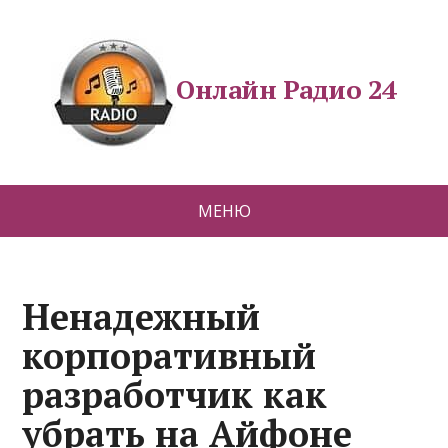
Онлайн Радио 24
МЕНЮ
Ненадежный
корпоративный
разработчик как
убрать на Айфоне