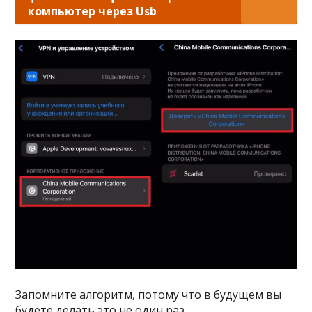
компьютер через Usb
Запомните алгоритм, потому что в будущем вы
будете делать это не один раз