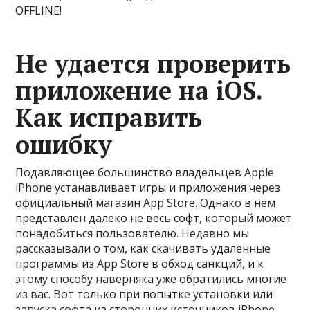
OFFLINE!
Не удается проверить
приложение на iOS.
Как исправить
ошибку
Подавляющее большинство владельцев Apple
iPhone устанавливает игры и приложения через
официальный магазин App Store. Однако в нем
представлен далеко не весь софт, который может
понадобиться пользователю. Недавно мы
рассказывали о том, как скачивать удаленные
программы из App Store в обход санкций, и к
этому способу наверняка уже обратились многие
из вас. Вот только при попытке установки или
запуска софта из сторонних источников iPhone