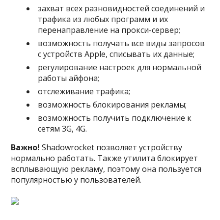
захват всех разновидностей соединений и
трафика из любых программ и их
перенаправление на прокси-сервер;
возможность получать все виды запросов
с устройств Apple, списывать их данные;
регулирование настроек для нормальной
работы айфона;
отслеживание трафика;
возможность блокирования рекламы;
возможность получить подключение к
сетям 3G, 4G.
Важно!
Shadowrocket позволяет устройству
нормально работать. Также утилита блокирует
всплывающую рекламу, поэтому она пользуется
популярностью у пользователей.