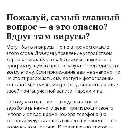
Пожалуй, самый главный
вопрос — а это опасно?
Вдруг там вирусы?
Могут быть и вирусы. Но не в прямом смысле
этого слова. Доверяя управление устройством
корпоративному разработчику и запуская его
программу, нужно просто разумно подходить ко
всему этому. Если приложение вам не знакомо, то
не стоит разрешать ему доступ к фотографиям,
контактам, камере, микрофону, вводить данные
своей почты, учетной записи, пароли и т.д.
Потому что одно дело, когда вы хотите
заработать немного денег при помощи своего
iPhone и от вас, кроме номера телефона (на
который будут выплаты) ничего не просят — это
нормально и логично. И совершенно другое —