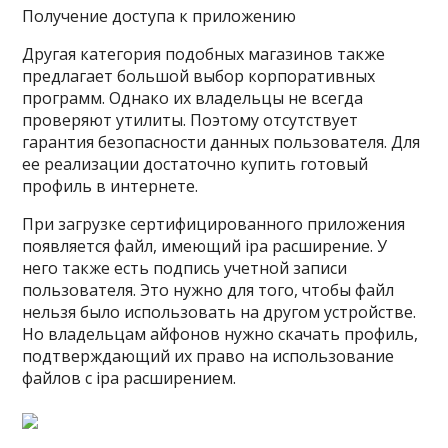
Получение доступа к приложению
Другая категория подобных магазинов также
предлагает большой выбор корпоративных
программ. Однако их владельцы не всегда
проверяют утилиты. Поэтому отсутствует
гарантия безопасности данных пользователя. Для
ее реализации достаточно купить готовый
профиль в интернете.
При загрузке сертифицированного приложения
появляется файл, имеющий ipa расширение. У
него также есть подпись учетной записи
пользователя. Это нужно для того, чтобы файл
нельзя было использовать на другом устройстве.
Но владельцам айфонов нужно скачать профиль,
подтверждающий их право на использование
файлов с ipa расширением.