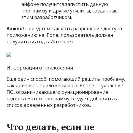
айфоне получится запустить данную
программу и другие утилиты, созданные
этим разработчиком.
Важно!
Перед тем как дать разрешение доступа
приложению на iPone, пользователь должен
получить выход в Интернет.
Информации о приложении
Еще один способ, помогающий решить проблему,
как доверять приложению на iPhone — удаление
ПО, ограничивающего функционирование
гаджета. Затем программу следует добавить в
список доверенных разработчиков.
Что делать, если не