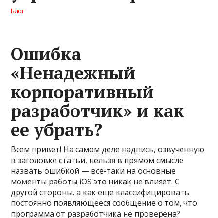
Блог
Ошибка
«Ненадежный
корпоративный
разработчик» и как
ее убрать?
Всем привет! На самом деле надпись, озвученную
в заголовке статьи, нельзя в прямом смысле
назвать ошибкой — все-таки на основные
моменты работы iOS это никак не влияет. С
другой стороны, а как еще классифицировать
постоянно появляющееся сообщение о том, что
программа от разработчика не проверена?