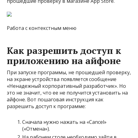
прошедшие проверку в магазине App Store.
Работа с контекстным меню
Как разрешить доступ к
приложению на айфоне
При запуске программы, не прошедшей проверку,
на экране устройства появляется сообщение
«Ненадежный корпоративный разработчик». Но
это не значит, что ее не получится установить на
айфоне. Вот пошаговая инструкция как
разрешить доступ к программе:
Сначала нужно нажать на «Cancel»
(«Отмена»).
На рабочем столе необходимо зайти в