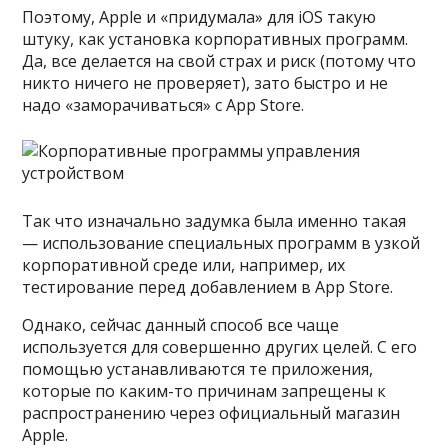
Поэтому, Apple и «придумала» для iOS такую
штуку, как установка корпоративных программ.
Да, все делается на свой страх и риск (потому что
никто ничего не проверяет), зато быстро и не
надо «заморачиваться» с App Store.
Так что изначально задумка была именно такая
— использование специальных программ в узкой
корпоративной среде или, например, их
тестирование перед добавлением в App Store.
Однако, сейчас данный способ все чаще
используется для совершенно других целей. С его
помощью устанавливаются те приложения,
которые по каким-то причинам запрещены к
распространению через официальный магазин
Apple.