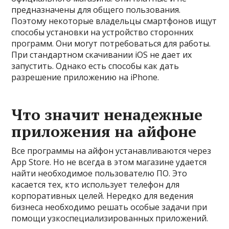
предназначены для общего пользования.
Поэтому некоторые владельцы смартфонов ищут
способы установки на устройство сторонних
программ. Они могут потребоваться для работы.
При стандартном скачивании iOS не дает их
запустить. Однако есть способы как дать
разрешение приложению на iPhone.
Что значит ненадежные
приложения на айфоне
Все программы на айфон устанавливаются через
App Store. Но не всегда в этом магазине удается
найти необходимое пользователю ПО. Это
касается тех, кто использует телефон для
корпоративных целей. Нередко для ведения
бизнеса необходимо решать особые задачи при
помощи узкоспециализированных приложений.