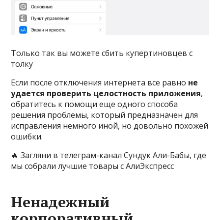
Только так вы можете сбить купертиновцев с
толку
Если после отключения интернета все равно
не
удается проверить целостность приложения
,
обратитесь к помощи еще одного способа
решения проблемы, который предназначен для
исправления немного иной, но довольно похожей
ошибки.
🔥 Загляни в телеграм-канал Сундук Али-Бабы, где
мы собрали лучшие товары с АлиЭкспресс
Ненадежный
корпоративный