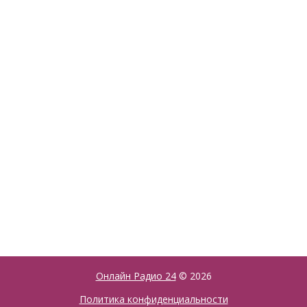
Онлайн Радио 24
© 2026
Политика конфиденциальности