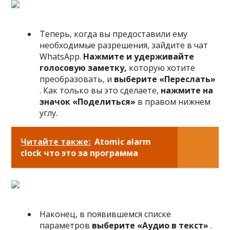
Теперь, когда вы предоставили ему
необходимые разрешения, зайдите в чат
WhatsApp.
Нажмите и удерживайте
голосовую заметку,
которую хотите
преобразовать, и
выберите «Переслать»
. Как только вы это сделаете,
нажмите на
значок «Поделиться»
в правом нижнем
углу.
Читайте также:
Atomic alarm
clock что это за программа
Наконец, в появившемся списке
параметров
выберите «Аудио в текст»
.