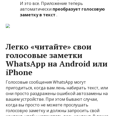
И это все. Приложение теперь
автоматически
преобразует голосовую
заметку в текст
.
Легко «читайте» свои
голосовые заметки
WhatsApp на Android или
iPhone
Голосовые сообщения WhatsApp могут
пригодиться, когда вам лень набирать текст, или
они просто раздражены ошибкой автозамены на
вашем устройстве. При этом бывают случаи,
когда вы просто не можете прослушать
голосовую заметку и должны запросить свой