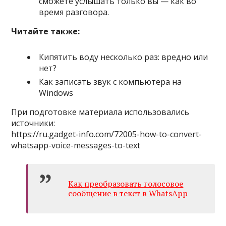
сможете услышать только вы — как во
время разговора.
Читайте также:
Кипятить воду несколько раз: вредно или
нет?
Как записать звук с компьютера на
Windows
При подготовке материала использовались
источники:
https://ru.gadget-info.com/72005-how-to-convert-
whatsapp-voice-messages-to-text
Как преобразовать голосовое
сообщение в текст в WhatsApp