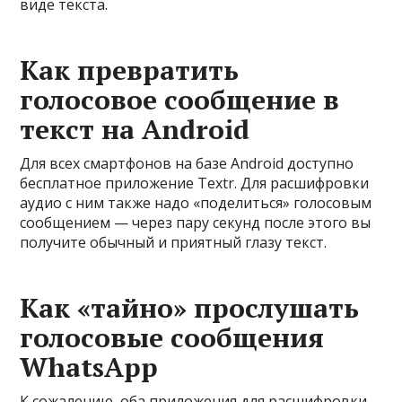
виде текста.
Как превратить
голосовое сообщение в
текст на Android
Для всех смартфонов на базе Android доступно
бесплатное приложение Textr. Для расшифровки
аудио с ним также надо «поделиться» голосовым
сообщением — через пару секунд после этого вы
получите обычный и приятный глазу текст.
Как «тайно» прослушать
голосовые сообщения
WhatsApp
К сожалению, оба приложения для расшифровки