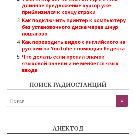
длинное предложение курсор уже
приблизился к концу строки
Как подключить принтер к компьютеру
без установочного диска через шнур
пошагово
Как переводить видео с английского на
русский на YouTube с помощью Яндекса
Что делать если пропал значок
языковой панели и не меняется язык
ввода
ПОИСК РАДИОСТАНЦИЙ
АНЕКТОД