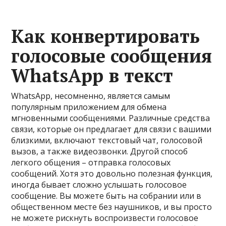
Как конвертировать
голосовые сообщения
WhatsApp в текст
WhatsApp, несомненно, является самым
популярным приложением для обмена
мгновенными сообщениями. Различные средства
связи, которые он предлагает для связи с вашими
близкими, включают текстовый чат, голосовой
вызов, а также видеозвонки. Другой способ
легкого общения – отправка голосовых
сообщений. Хотя это довольно полезная функция,
иногда бывает сложно услышать голосовое
сообщение. Вы можете быть на собрании или в
общественном месте без наушников, и вы просто
не можете рискнуть воспроизвести голосовое