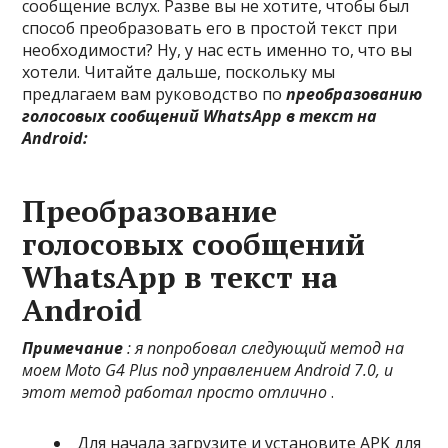
сообщение вслух. Разве вы не хотите, чтобы был
способ преобразовать его в простой текст при
необходимости? Ну, у нас есть именно то, что вы
хотели. Читайте дальше, поскольку мы
предлагаем вам руководство по
преобразованию
голосовых сообщений WhatsApp в текст на
Android:
Преобразование
голосовых сообщений
WhatsApp в текст на
Android
Примечание
: я попробовал следующий метод на
моем Moto G4 Plus под управлением Android 7.0, и
этот метод работал просто отлично
.
Для начала загрузите и установите APK для