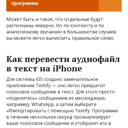
программа
Может быть и такое, что отдельные будут
распознаны неверно. Но по контексту и по
аналогичному звучанию в большинстве случаев
вы можете легко вычислить правильное слово.
Как перевести аудиофайл
в текст на iPhone
Для системы iOS создано замечательное
приложение Textify — оно легко превратит
голосовое сообщение в текст. Для этого просто
«поделитесь» сообщением из мессенджера,
например, WhatsApp, а затем выберите
«Импортировать с помощью Textify. Программа
в течение нескольких секунд проанализирует
ваше голосовое сообщение и отобразит его в