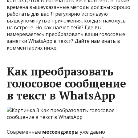
контакт, чтобы напечатать весь контент. В такие
времена вышеуказанные методы должны хорошо
работать для вас. Я регулярно использую
вышеупомянутые приложения, когда я нахожусь
на встрече. Но как насчет тебя? Где вы
намереваетесь преобразовать ваши голосовые
заметки WhatsApp в текст? Дайте нам знать в
комментариях ниже.
Как преобразовать
голосовое сообщение
в текст в WhatsApp
Современные
мессенджеры
уже давно