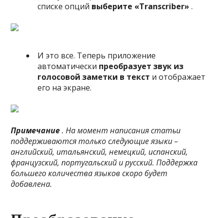
списке опций
выберите «Transcriber»
.
И это все. Теперь приложение
автоматически
преобразует звук из
голосовой заметки в текст
и отображает
его на экране.
Примечание
. На момент написания статьи
поддерживаются только следующие языки –
английский, итальянский, немецкий, испанский,
французский, португальский и русский.
Поддержка
большего количества языков скоро будет
добавлена.