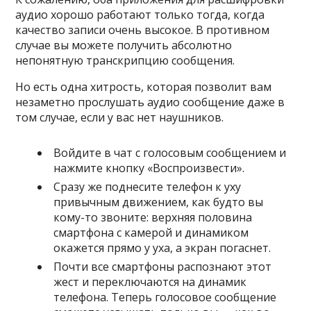
аудио хорошо работают только тогда, когда
качество записи очень высокое. В противном
случае вы можете получить абсолютно
непонятную транскрипцию сообщения.
Но есть одна хитрость, которая позволит вам
незаметно прослушать аудио сообщение даже в
том случае, если у вас нет наушников.
Войдите в чат с голосовым сообщением и
нажмите кнопку «Воспроизвести».
Сразу же поднесите телефон к уху
привычным движением, как будто вы
кому-то звоните: верхняя половина
смартфона с камерой и динамиком
окажется прямо у уха, а экран погаснет.
Почти все смартфоны распознают этот
жест и переключаются на динамик
телефона. Теперь голосовое сообщение