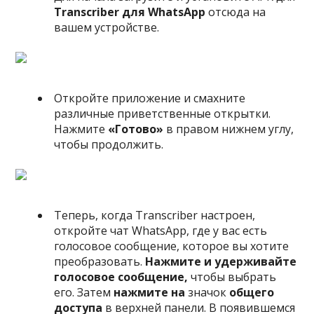
Transcriber для WhatsApp
отсюда на
вашем устройстве.
Откройте приложение и смахните
различные приветственные открытки.
Нажмите
«Готово»
в правом нижнем углу,
чтобы продолжить.
Теперь, когда Transcriber настроен,
откройте чат WhatsApp, где у вас есть
голосовое сообщение, которое вы хотите
преобразовать.
Нажмите и удерживайте
голосовое сообщение,
чтобы выбрать
его. Затем
нажмите на
значок
общего
доступа
в верхней панели. В появившемся