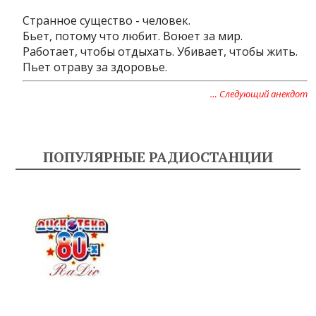
Странное существо - человек.
Бьет, потому что любит. Воюет за мир.
Работает, чтобы отдыхать. Убивает, чтобы жить.
Пьет отраву за здоровье.
… Следующий анекдот
ПОПУЛЯРНЫЕ РАДИОСТАНЦИИ