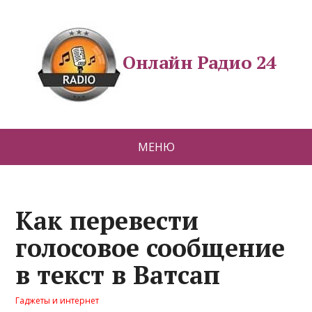
Онлайн Радио 24
МЕНЮ
Как перевести
голосовое сообщение
в текст в Ватсап
Гаджеты и интернет