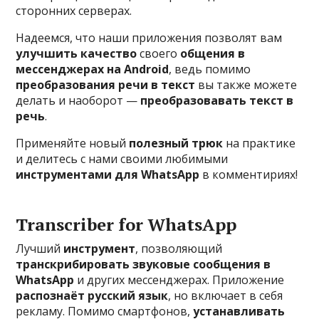
сторонних серверах.
Надеемся, что наши приложения позволят вам
улучшить качество
своего
общения в
мессенджерах на Android
, ведь помимо
преобразования речи в текст
вы также можете
делать и наоборот —
преобразовавать текст в
речь
.
Применяйте новый
полезный трюк
на практике
и делитесь с нами своими любимыми
инструментами для WhatsApp
в комментириях!
Transcriber for WhatsApp
Лучший
инструмент
, позволяющий
транскрибировать звуковые сообщения в
WhatsApp
и других мессенджерах. Приложение
распознаёт русский язык
, но включает в себя
рекламу. Помимо смартфонов,
устанавливать