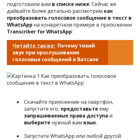
подготовили вам
в списке ниже
. Сейчас же
дайвайте более детально рассмотрим
как
преобразовать голосовое сообщение в текст в
WhatsApp
на конвретном примере в приложении
Transcriber for WhatsApp
:
Читайте также:
Почему тихий
звук при прослушивании
голосовых сообщений в Ватсапе
Скачайте приложение на смартфон,
запустите его,
предоставьте
ему
запрашиваемые права доступа
и
выберите
нужный вам
язык
.
Запустите WhatsApp или любой другой