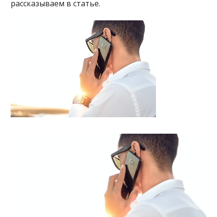
рассказываем в статье.