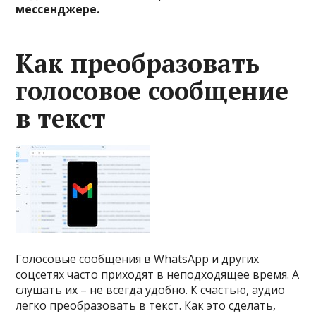
мессенджере.
Как преобразовать
голосовое сообщение
в текст
Голосовые сообщения в WhatsApp и других
соцсетях часто приходят в неподходящее время. А
слушать их – не всегда удобно. К счастью, аудио
легко преобразовать в текст. Как это сделать,