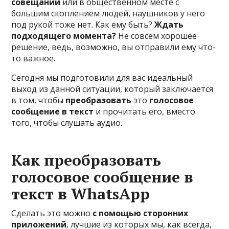
совещании
или в общественном месте с
большим скоплением людей, наушников у него
под рукой тоже нет. Как ему быть?
Ждать
подходящего момента?
Не совсем хорошее
решение, ведь, возможно, вы отправили ему что-
то важное.
Сегодня мы подготовили для вас идеальный
выход из данной ситуации, который заключается
в том, чтобы
преобразовать
это
голосовое
сообщение в текст
и прочитать его, вместо
того, чтобы слушать аудио.
Как преобразовать
голосовое сообщение в
текст в WhatsApp
Сделать это можно
с помощью сторонних
приложений
, лучшие из которых мы, как всегда,