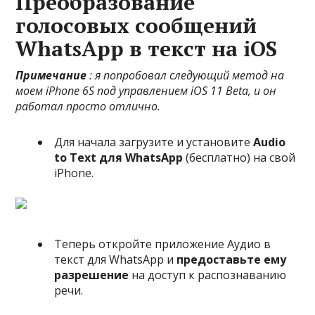
Преобразование
голосовых сообщений
WhatsApp в текст на iOS
Примечание
: я попробовал следующий метод на
моем iPhone 6S под управлением iOS 11 Beta, и он
работал просто отлично.
Для начала загрузите и установите
Audio
to Text для WhatsApp
(бесплатно) на свой
iPhone.
Теперь откройте приложение Аудио в
текст для WhatsApp и
предоставьте ему
разрешение
на доступ к распознаванию
речи.