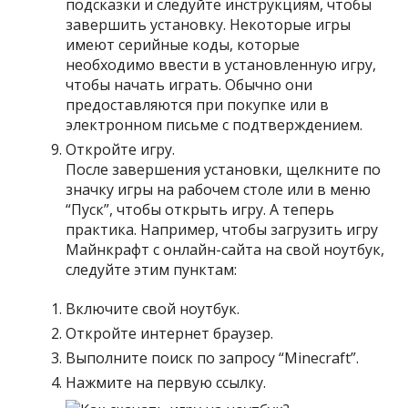
подсказки и следуйте инструкциям, чтобы
завершить установку. Некоторые игры
имеют серийные коды, которые
необходимо ввести в установленную игру,
чтобы начать играть. Обычно они
предоставляются при покупке или в
электронном письме с подтверждением.
Откройте игру.
После завершения установки, щелкните по
значку игры на рабочем столе или в меню
“Пуск”, чтобы открыть игру. А теперь
практика. Например, чтобы загрузить игру
Майнкрафт с онлайн-сайта на свой ноутбук,
следуйте этим пунктам:
Включите свой ноутбук.
Откройте интернет браузер.
Выполните поиск по запросу “Minecraft”.
Нажмите на первую ссылку.