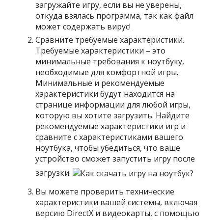
загружайте игру, если вы не уверены,
откуда взялась программа, так как файл
может содержать вирус!
Сравните требуемые характеристики.
Требуемые характеристики – это
минимальные требования к ноутбуку,
необходимые для комфортной игры.
Минимальные и рекомендуемые
характеристики будут находится на
странице информации для любой игры,
которую вы хотите загрузить. Найдите
рекомендуемые характеристики игр и
сравните с характеристиками вашего
ноутбука, чтобы убедиться, что ваше
устройство сможет запустить игру после
загрузки.
Вы можете проверить технические
характеристики вашей системы, включая
версию DirectX и видеокарты, с помощью