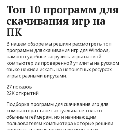
Топ 10 программ для
скачивания игр на
ПК
В нашем обзоре мы решили рассмотреть топ
программы для скачивания игр для Windows,
намного удобнее загрузить игры на свой
компьютер из проверенной утилиты на русском
языке нежили искать на непонятных ресурсах
игры с разными вирусами.
27 показов
22K открытий
Подборка программ для скачивания игр для
компьютера станет актуальна не только
обычным геймерам, но и начинающим
пользователям компьютера которые решили
поиграть в самые последнее игры на пк,