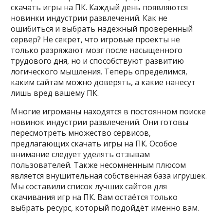
скачать игры на ПК. Каждый день появляются
новинки индустрии развлечений. Как не
ошибиться и выбрать надежный проверенный
сервер? Не секрет, что игровые проекты не
только разряжают мозг после насыщенного
трудового дня, но и способствуют развитию
логического мышления. Теперь определимся,
каким сайтам можно доверять, а какие нанесут
лишь вред вашему ПК.
Многие игроманы находятся в постоянном поиске
новинок индустрии развлечений. Они готовы
пересмотреть множество сервисов,
предлагающих скачать игры на ПК. Особое
внимание следует уделять отзывам
пользователей. Также несомненным плюсом
является внушительная собственная база игрушек.
Мы составили список лучших сайтов для
скачивания игр на ПК. Вам остаётся только
выбрать ресурс, который подойдёт именно вам.