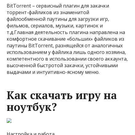
BitTorrent – сервисный плагин для закачки
торрент-файликов из знаменитой
файлообменной паутины для загрузки игр,
фильмов, сериалов, музыки, картинок и
т.д.Главная деятельность плагина направлена на
комфортное скачивание «больших» файликов из
паутины BitTorrent, разнящейся от аналогичных
использованием у файлика лишь одного хозяина,
компетентного в использовании своего аккаунта,
высоченной быстротой закачки, устойчивыми
выдачами и интуитивно-ясному меню.
Как скачать игру на
ноутбук?
Настройка и работа