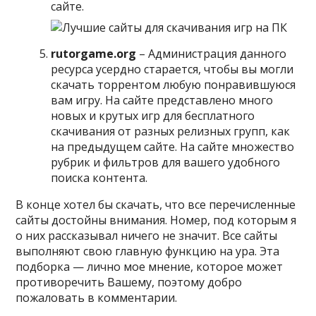
сайте.
rutorgame.org
– Администрация данного
ресурса усердно старается, чтобы вы могли
скачать торрентом любую понравившуюся
вам игру. На сайте представлено много
новых и крутых игр для бесплатного
скачивания от разных релизных групп, как
на предыдущем сайте. На сайте множество
рубрик и фильтров для вашего удобного
поиска контента.
В конце хотел бы скачать, что все перечисленные
сайты достойны внимания. Номер, под которым я
о них рассказывал ничего не значит. Все сайты
выполняют свою главную функцию на ура. Эта
подборка — лично мое мнение, которое может
противоречить Вашему, поэтому добро
пожаловать в комментарии.