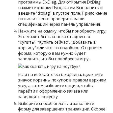
программы DxDiag. Для открытия DxDiag
нажмите кнопку Пуск, затем Выполнить и
введите “dxdiag” в пустое поле. Приложение
позволит легко проверить ваши
спецификации через панель управления.
Нажмите на ссылку, чтобы приобрести игру.
Это может быть кнопка с надписью
“Купить”, “Купить сейчас”, “Добавить в
корзину” или что-то подобное. Откроется
форма, которую вам нужно будет
заполнить, чтобы приобрести игру.
Если на веб-сайте есть корзина, щелкните
значок корзины покупок в правом верхнем
углу, а затем выберите опцию, чтобы
перейти к оформлению заказа или
завершить покупку.
Выберите способ оплаты и заполните
форму для завершения транзакции. Скорее