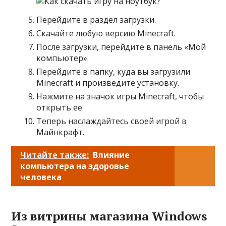
Перейдите в раздел загрузки.
Скачайте любую версию Minecraft.
После загрузки, перейдите в панель «Мой
компьютер».
Перейдите в папку, куда вы загрузили
Minecraft и произведите установку.
Нажмите на значок игры Minecraft, чтобы
открыть ее
Теперь наслаждайтесь своей игрой в
Майнкрафт.
Читайте также:
Влияние
компьютера на здоровье
человека
Из витрины магазина Windows