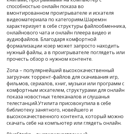
способностью онлайн показа во
вмонтированном проигрывателе и искателя
видеоматериала по категориям.Шаремэн
характеризует в себе структуры файлообменника,
онлайнового чата и онлайн плеера видео и
аудиофайлов. Благодаря комфортной
формализации юзер может запросто находить
нужный файлы, а в проигрывателе поглядеть или
прочесть обзор о нужном контенте.
Zona – популярнейший высококачественный
загрузчик торрент-файлов для скачивания игр,
фильмов, сериалов, книг, музыки или программ с
комфортным искателем, структурами для онлайн
показа новостных телеканалов и слушанья
телестанций.Утилита присовокупила в себе
библиотеку занятного, новейшего и
высококачественного контента, который можно
скачать себе на компьютер или глядеть онлайн.