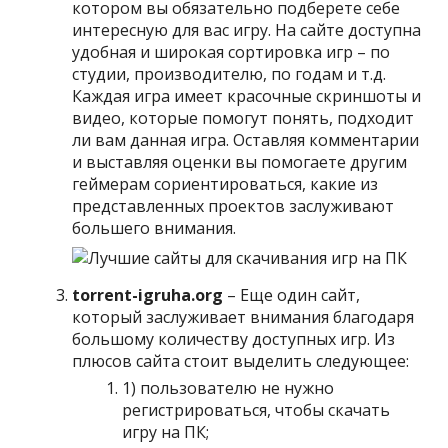
котором вы обязательно подберете себе
интересную для вас игру. На сайте доступна
удобная и широкая сортировка игр – по
студии, производителю, по годам и т.д.
Каждая игра имеет красочные скриншоты и
видео, которые помогут понять, подходит
ли вам данная игра. Оставляя комментарии
и выставляя оценки вы помогаете другим
геймерам сориентироваться, какие из
представленных проектов заслуживают
большего внимания.
torrent-igruha.org
– Еще один сайт,
который заслуживает внимания благодаря
большому количеству доступных игр. Из
плюсов сайта стоит выделить следующее:
1) пользователю не нужно
регистрироваться, чтобы скачать
игру на ПК;