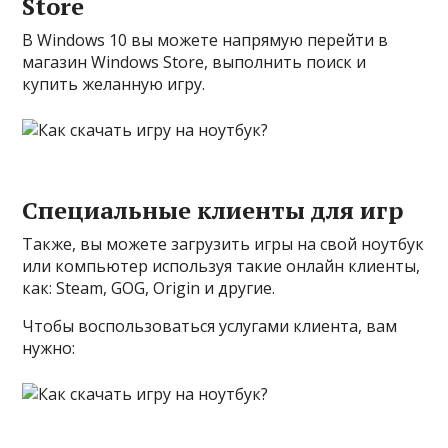
Store
В Windows 10 вы можете напрямую перейти в
магазин Windows Store, выполнить поиск и
купить желанную игру.
Специальные клиенты для игр
Также, вы можете загрузить игры на свой ноутбук
или компьютер используя такие онлайн клиенты,
как: Steam, GOG, Origin и другие.
Чтобы воспользоваться услугами клиента, вам
нужно: