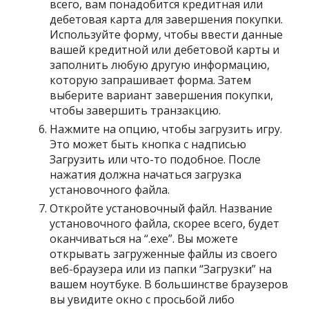
всего, вам понадобится кредитная или
дебетовая карта для завершения покупки.
Используйте форму, чтобы ввести данные
вашей кредитной или дебетовой карты и
заполнить любую другую информацию,
которую запрашивает форма. Затем
выберите вариант завершения покупки,
чтобы завершить транзакцию.
Нажмите на опцию, чтобы загрузить игру.
Это может быть кнопка с надписью
Загрузить или что-то подобное. После
нажатия должна начаться загрузка
установочного файла.
Откройте установочный файл. Название
установочного файла, скорее всего, будет
оканчиваться на “.exe”. Вы можете
открывать загруженные файлы из своего
веб-браузера или из папки “Загрузки” на
вашем ноутбуке. В большинстве браузеров
вы увидите окно с просьбой либо