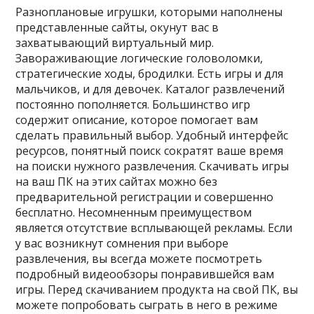
Разноплановые игрушки, которыми наполнены
представленные сайты, окунут вас в
захватывающий виртуальный мир.
Завораживающие логические головоломки,
стратегические ходы, бродилки. Есть игры и для
мальчиков, и для девочек. Каталог развлечений
постоянно пополняется. Большинство игр
содержит описание, которое помогает вам
сделать правильный выбор. Удобный интерфейс
ресурсов, понятный поиск сократят ваше время
на поиски нужного развлечения. Скачивать игры
на ваш ПК на этих сайтах можно без
предварительной регистрации и совершенно
бесплатно. Несомненным преимуществом
является отсутствие всплывающей рекламы. Если
у вас возникнут сомнения при выборе
развлечения, вы всегда можете посмотреть
подробный видеообзоры понравившейся вам
игры. Перед скачиванием продукта на свой ПК, вы
можете попробовать сыграть в него в режиме