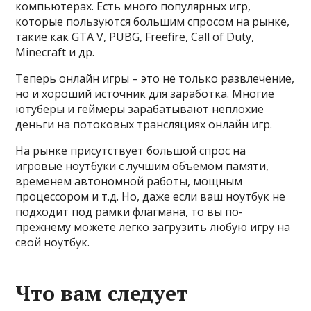
компьютерах. Есть много популярных игр,
которые пользуются большим спросом на рынке,
такие как GTA V, PUBG, Freefire, Call of Duty,
Minecraft и др.
Теперь онлайн игры – это не только развлечение,
но и хороший источник для заработка. Многие
ютуберы и геймеры зарабатывают неплохие
деньги на потоковых трансляциях онлайн игр.
На рынке присутствует большой спрос на
игровые ноутбуки с лучшим объемом памяти,
временем автономной работы, мощным
процессором и т.д. Но, даже если ваш ноутбук не
подходит под рамки флагмана, то вы по-
прежнему можете легко загрузить любую игру на
свой ноутбук.
Что вам следует