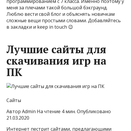
программированием с 7 класса. Именно поэтому у
меня за плечами такой большой бэкграунд.
Люблю вести свой блог и объяснять новичкам
сложные вещи простыми словами. Добавляйтесь
в закладки и keep in touch 😉
Лучшие сайты для
скачивания игр на
ПК
Сайты
Автор Admin На чтение 4 мин. Опубликовано
21.03.2020
Интернет пестрит сайтами, предлагающими