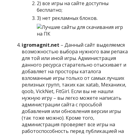
2) все игры на сайте доступны
бесплатно;
3) нет рекламных блоков.
igromagnit.net
– Данный сайт выделяемся
возможностью выбора нужного вам репака
для той или иной игры. Администрация
данного ресурса старательно отыскивает и
добавляет на просторы каталога
взломанные игры только от самых лучших
релизных групп, таких как xatab, Механики,
qoob, VickNet, FitGirl. Если вы не нашли
нужную игру – вы легко можете написать
администрации сайта с просьбой
добавления или обновления версии игры
(так тоже можно). Кроме того,
администрация проверяет все игры на
работоспособность перед публикацией на