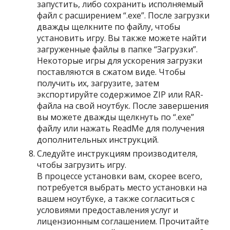
запустить, либо сохранить исполняемый
файл с расширением “.exe”. После загрузки
дважды щелкните по файлу, чтобы
установить игру. Вы также можете найти
загруженные файлы в папке “Загрузки”.
Некоторые игры для ускорения загрузки
поставляются в сжатом виде. Чтобы
получить их, загрузите, затем
экспортируйте содержимое ZIP или RAR-
файла на свой ноутбук. После завершения
вы можете дважды щелкнуть по “.exe”
файлу или нажать ReadMe для получения
дополнительных инструкций.
Следуйте инструкциям производителя,
чтобы загрузить игру.
В процессе установки вам, скорее всего,
потребуется выбрать место установки на
вашем ноутбуке, а также согласиться с
условиями предоставления услуг и
лицензионным соглашением. Прочитайте