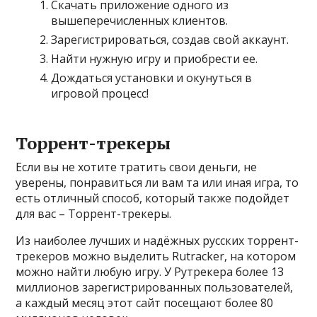
Скачать приложение одного из
вышеперечисленных клиентов.
Зарегистрироваться, создав свой аккаунт.
Найти нужную игру и приобрести ее.
Дождаться установки и окунуться в
игровой процесс!
Торрент-трекеры
Если вы не хотите тратить свои деньги, не
уверены, понравиться ли вам та или иная игра, то
есть отличный способ, который также подойдет
для вас – Торрент-трекеры.
Из наиболее лучших и надёжных русских торрент-
трекеров можно выделить Rutracker, на котором
можно найти любую игру. У Рутрекера более 13
миллионов зарегистрированных пользователей,
а каждый месяц этот сайт посещают более 80