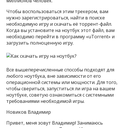
миллионов человек.
Чтобы воспользоваться этим трекером, вам
нужно зарегистрироваться, найти в поиске
необходимую игру и скачать её торрент-файл.
Когда вы установите на ноутбук этот файл, вам
необходимо перейти в программу «uTorrent» и
загрузить полноценную игру.
Все вышеперечисленные способы подходят для
любого ноутбука, вне зависимости от его
операционной системы или мощности. Для того,
чтобы свериться, запуститься ли игра на вашем
ноутбуке, советую ознакомиться с системными
требованиями необходимой игры.
Новиков Владимир
Привет, меня зовут Владимир! Занимаюсь