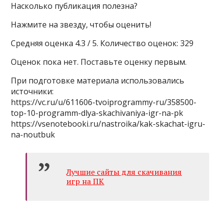
Насколько публикация полезна?
Нажмите на звезду, чтобы оценить!
Средняя оценка 4.3 / 5. Количество оценок: 329
Оценок пока нет. Поставьте оценку первым.
При подготовке материала использовались
источники:
https://vc.ru/u/611606-tvoiprogrammy-ru/358500-
top-10-programm-dlya-skachivaniya-igr-na-pk
https://vsenotebooki.ru/nastroika/kak-skachat-igru-
na-noutbuk
Лучшие сайты для скачивания
игр на ПК