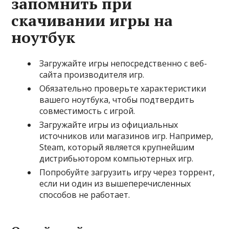
запомнить при
скачивании игры на
ноутбук
Загружайте игры непосредственно с веб-
сайта производителя игр.
Обязательно проверьте характеристики
вашего ноутбука, чтобы подтвердить
совместимость с игрой.
Загружайте игры из официальных
источников или магазинов игр. Например,
Steam, который является крупнейшим
дистрибьютором компьютерных игр.
Попробуйте загрузить игру через торрент,
если ни один из вышеперечисленных
способов не работает.