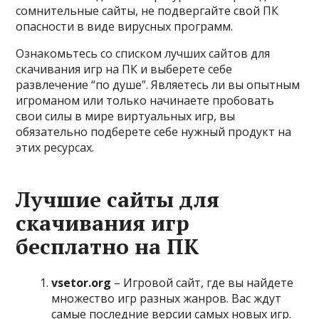
сомнительные сайты, не подвергайте свой ПК
опасности в виде вирусных программ.
Ознакомьтесь со списком лучших сайтов для
скачивания игр на ПК и выберете себе
развлечение “по душе”. Являетесь ли вы опытным
игроманом или только начинаете пробовать
свои силы в мире виртуальных игр, вы
обязательно подберете себе нужный продукт на
этих ресурсах.
Лучшие сайты для
скачивания игр
бесплатно на ПК
vsetor.org
– Игровой сайт, где вы найдете
множество игр разных жанров. Вас ждут
самые последние версии самых новых игр.