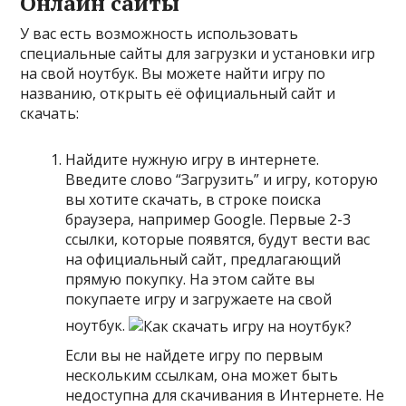
Онлайн сайты
У вас есть возможность использовать
специальные сайты для загрузки и установки игр
на свой ноутбук. Вы можете найти игру по
названию, открыть её официальный сайт и
скачать:
Найдите нужную игру в интернете.
Введите слово “Загрузить” и игру, которую
вы хотите скачать, в строке поиска
браузера, например Google. Первые 2-3
ссылки, которые появятся, будут вести вас
на официальный сайт, предлагающий
прямую покупку. На этом сайте вы
покупаете игру и загружаете на свой
ноутбук.
Если вы не найдете игру по первым
нескольким ссылкам, она может быть
недоступна для скачивания в Интернете. Не