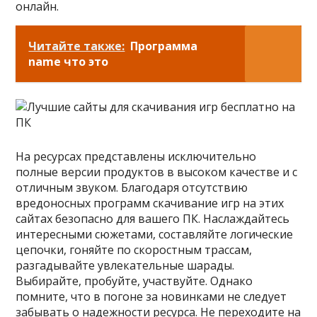
онлайн.
Читайте также:
Программа
name что это
На ресурсах представлены исключительно
полные версии продуктов в высоком качестве и с
отличным звуком. Благодаря отсутствию
вредоносных программ скачивание игр на этих
сайтах безопасно для вашего ПК. Наслаждайтесь
интересными сюжетами, составляйте логические
цепочки, гоняйте по скоростным трассам,
разгадывайте увлекательные шарады.
Выбирайте, пробуйте, участвуйте. Однако
помните, что в погоне за новинками не следует
забывать о надежности ресурса. Не переходите на