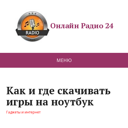
Онлайн Радио 24
МЕНЮ
Как и где скачивать
игры на ноутбук
Гаджеты и интернет