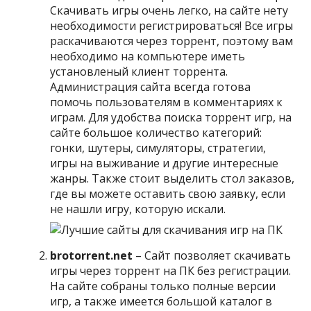
Скачивать игры очень легко, на сайте нету
необходимости регистрироваться! Все игры
раскачиваются через торрент, поэтому вам
необходимо на компьютере иметь
установленый клиент торрента.
Администрация сайта всегда готова
помочь пользователям в комментариях к
играм. Для удобства поиска торрент игр, на
сайте большое количество категорий:
гонки, шутеры, симуляторы, стратегии,
игры на выживание и другие интересные
жанры. Также стоит выделить стол заказов,
где вы можете оставить свою заявку, если
не нашли игру, которую искали.
brotorrent.net
– Сайт позволяет скачивать
игры через торрент на ПК без регистрации.
На сайте собраны только полные версии
игр, а также имеется большой каталог в