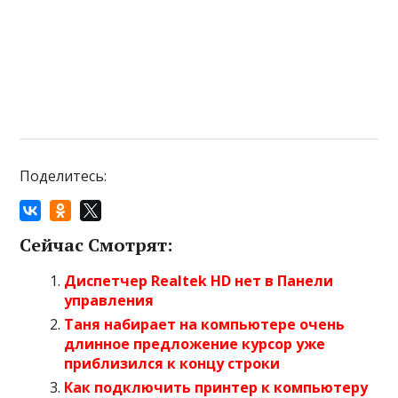
Поделитесь:
Сейчас Смотрят:
Диспетчер Realtek HD нет в Панели
управления
Таня набирает на компьютере очень
длинное предложение курсор уже
приблизился к концу строки
Как подключить принтер к компьютеру