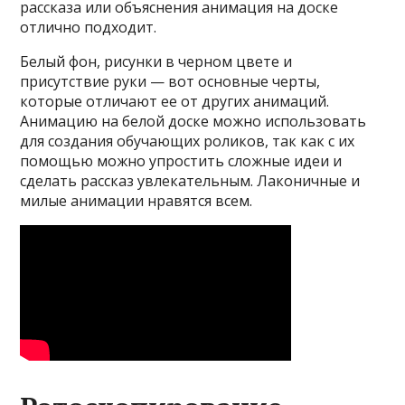
рассказа или объяснения анимация на доске
отлично подходит.
Белый фон, рисунки в черном цвете и
присутствие руки — вот основные черты,
которые отличают ее от других анимаций.
Анимацию на белой доске можно использовать
для создания обучающих роликов, так как с их
помощью можно упростить сложные идеи и
сделать рассказ увлекательным. Лаконичные и
милые анимации нравятся всем.