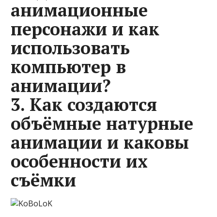
анимационные
персонажи и как
использовать
компьютер в
анимации?
3. Как создаются
объёмные натурные
анимации и каковы
особенности их
съёмки