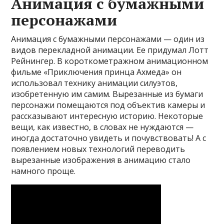
Анимация с бумажными
персонажами
Анимация с бумажными персонажами — один из
видов перекладной анимации. Ее придумал Лотт
Рейнингер. В короткометражном анимационном
фильме «Приключения принца Ахмеда» он
использовал технику анимации силуэтов,
изобретенную им самим. Вырезанные из бумаги
персонажи помещаются под объектив камеры и
рассказывают интересную историю. Некоторые
вещи, как известно, в словах не нуждаются —
иногда достаточно увидеть и почувствовать! А с
появлением новых технологий переводить
вырезанные изображения в анимацию стало
намного проще.