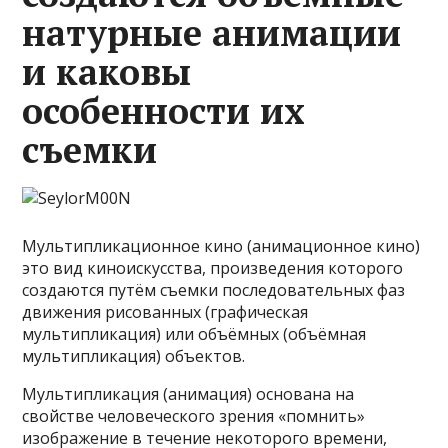
натурные анимации
и каковы
особенности их
съемки
Мультипликационное кино (анимационное кино)
это вид киноискусства, произведения которого
создаются путём съемки последовательных фаз
движения рисованных (графическая
мультипликация) или объёмных (объёмная
мультипликация) объектов.
Мультипликация (анимация) основана на
свойстве человеческого зрения «помнить»
изображение в течение некоторого времени,