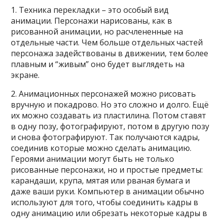
1. Техника перекладки – это особый вид
анимации. Персонажи нарисованы, как в
рисованной анимации, но расчлененные на
отдельные части. Чем больше отдельных частей
персонажа задействованы в движении, тем более
плавным и “живым” оно будет выглядеть на
экране.
2. Анимационных персонажей можно рисовать
вручную и покадрово. Но это сложно и долго. Ещё
их можно создавать из пластилина. Потом ставят
в одну позу, фотографируют, потом в другую позу
и снова фотографируют. Так получаются кадры,
соединив которые можно сделать анимацию.
Героями анимации могут быть не только
рисованные персонажи, но и простые предметы:
карандаши, крупа, мятая или рваная бумага и
даже ваши руки. Компьютер в анимации обычно
используют для того, чтобы соединить кадры в
одну анимацию или обрезать некоторые кадры в