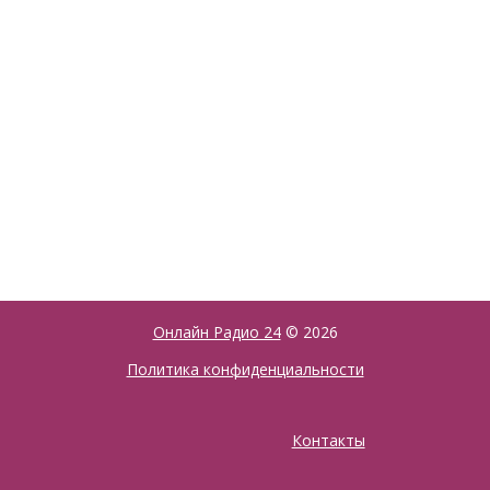
Онлайн Радио 24
© 2026
Политика конфиденциальности
Контакты