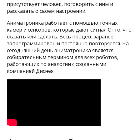
присутствует человек, поговорить с ним и
рассказать о своем настроении.
Аниматроника работает с помощью точных
камер и сенсоров, которые дают сигнал Отто, что
сказать или сделать. Весь процесс заранее
запрограммирован и постоянно повторяется. На
сегодняшний день аниматроника является
собирательным термином для всех роботов,
работающих по аналогии с созданными
компанией Диснея.