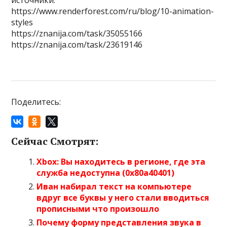
источники:
https://www.renderforest.com/ru/blog/10-animation-
styles
https://znanija.com/task/35055166
https://znanija.com/task/23619146
Поделитесь:
Сейчас Смотрят:
Xbox: Вы находитесь в регионе, где эта
служба недоступна (0x80a40401)
Иван набирал текст на компьютере
вдруг все буквы у него стали вводиться
прописными что произошло
Почему форму представления звука в