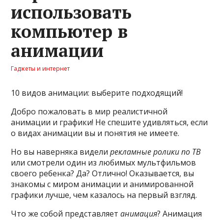
использовать
компьютер в
анимации
Гаджеты и интернет
10 видов анимации: выберите подходящий!
Добро пожаловать в мир реалистичной
анимации и графики! Не спешите удивляться, если
о видах анимации вы и понятия не имеете.
Но вы наверняка видели
рекламные ролики по ТВ
или смотрели один из любимых мультфильмов
своего ребенка? Да? Отлично! Оказывается, вы
знакомы с миром анимации и анимированной
графики лучше, чем казалось на первый взгляд.
Что же собой представляет
анимация
? Анимация