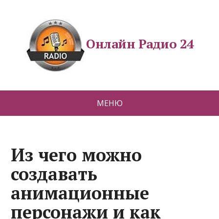
Онлайн Радио 24
МЕНЮ
Из чего можно
создавать
анимационные
персонажи и как