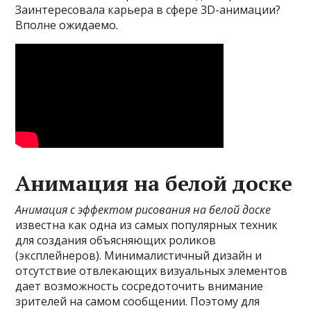
Заинтересовала карьера в сфере 3D-анимации?
Вполне ожидаемо.
Анимация на белой доске
Анимация с эффектом рисования на белой доске
известна как одна из самых популярных техник
для создания объясняющих роликов
(эксплейнеров). Минималистичный дизайн и
отсутствие отвлекающих визуальных элементов
дает возможность сосредоточить внимание
зрителей на самом сообщении. Поэтому для