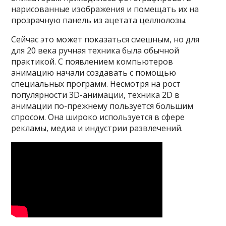
нарисованные изображения и помещать их на
прозрачную панель из ацетата целлюлозы.
Сейчас это может показаться смешным, но для
для 20 века ручная техника была обычной
практикой. С появлением компьютеров
анимацию начали создавать с помощью
специальных программ. Несмотря на рост
популярности 3D-анимации, техника 2D в
анимации по-прежнему пользуется большим
спросом. Она широко используется в сфере
рекламы, медиа и индустрии развлечений.