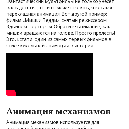
Фантастический мультфильм не только унесет
вас в детство, но и поможет понять, что такое
перекладная анимация. Вот другой пример:
фильм «Мишки Тедди», снятый режиссером
Эдвином Портером. Обратите внимание, как
мишки вращаются на голове. Просто прелесть!
Это, кстати, один из самых первых фильмов в
стиле кукольной анимации в истории.
Анимация механизмов
Анимация механизмов используется для
визуальной демонстрации устройств,