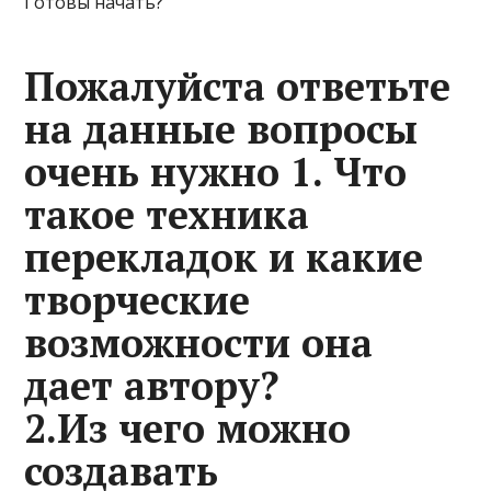
Готовы начать?
Пожалуйста ответьте
на данные вопросы
очень нужно 1. Что
такое техника
перекладок и какие
творческие
возможности она
дает автору?
2.Из чего можно
создавать