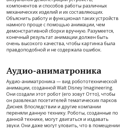
компонентов и способов работы различных
механических изделий и их составляющих.
Объяснить работу и функционал таких устройств
намного проще с помощью анимации, чем
демонстративной сборки вручную. Разумеется,
конечный результат анимации должен быть
очень высокого качества, чтобы картинка была
правдоподобной и не содержала ошибок.
Аудио-аниматроника
Аудио-аниматроника — вид робототехнической
анимации, созданной Walt Disney Imagineering.
Они создали этот робот (его зовут Отто), чтобы
он развлекал посетителей тематических парков
Диснея. Впоследствии и другие компании
переняли данную технику. Роботы, созданные по
данной технике, могут двигаться и издавать
звуки. Они даже могут уловить, что в помещении