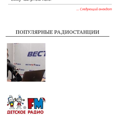
… Следующий анекдот
ПОПУЛЯРНЫЕ РАДИОСТАНЦИИ