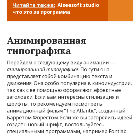
Читайте также:
Aiseesoft studio
что это за программа
Анимированная
типографика
Перейдем к следующему виду анимации —
анимированной типографике
. По сути она
представляет собой комбинацию текста и
движения. Она особо популярна в киноиндустрии,
так как с ее помощью оформляют эффектные
заголовки. Если вам интересны стилизация и
шрифты, то рекомендуем посмотреть
анимационный фильм “The Atlantic”, созданный
Барретом Форестом. Если же вы загорелись идеей
создать новый шрифт, воспользуйтесь
специальными программами, например Fontlab.