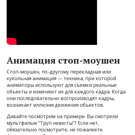
Анимация стоп-моушен
Стоп-моушен, по-другому перекладная или
кукольная анимация — техника, при которой
аниматоры используют для съемки реальные
объекты и изменяют их для каждого кадра. Когда
они последовательно воспроизводят кадры,
возникает иллюзия движения объектов.
Давайте посмотрим на примере. Вы смотрели
мультфильм “Труп невесты”? Если нет,
обязательно посмотрите, не пожалеете.