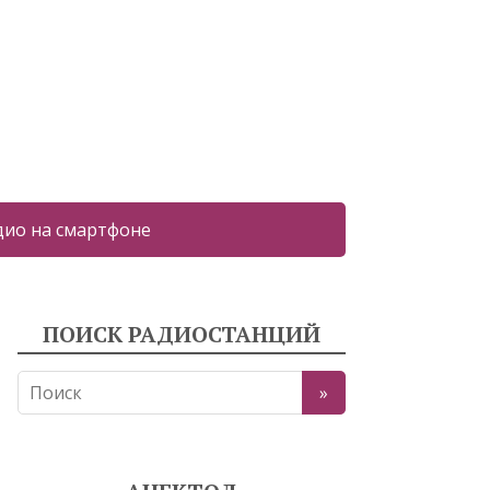
дио на смартфоне
ПОИСК РАДИОСТАНЦИЙ