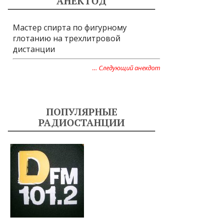
АНЕКТОД
Мастер спирта по фигурному
глотанию на трехлитровой
дистанции
… Следующий анекдот
ПОПУЛЯРНЫЕ
РАДИОСТАНЦИИ