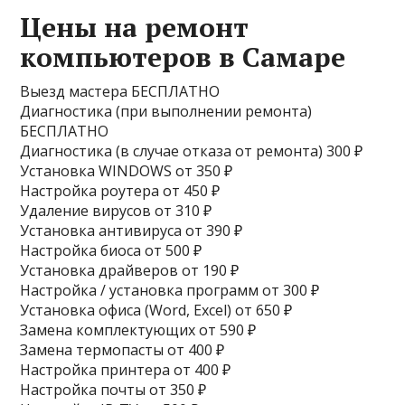
Цены на ремонт
компьютеров в Самаре
Выезд мастера БЕСПЛАТНО
Диагностика (при выполнении ремонта)
БЕСПЛАТНО
Диагностика (в случае отказа от ремонта) 300 ₽
Установка WINDOWS от 350 ₽
Настройка роутера от 450 ₽
Удаление вирусов от 310 ₽
Установка антивируса от 390 ₽
Настройка биоса от 500 ₽
Установка драйверов от 190 ₽
Настройка / установка программ от 300 ₽
Установка офиса (Word, Excel) от 650 ₽
Замена комплектующих от 590 ₽
Замена термопасты от 400 ₽
Настройка принтера от 400 ₽
Настройка почты от 350 ₽