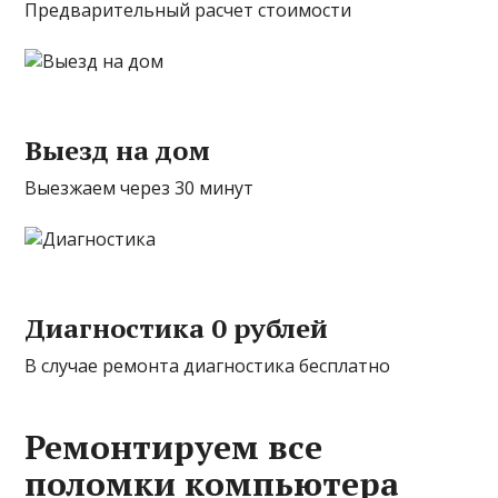
Предварительный расчет стоимости
Выезд на дом
Выезжаем через 30 минут
Диагностика 0 рублей
В случае ремонта диагностика бесплатно
Ремонтируем все
поломки компьютера