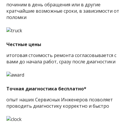
починим в день обращения или в другие
кратчайшие возможные сроки, в зависимости от
поломки
Честные цены
итоговая стоимость ремонта согласовывается с
вами до начала работ, сразу после диагностики
Точная диагностика бесплатно*
опыт наших Сервисных Инженеров позволяет
проводить диагностику корректно и быстро