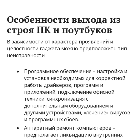
Особенности выхода из
строя ПК и ноутбуков
В зависимости от характера проявлений и
целостности гаджета можно предположить тип
неисправности.
Программное обеспечение – настройка и
установка необходимых для корректной
работы драйверов, программ и
приложений, подключение офисной
техники, синхронизация с
дополнительным оборудованием и
другими устройствами, «лечение» вирусов
и программных сбоев.
Аппаратный ремонт компьютеров –
предполагает ликвидацию внутренних