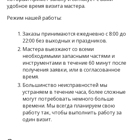
удобное время визита мастера.
Режим нашей работы:
Заказы принимаются ежедневно с 8:00 до
22:00 без выходных и праздников.
Мастера выезжают со всеми
необходимыми запасными частями и
инструментами в течение 60 минут после
получения заявки, или в согласованное
время.
Большинство неисправностей мы
устраняем в течение часа, более сложные
могут потребовать немного больше
времени. Мы всегда планируем свою
работу так, чтобы выполнить работу за
один визит.