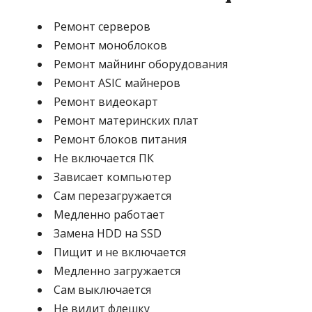
Ремонт серверов
Ремонт моноблоков
Ремонт майнинг оборудования
Ремонт ASIC майнеров
Ремонт видеокарт
Ремонт материнских плат
Ремонт блоков питания
Не включается ПК
Зависает компьютер
Сам перезагружается
Медленно работает
Замена HDD на SSD
Пищит и не включается
Медленно загружается
Сам выключается
Не видит флешку