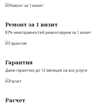
Ремонт за 1 визит
87% неисправностей ремонтируем за 1 визит
Гарантия
Даем гарантию до 12 месяцев на все услуги
Расчет