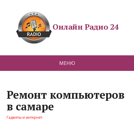
Онлайн Радио 24
МЕНЮ
Ремонт компьютеров
в самаре
Гаджеты и интернет