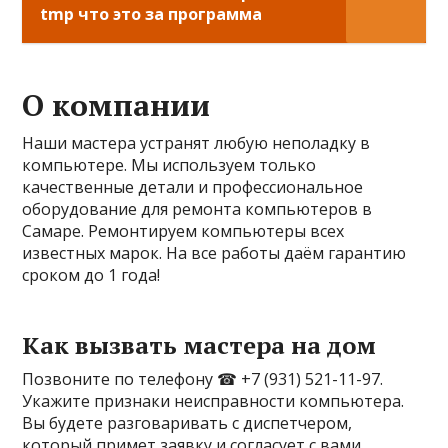
tmp что это за программа
О компании
Наши мастера устранят любую неполадку в
компьютере. Мы используем только
качественные детали и профессиональное
оборудование для ремонта компьютеров в
Самаре. Ремонтируем компьютеры всех
известных марок. На все работы даём гарантию
сроком до 1 года!
Как вызвать мастера на дом
Позвоните по телефону ☎ +7 (931) 521-11-97.
Укажите признаки неисправности компьютера.
Вы будете разговаривать с диспетчером,
который примет заявку и согласует с вами