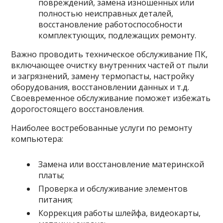
повреждений, замена изношенных или
полностью неисправных деталей,
восстановление работоспособности
комплектующих, подлежащих ремонту.
Важно проводить техническое обслуживание ПК,
включающее очистку внутренних частей от пыли
и загрязнений, замену термопасты, настройку
оборудования, восстановлении данных и т.д.
Своевременное обслуживание поможет избежать
дорогостоящего восстановления.
Наиболее востребованные услуги по ремонту
компьютера:
Замена или восстановление материнской
платы;
Проверка и обслуживание элементов
питания;
Коррекция работы шлейфа, видеокарты,