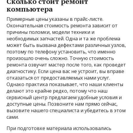
Сколько стоит ремонт
компьютера
Примерные цены указаны в прайс-листе.
Окончательная стоимость ремонта зависит от
причины поломки, модели техники и
необходимых запчастей. Одна и та же проблема
может быть вызвана дефектами различных узлов,
поэтому по телефону установить, что именно
произошло очень сложно. Точную стоимость
ремонта озвучит мастер после того, как проведет
диагностику. Если цена вас не устроит, вы вправе
отказаться от предоставляемых нами услуг.
Однако практика показывает, что наши клиенты
делают это крайне редко, потому что наш
сервисный центр предлагаем удобные условия и
доступные цены. Позвоните нам прямо сейчас,
вызовите нашего специалиста и убедитесь в этом
сами.
При подготовке материала использовались