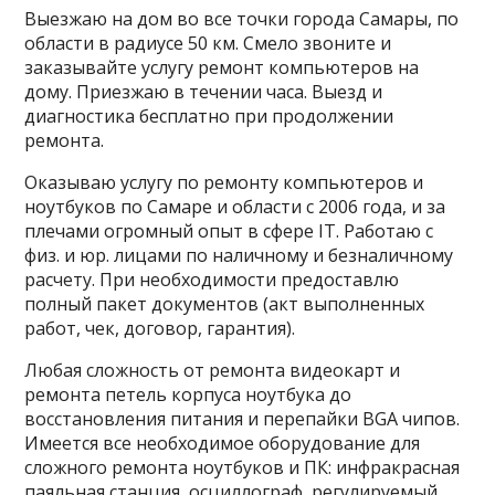
Выезжаю на дом во все точки города Самары, по
области в радиусе 50 км. Смело звоните и
заказывайте услугу ремонт компьютеров на
дому. Приезжаю в течении часа. Выезд и
диагностика бесплатно при продолжении
ремонта.
Оказываю услугу по ремонту компьютеров и
ноутбуков по Самаре и области с 2006 года, и за
плечами огромный опыт в сфере IT. Работаю с
физ. и юр. лицами по наличному и безналичному
расчету. При необходимости предоставлю
полный пакет документов (акт выполненных
работ, чек, договор, гарантия).
Любая сложность от ремонта видеокарт и
ремонта петель корпуса ноутбука до
восстановления питания и перепайки BGA чипов.
Имеется все необходимое оборудование для
сложного ремонта ноутбуков и ПК: инфракрасная
паяльная станция, осциллограф, регулируемый