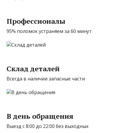
Профессионалы
95% поломок устраняем за 60 минут
Склад деталей
Всегда в наличии запасные части
В день обращения
Выезд с 8:00 до 22:00 без выходных