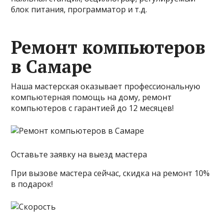
блок питания, программатор и т.д.
Ремонт компьютеров
в Самаре
Наша мастерская оказывает профессиональную
компьютерная помощь на дому, ремонт
компьютеров с гарантией до 12 месяцев!
Оставьте заявку на выезд мастера
При вызове мастера сейчас, скидка на ремонт 10%
в подарок!