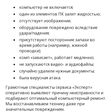
компьютер не включается;
один из элементов ПК залит жидкостью;
отсутствует изображение;
оборудование повреждено вследствие
удара/падения;
присутствуют посторонние запахи во
время работы (например, жженой
проводки);
комп «зависает», работает медленно;
не запускаются видео- и аудиофайлы;
случайно удалили нужные документы;
была вирусная атака.
Грамотные специалисты сервиса «Эксперт»
оперативно выявляют причину неисправности и
подбирают оптимальный компьютерный ремонт.
Мы восстанавливаем технику даже при
значительных повреждениях.