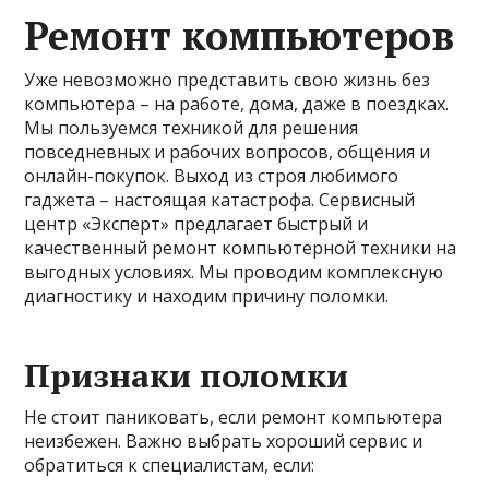
Ремонт компьютеров
Уже невозможно представить свою жизнь без
компьютера – на работе, дома, даже в поездках.
Мы пользуемся техникой для решения
повседневных и рабочих вопросов, общения и
онлайн-покупок. Выход из строя любимого
гаджета – настоящая катастрофа. Сервисный
центр «Эксперт» предлагает быстрый и
качественный ремонт компьютерной техники на
выгодных условиях. Мы проводим комплексную
диагностику и находим причину поломки.
Признаки поломки
Не стоит паниковать, если ремонт компьютера
неизбежен. Важно выбрать хороший сервис и
обратиться к специалистам, если: