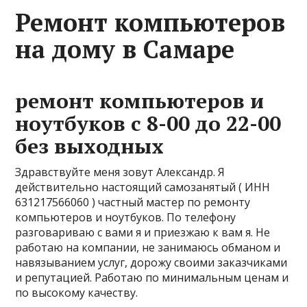
Ремонт компьютеров
на дому в Самаре
ремонт компьютеров и
ноутбуков с 8-00 до 22-00
без выходных
Здравствуйте меня зовут Александр. Я
действительно настоящий самозанятый ( ИНН
631217566060 ) частный мастер по ремонту
компьютеров и ноутбуков. По телефону
разговариваю с вами я и приезжаю к вам я. Не
работаю на компании, не занимаюсь обманом и
навязыванием услуг, дорожу своими заказчиками
и репутацией. Работаю по минимальным ценам и
по высокому качеству.