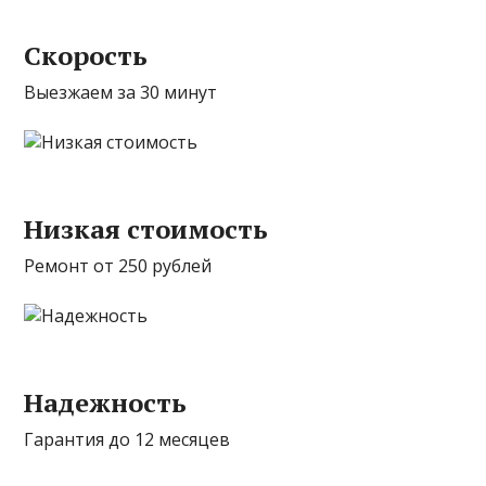
Скорость
Выезжаем за 30 минут
Низкая стоимость
Ремонт от 250 рублей
Надежность
Гарантия до 12 месяцев