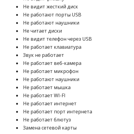
Не видит жесткий диск
Не работают порты USB
Не работают наушники
Не читает диски
Не видит телефон через USB
Не работает клавиатура
Звук не работает
Не работает веб-камера
Не работает микрофон
Не работают наушники
Не работает мышка
Не работает WI-FI
Не работает интернет
Не работает порт интернета
Не работает блютуз
Замена сетевой карты