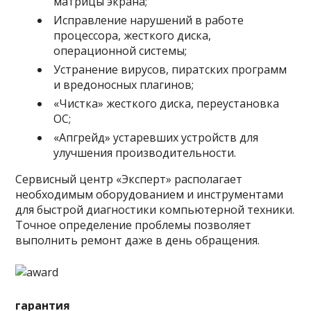
матрицы экрана;
Исправление нарушений в работе
процессора, жесткого диска,
операционной системы;
Устранение вирусов, пиратских программ
и вредоносных плагинов;
«Чистка» жесткого диска, переустановка
ОС;
«Апгрейд» устаревших устройств для
улучшения производительности.
Сервисный центр «Эксперт» располагает
необходимым оборудованием и инструментами
для быстрой диагностики компьютерной техники.
Точное определение проблемы позволяет
выполнить ремонт даже в день обращения.
гарантия