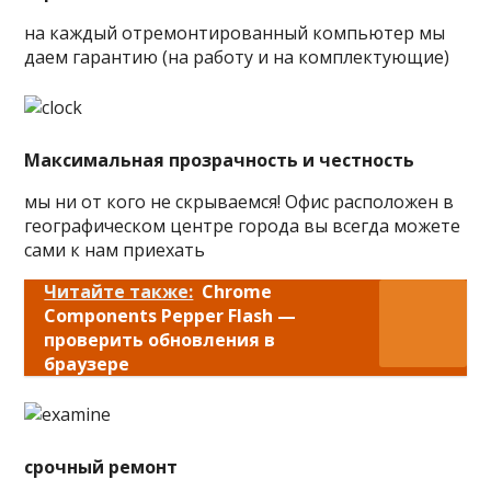
на каждый отремонтированный компьютер мы
даем гарантию (на работу и на комплектующие)
Максимальная прозрачность и честность
мы ни от кого не скрываемся! Офис расположен в
географическом центре города вы всегда можете
сами к нам приехать
Читайте также:
Chrome
Components Pepper Flash —
проверить обновления в
браузере
срочный ремонт