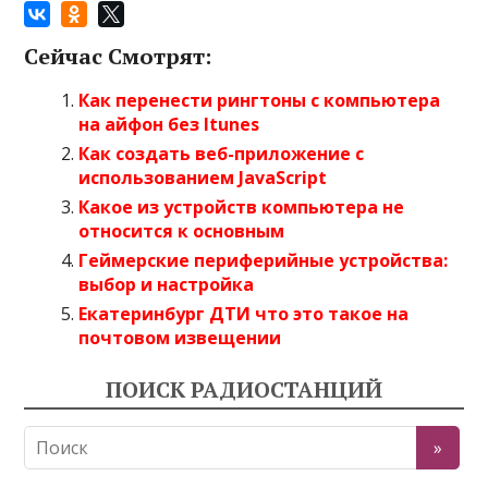
Сейчас Смотрят:
Как перенести рингтоны с компьютера
на айфон без Itunes
Как создать веб-приложение с
использованием JavaScript
Какое из устройств компьютера не
относится к основным
Геймерские периферийные устройства:
выбор и настройка
Екатеринбург ДТИ что это такое на
почтовом извещении
ПОИСК РАДИОСТАНЦИЙ