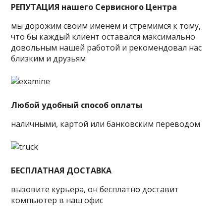
РЕПУТАЦИЯ нашего Сервисного Центра
мы дорожим своим именем и стремимся к тому,
что бы каждый клиент оставался максимально
довольным нашей работой и рекомендовал нас
близким и друзьям
Любой удобный способ оплаты
наличными, картой или банковским переводом
БЕСПЛАТНАЯ ДОСТАВКА
вызовите курьера, он бесплатно доставит
компьютер в наш офис