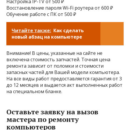
Настройка IP-TV от 500 ₽
Восстановление пароля Wi-Fi роутера от 600 ₽
Обучение работе с ПК от 500 ₽
Читайте также:
Как сделать
новый абзац на компьютере
Внимание! В цены, указанные на сайте не
включена стоимость запчастей. Точная цена
ремонта зависит от поломки и стоимости
запасных частей для Вашей модели компьютера.
На все виды работ предоставляется гарантия от 3
до 12 месяцев и выдается акт выполненных работ
на специальном бланке.
Оставьте заявку на вызов
мастера по ремонту
компьютеров