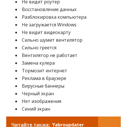
Не видит роутер
Восстановление данных
Разблокировка компьютера
Не загружается Windows
Не видит видеокарту
Сильно шумит вентилятор
Сильно греется
Вентилятор не работает
Замена кулера
Тормозит интернет
Реклама в браузере
Вирусные баннеры
Черный экран
Нет изображения
Синий экран
Читайте также:
Yabroupdater