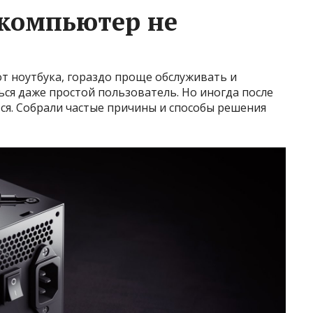
 компьютер не
т ноутбука, гораздо проще обслуживать и
ся даже простой пользователь. Но иногда после
ся. Собрали частые причины и способы решения