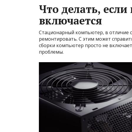
Что делать, если
включается
Стационарный компьютер, в отличие о
ремонтировать. С этим может справить
сборки компьютер просто не включает
проблемы.