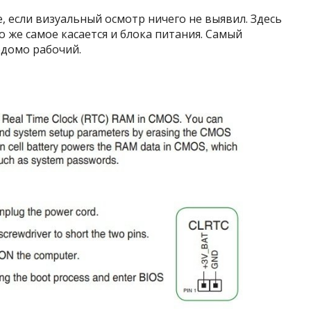
 если визуальный осмотр ничего не выявил. Здесь
 же самое касается и блока питания. Самый
едомо рабочий.