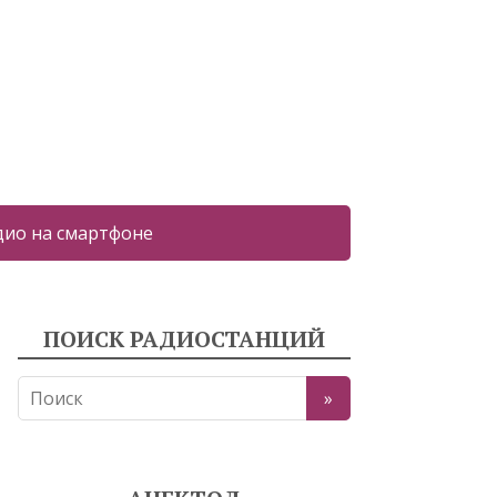
дио на смартфоне
ПОИСК РАДИОСТАНЦИЙ