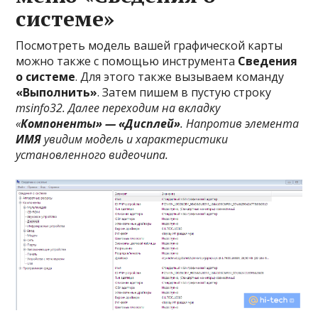
системе»
Посмотреть модель вашей графической карты
можно также с помощью инструмента
Сведения
о системе
. Для этого также вызываем команду
«Выполнить»
. Затем пишем в пустую строку
msinfo32. Далее переходим на вкладку
«
Компоненты» — «Дисплей»
. Напротив элемента
ИМЯ
увидим модель и характеристики
установленного видеочипа.