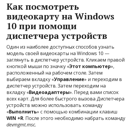
Как посмотреть
видеокарту на Windows
10 при помощи
диспетчера устройств
Один из наиболее доступных способов узнать
модель своей видеокарты на Windows 10 —
заглянуть в диспетчер устройств. Кликаем правой
кнопкой мыши по значку «
Этот компьютер
»,
расположенный на рабочем столе. Затем
выбираем вкладку «
Управление
» и переходим в
диспетчер устройств. Затем переходим на
вкладку «
Видеоадаптеры
». Перед вами список
всех карт. Для более быстрого вызова Диспетчера
устройств можно использовать команду
«
Выполнить
» с помощью комбинации клавиш
WIN +R
. После этого необходимо набрать команду
devmgmt.msc.