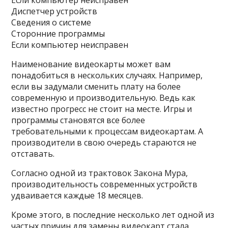
Если компьютер неисправен
Диспетчер устройств
Сведения о системе
Сторонние программы
Если компьютер неисправен
Наименование видеокарты может вам
понадобиться в нескольких случаях. Например,
если вы задумали сменить плату на более
современную и производительную. Ведь как
известно прогресс не стоит на месте. Игры и
программы становятся все более
требовательными к процессам видеокартам. А
производители в свою очередь стараются не
отставать.
Согласно одной из трактовок Закона Мура,
производительность современных устройств
удваивается каждые 18 месяцев.
Кроме этого, в последние несколько лет одной из
частых причин для замены видеокарт стала