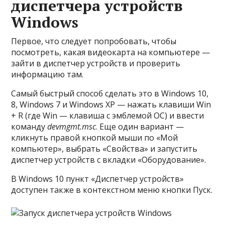
диспетчера устройств
Windows
Первое, что следует попробовать, чтобы
посмотреть, какая видеокарта на компьютере —
зайти в диспетчер устройств и проверить
информацию там.
Самый быстрый способ сделать это в Windows 10,
8, Windows 7 и Windows XP — нажать клавиши Win
+ R (где Win — клавиша с эмблемой ОС) и ввести
команду
devmgmt.msc
. Еще один вариант —
кликнуть правой кнопкой мыши по «Мой
компьютер», выбрать «Свойства» и запустить
диспетчер устройств с вкладки «Оборудование».
В Windows 10 пункт «Диспетчер устройств»
доступен также в контекстном меню кнопки Пуск.