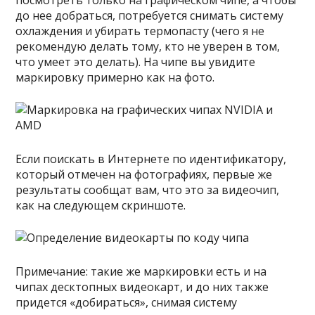
посмотреть только на графическом чипе, а чтобы
до нее добраться, потребуется снимать систему
охлаждения и убирать термопасту (чего я не
рекомендую делать тому, кто не уверен в том,
что умеет это делать). На чипе вы увидите
маркировку примерно как на фото.
Если поискать в Интернете по идентификатору,
который отмечен на фотографиях, первые же
результаты сообщат вам, что это за видеочип,
как на следующем скриншоте.
Примечание: такие же маркировки есть и на
чипах десктопных видеокарт, и до них также
придется «добираться», снимая систему