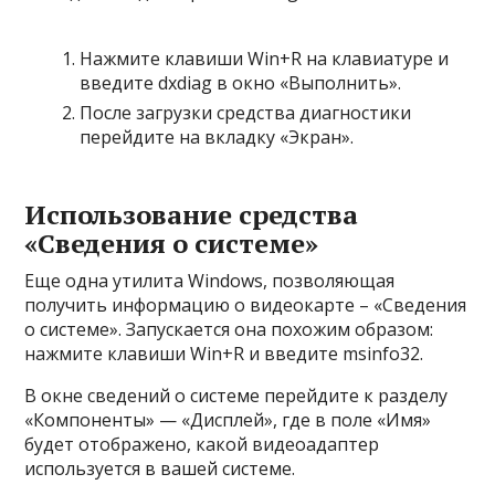
Нажмите клавиши Win+R на клавиатуре и
введите dxdiag в окно «Выполнить».
После загрузки средства диагностики
перейдите на вкладку «Экран».
Использование средства
«Сведения о системе»
Еще одна утилита Windows, позволяющая
получить информацию о видеокарте – «Сведения
о системе». Запускается она похожим образом:
нажмите клавиши Win+R и введите msinfo32.
В окне сведений о системе перейдите к разделу
«Компоненты» — «Дисплей», где в поле «Имя»
будет отображено, какой видеоадаптер
используется в вашей системе.