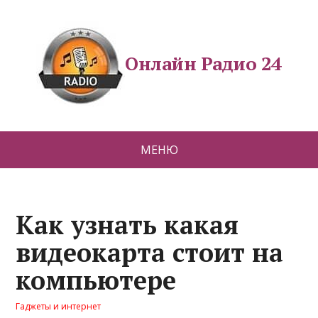
Онлайн Радио 24
МЕНЮ
Как узнать какая
видеокарта стоит на
компьютере
Гаджеты и интернет