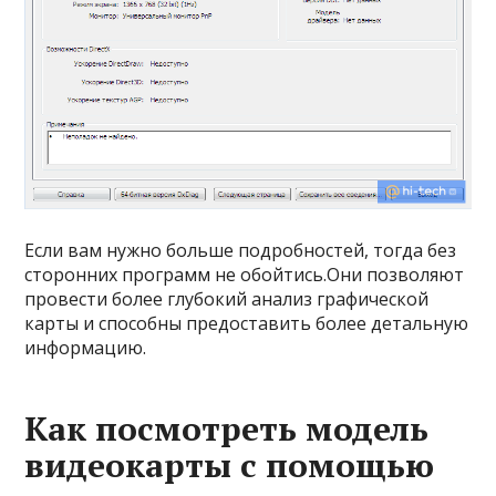
Если вам нужно больше подробностей, тогда без
сторонних программ не обойтись.Они позволяют
провести более глубокий анализ графической
карты и способны предоставить более детальную
информацию.
Как посмотреть модель
видеокарты с помощью