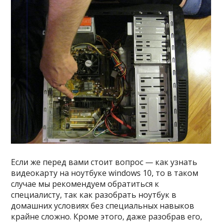
Если же перед вами стоит вопрос — как узнать
видеокарту на ноутбуке windows 10, то в таком
случае мы рекомендуем обратиться к
специалисту, так как разобрать ноутбук в
домашних условиях без специальных навыков
крайне сложно. Кроме этого, даже разобрав его,