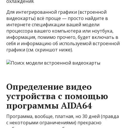
охлаждения.
Для интегрированной графики (встроенной
видеокарты) всё проще — просто найдите в
интернете спецификации вашей модели
процессора вашего компьютера или ноутбука,
информация, помимо прочего, будет включать в
себя и информацию об используемой встроенной
графики (см. скриншот ниже).
Определение видео
устройства с помощью
программы AIDA64
Программа, вообще, платная, но 30 дней (правда
с некоторыми ограничениями) прекрасно