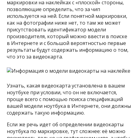
маркировки на наклейках с «плоской» стороны,
позволяющие определить, что за чип
используется на ней. Если понятной маркировки,
как на фотографии ниже нет, то там же может
присутствовать идентификатор модели
производителя, который можно ввести в поиске
в Интернете и с большой вероятностью первые
результаты будут содержать информацию о том,
что это за видеокарта.
Узнать, какая видеокарта установлена в вашем
ноутбуке при условии, что он не включается,
проще всего с помощью поиска спецификаций
вашей модели ноутбука в Интернете, они должны
содержать такую информацию.
Если же речь идет об определении видеокарты
ноутбука по маркировке, тут сложнее: её можно