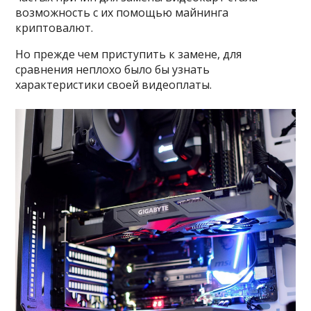
возможность с их помощью майнинга
криптовалют.
Но прежде чем приступить к замене, для
сравнения неплохо было бы узнать
характеристики своей видеоплаты.