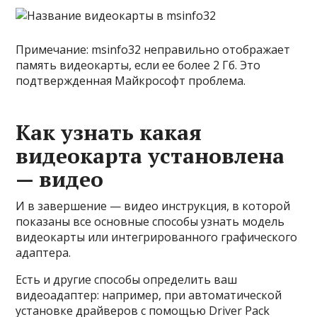
Примечание: msinfo32 неправильно отображает
память видеокарты, если ее более 2 Гб. Это
подтвержденная Майкрософт проблема.
Как узнать какая
видеокарта установлена
— видео
И в завершение — видео инструкция, в которой
показаны все основные способы узнать модель
видеокарты или интегрированного графического
адаптера.
Есть и другие способы определить ваш
видеоадаптер: например, при автоматической
установке драйверов с помощью Driver Pack