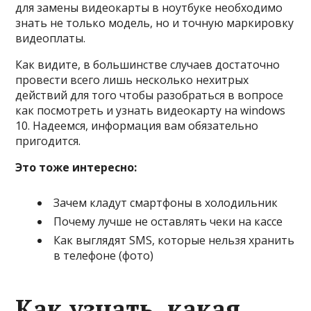
для замены видеокарты в ноутбуке необходимо
знать не только модель, но и точную маркировку
видеоплаты.
Как видите, в большинстве случаев достаточно
провести всего лишь несколько нехитрых
действий для того чтобы разобраться в вопросе
как посмотреть и узнать видеокарту на windows
10. Надеемся, информация вам обязательно
пригодится.
Это тоже интересно:
Зачем кладут смартфоны в холодильник
Почему лучше не оставлять чеки на кассе
Как выглядят SMS, которые нельзя хранить
в телефоне (фото)
Как узнать, какая