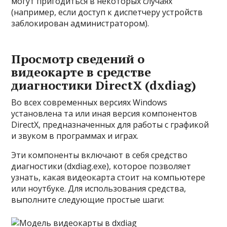
могут пригодиться в некоторых случаях
(например, если доступ к диспетчеру устройств
заблокирован администратором).
Просмотр сведений о
видеокарте в средстве
диагностики DirectX (dxdiag)
Во всех современных версиях Windows
установлена та или иная версия компонентов
DirectX, предназначенных для работы с графикой
и звуком в программах и играх.
Эти компоненты включают в себя средство
диагностики (dxdiag.exe), которое позволяет
узнать, какая видеокарта стоит на компьютере
или ноутбуке. Для использования средства,
выполните следующие простые шаги: