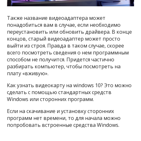
Также название видеоадаптера может
понадобиться вам в случае, если необходимо
переустановить или обновить драйвера. В конце
концов, старый видеоадаптер может просто
выйти из строя. Правда в таком случае, скорее
всего посмотреть сведения о нем программным
способом не получится. Придется частично
разбирать компьютер, чтобы посмотреть на
плату «вживую».
Как узнать видеокарту на windows 10? Это можно
сделать с помощью стандартных средств
Windows или сторонних программ.
Если на скачивание и установку сторонних
программ нет времени, то для начала можно
попробовать встроенные средства Windows.