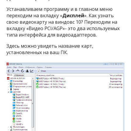
Устанавливаем программу и в главном меню
переходим на вкладку «
Дисплей
». Как узнать
свою видеокарту на виндовс 10? Переходим на
вкладку «Видео PCI/AGP»- это два используемых
типа интерфейса для видеоадаптеров.
Здесь можно увидеть название карт,
установленных на ваш ПК.