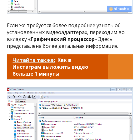
Если же требуется более подробнее узнать об
установленных видеоадаптерах, переходим во
вкладку «
Графический процессор
» Здесь
представлена более детальная информация.
Читайте также:
Как в
Инстаграм выложить видео
больше 1 минуты