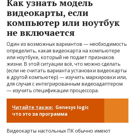
Как узнать модель
видеокарты, если
компьютер или ноутбук
не включается
Один из возможных вариантов — необходимость
определить, какая видеокарта на компьютере
или ноутбуке, который не подает признаков
жизни. В этой ситуации всё, что можно сделать
(если не считать варианта установки видеокарты
в другой компьютер) — изучить маркировки или,
для случая с интегрированным видеоадаптером
— изучить спецификации процессора.
Читайте также:
Genesys logic
что это за программа
Видеокарты настольных ПК обычно имеют