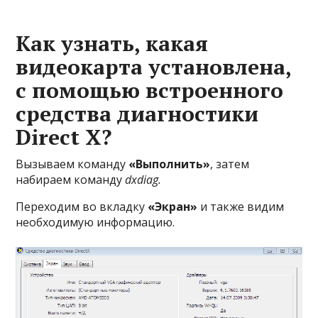
Как узнать, какая
видеокарта установлена,
с помощью встроенного
средства диагностики
Direct X?
Вызываем команду
«Выполнить»
, затем
набираем команду
dxdiag.
Переходим во вкладку
«Экран»
и также видим
необходимую информацию.