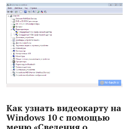
Как узнать видеокарту на
Windows 10 с помощью
меню «Сведения о