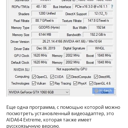
Еще одна программа, с помощью которой можно
посмотреть установленный видеоадаптер, это
AIDA64 Extreme, которая также имеет
русскоязычную версию.