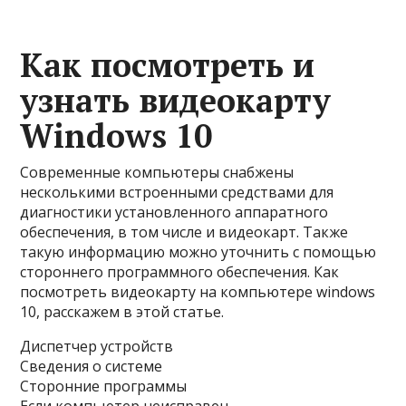
Как посмотреть и
узнать видеокарту
Windows 10
Современные компьютеры снабжены
несколькими встроенными средствами для
диагностики установленного аппаратного
обеспечения, в том числе и видеокарт. Также
такую информацию можно уточнить с помощью
стороннего программного обеспечения. Как
посмотреть видеокарту на компьютере windows
10, расскажем в этой статье.
Диспетчер устройств
Сведения о системе
Сторонние программы