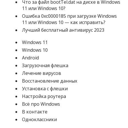
Что за файл bootTel.dat на диске в Windows
11 или Windows 10?
Ошибка 0xc0000185 при загрузке Windows
11 или Windows 10 — как исправить?
Лучший бесплатный антивирус 2023
Windows 11
Windows 10
Android
Загрузочная флешка
Лечение вирусов
Восстановление данных
Установка с флешки
Настройка роутера
Всё про Windows
В контакте
Одноклассники