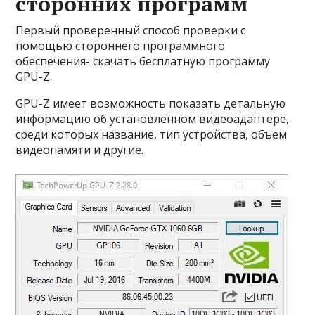
сторонних программ
Первый проверенный способ проверки с
помощью стороннего программного
обеспечения- скачать бесплатную программу
GPU-Z.
GPU-Z имеет возможность показать детальную
информацию об установленном видеоадаптере,
среди которых название, тип устройства, объем
видеопамяти и другие.