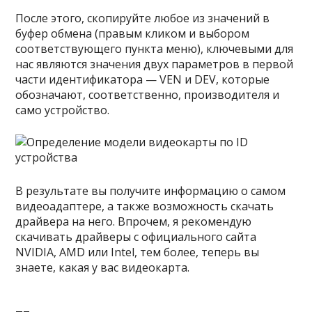
После этого, скопируйте любое из значений в
буфер обмена (правым кликом и выбором
соответствующего пункта меню), ключевыми для
нас являются значения двух параметров в первой
части идентификатора — VEN и DEV, которые
обозначают, соответственно, производителя и
само устройство.
В результате вы получите информацию о самом
видеоадаптере, а также возможность скачать
драйвера на него. Впрочем, я рекомендую
скачивать драйверы с официального сайта
NVIDIA, AMD или Intel, тем более, теперь вы
знаете, какая у вас видеокарта.