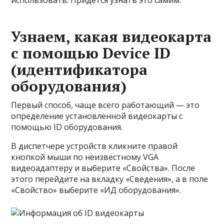
использовать. Придется узнать это самим.
Узнаем, какая видеокарта
с помощью Device ID
(идентификатора
оборудования)
Первый способ, чаще всего работающий — это
определение установленной видеокарты с
помощью ID оборудования.
В диспетчере устройств кликните правой
кнопкой мыши по неизвестному VGA
видеоадаптеру и выберите «Свойства». После
этого перейдите на вкладку «Сведения», а в поле
«Свойство» выберите «ИД оборудования».