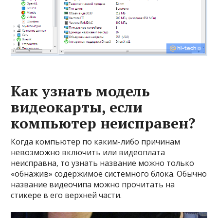
Как узнать модель
видеокарты, если
компьютер неисправен?
Когда компьютер по каким-либо причинам
невозможно включить или видеоплата
неисправна, то узнать название можно только
«обнажив» содержимое системного блока. Обычно
название видеочипа можно прочитать на
стикере в его верхней части.