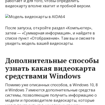
работает и для того, чтобы определить
видеокарту вполне хватит и пробной версии.
После запуска, откройте раздел «Компьютер»,
затем — «Суммарная информация», и найдите в
списке пункт «Отображение». Там вы и сможете
увидеть модель вашей видеокарты.
Дополнительные способы
узнать какая видеокарта
средствами Windows
Помимо уже описанных способов, в Windows 10, 8
и Windows 7 имеются дополнительные средства
системы, позволяющие получить информацию о
модели и производителе видеокарты, которые