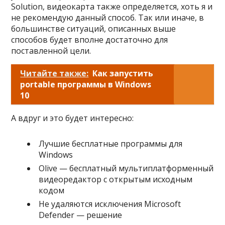
Solution, видеокарта также определяется, хоть я и
не рекомендую данный способ. Так или иначе, в
большинстве ситуаций, описанных выше
способов будет вполне достаточно для
поставленной цели.
Читайте также:
Как запустить
portable программы в Windows
10
А вдруг и это будет интересно:
Лучшие бесплатные программы для
Windows
Olive — бесплатный мультиплатформенный
видеоредактор с открытым исходным
кодом
Не удаляются исключения Microsoft
Defender — решение