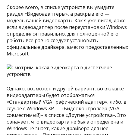
Скорее всего, в списке устройств вы увидите
раздел «Видеоадаптеры», а раскрыв его —
модель вашей видеокарты. Как я уже писал, даже
если видеоадаптер после переустановки Windows
определился правильно, для полноценной его
работы все равно следует установить
официальные драйвера, вместо предоставленных
Microsoft.
Однако, возможен и другой вариант: во вкладке
видеоадаптеры будет отображаться
«Стандартный VGA графический адаптер», либо, в
случае с Windows XP — «Видеоконтроллер (VGA-
совместимый)» в списке «Другие устройства». Это
означает, что видеокарта не была определена и
Windows не знает, какие драйвера для нее