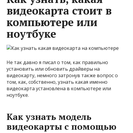
видеокарта стоит в
компьютере или
ноутбуке
Не так давно я писал о том, как правильно
установить или обновить драйверы на
видеокарту, немного затронув также вопрос о
том, как, собственно, узнать какая именно
видеокарта установлена в компьютере или
ноутбуке.
Как узнать модель
видеокарты с помощью