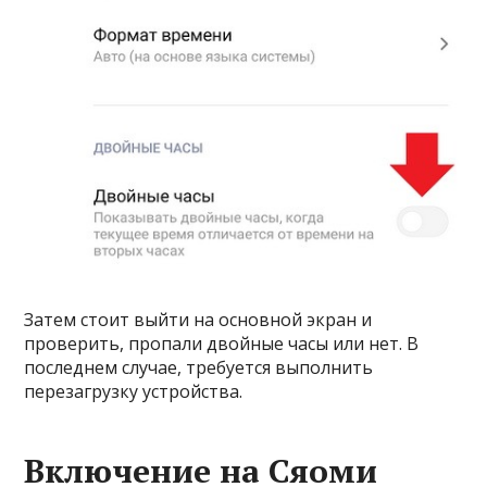
Затем стоит выйти на основной экран и
проверить, пропали двойные часы или нет. В
последнем случае, требуется выполнить
перезагрузку устройства.
Включение на Сяоми