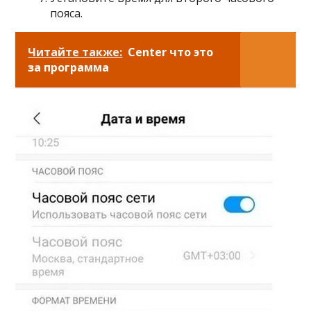
пояса.
Читайте также:
Center что это
за программа