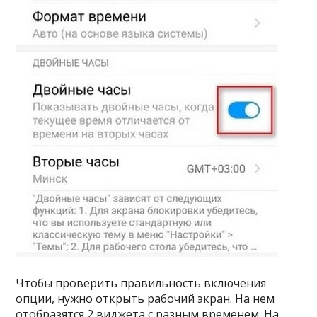
Чтобы проверить правильность включения
опции, нужно открыть рабочий экран. На нем
отобразятся 2 виджета с разным временем. На