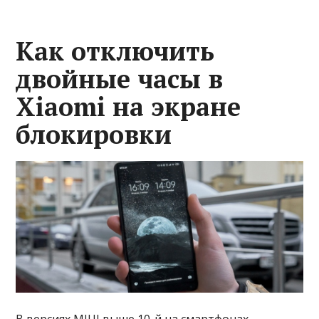
Как отключить
двойные часы в
Xiaomi на экране
блокировки