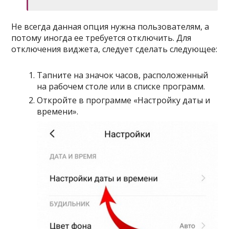
Не всегда данная опция нужна пользователям, а
потому иногда ее требуется отключить. Для
отключения виджета, следует сделать следующее:
Тапните на значок часов, расположенный
на рабочем столе или в списке программ.
Откройте в программе «Настройку даты и
времени».