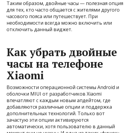
Таким образом, двойные часы — полезная опция
для тех, кто часто общается с жителями другого
часового пояса или путешествует. При
необходимости всегда можно включить или
отключить данный виджет.
Как убрать двойные
часы на телефоне
Xiaomi
Возможности операционной системы Android и
оболочки MIUI от разработчиков Xiaomi
впечатляют с каждым новым апдейтом, где
добавляются различные опции и поддержка
дополнительных технологий. Только вот
зачастую эти опции активируются
автоматически, хотя пользователю в данный