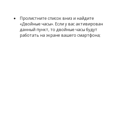
Пролистните список вниз и найдите
«Двойные часы». Если у вас активирован
данный пункт, то двойные часы будут
работать на экране вашего смартфона;