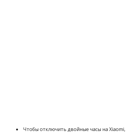
Чтобы отключить двойные часы на Xiaomi,