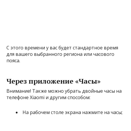
С этого времени у вас будет стандартное время
для вашего выбранного региона или часового
пояса.
Через приложение «Часы»
Внимание! Также можно убрать двойные часы на
телефоне Xiaomi и другим способом:
На рабочем столе экрана нажмите на часы;