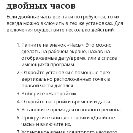
двойных часов
Если двойные часы все-таки потребуются, то их
всегда можно включить в тех же установках. Для
включения осуществите несколько действий:
Тапните на значок «Часы». Это можно
сделать на рабочем экране, нажав на
отображаемые дату/время, или в списке
имеющихся программ.
Откройте установки с помощью трех
вертикально расположенных точек в
правой части дисплея.
Выберите «Настройки».
Откройте настройки времени и даты.
Установите время для основного региона.
Прокрутите вниз до строчки «Двойные
часы» и включите их.
Установите время для второго часового