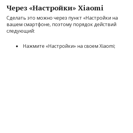
Через «Настройки» Xiaomi
Сделать это можно через пункт «Настройки на
вашем смартфоне, поэтому порядок действий
следующий:
Нажмите «Настройки» на своем Xiaomi;