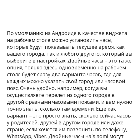
По умолчанию на Андроиде в качестве виджета
на рабочем столе можно установить часы,
которые будут показывать текущее время, как
вашего города, так и любого другого, который вы
выберите в настройках. Двойные часы – это та же
опция, только здесь одновременно на рабочем
столе будет сразу два варианта часов, где для
каждых можно указать свой город или часовой
пояс. Очень удобно, например, когда вы
осуществляете перелет из одного города в
другой с разными часовыми поясами, и вам нужно
точно знать, сколько там времени. Еще как
вариант – это просто знать, сколько сейчас часов
у родителей, друзей в другом городе или даже
стране, если хочется им позвонить по телефону,
WhatsApp, Viber. Двойные часы на Xiaomi могут