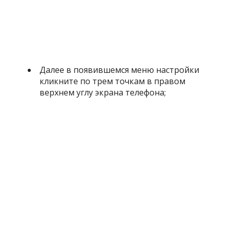
Далее в появившемся меню настройки
кликните по трем точкам в правом
верхнем углу экрана телефона;