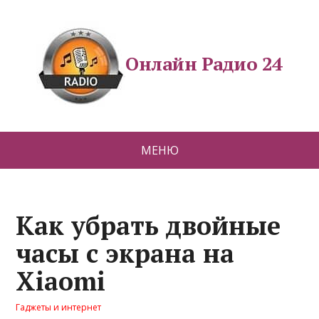
Онлайн Радио 24
МЕНЮ
Как убрать двойные
часы с экрана на
Xiaomi
Гаджеты и интернет