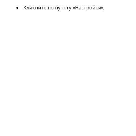
Кликните по пункту «Настройки»;