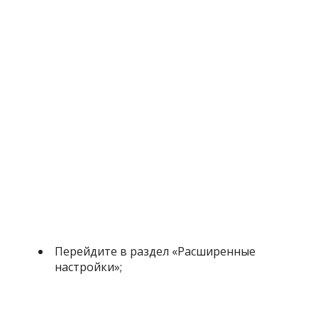
Перейдите в раздел «Расширенные
настройки»;