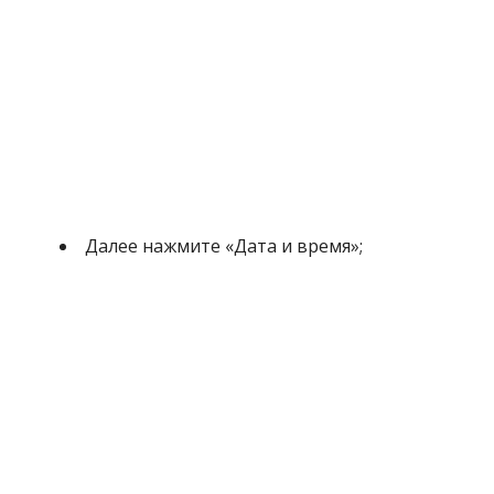
Далее нажмите «Дата и время»;