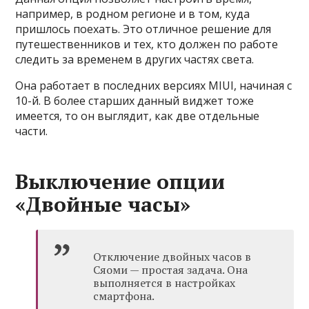
например, в родном регионе и в том, куда
пришлось поехать. Это отличное решение для
путешественников и тех, кто должен по работе
следить за временем в других частях света.
Она работает в последних версиях MIUI, начиная с
10-й. В более старших данный виджет тоже
имеется, то он выглядит, как две отдельные
части.
Выключение опции
«Двойные часы»
Отключение двойных часов в
Сяоми — простая задача. Она
выполняется в настройках
смартфона.