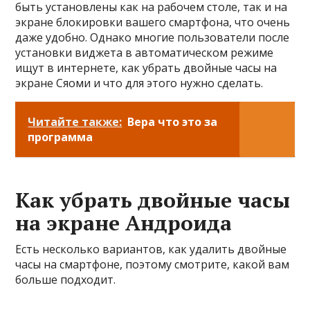
быть установлены как на рабочем столе, так и на
экране блокировки вашего смартфона, что очень
даже удобно. Однако многие пользователи после
установки виджета в автоматическом режиме
ищут в интернете, как убрать двойные часы на
экране Сяоми и что для этого нужно сделать.
Читайте также:
Вера что это за
программа
Как убрать двойные часы
на экране Андроида
Есть несколько вариантов, как удалить двойные
часы на смартфоне, поэтому смотрите, какой вам
больше подходит.