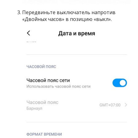
Передвиньте выключатель напротив
«Двойных часов» в позицию «выкл».