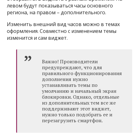
левом будут показываться часы основного
региона, на правом – дополнительного.
Изменить внешний вид часов можно в темах
оформления. Совместно с изменением темы
изменится и сам виджет.
Важно! Производители
предупреждают, что для
правильного функционирования
дополнения нужно
устанавливать темы по
умолчанию и начальный экран
блокировки. Однако, отдельные
из дополнительных тем все же
поддерживают этот виджет,
нужно только подобрать ее и
перезагрузить смартфон.