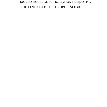
просто поставьте ползунок напротив
этого пункта в состояние «Выкл».